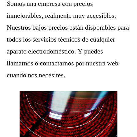
Somos una empresa con precios
inmejorables, realmente muy accesibles.
Nuestros bajos precios están disponibles para
todos los servicios técnicos de cualquier
aparato electrodoméstico. Y puedes
llamarnos o contactarnos por nuestra web
cuando nos necesites.