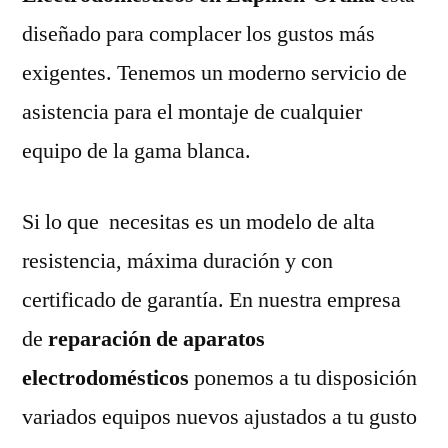
diseñado para complacer los gustos más
exigentes. Tenemos un moderno servicio de
asistencia para el montaje de cualquier
equipo de la gama blanca.
Si lo que necesitas es un modelo de alta
resistencia, máxima duración y con
certificado de garantía. En nuestra empresa
de
reparación de aparatos
electrodomésticos
ponemos a tu disposición
variados equipos nuevos ajustados a tu gusto