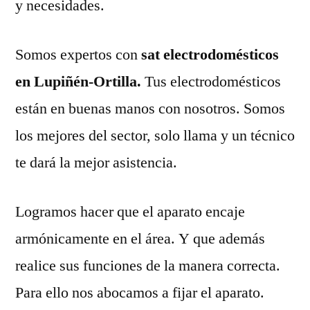
y necesidades.
Somos expertos con
sat electrodomésticos
en Lupiñén-Ortilla.
Tus electrodomésticos
están en buenas manos con nosotros. Somos
los mejores del sector, solo llama y un técnico
te dará la mejor asistencia.
Logramos hacer que el aparato encaje
armónicamente en el área. Y que además
realice sus funciones de la manera correcta.
Para ello nos abocamos a fijar el aparato.