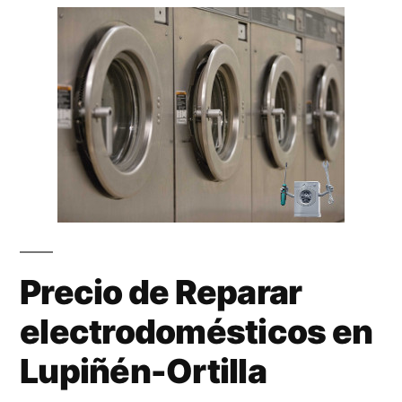
Precio de Reparar
electrodomésticos en
Lupiñén-Ortilla