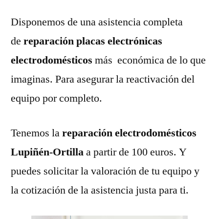
Disponemos de una asistencia completa
de
reparación placas electrónicas
electrodomésticos
más económica de lo que
imaginas. Para asegurar la reactivación del
equipo por completo.
Tenemos la
reparación electrodomésticos
Lupiñén-Ortilla
a partir de 100 euros. Y
puedes solicitar la valoración de tu equipo y
la cotización de la asistencia justa para ti.