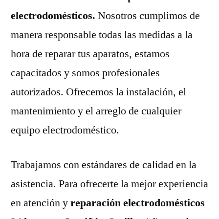
electrodomésticos.
Nosotros cumplimos de
manera responsable todas las medidas a la
hora de reparar tus aparatos, estamos
capacitados y somos profesionales
autorizados. Ofrecemos la instalación, el
mantenimiento y el arreglo de cualquier
equipo electrodoméstico.
Trabajamos con estándares de calidad en la
asistencia. Para ofrecerte la mejor experiencia
en atención y
reparación electrodomésticos