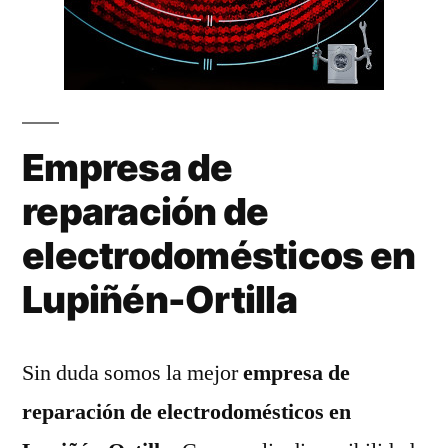
Empresa de
reparación de
electrodomésticos en
Lupiñén-Ortilla
Sin duda somos la mejor
empresa de
reparación de electrodomésticos en