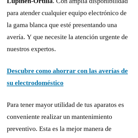
Lupiñén-Ortilla
. Con amplia disponibilidad
para atender cualquier equipo electrónico de
la gama blanca que esté presentando una
avería. Y que necesite la atención urgente de
nuestros expertos.
Descubre como ahorrar con las averías de
su electrodoméstico
Para tener mayor utilidad de tus aparatos es
conveniente realizar un mantenimiento
preventivo. Esta es la mejor manera de