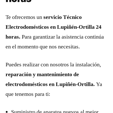
Te ofrecemos un
servicio Técnico
Electrodomésticos en Lupiñén-Ortilla 24
horas.
Para garantizar la asistencia continúa
en el momento que nos necesitas.
Puedes realizar con nosotros la instalación,
reparación y mantenimiento de
electrodomésticos en Lupiñén-Ortilla.
Ya
que tenemos para ti:
Suministro de aparatos nuevos al mejor