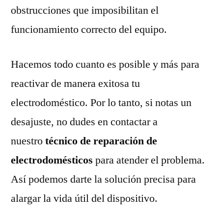
obstrucciones que imposibilitan el
funcionamiento correcto del equipo.
Hacemos todo cuanto es posible y más para
reactivar de manera exitosa tu
electrodoméstico. Por lo tanto, si notas un
desajuste, no dudes en contactar a
nuestro
técnico de reparación de
electrodomésticos
para atender el problema.
Así podemos darte la solución precisa para
alargar la vida útil del dispositivo.