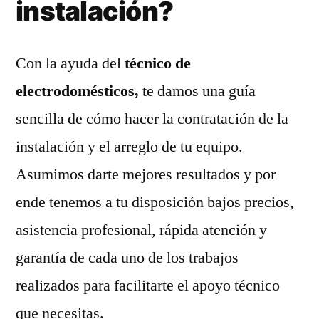
instalación?
Con la ayuda del
técnico de
electrodomésticos,
te damos una guía
sencilla de cómo hacer la contratación de la
instalación y el arreglo de tu equipo.
Asumimos darte mejores resultados y por
ende tenemos a tu disposición bajos precios,
asistencia profesional, rápida atención y
garantía de cada uno de los trabajos
realizados para facilitarte el apoyo técnico
que necesitas.