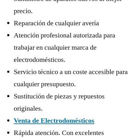
precio.
Reparación de cualquier avería
Atención profesional autorizada para
trabajar en cualquier marca de
electrodomésticos.
Servicio técnico a un coste accesible para
cualquier presupuesto.
Sustitución de piezas y repuestos
originales.
Venta de Electrodomésticos
Rápida atención. Con excelentes