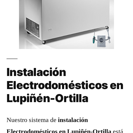
Instalación
Electrodomésticos en
Lupiñén-Ortilla
Nuestro sistema de
instalación
Electrodomésticos en Lupiñén-Ortilla
está