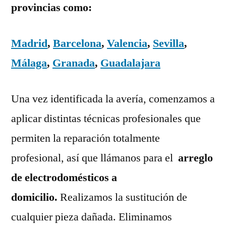
provincias como:
Madrid
,
Barcelona
,
Valencia
,
Sevilla
,
Málaga
,
Granada
,
Guadalajara
Una vez identificada la avería, comenzamos a
aplicar distintas técnicas profesionales que
permiten la reparación totalmente
profesional, así que llámanos para el
arreglo
de electrodomésticos a
domicilio.
Realizamos la sustitución de
cualquier pieza dañada. Eliminamos