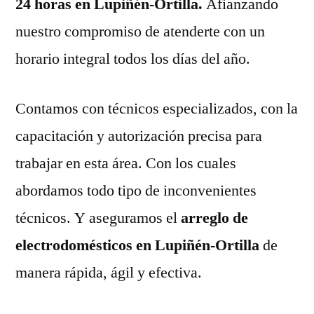
24 horas en Lupiñén-Ortilla.
Afianzando
nuestro compromiso de atenderte con un
horario integral todos los días del año.
Contamos con técnicos especializados, con la
capacitación y autorización precisa para
trabajar en esta área. Con los cuales
abordamos todo tipo de inconvenientes
técnicos. Y aseguramos el
arreglo de
electrodomésticos en Lupiñén-Ortilla
de
manera rápida, ágil y efectiva.