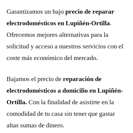
Garantizamos un bajo
precio de reparar
electrodomésticos en Lupiñén-Ortilla
.
Ofrecemos mejores alternativas para la
solicitud y acceso a nuestros servicios con el
coste más económico del mercado.
Bajamos el precio de
reparación de
electrodomésticos a domicilio en Lupiñén-
Ortilla.
Con la finalidad de asistirte en la
comodidad de tu casa sin tener que gastar
altas sumas de dinero.