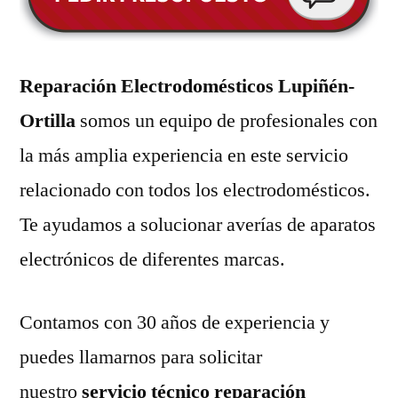
Reparación Electrodomésticos Lupiñén-
Ortilla
somos un equipo de profesionales con
la más amplia experiencia en este servicio
relacionado con todos los electrodomésticos.
Te ayudamos a solucionar averías de aparatos
electrónicos de diferentes marcas.
Contamos con 30 años de experiencia y
puedes llamarnos para solicitar
nuestro
servicio técnico reparación