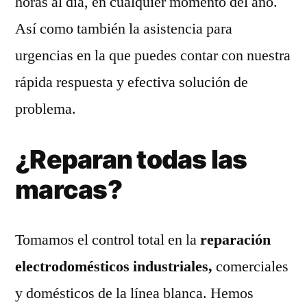
horas al día, en cualquier momento del año.
Así como también la asistencia para
urgencias en la que puedes contar con nuestra
rápida respuesta y efectiva solución de
problema.
¿Reparan todas las
marcas?
Tomamos el control total en la
reparación
electrodomésticos industriales,
comerciales
y domésticos de la línea blanca. Hemos