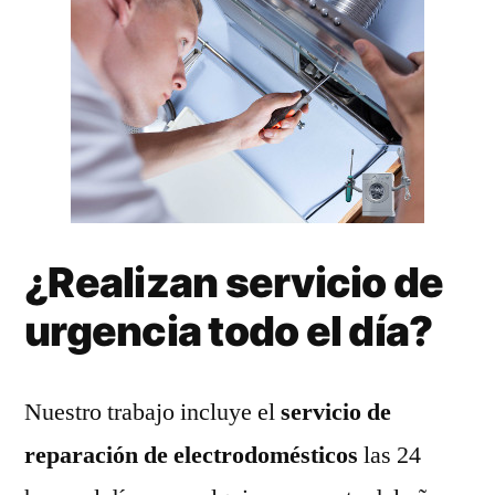
¿Realizan servicio de
urgencia todo el día?
Nuestro trabajo incluye el
servicio de
reparación de electrodomésticos
las 24