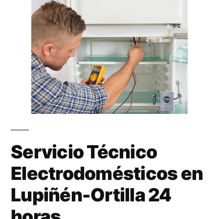
Servicio Técnico
Electrodomésticos en
Lupiñén-Ortilla 24
horas