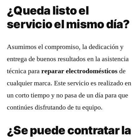
¿Queda listo el
servicio el mismo día?
Asumimos el compromiso, la dedicación y
entrega de buenos resultados en la asistencia
técnica para
reparar electrodomésticos
de
cualquier marca. Este servicio es realizado en
un corto tiempo y no pasa de un día para que
continúes disfrutando de tu equipo.
¿Se puede contratar la