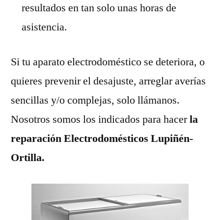
resultados en tan solo unas horas de
asistencia.
Si tu aparato electrodoméstico se deteriora, o
quieres prevenir el desajuste, arreglar averías
sencillas y/o complejas, solo llámanos.
Nosotros somos los indicados para hacer
la
reparación Electrodomésticos Lupiñén-
Ortilla.