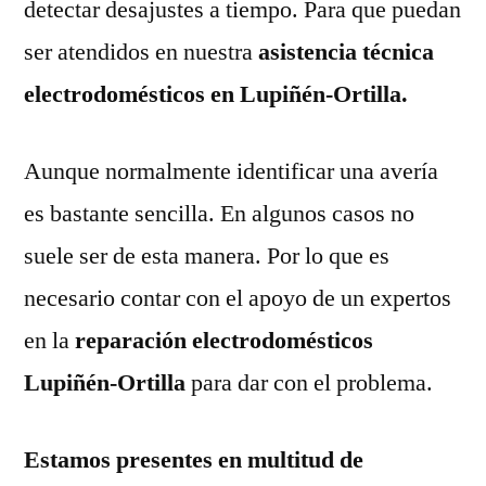
detectar desajustes a tiempo. Para que puedan
ser atendidos en nuestra
asistencia técnica
electrodomésticos en Lupiñén-Ortilla.
Aunque normalmente identificar una avería
es bastante sencilla. En algunos casos no
suele ser de esta manera. Por lo que es
necesario contar con el apoyo de un expertos
en la
reparación electrodomésticos
Lupiñén-Ortilla
para dar con el problema.
Estamos presentes en multitud de