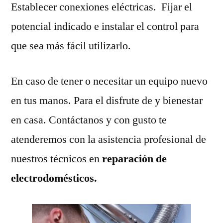
Establecer conexiones eléctricas. Fijar el
potencial indicado e instalar el control para
que sea más fácil utilizarlo.
En caso de tener o necesitar un equipo nuevo
en tus manos. Para el disfrute de y bienestar
en casa. Contáctanos y con gusto te
atenderemos con la asistencia profesional de
nuestros técnicos en
reparación de
electrodomésticos.