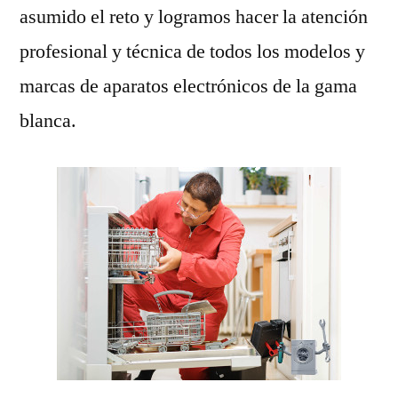
asumido el reto y logramos hacer la atención
profesional y técnica de todos los modelos y
marcas de aparatos electrónicos de la gama
blanca.