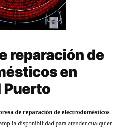
e reparación de
mésticos en
 Puerto
resa de reparación de electrodomésticos
amplia disponibilidad para atender cualquier