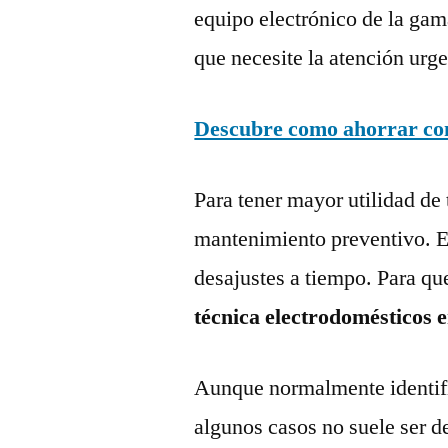
equipo electrónico de la gam
que necesite la atención urge
Descubre como ahorrar con 
Para tener mayor utilidad de 
mantenimiento preventivo. Es
desajustes a tiempo. Para qu
técnica electrodomésticos 
Aunque normalmente identific
algunos casos no suele ser d