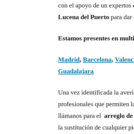
con el apoyo de un expertos 
Lucena del Puerto
para dar
Estamos presentes en mult
Madrid
,
Barcelona
,
Valenc
Guadalajara
Una vez identificada la aver
profesionales que permiten l
llámanos para el
arreglo de
la sustitución de cualquier 