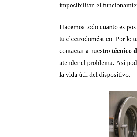
imposibilitan el funcionamie
Hacemos todo cuanto es posi
tu electrodoméstico. Por lo t
contactar a nuestro
técnico 
atender el problema. Así pod
la vida útil del dispositivo.