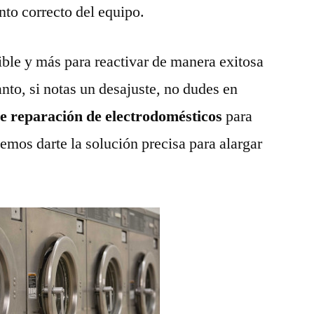
nto correcto del equipo.
ble y más para reactivar de manera exitosa
anto, si notas un desajuste, no dudes en
de reparación de electrodomésticos
para
emos darte la solución precisa para alargar