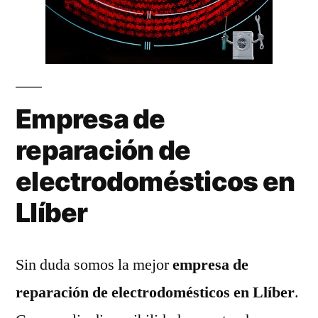
Empresa de
reparación de
electrodomésticos en
Llíber
Sin duda somos la mejor
empresa de
reparación de electrodomésticos en Llíber
.