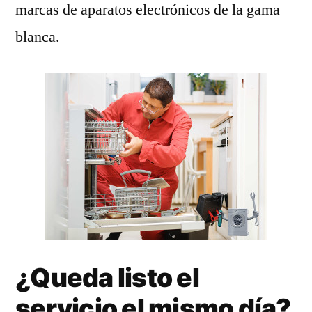
marcas de aparatos electrónicos de la gama
blanca.
¿Queda listo el
servicio el mismo día?