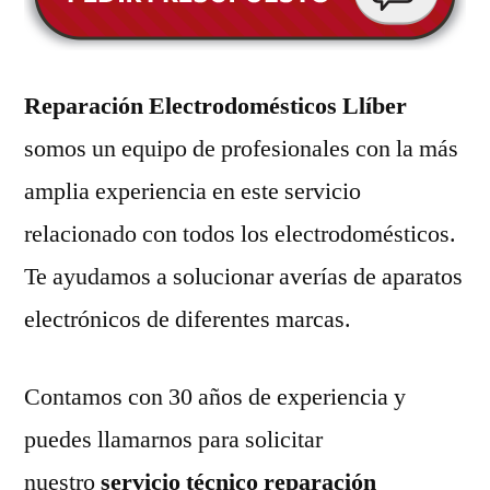
Reparación Electrodomésticos Llíber
somos un equipo de profesionales con la más
amplia experiencia en este servicio
relacionado con todos los electrodomésticos.
Te ayudamos a solucionar averías de aparatos
electrónicos de diferentes marcas.
Contamos con 30 años de experiencia y
puedes llamarnos para solicitar
nuestro
servicio técnico reparación