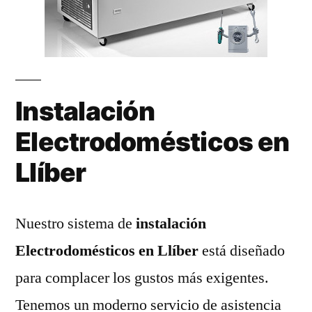
Instalación
Electrodomésticos en
Llíber
Nuestro sistema de
instalación
Electrodomésticos en Llíber
está diseñado
para complacer los gustos más exigentes.
Tenemos un moderno servicio de asistencia