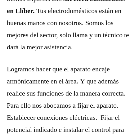
en Llíber.
Tus electrodomésticos están en
buenas manos con nosotros. Somos los
mejores del sector, solo llama y un técnico te
dará la mejor asistencia.
Logramos hacer que el aparato encaje
armónicamente en el área. Y que además
realice sus funciones de la manera correcta.
Para ello nos abocamos a fijar el aparato.
Establecer conexiones eléctricas. Fijar el
potencial indicado e instalar el control para