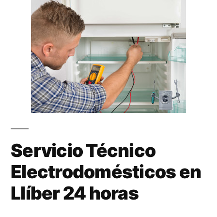
Servicio Técnico
Electrodomésticos en
Llíber 24 horas