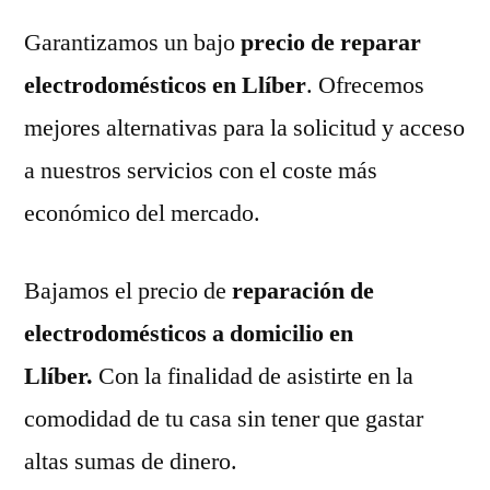
Garantizamos un bajo
precio de reparar
electrodomésticos en Llíber
. Ofrecemos
mejores alternativas para la solicitud y acceso
a nuestros servicios con el coste más
económico del mercado.
Bajamos el precio de
reparación de
electrodomésticos a domicilio en
Llíber.
Con la finalidad de asistirte en la
comodidad de tu casa sin tener que gastar
altas sumas de dinero.