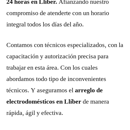
24 horas en Llíber.
Afianzando nuestro
compromiso de atenderte con un horario
integral todos los días del año.
Contamos con técnicos especializados, con la
capacitación y autorización precisa para
trabajar en esta área. Con los cuales
abordamos todo tipo de inconvenientes
técnicos. Y aseguramos el
arreglo de
electrodomésticos en Llíber
de manera
rápida, ágil y efectiva.