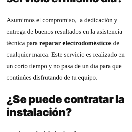
Asumimos el compromiso, la dedicación y
entrega de buenos resultados en la asistencia
técnica para
reparar electrodomésticos
de
cualquier marca. Este servicio es realizado en
un corto tiempo y no pasa de un día para que
continúes disfrutando de tu equipo.
¿Se puede contratar la
instalación?