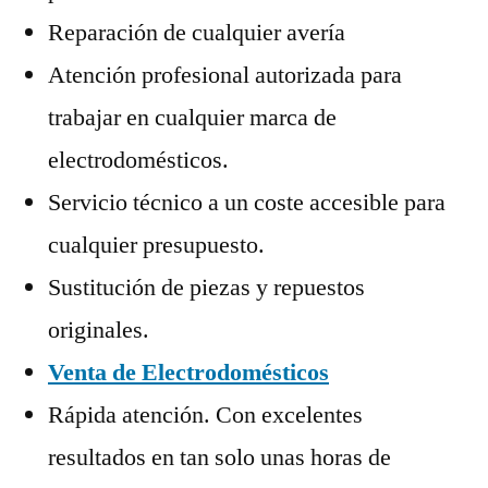
Reparación de cualquier avería
Atención profesional autorizada para
trabajar en cualquier marca de
electrodomésticos.
Servicio técnico a un coste accesible para
cualquier presupuesto.
Sustitución de piezas y repuestos
originales.
Venta de Electrodomésticos
Rápida atención. Con excelentes
resultados en tan solo unas horas de