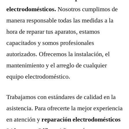
electrodomésticos.
Nosotros cumplimos de
manera responsable todas las medidas a la
hora de reparar tus aparatos, estamos
capacitados y somos profesionales
autorizados. Ofrecemos la instalación, el
mantenimiento y el arreglo de cualquier
equipo electrodoméstico.
Trabajamos con estándares de calidad en la
asistencia. Para ofrecerte la mejor experiencia
en atención y
reparación electrodomésticos