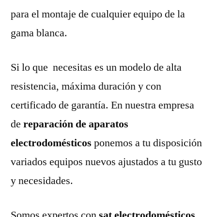
para el montaje de cualquier equipo de la
gama blanca.
Si lo que necesitas es un modelo de alta
resistencia, máxima duración y con
certificado de garantía. En nuestra empresa
de
reparación de aparatos
electrodomésticos
ponemos a tu disposición
variados equipos nuevos ajustados a tu gusto
y necesidades.
Somos expertos con
sat electrodomésticos