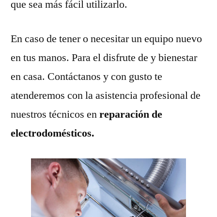
que sea más fácil utilizarlo.
En caso de tener o necesitar un equipo nuevo
en tus manos. Para el disfrute de y bienestar
en casa. Contáctanos y con gusto te
atenderemos con la asistencia profesional de
nuestros técnicos en
reparación de
electrodomésticos.