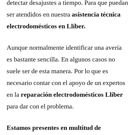
detectar desajustes a tiempo. Para que puedan
ser atendidos en nuestra
asistencia técnica
electrodomésticos en Llíber.
Aunque normalmente identificar una avería
es bastante sencilla. En algunos casos no
suele ser de esta manera. Por lo que es
necesario contar con el apoyo de un expertos
en la
reparación electrodomésticos Llíber
para dar con el problema.
Estamos presentes en multitud de