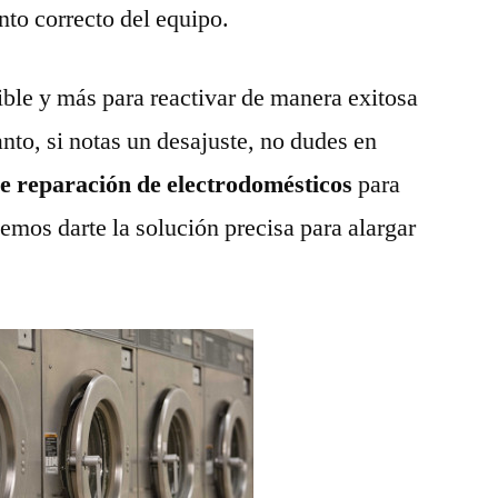
nto correcto del equipo.
ble y más para reactivar de manera exitosa
anto, si notas un desajuste, no dudes en
de reparación de electrodomésticos
para
emos darte la solución precisa para alargar