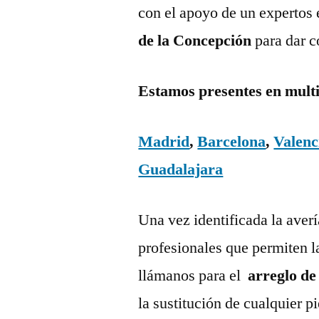
con el apoyo de un expertos 
de la Concepción
para dar c
Estamos presentes en mult
Madrid
,
Barcelona
,
Valenc
Guadalajara
Una vez identificada la aver
profesionales que permiten l
llámanos para el
arreglo de
la sustitución de cualquier 