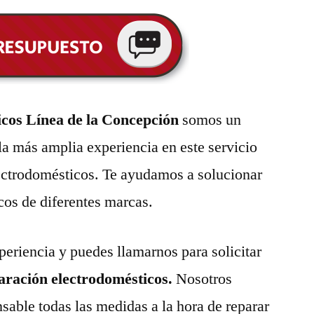
cos Línea de la Concepción
somos un
la más amplia experiencia en este servicio
lectrodomésticos. Te ayudamos a solucionar
cos de diferentes marcas.
eriencia y puedes llamarnos para solicitar
paración electrodomésticos.
Nosotros
able todas las medidas a la hora de reparar