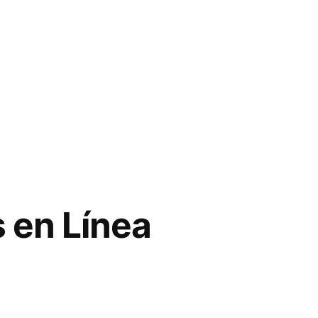
 en Línea