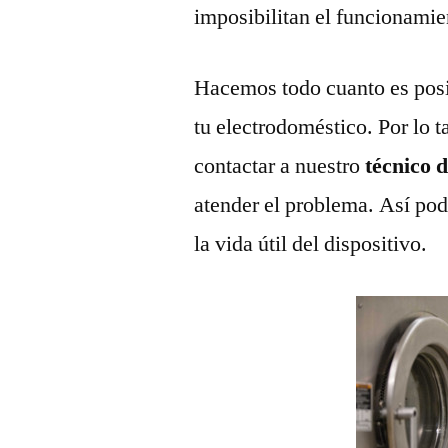
imposibilitan el funcionamie
Hacemos todo cuanto es posi
tu electrodoméstico. Por lo t
contactar a nuestro
técnico 
atender el problema. Así pod
la vida útil del dispositivo.