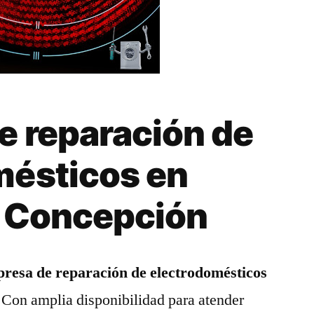
e reparación de
mésticos en
a Concepción
resa de reparación de electrodomésticos
. Con amplia disponibilidad para atender