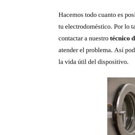
Hacemos todo cuanto es posi
tu electrodoméstico. Por lo t
contactar a nuestro
técnico 
atender el problema. Así pod
la vida útil del dispositivo.