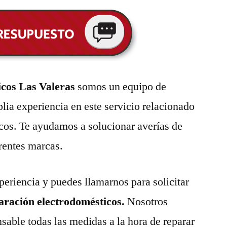
icos Las Valeras
somos un equipo de
lia experiencia en este servicio relacionado
cos. Te ayudamos a solucionar averías de
erentes marcas.
eriencia y puedes llamarnos para solicitar
paración electrodomésticos.
Nosotros
able todas las medidas a la hora de reparar