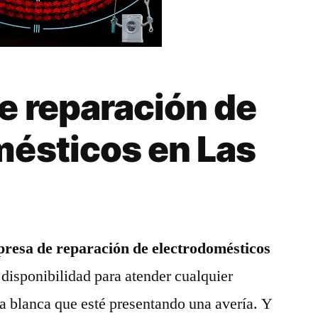
e reparación de
mésticos en Las
resa de reparación de electrodomésticos
disponibilidad para atender cualquier
a blanca que esté presentando una avería. Y