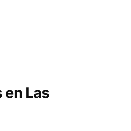
 en Las