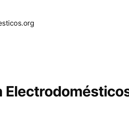
sticos.org
 Electrodomésticos