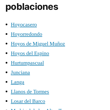
poblaciones
Hoyocasero
Hoyorredondo
Hoyos de Miguel Muñoz
Hoyos del Espino
Hurtumpascual
Junciana
Langa
Llanos de Tormes
Losar del Barco