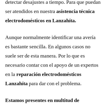
detectar desajustes a tiempo. Para que puedan
ser atendidos en nuestra
asistencia técnica
electrodomésticos en Lanzahíta.
Aunque normalmente identificar una avería
es bastante sencilla. En algunos casos no
suele ser de esta manera. Por lo que es
necesario contar con el apoyo de un expertos
en la
reparación electrodomésticos
Lanzahíta
para dar con el problema.
Estamos presentes en multitud de