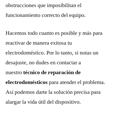
obstrucciones que imposibilitan el
funcionamiento correcto del equipo.
Hacemos todo cuanto es posible y más para
reactivar de manera exitosa tu
electrodoméstico. Por lo tanto, si notas un
desajuste, no dudes en contactar a
nuestro
técnico de reparación de
electrodomésticos
para atender el problema.
Así podemos darte la solución precisa para
alargar la vida útil del dispositivo.