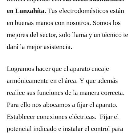
en Lanzahíta.
Tus electrodomésticos están
en buenas manos con nosotros. Somos los
mejores del sector, solo llama y un técnico te
dará la mejor asistencia.
Logramos hacer que el aparato encaje
armónicamente en el área. Y que además
realice sus funciones de la manera correcta.
Para ello nos abocamos a fijar el aparato.
Establecer conexiones eléctricas. Fijar el
potencial indicado e instalar el control para