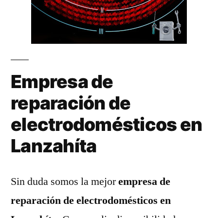
Empresa de
reparación de
electrodomésticos en
Lanzahíta
Sin duda somos la mejor
empresa de
reparación de electrodomésticos en