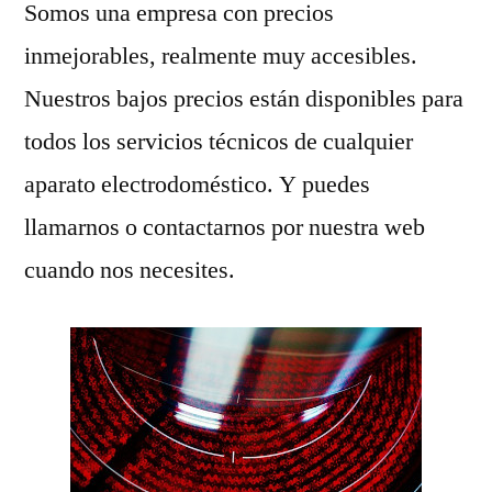
Somos una empresa con precios
inmejorables, realmente muy accesibles.
Nuestros bajos precios están disponibles para
todos los servicios técnicos de cualquier
aparato electrodoméstico. Y puedes
llamarnos o contactarnos por nuestra web
cuando nos necesites.