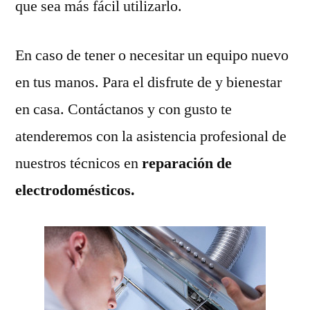
que sea más fácil utilizarlo.
En caso de tener o necesitar un equipo nuevo
en tus manos. Para el disfrute de y bienestar
en casa. Contáctanos y con gusto te
atenderemos con la asistencia profesional de
nuestros técnicos en
reparación de
electrodomésticos.