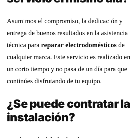
Asumimos el compromiso, la dedicación y
entrega de buenos resultados en la asistencia
técnica para
reparar electrodomésticos
de
cualquier marca. Este servicio es realizado en
un corto tiempo y no pasa de un día para que
continúes disfrutando de tu equipo.
¿Se puede contratar la
instalación?