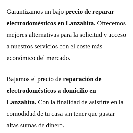
Garantizamos un bajo
precio de reparar
electrodomésticos en Lanzahíta
. Ofrecemos
mejores alternativas para la solicitud y acceso
a nuestros servicios con el coste más
económico del mercado.
Bajamos el precio de
reparación de
electrodomésticos a domicilio en
Lanzahíta.
Con la finalidad de asistirte en la
comodidad de tu casa sin tener que gastar
altas sumas de dinero.