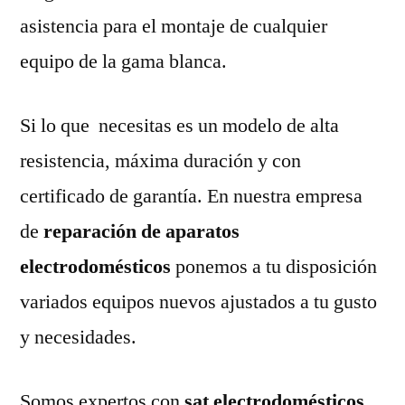
asistencia para el montaje de cualquier
equipo de la gama blanca.
Si lo que necesitas es un modelo de alta
resistencia, máxima duración y con
certificado de garantía. En nuestra empresa
de
reparación de aparatos
electrodomésticos
ponemos a tu disposición
variados equipos nuevos ajustados a tu gusto
y necesidades.
Somos expertos con
sat electrodomésticos