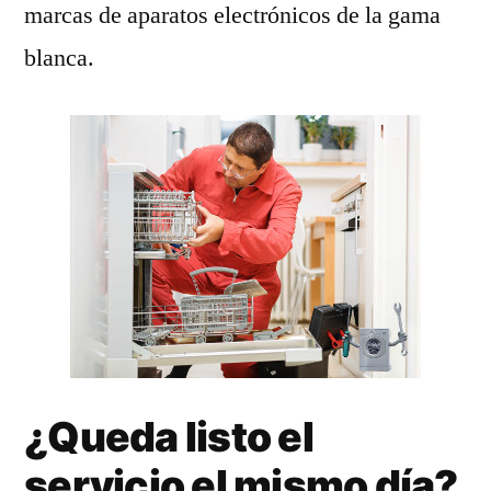
marcas de aparatos electrónicos de la gama
blanca.
¿Queda listo el
servicio el mismo día?