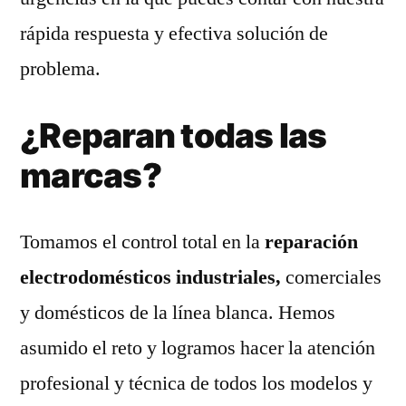
rápida respuesta y efectiva solución de
problema.
¿Reparan todas las
marcas?
Tomamos el control total en la
reparación
electrodomésticos industriales,
comerciales
y domésticos de la línea blanca. Hemos
asumido el reto y logramos hacer la atención
profesional y técnica de todos los modelos y