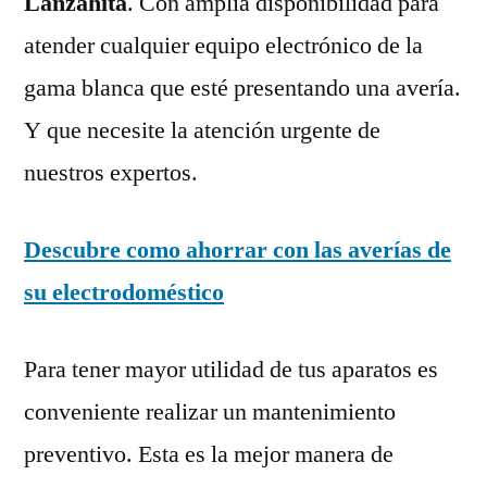
Lanzahíta
. Con amplia disponibilidad para
atender cualquier equipo electrónico de la
gama blanca que esté presentando una avería.
Y que necesite la atención urgente de
nuestros expertos.
Descubre como ahorrar con las averías de
su electrodoméstico
Para tener mayor utilidad de tus aparatos es
conveniente realizar un mantenimiento
preventivo. Esta es la mejor manera de