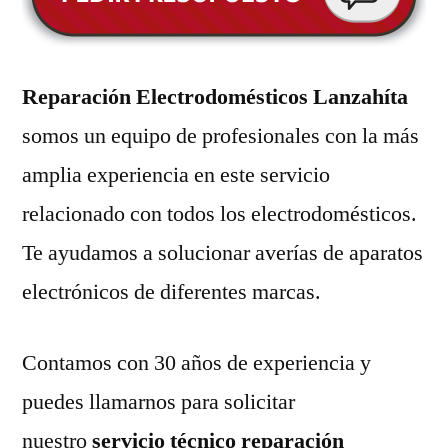
Reparación Electrodomésticos Lanzahíta
somos un equipo de profesionales con la más
amplia experiencia en este servicio
relacionado con todos los electrodomésticos.
Te ayudamos a solucionar averías de aparatos
electrónicos de diferentes marcas.
Contamos con 30 años de experiencia y
puedes llamarnos para solicitar
nuestro
servicio técnico reparación