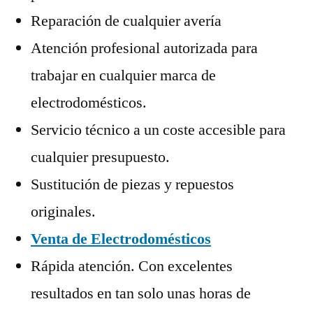
Reparación de cualquier avería
Atención profesional autorizada para
trabajar en cualquier marca de
electrodomésticos.
Servicio técnico a un coste accesible para
cualquier presupuesto.
Sustitución de piezas y repuestos
originales.
Venta de Electrodomésticos
Rápida atención. Con excelentes
resultados en tan solo unas horas de