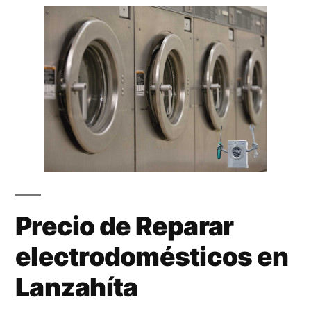
Precio de Reparar
electrodomésticos en
Lanzahíta