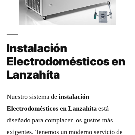
Instalación
Electrodomésticos en
Lanzahíta
Nuestro sistema de
instalación
Electrodomésticos en Lanzahíta
está
diseñado para complacer los gustos más
exigentes. Tenemos un moderno servicio de