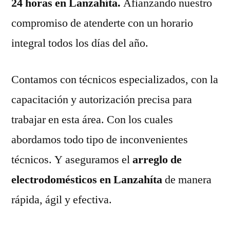
24 horas en Lanzahíta.
Afianzando nuestro
compromiso de atenderte con un horario
integral todos los días del año.
Contamos con técnicos especializados, con la
capacitación y autorización precisa para
trabajar en esta área. Con los cuales
abordamos todo tipo de inconvenientes
técnicos. Y aseguramos el
arreglo de
electrodomésticos en Lanzahíta
de manera
rápida, ágil y efectiva.