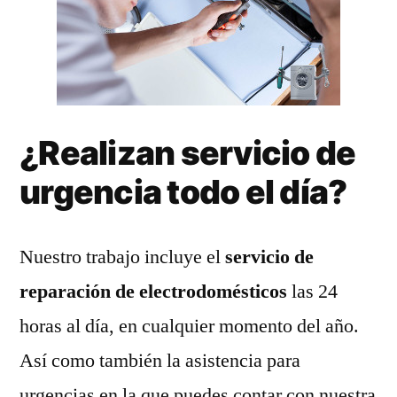
¿Realizan servicio de
urgencia todo el día?
Nuestro trabajo incluye el
servicio de
reparación de electrodomésticos
las 24
horas al día, en cualquier momento del año.
Así como también la asistencia para
urgencias en la que puedes contar con nuestra