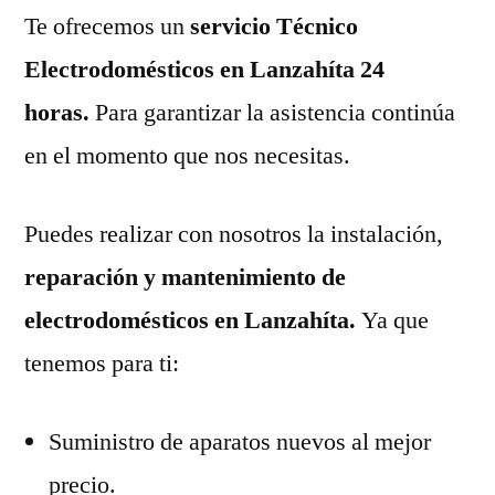
Te ofrecemos un
servicio Técnico
Electrodomésticos en Lanzahíta 24
horas.
Para garantizar la asistencia continúa
en el momento que nos necesitas.
Puedes realizar con nosotros la instalación,
reparación y mantenimiento de
electrodomésticos en Lanzahíta.
Ya que
tenemos para ti:
Suministro de aparatos nuevos al mejor
precio.