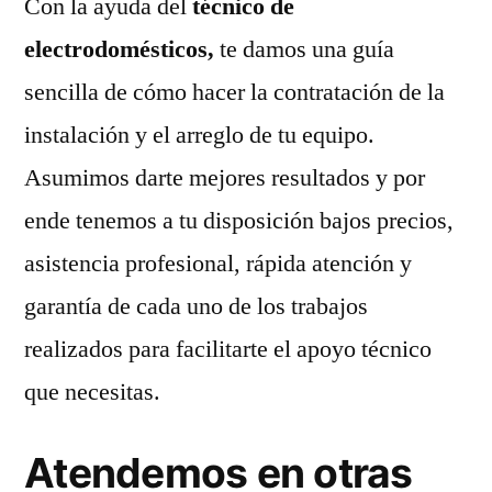
Con la ayuda del
técnico de
electrodomésticos,
te damos una guía
sencilla de cómo hacer la contratación de la
instalación y el arreglo de tu equipo.
Asumimos darte mejores resultados y por
ende tenemos a tu disposición bajos precios,
asistencia profesional, rápida atención y
garantía de cada uno de los trabajos
realizados para facilitarte el apoyo técnico
que necesitas.
Atendemos en otras