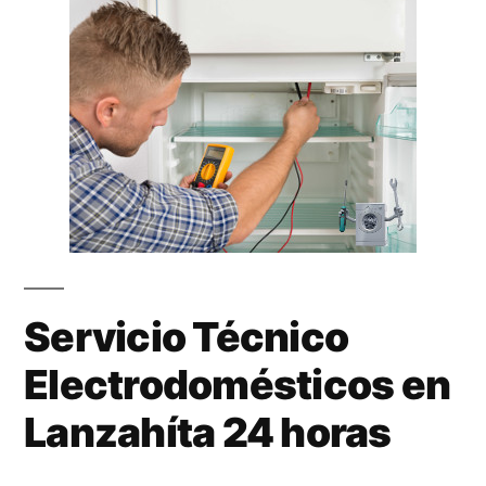
Servicio Técnico
Electrodomésticos en
Lanzahíta 24 horas