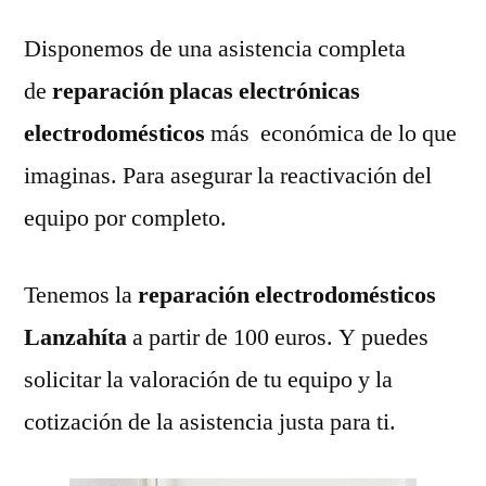
Disponemos de una asistencia completa
de
reparación placas electrónicas
electrodomésticos
más económica de lo que
imaginas. Para asegurar la reactivación del
equipo por completo.
Tenemos la
reparación electrodomésticos
Lanzahíta
a partir de 100 euros. Y puedes
solicitar la valoración de tu equipo y la
cotización de la asistencia justa para ti.