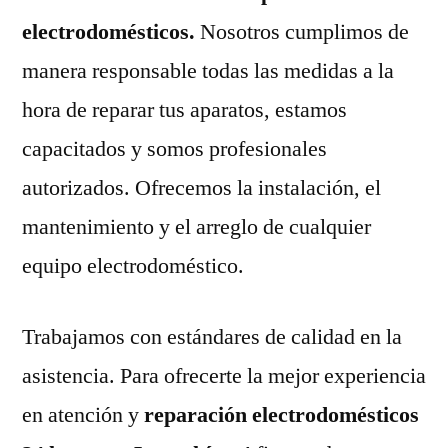
electrodomésticos.
Nosotros cumplimos de
manera responsable todas las medidas a la
hora de reparar tus aparatos, estamos
capacitados y somos profesionales
autorizados. Ofrecemos la instalación, el
mantenimiento y el arreglo de cualquier
equipo electrodoméstico.
Trabajamos con estándares de calidad en la
asistencia. Para ofrecerte la mejor experiencia
en atención y
reparación electrodomésticos