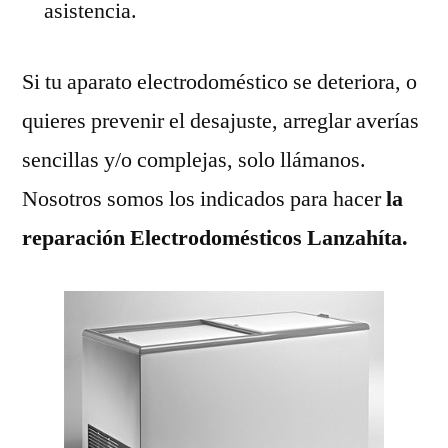
asistencia.
Si tu aparato electrodoméstico se deteriora, o
quieres prevenir el desajuste, arreglar averías
sencillas y/o complejas, solo llámanos.
Nosotros somos los indicados para hacer
la
reparación Electrodomésticos Lanzahíta.