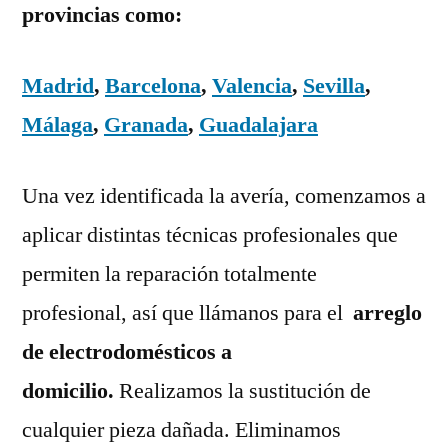
provincias como:
Madrid
,
Barcelona
,
Valencia
,
Sevilla
,
Málaga
,
Granada
,
Guadalajara
Una vez identificada la avería, comenzamos a
aplicar distintas técnicas profesionales que
permiten la reparación totalmente
profesional, así que llámanos para el
arreglo
de electrodomésticos a
domicilio.
Realizamos la sustitución de
cualquier pieza dañada. Eliminamos