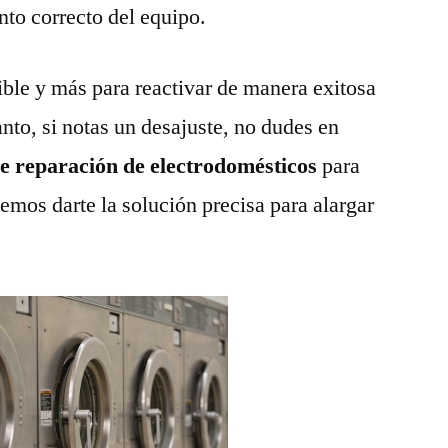
nto correcto del equipo.
ble y más para reactivar de manera exitosa
anto, si notas un desajuste, no dudes en
de reparación de electrodomésticos
para
emos darte la solución precisa para alargar