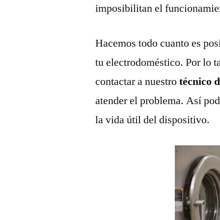
imposibilitan el funcionamie
Hacemos todo cuanto es posi
tu electrodoméstico. Por lo t
contactar a nuestro
técnico 
atender el problema. Así pod
la vida útil del dispositivo.