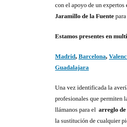
con el apoyo de un expertos 
Jaramillo de la Fuente
para
Estamos presentes en mult
Madrid
,
Barcelona
,
Valenc
Guadalajara
Una vez identificada la aver
profesionales que permiten l
llámanos para el
arreglo de
la sustitución de cualquier 