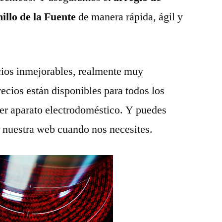
illo de la Fuente
de manera rápida, ágil y
ios inmejorables, realmente muy
recios están disponibles para todos los
ier aparato electrodoméstico. Y puedes
r nuestra web cuando nos necesites.