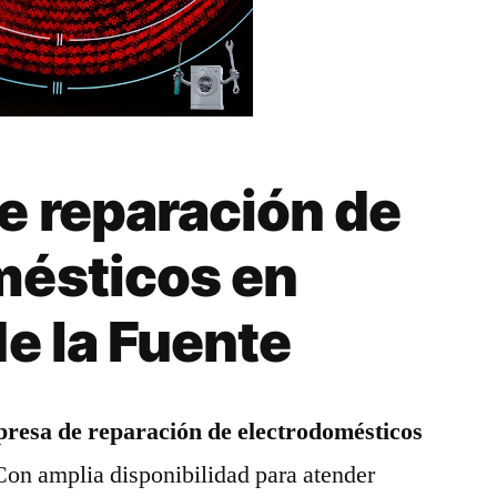
e reparación de
mésticos en
de la Fuente
resa de reparación de electrodomésticos
Con amplia disponibilidad para atender