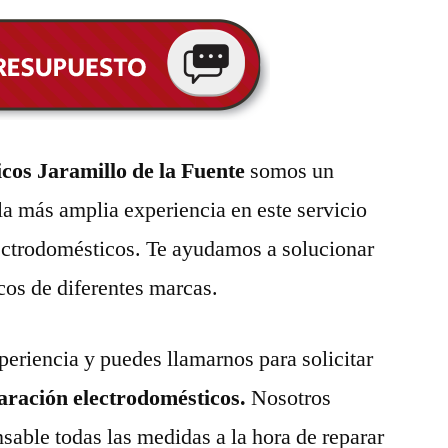
cos Jaramillo de la Fuente
somos un
la más amplia experiencia en este servicio
lectrodomésticos. Te ayudamos a solucionar
cos de diferentes marcas.
eriencia y puedes llamarnos para solicitar
paración electrodomésticos.
Nosotros
able todas las medidas a la hora de reparar