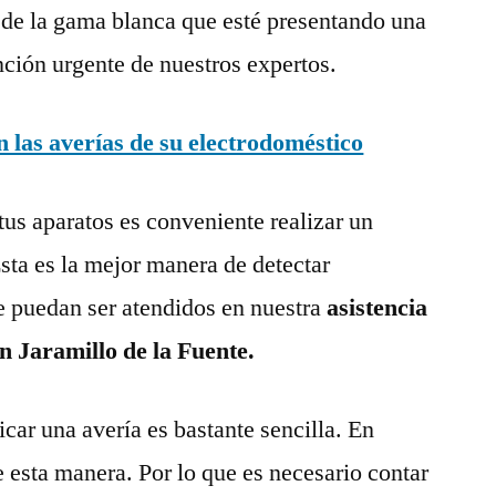
 de la gama blanca que esté presentando una
nción urgente de nuestros expertos.
las averías de su electrodoméstico
tus aparatos es conveniente realizar un
ta es la mejor manera de detectar
e puedan ser atendidos en nuestra
asistencia
n Jaramillo de la Fuente.
ar una avería es bastante sencilla. En
e esta manera. Por lo que es necesario contar