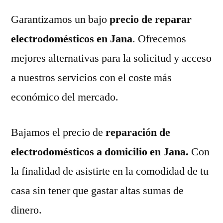
Garantizamos un bajo
precio de reparar
electrodomésticos en Jana
. Ofrecemos
mejores alternativas para la solicitud y acceso
a nuestros servicios con el coste más
económico del mercado.
Bajamos el precio de
reparación de
electrodomésticos a domicilio en Jana.
Con
la finalidad de asistirte en la comodidad de tu
casa sin tener que gastar altas sumas de
dinero.