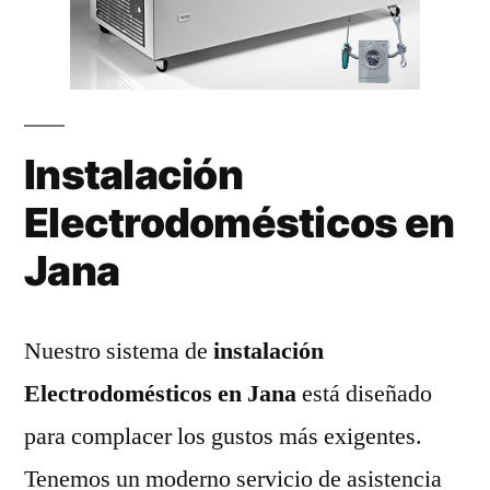
Instalación
Electrodomésticos en
Jana
Nuestro sistema de
instalación
Electrodomésticos en Jana
está diseñado
para complacer los gustos más exigentes.
Tenemos un moderno servicio de asistencia