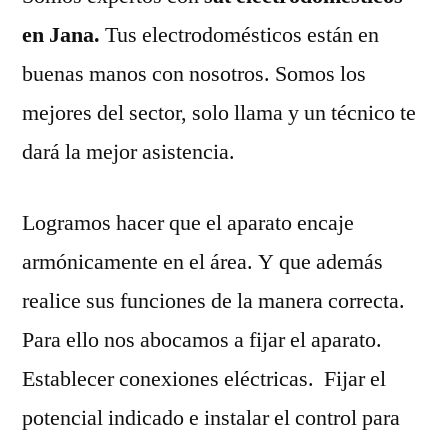
en Jana.
Tus electrodomésticos están en
buenas manos con nosotros. Somos los
mejores del sector, solo llama y un técnico te
dará la mejor asistencia.
Logramos hacer que el aparato encaje
armónicamente en el área. Y que además
realice sus funciones de la manera correcta.
Para ello nos abocamos a fijar el aparato.
Establecer conexiones eléctricas. Fijar el
potencial indicado e instalar el control para