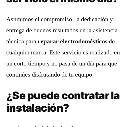
Asumimos el compromiso, la dedicación y
entrega de buenos resultados en la asistencia
técnica para
reparar electrodomésticos
de
cualquier marca. Este servicio es realizado en
un corto tiempo y no pasa de un día para que
continúes disfrutando de tu equipo.
¿Se puede contratar la
instalación?