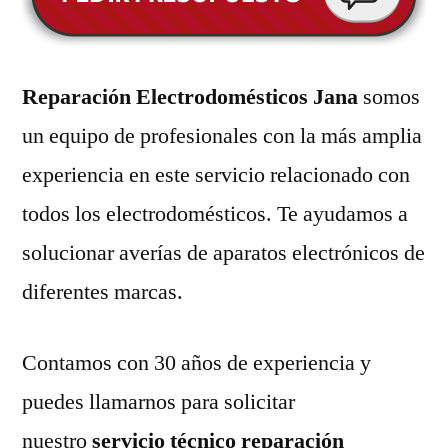
Reparación Electrodomésticos Jana
somos
un equipo de profesionales con la más amplia
experiencia en este servicio relacionado con
todos los electrodomésticos. Te ayudamos a
solucionar averías de aparatos electrónicos de
diferentes marcas.
Contamos con 30 años de experiencia y
puedes llamarnos para solicitar
nuestro
servicio técnico reparación