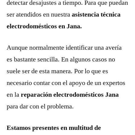
detectar desajustes a tiempo. Para que puedan
ser atendidos en nuestra
asistencia técnica
electrodomésticos en Jana.
Aunque normalmente identificar una avería
es bastante sencilla. En algunos casos no
suele ser de esta manera. Por lo que es
necesario contar con el apoyo de un expertos
en la
reparación electrodomésticos Jana
para dar con el problema.
Estamos presentes en multitud de