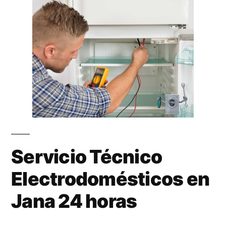
Servicio Técnico
Electrodomésticos en
Jana 24 horas