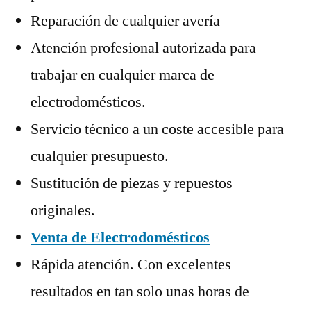
Reparación de cualquier avería
Atención profesional autorizada para
trabajar en cualquier marca de
electrodomésticos.
Servicio técnico a un coste accesible para
cualquier presupuesto.
Sustitución de piezas y repuestos
originales.
Venta de Electrodomésticos
Rápida atención. Con excelentes
resultados en tan solo unas horas de