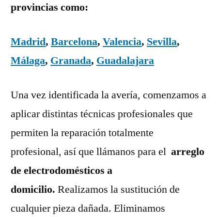
provincias como:
Madrid
,
Barcelona
,
Valencia
,
Sevilla
,
Málaga
,
Granada
,
Guadalajara
Una vez identificada la avería, comenzamos a
aplicar distintas técnicas profesionales que
permiten la reparación totalmente
profesional, así que llámanos para el
arreglo
de electrodomésticos a
domicilio.
Realizamos la sustitución de
cualquier pieza dañada. Eliminamos