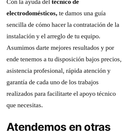
Con la ayuda del
técnico de
electrodomésticos,
te damos una guía
sencilla de cómo hacer la contratación de la
instalación y el arreglo de tu equipo.
Asumimos darte mejores resultados y por
ende tenemos a tu disposición bajos precios,
asistencia profesional, rápida atención y
garantía de cada uno de los trabajos
realizados para facilitarte el apoyo técnico
que necesitas.
Atendemos en otras