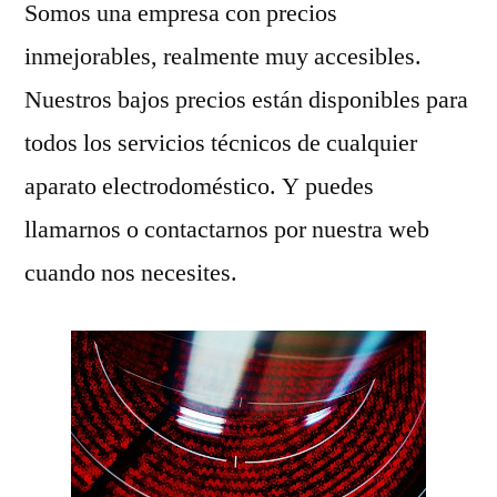
Somos una empresa con precios
inmejorables, realmente muy accesibles.
Nuestros bajos precios están disponibles para
todos los servicios técnicos de cualquier
aparato electrodoméstico. Y puedes
llamarnos o contactarnos por nuestra web
cuando nos necesites.