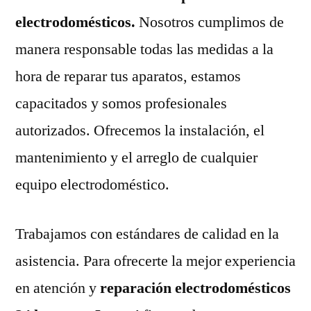
electrodomésticos.
Nosotros cumplimos de
manera responsable todas las medidas a la
hora de reparar tus aparatos, estamos
capacitados y somos profesionales
autorizados. Ofrecemos la instalación, el
mantenimiento y el arreglo de cualquier
equipo electrodoméstico.
Trabajamos con estándares de calidad en la
asistencia. Para ofrecerte la mejor experiencia
en atención y
reparación electrodomésticos