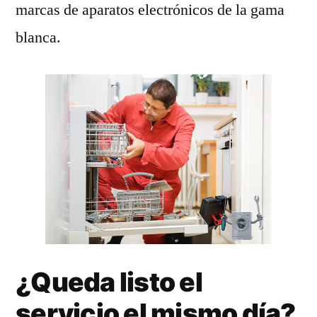
marcas de aparatos electrónicos de la gama
blanca.
¿Queda listo el
servicio el mismo día?