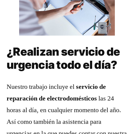
¿Realizan servicio de
urgencia todo el día?
Nuestro trabajo incluye el
servicio de
reparación de electrodomésticos
las 24
horas al día, en cualquier momento del año.
Así como también la asistencia para
urgencias en la que puedes contar con nuestra