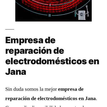
Empresa de
reparación de
electrodomésticos en
Jana
Sin duda somos la mejor
empresa de
reparación de electrodomésticos en Jana
.