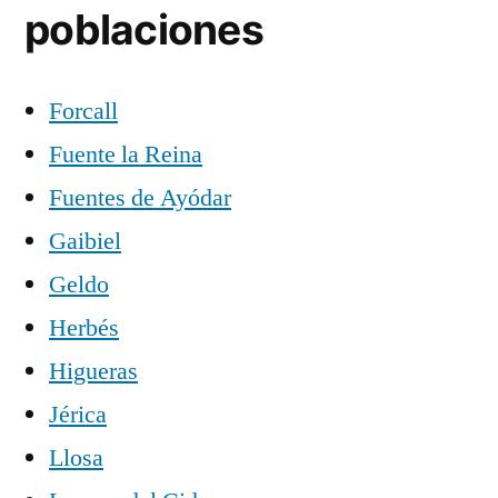
poblaciones
Forcall
Fuente la Reina
Fuentes de Ayódar
Gaibiel
Geldo
Herbés
Higueras
Jérica
Llosa