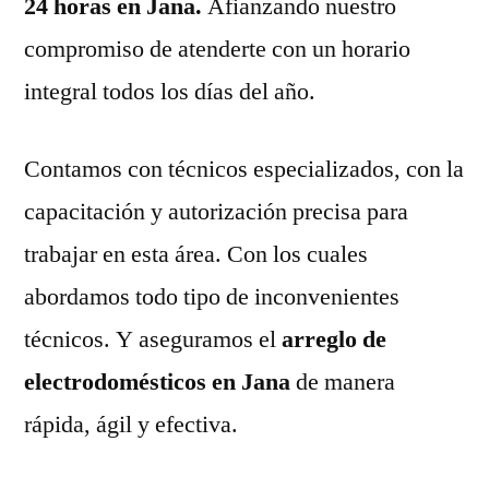
24 horas en Jana.
Afianzando nuestro
compromiso de atenderte con un horario
integral todos los días del año.
Contamos con técnicos especializados, con la
capacitación y autorización precisa para
trabajar en esta área. Con los cuales
abordamos todo tipo de inconvenientes
técnicos. Y aseguramos el
arreglo de
electrodomésticos en Jana
de manera
rápida, ágil y efectiva.