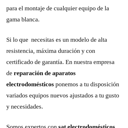
para el montaje de cualquier equipo de la
gama blanca.
Si lo que necesitas es un modelo de alta
resistencia, máxima duración y con
certificado de garantía. En nuestra empresa
de
reparación de aparatos
electrodomésticos
ponemos a tu disposición
variados equipos nuevos ajustados a tu gusto
y necesidades.
Somos expertos con
sat electrodomésticos