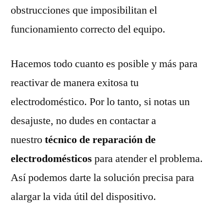
obstrucciones que imposibilitan el
funcionamiento correcto del equipo.
Hacemos todo cuanto es posible y más para
reactivar de manera exitosa tu
electrodoméstico. Por lo tanto, si notas un
desajuste, no dudes en contactar a
nuestro
técnico de reparación de
electrodomésticos
para atender el problema.
Así podemos darte la solución precisa para
alargar la vida útil del dispositivo.