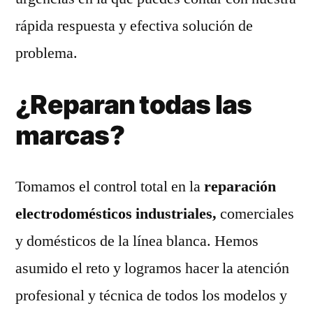
rápida respuesta y efectiva solución de
problema.
¿Reparan todas las
marcas?
Tomamos el control total en la
reparación
electrodomésticos industriales,
comerciales
y domésticos de la línea blanca. Hemos
asumido el reto y logramos hacer la atención
profesional y técnica de todos los modelos y