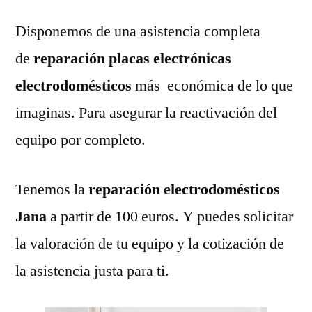
Disponemos de una asistencia completa
de
reparación placas electrónicas
electrodomésticos
más económica de lo que
imaginas. Para asegurar la reactivación del
equipo por completo.
Tenemos la
reparación electrodomésticos
Jana
a partir de 100 euros. Y puedes solicitar
la valoración de tu equipo y la cotización de
la asistencia justa para ti.