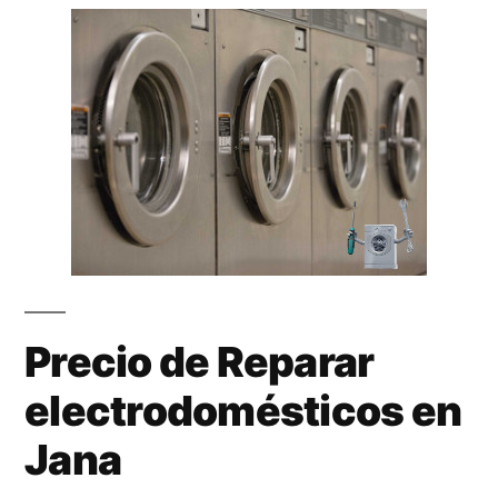
Precio de Reparar
electrodomésticos en
Jana