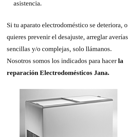
asistencia.
Si tu aparato electrodoméstico se deteriora, o
quieres prevenir el desajuste, arreglar averías
sencillas y/o complejas, solo llámanos.
Nosotros somos los indicados para hacer
la
reparación Electrodomésticos Jana.