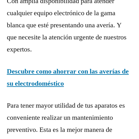
Con amplia disponibilidad para atender
cualquier equipo electrónico de la gama
blanca que esté presentando una avería. Y
que necesite la atención urgente de nuestros
expertos.
Descubre como ahorrar con las averías de
su electrodoméstico
Para tener mayor utilidad de tus aparatos es
conveniente realizar un mantenimiento
preventivo. Esta es la mejor manera de