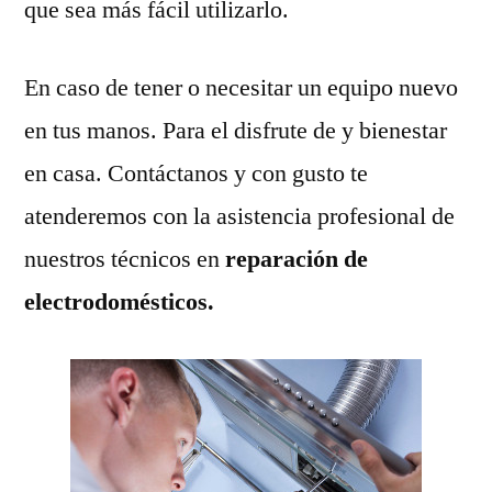
que sea más fácil utilizarlo.
En caso de tener o necesitar un equipo nuevo
en tus manos. Para el disfrute de y bienestar
en casa. Contáctanos y con gusto te
atenderemos con la asistencia profesional de
nuestros técnicos en
reparación de
electrodomésticos.