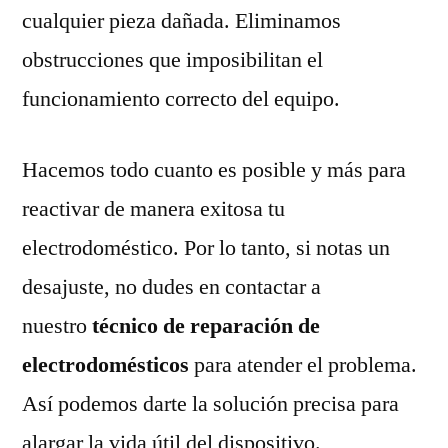
cualquier pieza dañada. Eliminamos
obstrucciones que imposibilitan el
funcionamiento correcto del equipo.
Hacemos todo cuanto es posible y más para
reactivar de manera exitosa tu
electrodoméstico. Por lo tanto, si notas un
desajuste, no dudes en contactar a
nuestro
técnico de reparación de
electrodomésticos
para atender el problema.
Así podemos darte la solución precisa para
alargar la vida útil del dispositivo.