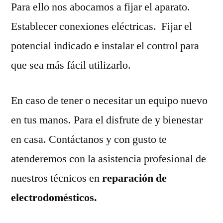
Para ello nos abocamos a fijar el aparato.
Establecer conexiones eléctricas. Fijar el
potencial indicado e instalar el control para
que sea más fácil utilizarlo.
En caso de tener o necesitar un equipo nuevo
en tus manos. Para el disfrute de y bienestar
en casa. Contáctanos y con gusto te
atenderemos con la asistencia profesional de
nuestros técnicos en
reparación de
electrodomésticos.