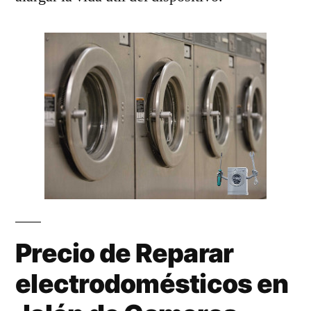
Precio de Reparar
electrodomésticos en