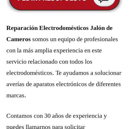
Reparación Electrodomésticos Jalón de
Cameros
somos un equipo de profesionales
con la más amplia experiencia en este
servicio relacionado con todos los
electrodomésticos. Te ayudamos a solucionar
averías de aparatos electrónicos de diferentes
marcas.
Contamos con 30 años de experiencia y
puedes llamarnos para solicitar