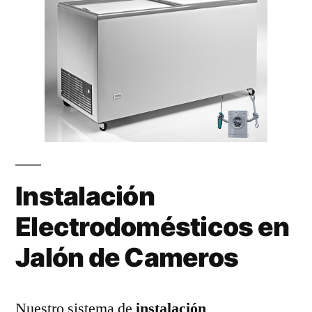
Instalación
Electrodomésticos en
Jalón de Cameros
Nuestro sistema de
instalación