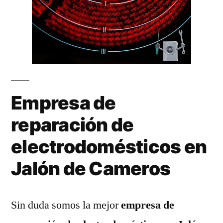
Empresa de
reparación de
electrodomésticos en
Jalón de Cameros
Sin duda somos la mejor
empresa de