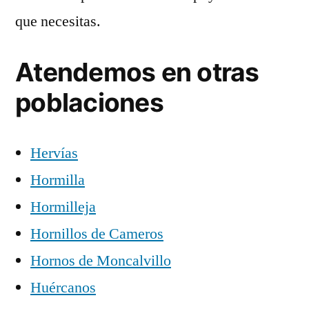
que necesitas.
Atendemos en otras
poblaciones
Hervías
Hormilla
Hormilleja
Hornillos de Cameros
Hornos de Moncalvillo
Huércanos