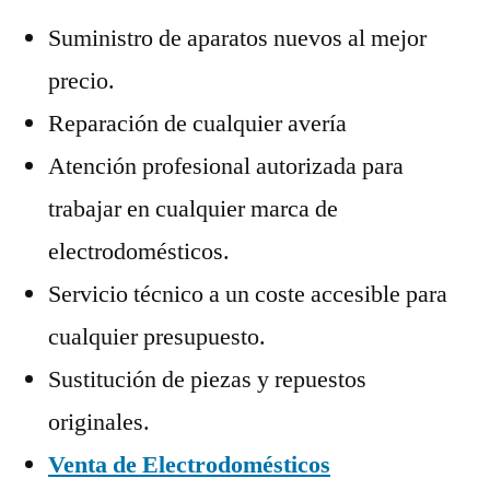
Suministro de aparatos nuevos al mejor
precio.
Reparación de cualquier avería
Atención profesional autorizada para
trabajar en cualquier marca de
electrodomésticos.
Servicio técnico a un coste accesible para
cualquier presupuesto.
Sustitución de piezas y repuestos
originales.
Venta de Electrodomésticos