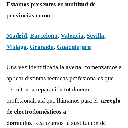
Estamos presentes en multitud de
provincias como:
Madrid
,
Barcelona
,
Valencia
,
Sevilla
,
Málaga
,
Granada
,
Guadalajara
Una vez identificada la avería, comenzamos a
aplicar distintas técnicas profesionales que
permiten la reparación totalmente
profesional, así que llámanos para el
arreglo
de electrodomésticos a
domicilio.
Realizamos la sustitución de