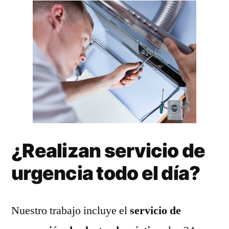
¿Realizan servicio de
urgencia todo el día?
Nuestro trabajo incluye el
servicio de