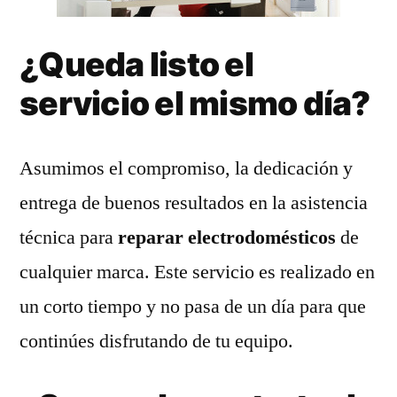
¿Queda listo el
servicio el mismo día?
Asumimos el compromiso, la dedicación y
entrega de buenos resultados en la asistencia
técnica para
reparar electrodomésticos
de
cualquier marca. Este servicio es realizado en
un corto tiempo y no pasa de un día para que
continúes disfrutando de tu equipo.