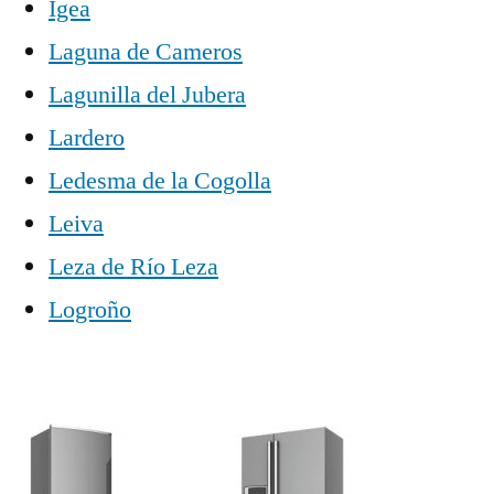
Igea
Laguna de Cameros
Lagunilla del Jubera
Lardero
Ledesma de la Cogolla
Leiva
Leza de Río Leza
Logroño