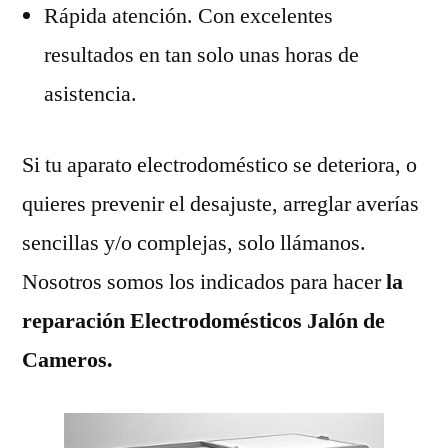
Rápida atención. Con excelentes
resultados en tan solo unas horas de
asistencia.
Si tu aparato electrodoméstico se deteriora, o
quieres prevenir el desajuste, arreglar averías
sencillas y/o complejas, solo llámanos.
Nosotros somos los indicados para hacer
la
reparación Electrodomésticos Jalón de
Cameros.