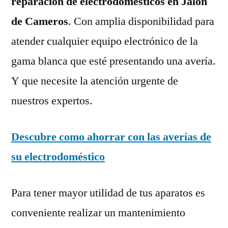
reparación de electrodomésticos en Jalón
de Cameros
. Con amplia disponibilidad para
atender cualquier equipo electrónico de la
gama blanca que esté presentando una avería.
Y que necesite la atención urgente de
nuestros expertos.
Descubre como ahorrar con las averías de
su electrodoméstico
Para tener mayor utilidad de tus aparatos es
conveniente realizar un mantenimiento