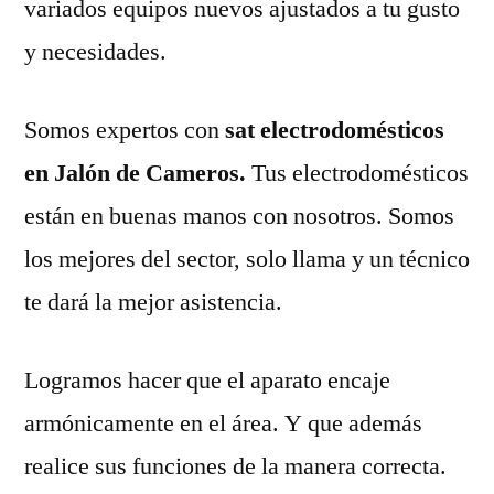
variados equipos nuevos ajustados a tu gusto
y necesidades.
Somos expertos con
sat electrodomésticos
en Jalón de Cameros.
Tus electrodomésticos
están en buenas manos con nosotros. Somos
los mejores del sector, solo llama y un técnico
te dará la mejor asistencia.
Logramos hacer que el aparato encaje
armónicamente en el área. Y que además
realice sus funciones de la manera correcta.