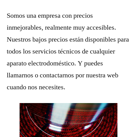
Somos una empresa con precios
inmejorables, realmente muy accesibles.
Nuestros bajos precios están disponibles para
todos los servicios técnicos de cualquier
aparato electrodoméstico. Y puedes
llamarnos o contactarnos por nuestra web
cuando nos necesites.