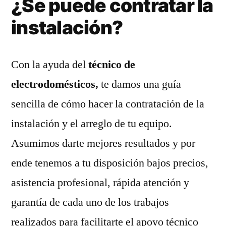
¿Se puede contratar la
instalación?
Con la ayuda del
técnico de
electrodomésticos,
te damos una guía
sencilla de cómo hacer la contratación de la
instalación y el arreglo de tu equipo.
Asumimos darte mejores resultados y por
ende tenemos a tu disposición bajos precios,
asistencia profesional, rápida atención y
garantía de cada uno de los trabajos
realizados para facilitarte el apoyo técnico