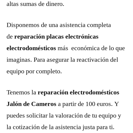
altas sumas de dinero.
Disponemos de una asistencia completa
de
reparación placas electrónicas
electrodomésticos
más económica de lo que
imaginas. Para asegurar la reactivación del
equipo por completo.
Tenemos la
reparación electrodomésticos
Jalón de Cameros
a partir de 100 euros. Y
puedes solicitar la valoración de tu equipo y
la cotización de la asistencia justa para ti.