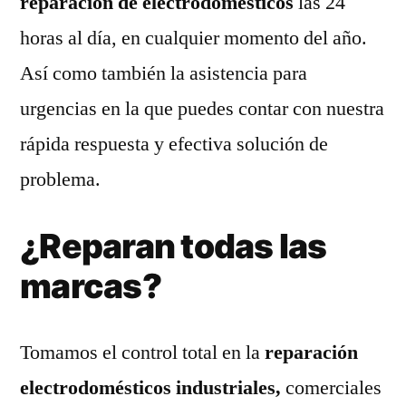
reparación de electrodomésticos
las 24
horas al día, en cualquier momento del año.
Así como también la asistencia para
urgencias en la que puedes contar con nuestra
rápida respuesta y efectiva solución de
problema.
¿Reparan todas las
marcas?
Tomamos el control total en la
reparación
electrodomésticos industriales,
comerciales