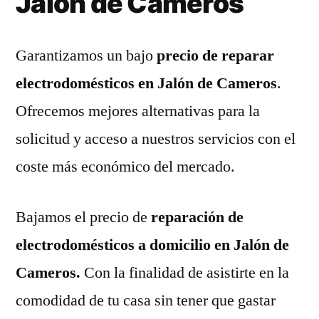
Jalón de Cameros
Garantizamos un bajo
precio de reparar
electrodomésticos en Jalón de Cameros
.
Ofrecemos mejores alternativas para la
solicitud y acceso a nuestros servicios con el
coste más económico del mercado.
Bajamos el precio de
reparación de
electrodomésticos a domicilio en Jalón de
Cameros.
Con la finalidad de asistirte en la
comodidad de tu casa sin tener que gastar