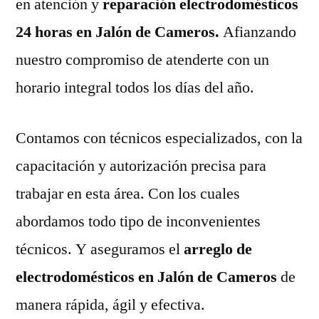
en atención y
reparación electrodomésticos
24 horas en Jalón de Cameros.
Afianzando
nuestro compromiso de atenderte con un
horario integral todos los días del año.
Contamos con técnicos especializados, con la
capacitación y autorización precisa para
trabajar en esta área. Con los cuales
abordamos todo tipo de inconvenientes
técnicos. Y aseguramos el
arreglo de
electrodomésticos en Jalón de Cameros
de
manera rápida, ágil y efectiva.