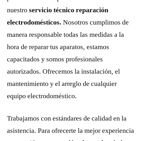
nuestro
servicio técnico reparación
electrodomésticos.
Nosotros cumplimos de
manera responsable todas las medidas a la
hora de reparar tus aparatos, estamos
capacitados y somos profesionales
autorizados. Ofrecemos la instalación, el
mantenimiento y el arreglo de cualquier
equipo electrodoméstico.
Trabajamos con estándares de calidad en la
asistencia. Para ofrecerte la mejor experiencia