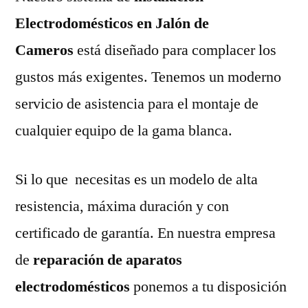
Electrodomésticos en Jalón de
Cameros
está diseñado para complacer los
gustos más exigentes. Tenemos un moderno
servicio de asistencia para el montaje de
cualquier equipo de la gama blanca.
Si lo que necesitas es un modelo de alta
resistencia, máxima duración y con
certificado de garantía. En nuestra empresa
de
reparación de aparatos
electrodomésticos
ponemos a tu disposición