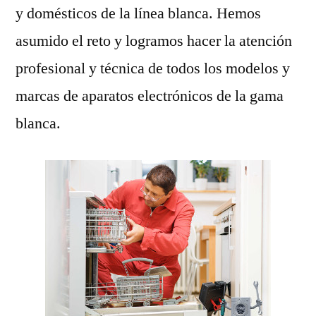
y domésticos de la línea blanca. Hemos
asumido el reto y logramos hacer la atención
profesional y técnica de todos los modelos y
marcas de aparatos electrónicos de la gama
blanca.