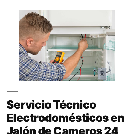
Servicio Técnico
Electrodomésticos en
Jalón de Cameros 24