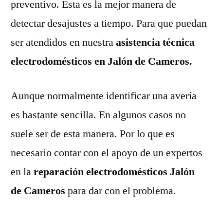
preventivo. Esta es la mejor manera de
detectar desajustes a tiempo. Para que puedan
ser atendidos en nuestra
asistencia técnica
electrodomésticos en Jalón de Cameros.
Aunque normalmente identificar una avería
es bastante sencilla. En algunos casos no
suele ser de esta manera. Por lo que es
necesario contar con el apoyo de un expertos
en la
reparación electrodomésticos Jalón
de Cameros
para dar con el problema.