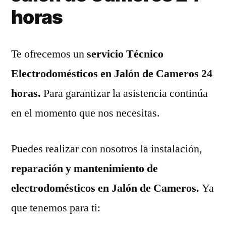
horas
Te ofrecemos un
servicio Técnico
Electrodomésticos en Jalón de Cameros 24
horas.
Para garantizar la asistencia continúa
en el momento que nos necesitas.
Puedes realizar con nosotros la instalación,
reparación y mantenimiento de
electrodomésticos en Jalón de Cameros.
Ya
que tenemos para ti: