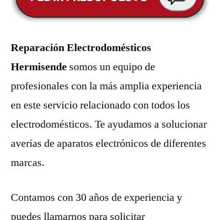
Reparación Electrodomésticos
Hermisende
somos un equipo de
profesionales con la más amplia experiencia
en este servicio relacionado con todos los
electrodomésticos. Te ayudamos a solucionar
averías de aparatos electrónicos de diferentes
marcas.
Contamos con 30 años de experiencia y
puedes llamarnos para solicitar