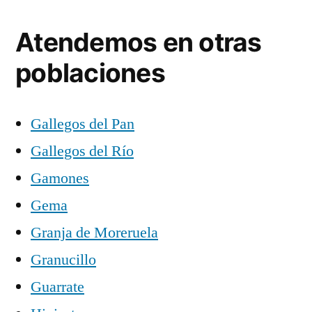
Atendemos en otras
poblaciones
Gallegos del Pan
Gallegos del Río
Gamones
Gema
Granja de Moreruela
Granucillo
Guarrate