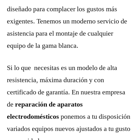
diseñado para complacer los gustos más
exigentes. Tenemos un moderno servicio de
asistencia para el montaje de cualquier
equipo de la gama blanca.
Si lo que necesitas es un modelo de alta
resistencia, máxima duración y con
certificado de garantía. En nuestra empresa
de
reparación de aparatos
electrodomésticos
ponemos a tu disposición
variados equipos nuevos ajustados a tu gusto