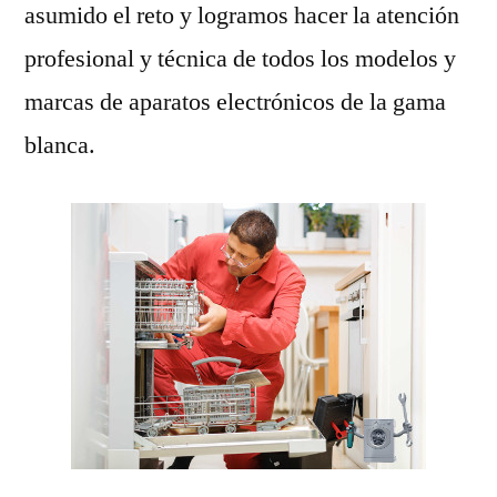
asumido el reto y logramos hacer la atención
profesional y técnica de todos los modelos y
marcas de aparatos electrónicos de la gama
blanca.