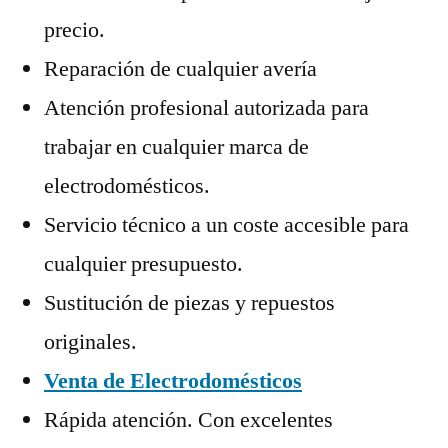
precio.
Reparación de cualquier avería
Atención profesional autorizada para
trabajar en cualquier marca de
electrodomésticos.
Servicio técnico a un coste accesible para
cualquier presupuesto.
Sustitución de piezas y repuestos
originales.
Venta de Electrodomésticos
Rápida atención. Con excelentes