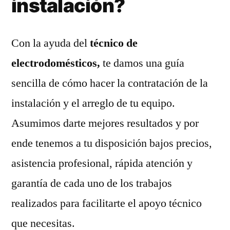
instalación?
Con la ayuda del
técnico de
electrodomésticos,
te damos una guía
sencilla de cómo hacer la contratación de la
instalación y el arreglo de tu equipo.
Asumimos darte mejores resultados y por
ende tenemos a tu disposición bajos precios,
asistencia profesional, rápida atención y
garantía de cada uno de los trabajos
realizados para facilitarte el apoyo técnico
que necesitas.