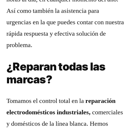
Así como también la asistencia para
urgencias en la que puedes contar con nuestra
rápida respuesta y efectiva solución de
problema.
¿Reparan todas las
marcas?
Tomamos el control total en la
reparación
electrodomésticos industriales,
comerciales
y domésticos de la línea blanca. Hemos