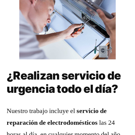
¿Realizan servicio de
urgencia todo el día?
Nuestro trabajo incluye el
servicio de
reparación de electrodomésticos
las 24
horas al día, en cualquier momento del año.