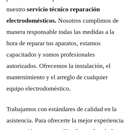
nuestro
servicio técnico reparación
electrodomésticos.
Nosotros cumplimos de
manera responsable todas las medidas a la
hora de reparar tus aparatos, estamos
capacitados y somos profesionales
autorizados. Ofrecemos la instalación, el
mantenimiento y el arreglo de cualquier
equipo electrodoméstico.
Trabajamos con estándares de calidad en la
asistencia. Para ofrecerte la mejor experiencia