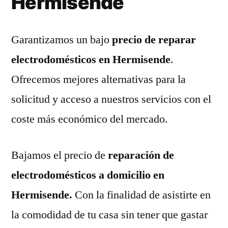
Hermisende
Garantizamos un bajo
precio de reparar
electrodomésticos en Hermisende
.
Ofrecemos mejores alternativas para la
solicitud y acceso a nuestros servicios con el
coste más económico del mercado.
Bajamos el precio de
reparación de
electrodomésticos a domicilio en
Hermisende.
Con la finalidad de asistirte en
la comodidad de tu casa sin tener que gastar