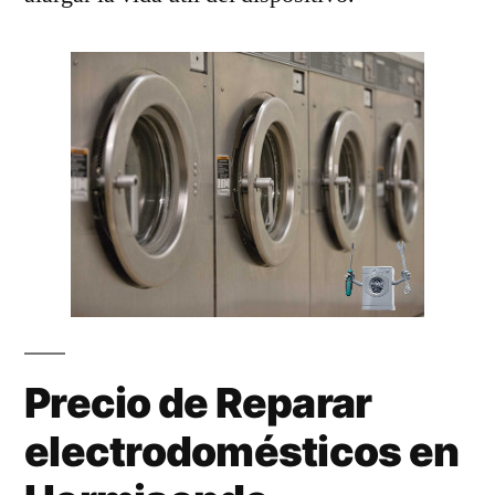
Precio de Reparar
electrodomésticos en