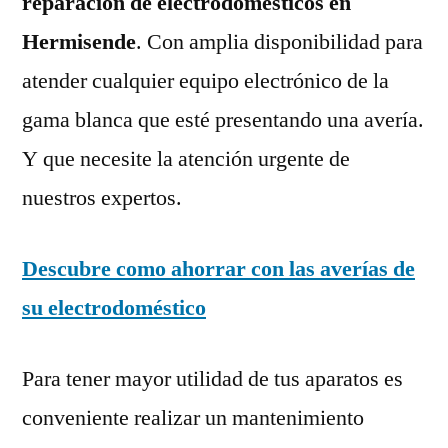
reparación de electrodomésticos en
Hermisende
. Con amplia disponibilidad para
atender cualquier equipo electrónico de la
gama blanca que esté presentando una avería.
Y que necesite la atención urgente de
nuestros expertos.
Descubre como ahorrar con las averías de
su electrodoméstico
Para tener mayor utilidad de tus aparatos es
conveniente realizar un mantenimiento