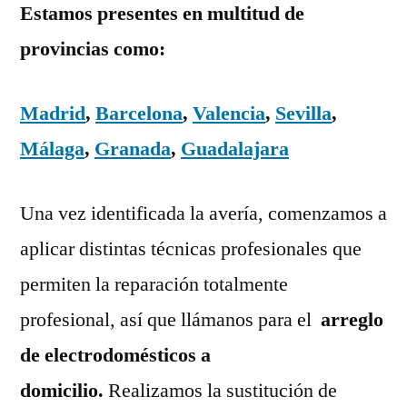
Estamos presentes en multitud de
provincias como:
Madrid
,
Barcelona
,
Valencia
,
Sevilla
,
Málaga
,
Granada
,
Guadalajara
Una vez identificada la avería, comenzamos a
aplicar distintas técnicas profesionales que
permiten la reparación totalmente
profesional, así que llámanos para el
arreglo
de electrodomésticos a
domicilio.
Realizamos la sustitución de