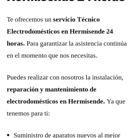
Te ofrecemos un
servicio Técnico
Electrodomésticos en Hermisende 24
horas.
Para garantizar la asistencia continúa
en el momento que nos necesitas.
Puedes realizar con nosotros la instalación,
reparación y mantenimiento de
electrodomésticos en Hermisende.
Ya que
tenemos para ti:
Suministro de aparatos nuevos al mejor