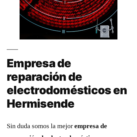
Empresa de
reparación de
electrodomésticos en
Hermisende
Sin duda somos la mejor
empresa de