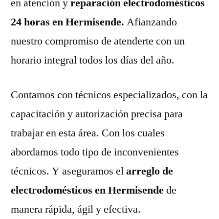
en atención y
reparación electrodomésticos
24 horas en Hermisende.
Afianzando
nuestro compromiso de atenderte con un
horario integral todos los días del año.
Contamos con técnicos especializados, con la
capacitación y autorización precisa para
trabajar en esta área. Con los cuales
abordamos todo tipo de inconvenientes
técnicos. Y aseguramos el
arreglo de
electrodomésticos en Hermisende
de
manera rápida, ágil y efectiva.