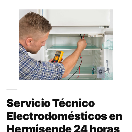
Servicio Técnico
Electrodomésticos en
Hermisende 24 horas