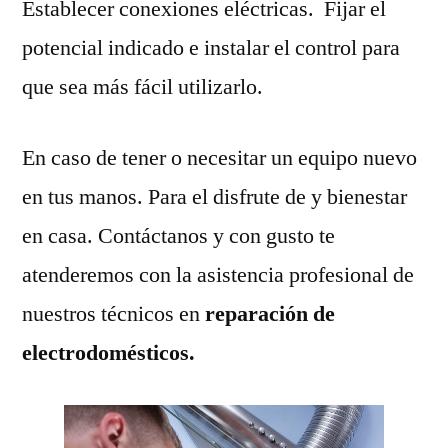
Establecer conexiones eléctricas. Fijar el
potencial indicado e instalar el control para
que sea más fácil utilizarlo.
En caso de tener o necesitar un equipo nuevo
en tus manos. Para el disfrute de y bienestar
en casa. Contáctanos y con gusto te
atenderemos con la asistencia profesional de
nuestros técnicos en
reparación de
electrodomésticos.