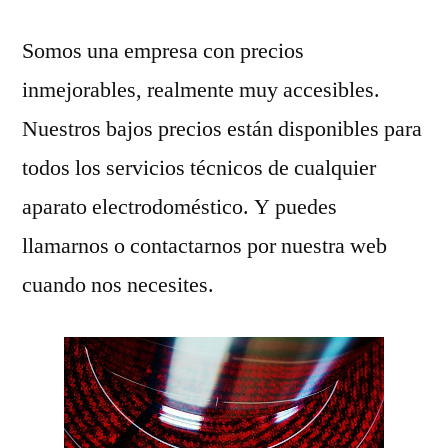
Somos una empresa con precios
inmejorables, realmente muy accesibles.
Nuestros bajos precios están disponibles para
todos los servicios técnicos de cualquier
aparato electrodoméstico. Y puedes
llamarnos o contactarnos por nuestra web
cuando nos necesites.