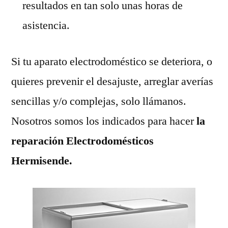
resultados en tan solo unas horas de
asistencia.
Si tu aparato electrodoméstico se deteriora, o
quieres prevenir el desajuste, arreglar averías
sencillas y/o complejas, solo llámanos.
Nosotros somos los indicados para hacer
la
reparación Electrodomésticos
Hermisende.