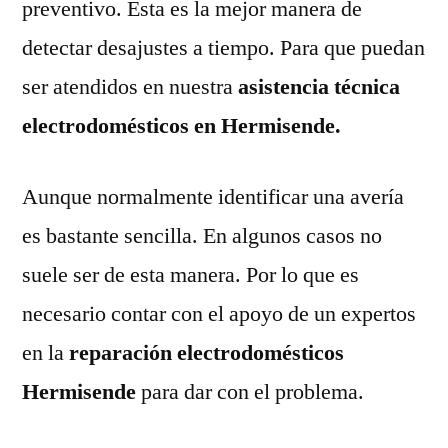
preventivo. Esta es la mejor manera de
detectar desajustes a tiempo. Para que puedan
ser atendidos en nuestra
asistencia técnica
electrodomésticos en Hermisende.
Aunque normalmente identificar una avería
es bastante sencilla. En algunos casos no
suele ser de esta manera. Por lo que es
necesario contar con el apoyo de un expertos
en la
reparación electrodomésticos
Hermisende
para dar con el problema.