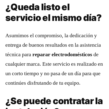
¿Queda listo el
servicio el mismo día?
Asumimos el compromiso, la dedicación y
entrega de buenos resultados en la asistencia
técnica para
reparar electrodomésticos
de
cualquier marca. Este servicio es realizado en
un corto tiempo y no pasa de un día para que
continúes disfrutando de tu equipo.
¿Se puede contratar la