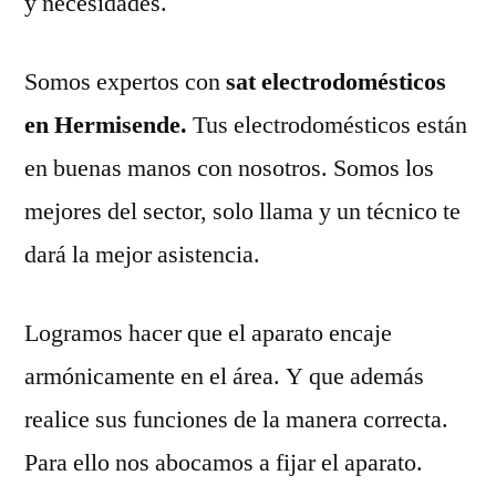
y necesidades.
Somos expertos con
sat electrodomésticos
en Hermisende.
Tus electrodomésticos están
en buenas manos con nosotros. Somos los
mejores del sector, solo llama y un técnico te
dará la mejor asistencia.
Logramos hacer que el aparato encaje
armónicamente en el área. Y que además
realice sus funciones de la manera correcta.
Para ello nos abocamos a fijar el aparato.