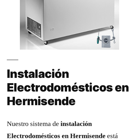
Instalación
Electrodomésticos en
Hermisende
Nuestro sistema de
instalación
Electrodomésticos en Hermisende
está