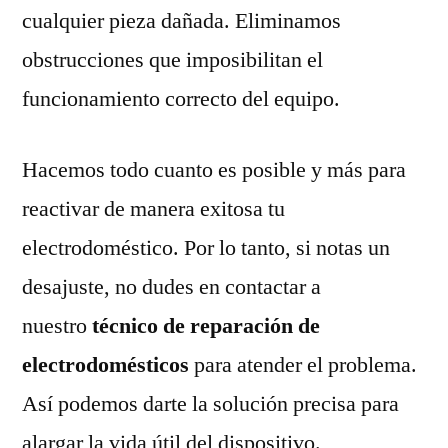
cualquier pieza dañada. Eliminamos
obstrucciones que imposibilitan el
funcionamiento correcto del equipo.
Hacemos todo cuanto es posible y más para
reactivar de manera exitosa tu
electrodoméstico. Por lo tanto, si notas un
desajuste, no dudes en contactar a
nuestro
técnico de reparación de
electrodomésticos
para atender el problema.
Así podemos darte la solución precisa para
alargar la vida útil del dispositivo.