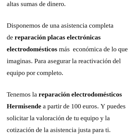
altas sumas de dinero.
Disponemos de una asistencia completa
de
reparación placas electrónicas
electrodomésticos
más económica de lo que
imaginas. Para asegurar la reactivación del
equipo por completo.
Tenemos la
reparación electrodomésticos
Hermisende
a partir de 100 euros. Y puedes
solicitar la valoración de tu equipo y la
cotización de la asistencia justa para ti.