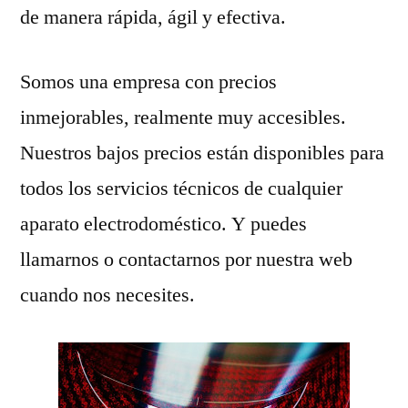
de manera rápida, ágil y efectiva.
Somos una empresa con precios
inmejorables, realmente muy accesibles.
Nuestros bajos precios están disponibles para
todos los servicios técnicos de cualquier
aparato electrodoméstico. Y puedes
llamarnos o contactarnos por nuestra web
cuando nos necesites.