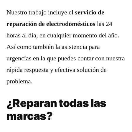
Nuestro trabajo incluye el
servicio de
reparación de electrodomésticos
las 24
horas al día, en cualquier momento del año.
Así como también la asistencia para
urgencias en la que puedes contar con nuestra
rápida respuesta y efectiva solución de
problema.
¿Reparan todas las
marcas?