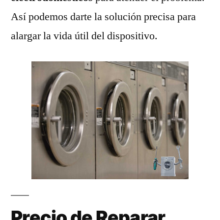
Así podemos darte la solución precisa para
alargar la vida útil del dispositivo.
Precio de Reparar