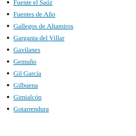
Fuente el Saúz
Fuentes de Año
Gallegos de Altamiros
Garganta del Villar
Gavilanes
Gemuño
Gil García
Gilbuena
Gimialcón
Gotarrendura