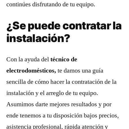
continúes disfrutando de tu equipo.
¿Se puede contratar la
instalación?
Con la ayuda del
técnico de
electrodomésticos,
te damos una guía
sencilla de cómo hacer la contratación de la
instalación y el arreglo de tu equipo.
Asumimos darte mejores resultados y por
ende tenemos a tu disposición bajos precios,
asistencia profesional, rápida atención y