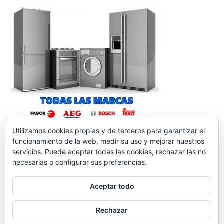
Utilizamos cookies propias y de terceros para garantizar el
funcionamiento de la web, medir su uso y mejorar nuestros
servicios. Puede aceptar todas las cookies, rechazar las no
necesarias o configurar sus preferencias.
Aceptar todo
reparacionelectrodomesticos.org
,
Funciona gracias a
Rechazar
WordPress.
Contacto
Aviso legal
Política de