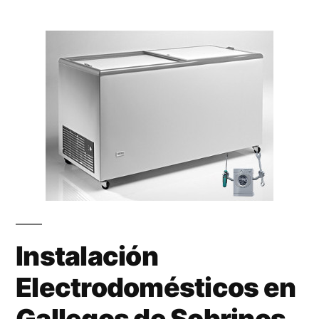
Instalación
Electrodomésticos en
Gallegos de Sobrinos