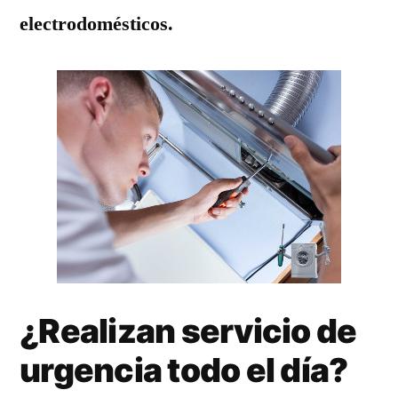
electrodomésticos.
¿Realizan servicio de
urgencia todo el día?