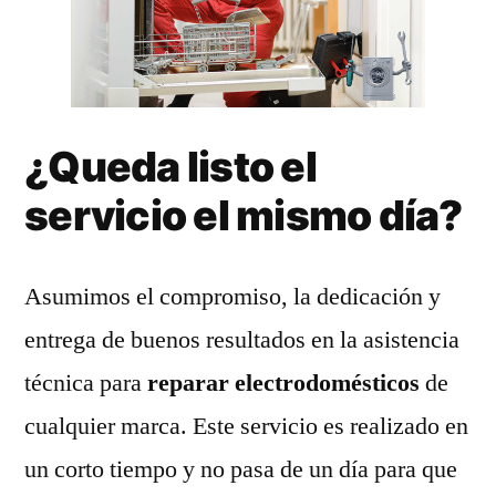
¿Queda listo el
servicio el mismo día?
Asumimos el compromiso, la dedicación y
entrega de buenos resultados en la asistencia
técnica para
reparar electrodomésticos
de
cualquier marca. Este servicio es realizado en
un corto tiempo y no pasa de un día para que