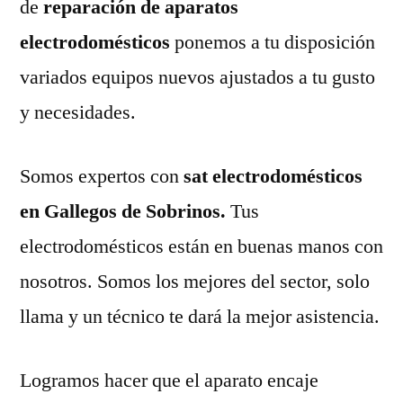
de
reparación de aparatos
electrodomésticos
ponemos a tu disposición
variados equipos nuevos ajustados a tu gusto
y necesidades.
Somos expertos con
sat electrodomésticos
en Gallegos de Sobrinos.
Tus
electrodomésticos están en buenas manos con
nosotros. Somos los mejores del sector, solo
llama y un técnico te dará la mejor asistencia.
Logramos hacer que el aparato encaje