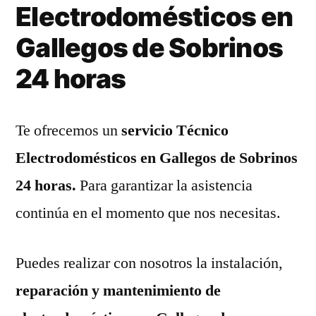
Electrodomésticos en
Gallegos de Sobrinos
24 horas
Te ofrecemos un
servicio Técnico
Electrodomésticos en Gallegos de Sobrinos
24 horas.
Para garantizar la asistencia
continúa en el momento que nos necesitas.
Puedes realizar con nosotros la instalación,
reparación y mantenimiento de