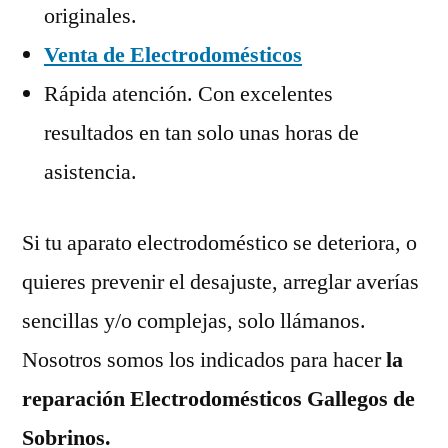
originales.
Venta de Electrodomésticos
Rápida atención. Con excelentes
resultados en tan solo unas horas de
asistencia.
Si tu aparato electrodoméstico se deteriora, o
quieres prevenir el desajuste, arreglar averías
sencillas y/o complejas, solo llámanos.
Nosotros somos los indicados para hacer
la
reparación Electrodomésticos Gallegos de
Sobrinos.