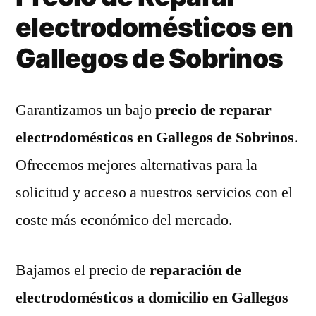
electrodomésticos en
Gallegos de Sobrinos
Garantizamos un bajo
precio de reparar
electrodomésticos en Gallegos de Sobrinos
.
Ofrecemos mejores alternativas para la
solicitud y acceso a nuestros servicios con el
coste más económico del mercado.
Bajamos el precio de
reparación de
electrodomésticos a domicilio en Gallegos