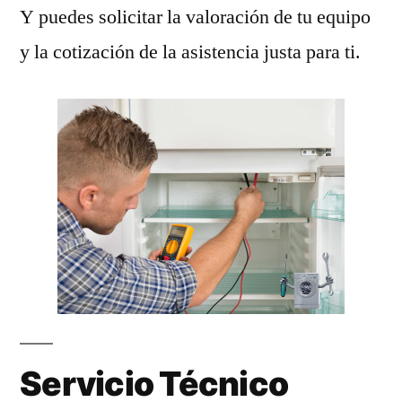
Y puedes solicitar la valoración de tu equipo
y la cotización de la asistencia justa para ti.
Servicio Técnico