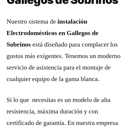
Nuestro sistema de
instalación
Electrodomésticos en Gallegos de
Sobrinos
está diseñado para complacer los
gustos más exigentes. Tenemos un moderno
servicio de asistencia para el montaje de
cualquier equipo de la gama blanca.
Si lo que necesitas es un modelo de alta
resistencia, máxima duración y con
certificado de garantía. En nuestra empresa