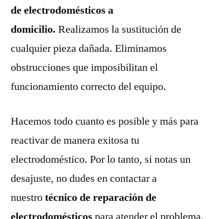
de electrodomésticos a
domicilio.
Realizamos la sustitución de
cualquier pieza dañada. Eliminamos
obstrucciones que imposibilitan el
funcionamiento correcto del equipo.
Hacemos todo cuanto es posible y más para
reactivar de manera exitosa tu
electrodoméstico. Por lo tanto, si notas un
desajuste, no dudes en contactar a
nuestro
técnico de reparación de
electrodomésticos
para atender el problema.