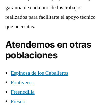
garantía de cada uno de los trabajos
realizados para facilitarte el apoyo técnico
que necesitas.
Atendemos en otras
poblaciones
Espinosa de los Caballeros
Fontiveros
Fresnedilla
Fresno