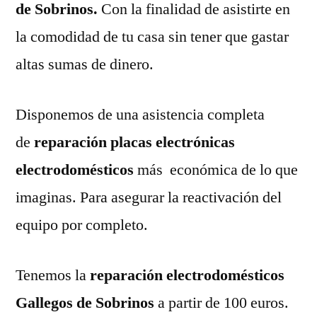
de Sobrinos.
Con la finalidad de asistirte en
la comodidad de tu casa sin tener que gastar
altas sumas de dinero.
Disponemos de una asistencia completa
de
reparación placas electrónicas
electrodomésticos
más económica de lo que
imaginas. Para asegurar la reactivación del
equipo por completo.
Tenemos la
reparación electrodomésticos
Gallegos de Sobrinos
a partir de 100 euros.