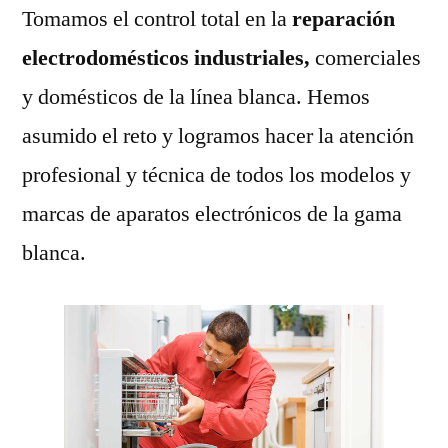
Tomamos el control total en la
reparación
electrodomésticos industriales,
comerciales
y domésticos de la línea blanca. Hemos
asumido el reto y logramos hacer la atención
profesional y técnica de todos los modelos y
marcas de aparatos electrónicos de la gama
blanca.