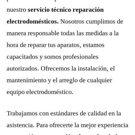
nuestro
servicio técnico reparación
electrodomésticos.
Nosotros cumplimos de
manera responsable todas las medidas a la
hora de reparar tus aparatos, estamos
capacitados y somos profesionales
autorizados. Ofrecemos la instalación, el
mantenimiento y el arreglo de cualquier
equipo electrodoméstico.
Trabajamos con estándares de calidad en la
asistencia. Para ofrecerte la mejor experiencia