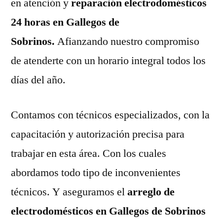
en atención y
reparación electrodomésticos
24 horas en Gallegos de
Sobrinos.
Afianzando nuestro compromiso
de atenderte con un horario integral todos los
días del año.
Contamos con técnicos especializados, con la
capacitación y autorización precisa para
trabajar en esta área. Con los cuales
abordamos todo tipo de inconvenientes
técnicos. Y aseguramos el
arreglo de
electrodomésticos en Gallegos de Sobrinos