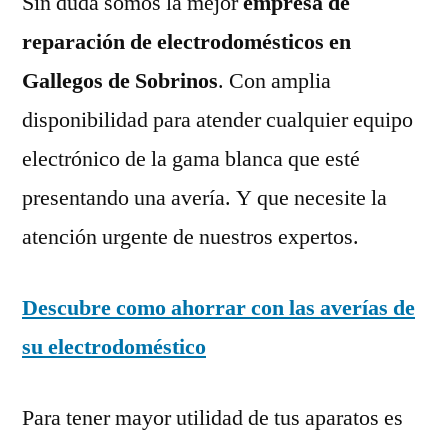
Sin duda somos la mejor
empresa de
reparación de electrodomésticos en
Gallegos de Sobrinos
. Con amplia
disponibilidad para atender cualquier equipo
electrónico de la gama blanca que esté
presentando una avería. Y que necesite la
atención urgente de nuestros expertos.
Descubre como ahorrar con las averías de
su electrodoméstico
Para tener mayor utilidad de tus aparatos es