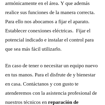
armónicamente en el área. Y que además
realice sus funciones de la manera correcta.
Para ello nos abocamos a fijar el aparato.
Establecer conexiones eléctricas. Fijar el
potencial indicado e instalar el control para
que sea más fácil utilizarlo.
En caso de tener o necesitar un equipo nuevo
en tus manos. Para el disfrute de y bienestar
en casa. Contáctanos y con gusto te
atenderemos con la asistencia profesional de
nuestros técnicos en
reparación de