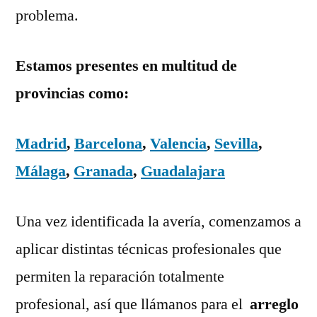
problema.
Estamos presentes en multitud de
provincias como:
Madrid
,
Barcelona
,
Valencia
,
Sevilla
,
Málaga
,
Granada
,
Guadalajara
Una vez identificada la avería, comenzamos a
aplicar distintas técnicas profesionales que
permiten la reparación totalmente
profesional, así que llámanos para el
arreglo