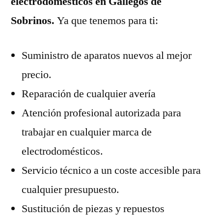
electrodomésticos en Gallegos de
Sobrinos.
Ya que tenemos para ti:
Suministro de aparatos nuevos al mejor
precio.
Reparación de cualquier avería
Atención profesional autorizada para
trabajar en cualquier marca de
electrodomésticos.
Servicio técnico a un coste accesible para
cualquier presupuesto.
Sustitución de piezas y repuestos