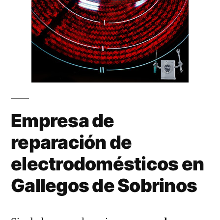
Empresa de
reparación de
electrodomésticos en
Gallegos de Sobrinos