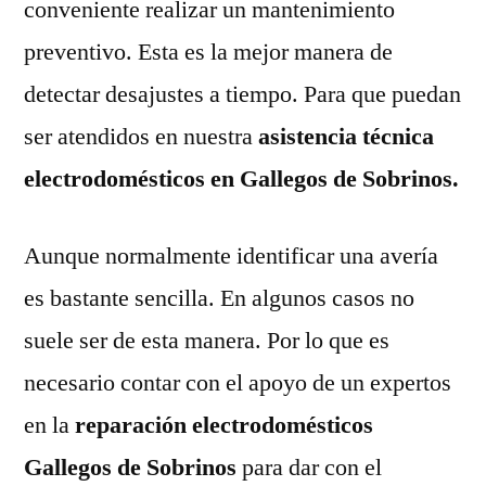
conveniente realizar un mantenimiento
preventivo. Esta es la mejor manera de
detectar desajustes a tiempo. Para que puedan
ser atendidos en nuestra
asistencia técnica
electrodomésticos en Gallegos de Sobrinos.
Aunque normalmente identificar una avería
es bastante sencilla. En algunos casos no
suele ser de esta manera. Por lo que es
necesario contar con el apoyo de un expertos
en la
reparación electrodomésticos
Gallegos de Sobrinos
para dar con el