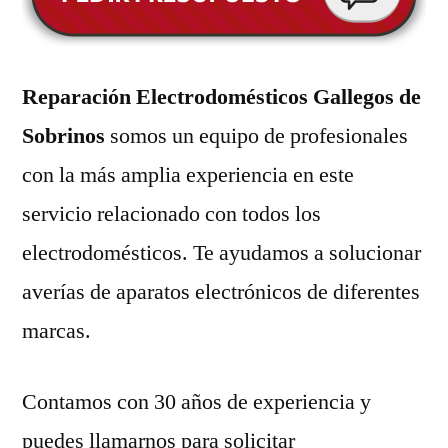
Reparación Electrodomésticos Gallegos de
Sobrinos
somos un equipo de profesionales
con la más amplia experiencia en este
servicio relacionado con todos los
electrodomésticos. Te ayudamos a solucionar
averías de aparatos electrónicos de diferentes
marcas.
Contamos con 30 años de experiencia y
puedes llamarnos para solicitar