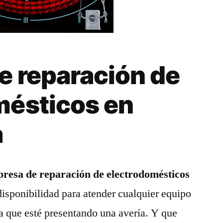
e reparación de
mésticos en
a
resa de reparación de electrodomésticos
disponibilidad para atender cualquier equipo
a que esté presentando una avería. Y que