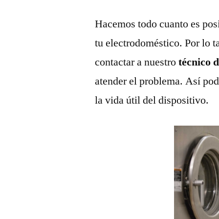
Hacemos todo cuanto es posi
tu electrodoméstico. Por lo t
contactar a nuestro
técnico 
atender el problema. Así pod
la vida útil del dispositivo.