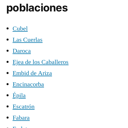
poblaciones
Cubel
Las Cuerlas
Daroca
Ejea de los Caballeros
Embid de Ariza
Encinacorba
Épila
Escatrón
Fabara