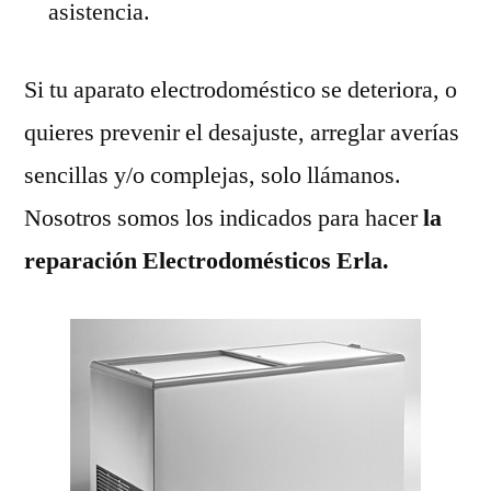
asistencia.
Si tu aparato electrodoméstico se deteriora, o
quieres prevenir el desajuste, arreglar averías
sencillas y/o complejas, solo llámanos.
Nosotros somos los indicados para hacer
la
reparación Electrodomésticos Erla.