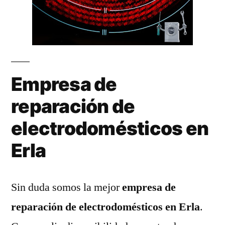
Empresa de
reparación de
electrodomésticos en
Erla
Sin duda somos la mejor
empresa de
reparación de electrodomésticos en Erla
.