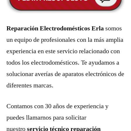
Reparación Electrodomésticos Erla
somos
un equipo de profesionales con la más amplia
experiencia en este servicio relacionado con
todos los electrodomésticos. Te ayudamos a
solucionar averías de aparatos electrónicos de
diferentes marcas.
Contamos con 30 años de experiencia y
puedes llamarnos para solicitar
nuestro
servicio técnico reparación