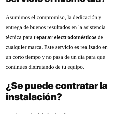
Asumimos el compromiso, la dedicación y
entrega de buenos resultados en la asistencia
técnica para
reparar electrodomésticos
de
cualquier marca. Este servicio es realizado en
un corto tiempo y no pasa de un día para que
continúes disfrutando de tu equipo.
¿Se puede contratar la
instalación?