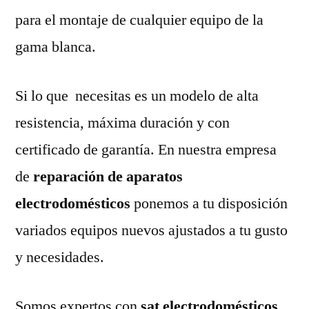
para el montaje de cualquier equipo de la
gama blanca.
Si lo que necesitas es un modelo de alta
resistencia, máxima duración y con
certificado de garantía. En nuestra empresa
de
reparación de aparatos
electrodomésticos
ponemos a tu disposición
variados equipos nuevos ajustados a tu gusto
y necesidades.
Somos expertos con
sat electrodomésticos