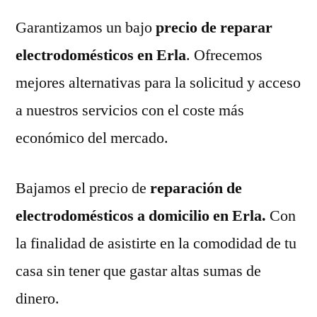
Garantizamos un bajo
precio de reparar
electrodomésticos en Erla
. Ofrecemos
mejores alternativas para la solicitud y acceso
a nuestros servicios con el coste más
económico del mercado.
Bajamos el precio de
reparación de
electrodomésticos a domicilio en Erla.
Con
la finalidad de asistirte en la comodidad de tu
casa sin tener que gastar altas sumas de
dinero.