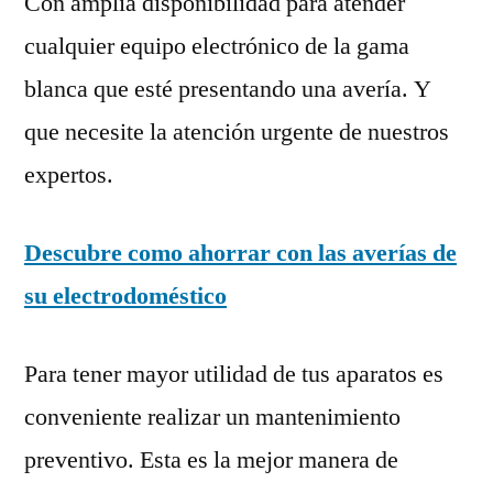
Con amplia disponibilidad para atender
cualquier equipo electrónico de la gama
blanca que esté presentando una avería. Y
que necesite la atención urgente de nuestros
expertos.
Descubre como ahorrar con las averías de
su electrodoméstico
Para tener mayor utilidad de tus aparatos es
conveniente realizar un mantenimiento
preventivo. Esta es la mejor manera de