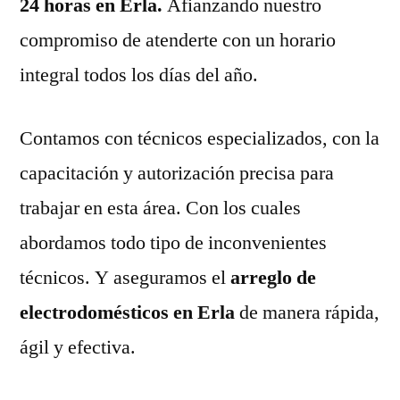
24 horas en Erla.
Afianzando nuestro
compromiso de atenderte con un horario
integral todos los días del año.
Contamos con técnicos especializados, con la
capacitación y autorización precisa para
trabajar en esta área. Con los cuales
abordamos todo tipo de inconvenientes
técnicos. Y aseguramos el
arreglo de
electrodomésticos en Erla
de manera rápida,
ágil y efectiva.