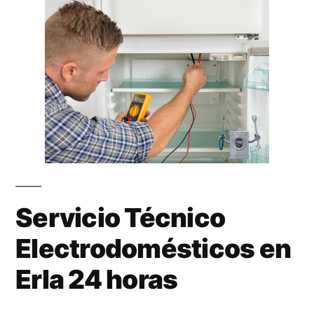
Servicio Técnico
Electrodomésticos en
Erla 24 horas