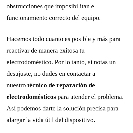
obstrucciones que imposibilitan el
funcionamiento correcto del equipo.
Hacemos todo cuanto es posible y más para
reactivar de manera exitosa tu
electrodoméstico. Por lo tanto, si notas un
desajuste, no dudes en contactar a
nuestro
técnico de reparación de
electrodomésticos
para atender el problema.
Así podemos darte la solución precisa para
alargar la vida útil del dispositivo.