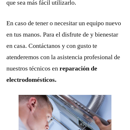
que sea más fácil utilizarlo.
En caso de tener o necesitar un equipo nuevo
en tus manos. Para el disfrute de y bienestar
en casa. Contáctanos y con gusto te
atenderemos con la asistencia profesional de
nuestros técnicos en
reparación de
electrodomésticos.