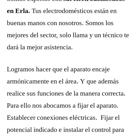
en Erla.
Tus electrodomésticos están en
buenas manos con nosotros. Somos los
mejores del sector, solo llama y un técnico te
dará la mejor asistencia.
Logramos hacer que el aparato encaje
armónicamente en el área. Y que además
realice sus funciones de la manera correcta.
Para ello nos abocamos a fijar el aparato.
Establecer conexiones eléctricas. Fijar el
potencial indicado e instalar el control para