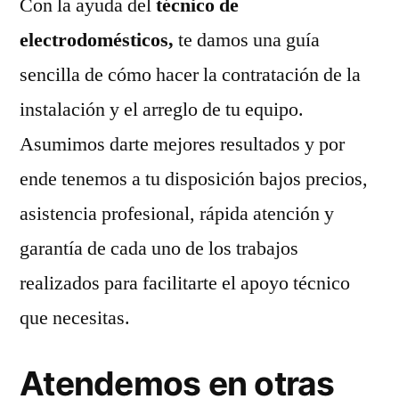
Con la ayuda del
técnico de
electrodomésticos,
te damos una guía
sencilla de cómo hacer la contratación de la
instalación y el arreglo de tu equipo.
Asumimos darte mejores resultados y por
ende tenemos a tu disposición bajos precios,
asistencia profesional, rápida atención y
garantía de cada uno de los trabajos
realizados para facilitarte el apoyo técnico
que necesitas.
Atendemos en otras