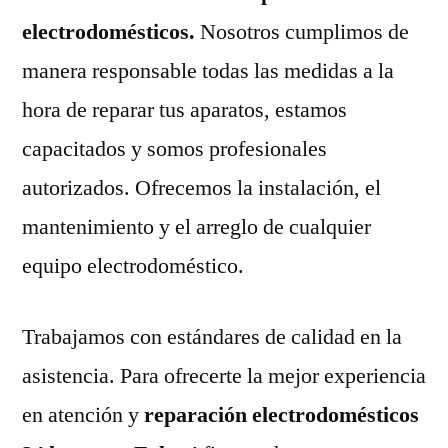
electrodomésticos.
Nosotros cumplimos de
manera responsable todas las medidas a la
hora de reparar tus aparatos, estamos
capacitados y somos profesionales
autorizados. Ofrecemos la instalación, el
mantenimiento y el arreglo de cualquier
equipo electrodoméstico.
Trabajamos con estándares de calidad en la
asistencia. Para ofrecerte la mejor experiencia
en atención y
reparación electrodomésticos