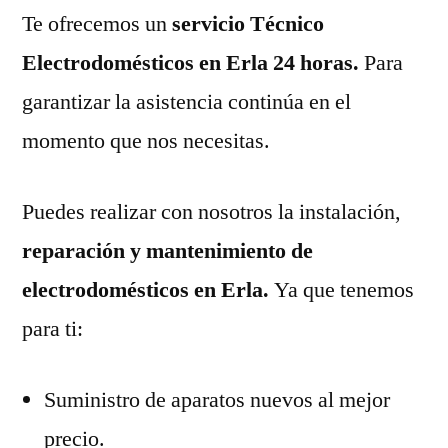
Te ofrecemos un
servicio Técnico
Electrodomésticos en Erla 24 horas.
Para
garantizar la asistencia continúa en el
momento que nos necesitas.
Puedes realizar con nosotros la instalación,
reparación y mantenimiento de
electrodomésticos en Erla.
Ya que tenemos
para ti:
Suministro de aparatos nuevos al mejor
precio.