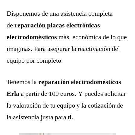
Disponemos de una asistencia completa
de
reparación placas electrónicas
electrodomésticos
más económica de lo que
imaginas. Para asegurar la reactivación del
equipo por completo.
Tenemos la
reparación electrodomésticos
Erla
a partir de 100 euros. Y puedes solicitar
la valoración de tu equipo y la cotización de
la asistencia justa para ti.