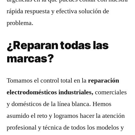
rápida respuesta y efectiva solución de
problema.
¿Reparan todas las
marcas?
Tomamos el control total en la
reparación
electrodomésticos industriales,
comerciales
y domésticos de la línea blanca. Hemos
asumido el reto y logramos hacer la atención
profesional y técnica de todos los modelos y