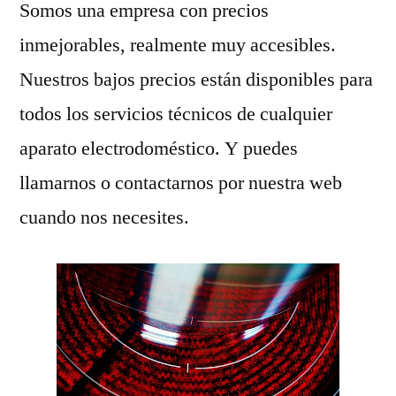
Somos una empresa con precios
inmejorables, realmente muy accesibles.
Nuestros bajos precios están disponibles para
todos los servicios técnicos de cualquier
aparato electrodoméstico. Y puedes
llamarnos o contactarnos por nuestra web
cuando nos necesites.