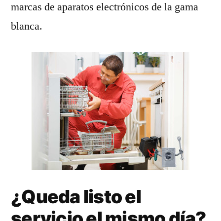
marcas de aparatos electrónicos de la gama
blanca.
¿Queda listo el
servicio el mismo día?