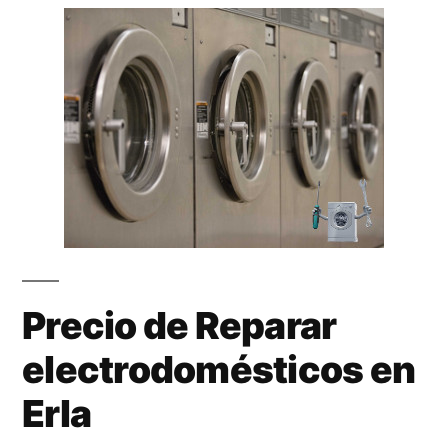
Precio de Reparar
electrodomésticos en
Erla