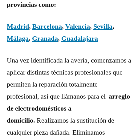
provincias como:
Madrid
,
Barcelona
,
Valencia
,
Sevilla
,
Málaga
,
Granada
,
Guadalajara
Una vez identificada la avería, comenzamos a
aplicar distintas técnicas profesionales que
permiten la reparación totalmente
profesional, así que llámanos para el
arreglo
de electrodomésticos a
domicilio.
Realizamos la sustitución de
cualquier pieza dañada. Eliminamos