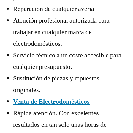
Reparación de cualquier avería
Atención profesional autorizada para
trabajar en cualquier marca de
electrodomésticos.
Servicio técnico a un coste accesible para
cualquier presupuesto.
Sustitución de piezas y repuestos
originales.
Venta de Electrodomésticos
Rápida atención. Con excelentes
resultados en tan solo unas horas de