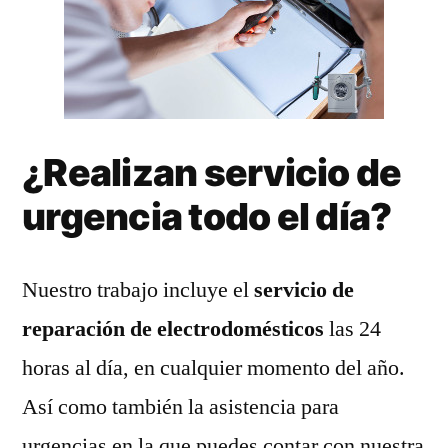
¿Realizan servicio de
urgencia todo el día?
Nuestro trabajo incluye el
servicio de
reparación de electrodomésticos
las 24
horas al día, en cualquier momento del año.
Así como también la asistencia para
urgencias en la que puedes contar con nuestra