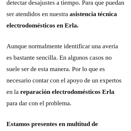
detectar desajustes a tiempo. Para que puedan
ser atendidos en nuestra
asistencia técnica
electrodomésticos en Erla.
Aunque normalmente identificar una avería
es bastante sencilla. En algunos casos no
suele ser de esta manera. Por lo que es
necesario contar con el apoyo de un expertos
en la
reparación electrodomésticos Erla
para dar con el problema.
Estamos presentes en multitud de