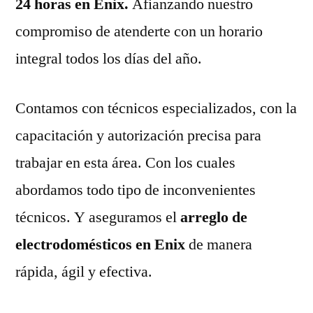
24 horas en Enix.
Afianzando nuestro
compromiso de atenderte con un horario
integral todos los días del año.
Contamos con técnicos especializados, con la
capacitación y autorización precisa para
trabajar en esta área. Con los cuales
abordamos todo tipo de inconvenientes
técnicos. Y aseguramos el
arreglo de
electrodomésticos en Enix
de manera
rápida, ágil y efectiva.