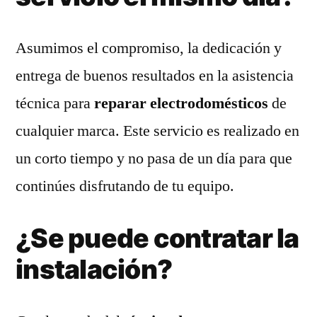
Asumimos el compromiso, la dedicación y
entrega de buenos resultados en la asistencia
técnica para
reparar electrodomésticos
de
cualquier marca. Este servicio es realizado en
un corto tiempo y no pasa de un día para que
continúes disfrutando de tu equipo.
¿Se puede contratar la
instalación?