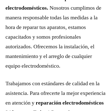
electrodomésticos.
Nosotros cumplimos de
manera responsable todas las medidas a la
hora de reparar tus aparatos, estamos
capacitados y somos profesionales
autorizados. Ofrecemos la instalación, el
mantenimiento y el arreglo de cualquier
equipo electrodoméstico.
Trabajamos con estándares de calidad en la
asistencia. Para ofrecerte la mejor experiencia
en atención y
reparación electrodomésticos