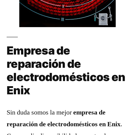
Empresa de
reparación de
electrodomésticos en
Enix
Sin duda somos la mejor
empresa de
reparación de electrodomésticos en Enix
.