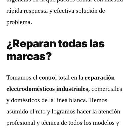
rápida respuesta y efectiva solución de
problema.
¿Reparan todas las
marcas?
Tomamos el control total en la
reparación
electrodomésticos industriales,
comerciales
y domésticos de la línea blanca. Hemos
asumido el reto y logramos hacer la atención
profesional y técnica de todos los modelos y