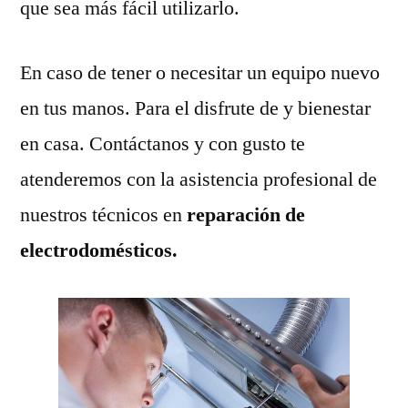
que sea más fácil utilizarlo.
En caso de tener o necesitar un equipo nuevo
en tus manos. Para el disfrute de y bienestar
en casa. Contáctanos y con gusto te
atenderemos con la asistencia profesional de
nuestros técnicos en
reparación de
electrodomésticos.