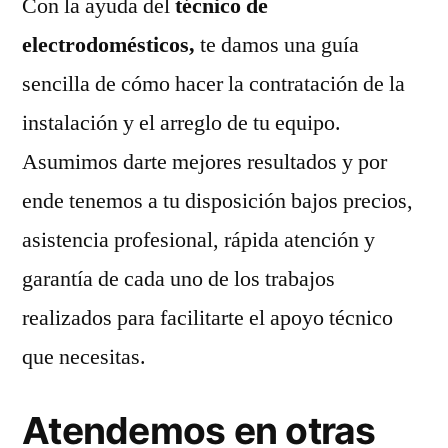
Con la ayuda del
técnico de
electrodomésticos,
te damos una guía
sencilla de cómo hacer la contratación de la
instalación y el arreglo de tu equipo.
Asumimos darte mejores resultados y por
ende tenemos a tu disposición bajos precios,
asistencia profesional, rápida atención y
garantía de cada uno de los trabajos
realizados para facilitarte el apoyo técnico
que necesitas.
Atendemos en otras