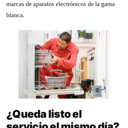
marcas de aparatos electrónicos de la gama
blanca.
¿Queda listo el
servicio el mismo día?