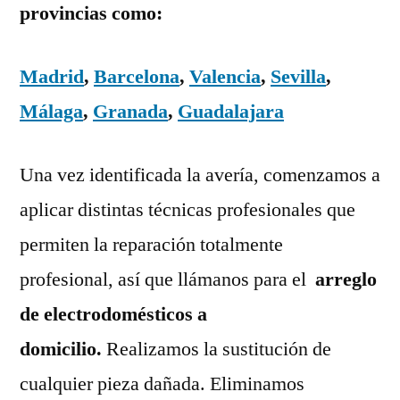
provincias como:
Madrid
,
Barcelona
,
Valencia
,
Sevilla
,
Málaga
,
Granada
,
Guadalajara
Una vez identificada la avería, comenzamos a
aplicar distintas técnicas profesionales que
permiten la reparación totalmente
profesional, así que llámanos para el
arreglo
de electrodomésticos a
domicilio.
Realizamos la sustitución de
cualquier pieza dañada. Eliminamos