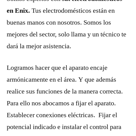
en Enix.
Tus electrodomésticos están en
buenas manos con nosotros. Somos los
mejores del sector, solo llama y un técnico te
dará la mejor asistencia.
Logramos hacer que el aparato encaje
armónicamente en el área. Y que además
realice sus funciones de la manera correcta.
Para ello nos abocamos a fijar el aparato.
Establecer conexiones eléctricas. Fijar el
potencial indicado e instalar el control para