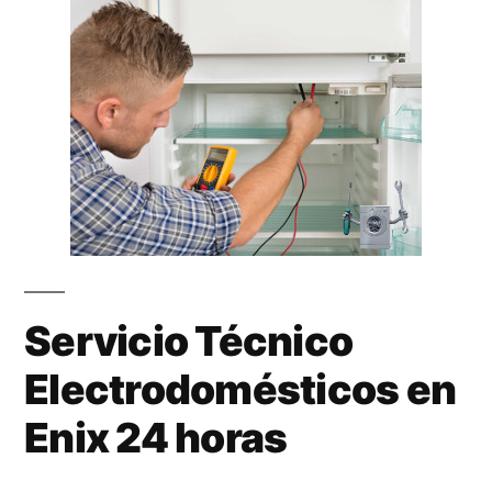
Servicio Técnico
Electrodomésticos en
Enix 24 horas