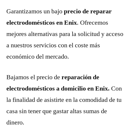
Garantizamos un bajo
precio de reparar
electrodomésticos en Enix
. Ofrecemos
mejores alternativas para la solicitud y acceso
a nuestros servicios con el coste más
económico del mercado.
Bajamos el precio de
reparación de
electrodomésticos a domicilio en Enix.
Con
la finalidad de asistirte en la comodidad de tu
casa sin tener que gastar altas sumas de
dinero.