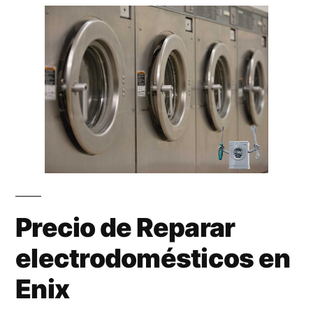
Precio de Reparar
electrodomésticos en
Enix