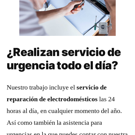
¿Realizan servicio de
urgencia todo el día?
Nuestro trabajo incluye el
servicio de
reparación de electrodomésticos
las 24
horas al día, en cualquier momento del año.
Así como también la asistencia para
urgencias en la que puedes contar con nuestra