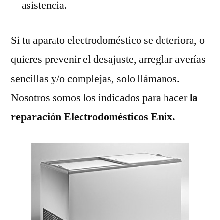
asistencia.
Si tu aparato electrodoméstico se deteriora, o
quieres prevenir el desajuste, arreglar averías
sencillas y/o complejas, solo llámanos.
Nosotros somos los indicados para hacer
la
reparación Electrodomésticos Enix.