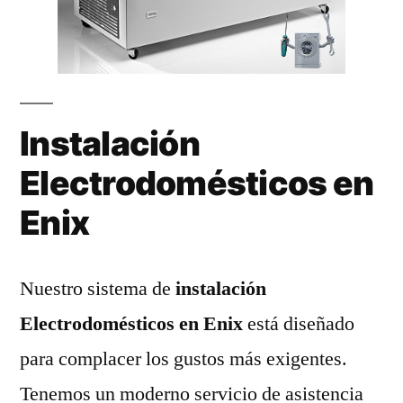
Instalación
Electrodomésticos en
Enix
Nuestro sistema de
instalación
Electrodomésticos en Enix
está diseñado
para complacer los gustos más exigentes.
Tenemos un moderno servicio de asistencia