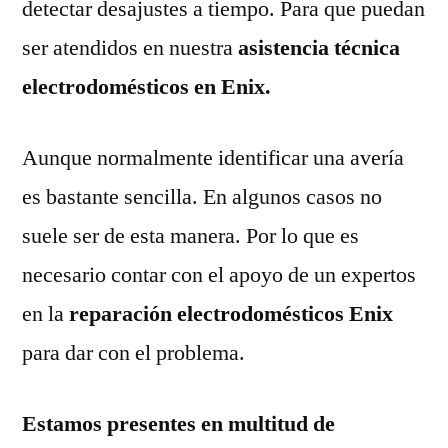
detectar desajustes a tiempo. Para que puedan
ser atendidos en nuestra
asistencia técnica
electrodomésticos en Enix.
Aunque normalmente identificar una avería
es bastante sencilla. En algunos casos no
suele ser de esta manera. Por lo que es
necesario contar con el apoyo de un expertos
en la
reparación electrodomésticos Enix
para dar con el problema.
Estamos presentes en multitud de