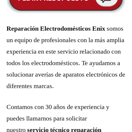
Reparación Electrodomésticos Enix
somos
un equipo de profesionales con la más amplia
experiencia en este servicio relacionado con
todos los electrodomésticos. Te ayudamos a
solucionar averías de aparatos electrónicos de
diferentes marcas.
Contamos con 30 años de experiencia y
puedes llamarnos para solicitar
nuestro
servicio técnico reparación