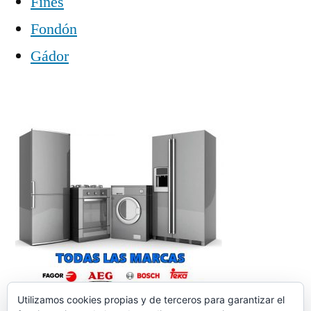
Fines
Fondón
Gádor
Utilizamos cookies propias y de terceros para garantizar el