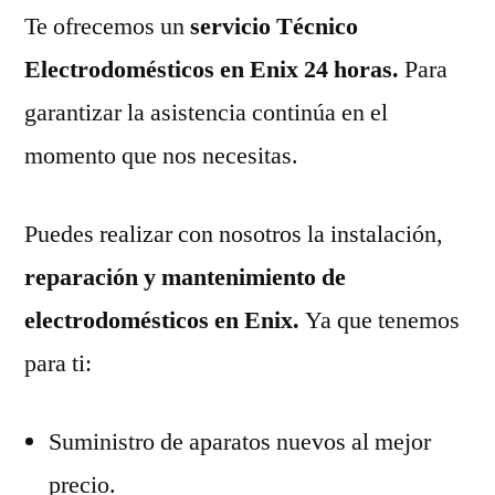
Te ofrecemos un
servicio Técnico
Electrodomésticos en Enix 24 horas.
Para
garantizar la asistencia continúa en el
momento que nos necesitas.
Puedes realizar con nosotros la instalación,
reparación y mantenimiento de
electrodomésticos en Enix.
Ya que tenemos
para ti:
Suministro de aparatos nuevos al mejor
precio.