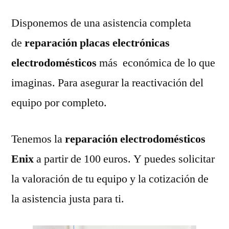
Disponemos de una asistencia completa
de
reparación placas electrónicas
electrodomésticos
más económica de lo que
imaginas. Para asegurar la reactivación del
equipo por completo.
Tenemos la
reparación electrodomésticos
Enix
a partir de 100 euros. Y puedes solicitar
la valoración de tu equipo y la cotización de
la asistencia justa para ti.