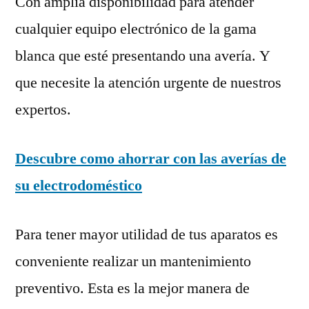
Con amplia disponibilidad para atender
cualquier equipo electrónico de la gama
blanca que esté presentando una avería. Y
que necesite la atención urgente de nuestros
expertos.
Descubre como ahorrar con las averías de
su electrodoméstico
Para tener mayor utilidad de tus aparatos es
conveniente realizar un mantenimiento
preventivo. Esta es la mejor manera de