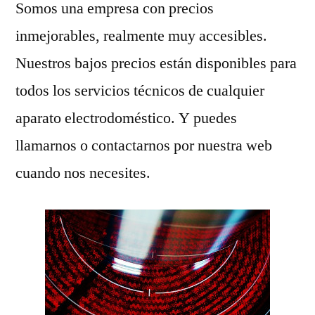
Somos una empresa con precios
inmejorables, realmente muy accesibles.
Nuestros bajos precios están disponibles para
todos los servicios técnicos de cualquier
aparato electrodoméstico. Y puedes
llamarnos o contactarnos por nuestra web
cuando nos necesites.