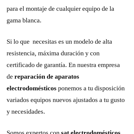
para el montaje de cualquier equipo de la
gama blanca.
Si lo que necesitas es un modelo de alta
resistencia, máxima duración y con
certificado de garantía. En nuestra empresa
de
reparación de aparatos
electrodomésticos
ponemos a tu disposición
variados equipos nuevos ajustados a tu gusto
y necesidades.
Somos expertos con
sat electrodomésticos