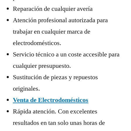
Reparación de cualquier avería
Atención profesional autorizada para
trabajar en cualquier marca de
electrodomésticos.
Servicio técnico a un coste accesible para
cualquier presupuesto.
Sustitución de piezas y repuestos
originales.
Venta de Electrodomésticos
Rápida atención. Con excelentes
resultados en tan solo unas horas de