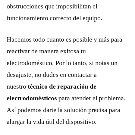
obstrucciones que imposibilitan el
funcionamiento correcto del equipo.
Hacemos todo cuanto es posible y más para
reactivar de manera exitosa tu
electrodoméstico. Por lo tanto, si notas un
desajuste, no dudes en contactar a
nuestro
técnico de reparación de
electrodomésticos
para atender el problema.
Así podemos darte la solución precisa para
alargar la vida útil del dispositivo.