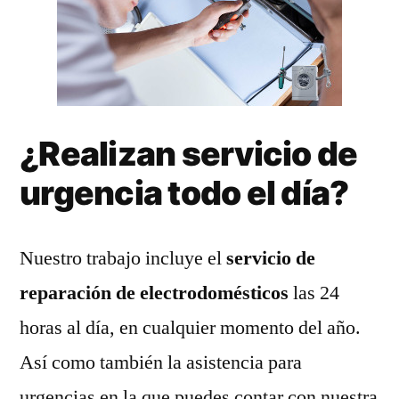
¿Realizan servicio de
urgencia todo el día?
Nuestro trabajo incluye el
servicio de
reparación de electrodomésticos
las 24
horas al día, en cualquier momento del año.
Así como también la asistencia para
urgencias en la que puedes contar con nuestra