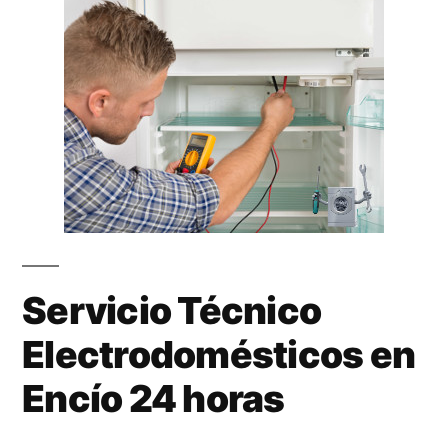
Servicio Técnico
Electrodomésticos en
Encío 24 horas