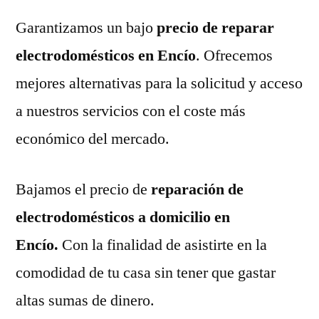
Garantizamos un bajo
precio de reparar
electrodomésticos en Encío
. Ofrecemos
mejores alternativas para la solicitud y acceso
a nuestros servicios con el coste más
económico del mercado.
Bajamos el precio de
reparación de
electrodomésticos a domicilio en
Encío.
Con la finalidad de asistirte en la
comodidad de tu casa sin tener que gastar
altas sumas de dinero.