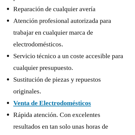
Reparación de cualquier avería
Atención profesional autorizada para
trabajar en cualquier marca de
electrodomésticos.
Servicio técnico a un coste accesible para
cualquier presupuesto.
Sustitución de piezas y repuestos
originales.
Venta de Electrodomésticos
Rápida atención. Con excelentes
resultados en tan solo unas horas de