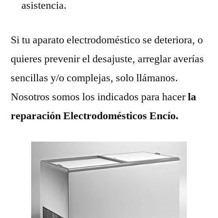
asistencia.
Si tu aparato electrodoméstico se deteriora, o
quieres prevenir el desajuste, arreglar averías
sencillas y/o complejas, solo llámanos.
Nosotros somos los indicados para hacer
la
reparación Electrodomésticos Encío.