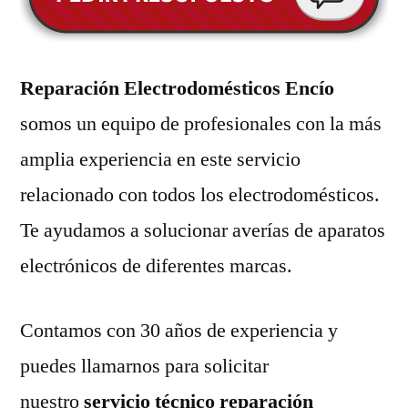
Reparación Electrodomésticos Encío
somos un equipo de profesionales con la más
amplia experiencia en este servicio
relacionado con todos los electrodomésticos.
Te ayudamos a solucionar averías de aparatos
electrónicos de diferentes marcas.
Contamos con 30 años de experiencia y
puedes llamarnos para solicitar
nuestro
servicio técnico reparación