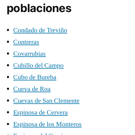
poblaciones
Condado de Treviño
Contreras
Covarrubias
Cubillo del Campo
Cubo de Bureba
Cueva de Roa
Cuevas de San Clemente
Espinosa de Cervera
Espinosa de los Monteros