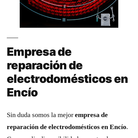
Empresa de
reparación de
electrodomésticos en
Encío
Sin duda somos la mejor
empresa de
reparación de electrodomésticos en Encío
.