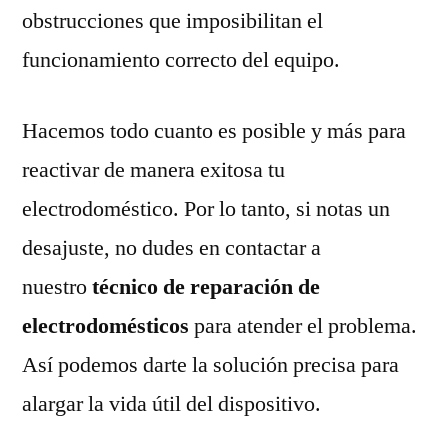
obstrucciones que imposibilitan el
funcionamiento correcto del equipo.
Hacemos todo cuanto es posible y más para
reactivar de manera exitosa tu
electrodoméstico. Por lo tanto, si notas un
desajuste, no dudes en contactar a
nuestro
técnico de reparación de
electrodomésticos
para atender el problema.
Así podemos darte la solución precisa para
alargar la vida útil del dispositivo.