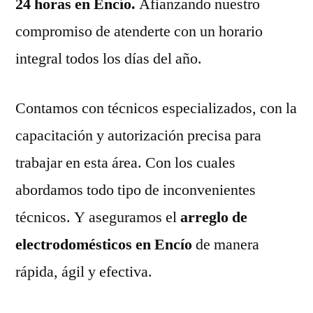
24 horas en Encío.
Afianzando nuestro
compromiso de atenderte con un horario
integral todos los días del año.
Contamos con técnicos especializados, con la
capacitación y autorización precisa para
trabajar en esta área. Con los cuales
abordamos todo tipo de inconvenientes
técnicos. Y aseguramos el
arreglo de
electrodomésticos en Encío
de manera
rápida, ágil y efectiva.