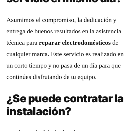
Asumimos el compromiso, la dedicación y
entrega de buenos resultados en la asistencia
técnica para
reparar electrodomésticos
de
cualquier marca. Este servicio es realizado en
un corto tiempo y no pasa de un día para que
continúes disfrutando de tu equipo.
¿Se puede contratar la
instalación?