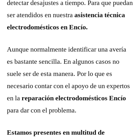
detectar desajustes a tiempo. Para que puedan
ser atendidos en nuestra
asistencia técnica
electrodomésticos en Encío.
Aunque normalmente identificar una avería
es bastante sencilla. En algunos casos no
suele ser de esta manera. Por lo que es
necesario contar con el apoyo de un expertos
en la
reparación electrodomésticos Encío
para dar con el problema.
Estamos presentes en multitud de