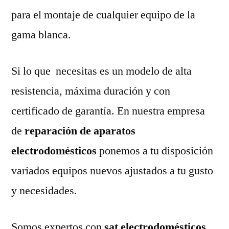
para el montaje de cualquier equipo de la
gama blanca.
Si lo que necesitas es un modelo de alta
resistencia, máxima duración y con
certificado de garantía. En nuestra empresa
de
reparación de aparatos
electrodomésticos
ponemos a tu disposición
variados equipos nuevos ajustados a tu gusto
y necesidades.
Somos expertos con
sat electrodomésticos