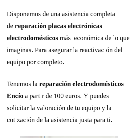
Disponemos de una asistencia completa
de
reparación placas electrónicas
electrodomésticos
más económica de lo que
imaginas. Para asegurar la reactivación del
equipo por completo.
Tenemos la
reparación electrodomésticos
Encío
a partir de 100 euros. Y puedes
solicitar la valoración de tu equipo y la
cotización de la asistencia justa para ti.