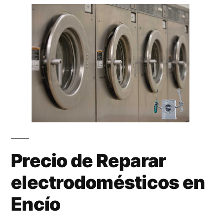
Precio de Reparar
electrodomésticos en
Encío