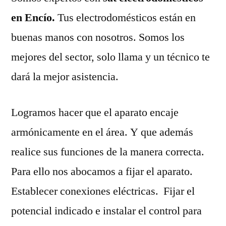
en Encío.
Tus electrodomésticos están en
buenas manos con nosotros. Somos los
mejores del sector, solo llama y un técnico te
dará la mejor asistencia.
Logramos hacer que el aparato encaje
armónicamente en el área. Y que además
realice sus funciones de la manera correcta.
Para ello nos abocamos a fijar el aparato.
Establecer conexiones eléctricas. Fijar el
potencial indicado e instalar el control para