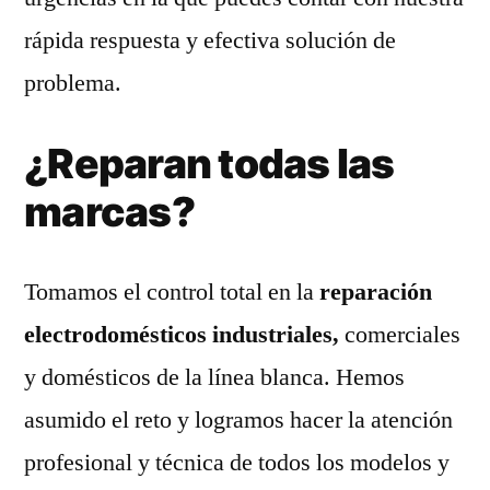
rápida respuesta y efectiva solución de
problema.
¿Reparan todas las
marcas?
Tomamos el control total en la
reparación
electrodomésticos industriales,
comerciales
y domésticos de la línea blanca. Hemos
asumido el reto y logramos hacer la atención
profesional y técnica de todos los modelos y