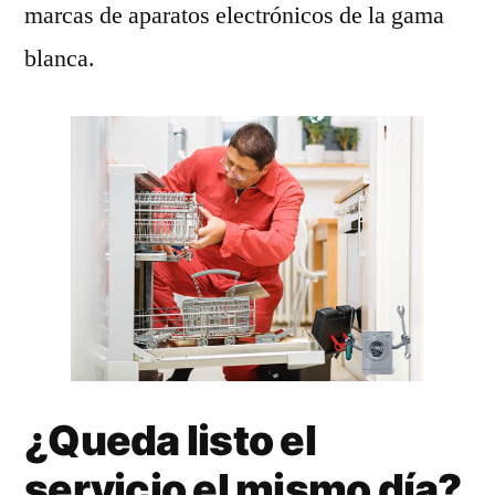
marcas de aparatos electrónicos de la gama
blanca.
¿Queda listo el
servicio el mismo día?