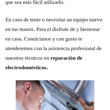
que sea más fácil utilizarlo.
En caso de tener o necesitar un equipo nuevo
en tus manos. Para el disfrute de y bienestar
en casa. Contáctanos y con gusto te
atenderemos con la asistencia profesional de
nuestros técnicos en
reparación de
electrodomésticos.