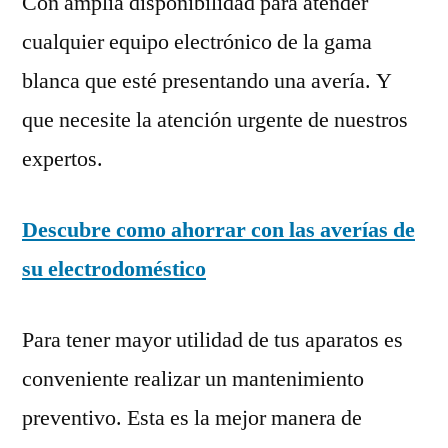
Con amplia disponibilidad para atender
cualquier equipo electrónico de la gama
blanca que esté presentando una avería. Y
que necesite la atención urgente de nuestros
expertos.
Descubre como ahorrar con las averías de
su electrodoméstico
Para tener mayor utilidad de tus aparatos es
conveniente realizar un mantenimiento
preventivo. Esta es la mejor manera de