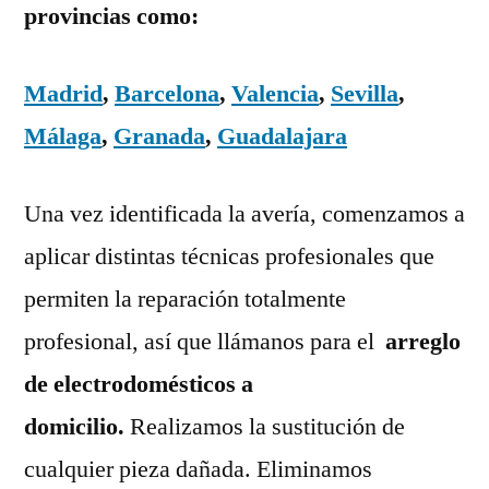
provincias como:
Madrid
,
Barcelona
,
Valencia
,
Sevilla
,
Málaga
,
Granada
,
Guadalajara
Una vez identificada la avería, comenzamos a
aplicar distintas técnicas profesionales que
permiten la reparación totalmente
profesional, así que llámanos para el
arreglo
de electrodomésticos a
domicilio.
Realizamos la sustitución de
cualquier pieza dañada. Eliminamos