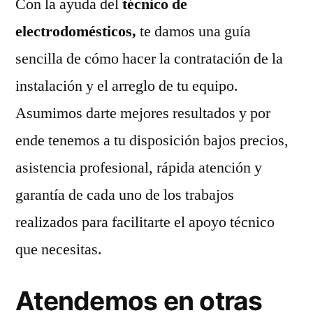
Con la ayuda del
técnico de
electrodomésticos,
te damos una guía
sencilla de cómo hacer la contratación de la
instalación y el arreglo de tu equipo.
Asumimos darte mejores resultados y por
ende tenemos a tu disposición bajos precios,
asistencia profesional, rápida atención y
garantía de cada uno de los trabajos
realizados para facilitarte el apoyo técnico
que necesitas.
Atendemos en otras