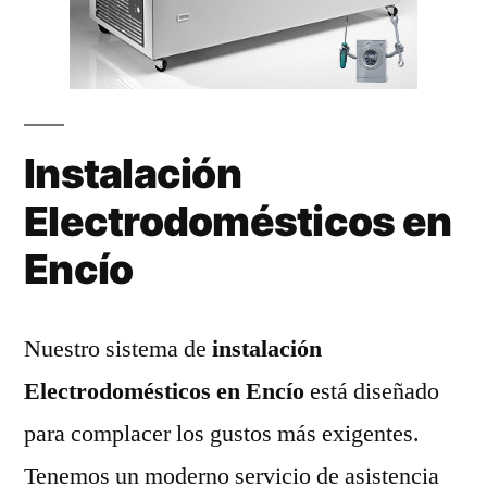
Instalación
Electrodomésticos en
Encío
Nuestro sistema de
instalación
Electrodomésticos en Encío
está diseñado
para complacer los gustos más exigentes.
Tenemos un moderno servicio de asistencia