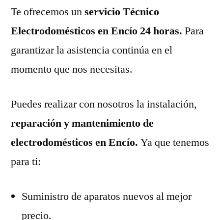
Te ofrecemos un
servicio Técnico
Electrodomésticos en Encío 24 horas.
Para
garantizar la asistencia continúa en el
momento que nos necesitas.
Puedes realizar con nosotros la instalación,
reparación y mantenimiento de
electrodomésticos en Encío.
Ya que tenemos
para ti:
Suministro de aparatos nuevos al mejor
precio.