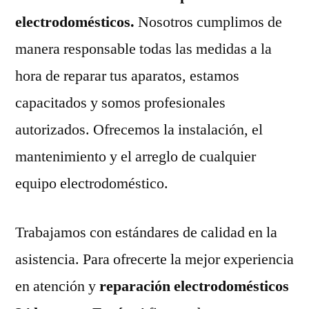
electrodomésticos.
Nosotros cumplimos de
manera responsable todas las medidas a la
hora de reparar tus aparatos, estamos
capacitados y somos profesionales
autorizados. Ofrecemos la instalación, el
mantenimiento y el arreglo de cualquier
equipo electrodoméstico.
Trabajamos con estándares de calidad en la
asistencia. Para ofrecerte la mejor experiencia
en atención y
reparación electrodomésticos