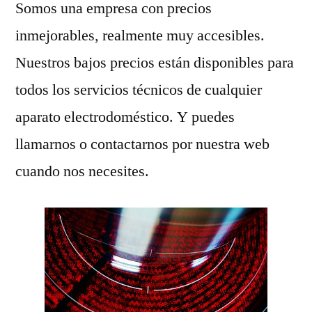
Somos una empresa con precios
inmejorables, realmente muy accesibles.
Nuestros bajos precios están disponibles para
todos los servicios técnicos de cualquier
aparato electrodoméstico. Y puedes
llamarnos o contactarnos por nuestra web
cuando nos necesites.