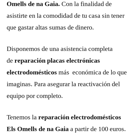
Omells de na Gaia.
Con la finalidad de
asistirte en la comodidad de tu casa sin tener
que gastar altas sumas de dinero.
Disponemos de una asistencia completa
de
reparación placas electrónicas
electrodomésticos
más económica de lo que
imaginas. Para asegurar la reactivación del
equipo por completo.
Tenemos la
reparación electrodomésticos
Els Omells de na Gaia
a partir de 100 euros.