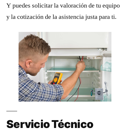
Y puedes solicitar la valoración de tu equipo
y la cotización de la asistencia justa para ti.
Servicio Técnico