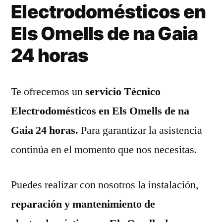
Electrodomésticos en
Els Omells de na Gaia
24 horas
Te ofrecemos un
servicio Técnico
Electrodomésticos en Els Omells de na
Gaia 24 horas.
Para garantizar la asistencia
continúa en el momento que nos necesitas.
Puedes realizar con nosotros la instalación,
reparación y mantenimiento de