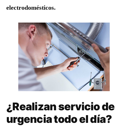
electrodomésticos.
¿Realizan servicio de
urgencia todo el día?