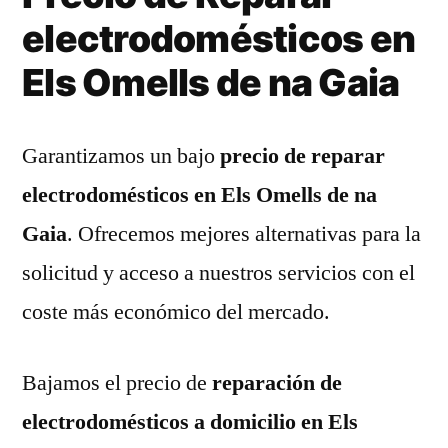
electrodomésticos en
Els Omells de na Gaia
Garantizamos un bajo
precio de reparar
electrodomésticos en Els Omells de na
Gaia
. Ofrecemos mejores alternativas para la
solicitud y acceso a nuestros servicios con el
coste más económico del mercado.
Bajamos el precio de
reparación de
electrodomésticos a domicilio en Els