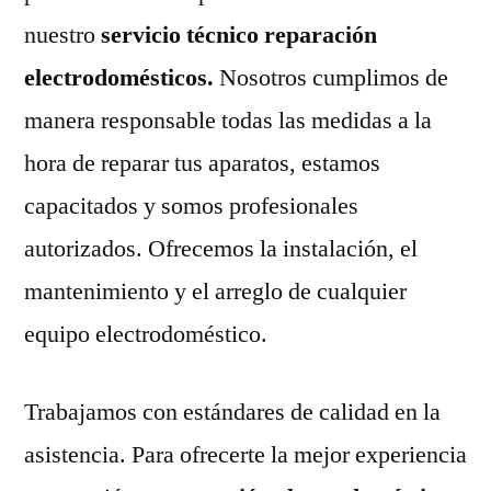
nuestro
servicio técnico reparación
electrodomésticos.
Nosotros cumplimos de
manera responsable todas las medidas a la
hora de reparar tus aparatos, estamos
capacitados y somos profesionales
autorizados. Ofrecemos la instalación, el
mantenimiento y el arreglo de cualquier
equipo electrodoméstico.
Trabajamos con estándares de calidad en la
asistencia. Para ofrecerte la mejor experiencia