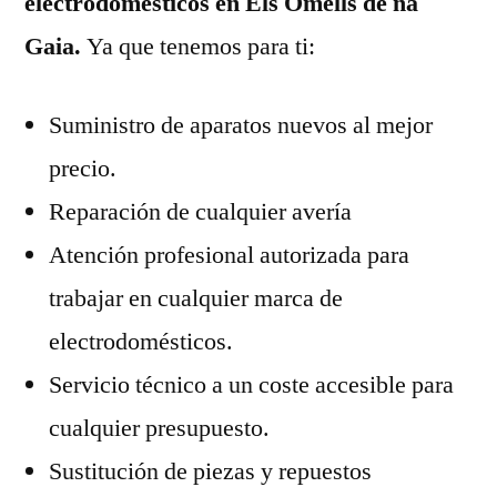
electrodomésticos en Els Omells de na
Gaia.
Ya que tenemos para ti:
Suministro de aparatos nuevos al mejor
precio.
Reparación de cualquier avería
Atención profesional autorizada para
trabajar en cualquier marca de
electrodomésticos.
Servicio técnico a un coste accesible para
cualquier presupuesto.
Sustitución de piezas y repuestos