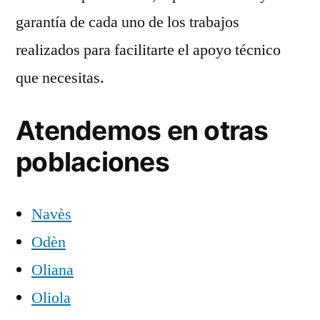
garantía de cada uno de los trabajos
realizados para facilitarte el apoyo técnico
que necesitas.
Atendemos en otras
poblaciones
Navès
Odèn
Oliana
Oliola