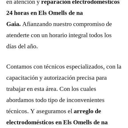
en atención y
reparación electrodomésticos
24 horas en Els Omells de na
Gaia.
Afianzando nuestro compromiso de
atenderte con un horario integral todos los
días del año.
Contamos con técnicos especializados, con la
capacitación y autorización precisa para
trabajar en esta área. Con los cuales
abordamos todo tipo de inconvenientes
técnicos. Y aseguramos el
arreglo de
electrodomésticos en Els Omells de na