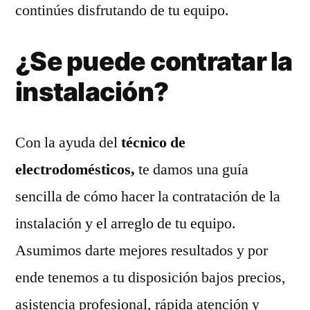
continúes disfrutando de tu equipo.
¿Se puede contratar la
instalación?
Con la ayuda del
técnico de
electrodomésticos,
te damos una guía
sencilla de cómo hacer la contratación de la
instalación y el arreglo de tu equipo.
Asumimos darte mejores resultados y por
ende tenemos a tu disposición bajos precios,
asistencia profesional, rápida atención y