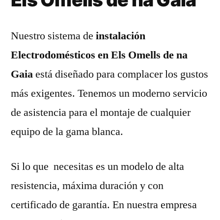
Nuestro sistema de
instalación
Electrodomésticos en Els Omells de na
Gaia
está diseñado para complacer los gustos
más exigentes. Tenemos un moderno servicio
de asistencia para el montaje de cualquier
equipo de la gama blanca.
Si lo que necesitas es un modelo de alta
resistencia, máxima duración y con
certificado de garantía. En nuestra empresa