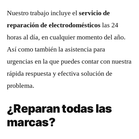
Nuestro trabajo incluye el
servicio de
reparación de electrodomésticos
las 24
horas al día, en cualquier momento del año.
Así como también la asistencia para
urgencias en la que puedes contar con nuestra
rápida respuesta y efectiva solución de
problema.
¿Reparan todas las
marcas?