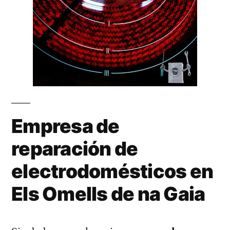
Empresa de
reparación de
electrodomésticos en
Els Omells de na Gaia