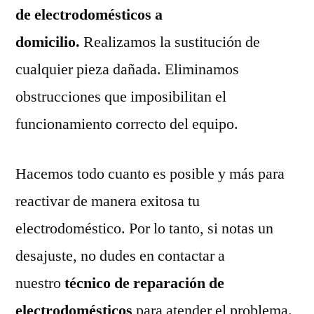
de electrodomésticos a
domicilio.
Realizamos la sustitución de
cualquier pieza dañada. Eliminamos
obstrucciones que imposibilitan el
funcionamiento correcto del equipo.
Hacemos todo cuanto es posible y más para
reactivar de manera exitosa tu
electrodoméstico. Por lo tanto, si notas un
desajuste, no dudes en contactar a
nuestro
técnico de reparación de
electrodomésticos
para atender el problema.