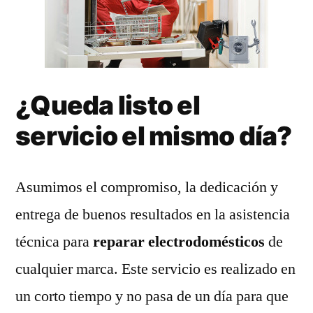
¿Queda listo el
servicio el mismo día?
Asumimos el compromiso, la dedicación y
entrega de buenos resultados en la asistencia
técnica para
reparar electrodomésticos
de
cualquier marca. Este servicio es realizado en
un corto tiempo y no pasa de un día para que