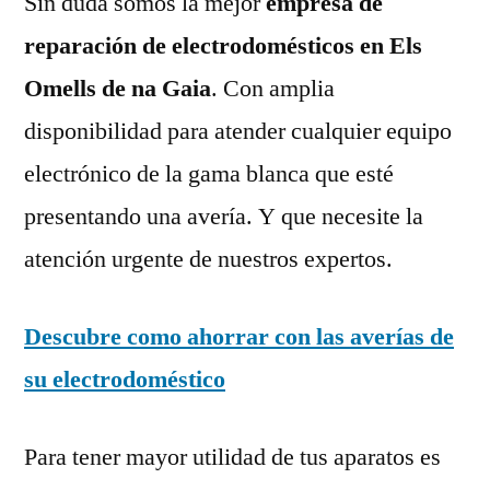
Sin duda somos la mejor
empresa de
reparación de electrodomésticos en Els
Omells de na Gaia
. Con amplia
disponibilidad para atender cualquier equipo
electrónico de la gama blanca que esté
presentando una avería. Y que necesite la
atención urgente de nuestros expertos.
Descubre como ahorrar con las averías de
su electrodoméstico
Para tener mayor utilidad de tus aparatos es