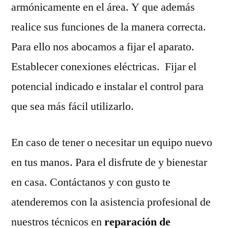
armónicamente en el área. Y que además
realice sus funciones de la manera correcta.
Para ello nos abocamos a fijar el aparato.
Establecer conexiones eléctricas. Fijar el
potencial indicado e instalar el control para
que sea más fácil utilizarlo.
En caso de tener o necesitar un equipo nuevo
en tus manos. Para el disfrute de y bienestar
en casa. Contáctanos y con gusto te
atenderemos con la asistencia profesional de
nuestros técnicos en
reparación de