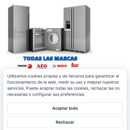
Utilizamos cookies propias y de terceros para garantizar el
funcionamiento de la web, medir su uso y mejorar nuestros
servicios. Puede aceptar todas las cookies, rechazar las no
necesarias o configurar sus preferencias.
Aceptar todo
reparacionelectrodomesticos.org
,
Funciona gracias a
Rechazar
WordPress.
Contacto
Aviso legal
Política de