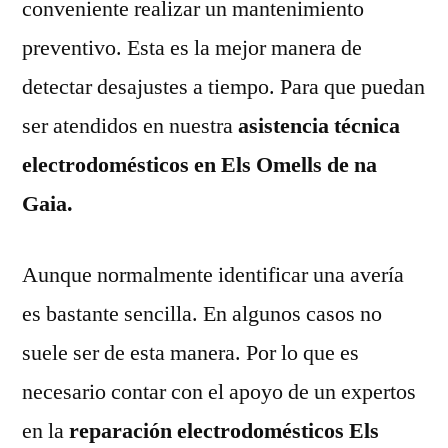
conveniente realizar un mantenimiento
preventivo. Esta es la mejor manera de
detectar desajustes a tiempo. Para que puedan
ser atendidos en nuestra
asistencia técnica
electrodomésticos en Els Omells de na
Gaia.
Aunque normalmente identificar una avería
es bastante sencilla. En algunos casos no
suele ser de esta manera. Por lo que es
necesario contar con el apoyo de un expertos
en la
reparación electrodomésticos Els