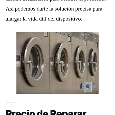
Así podemos darte la solución precisa para
alargar la vida útil del dispositivo.
Precio de Reparar