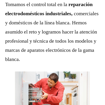
Tomamos el control total en la
reparación
electrodomésticos industriales,
comerciales
y domésticos de la línea blanca. Hemos
asumido el reto y logramos hacer la atención
profesional y técnica de todos los modelos y
marcas de aparatos electrónicos de la gama
blanca.