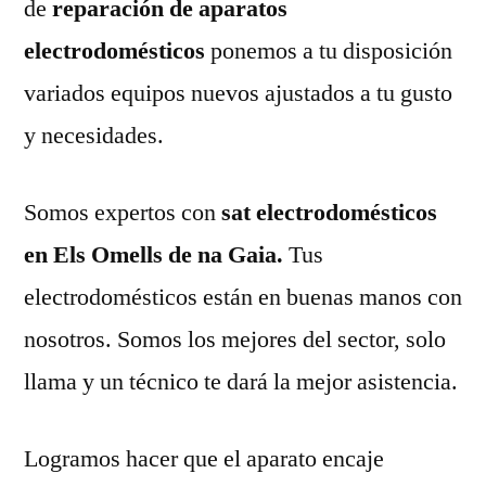
de
reparación de aparatos
electrodomésticos
ponemos a tu disposición
variados equipos nuevos ajustados a tu gusto
y necesidades.
Somos expertos con
sat electrodomésticos
en Els Omells de na Gaia.
Tus
electrodomésticos están en buenas manos con
nosotros. Somos los mejores del sector, solo
llama y un técnico te dará la mejor asistencia.
Logramos hacer que el aparato encaje