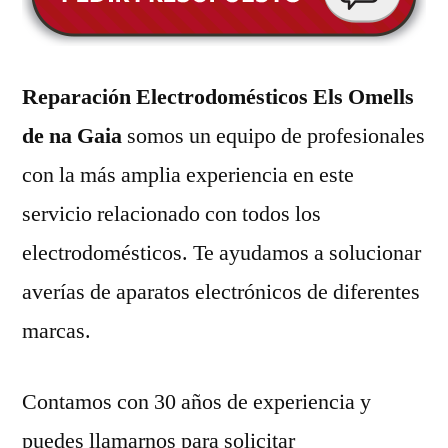
Reparación Electrodomésticos Els Omells
de na Gaia
somos un equipo de profesionales
con la más amplia experiencia en este
servicio relacionado con todos los
electrodomésticos. Te ayudamos a solucionar
averías de aparatos electrónicos de diferentes
marcas.
Contamos con 30 años de experiencia y
puedes llamarnos para solicitar