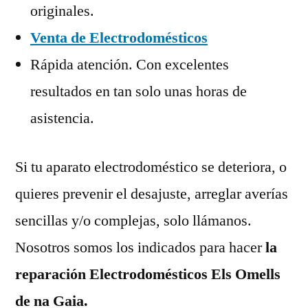
originales.
Venta de Electrodomésticos
Rápida atención. Con excelentes
resultados en tan solo unas horas de
asistencia.
Si tu aparato electrodoméstico se deteriora, o
quieres prevenir el desajuste, arreglar averías
sencillas y/o complejas, solo llámanos.
Nosotros somos los indicados para hacer
la
reparación Electrodomésticos Els Omells
de na Gaia.