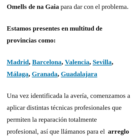
Omells de na Gaia
para dar con el problema.
Estamos presentes en multitud de
provincias como:
Madrid
,
Barcelona
,
Valencia
,
Sevilla
,
Málaga
,
Granada
,
Guadalajara
Una vez identificada la avería, comenzamos a
aplicar distintas técnicas profesionales que
permiten la reparación totalmente
profesional, así que llámanos para el
arreglo