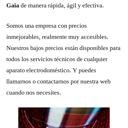
Gaia
de manera rápida, ágil y efectiva.
Somos una empresa con precios
inmejorables, realmente muy accesibles.
Nuestros bajos precios están disponibles para
todos los servicios técnicos de cualquier
aparato electrodoméstico. Y puedes
llamarnos o contactarnos por nuestra web
cuando nos necesites.