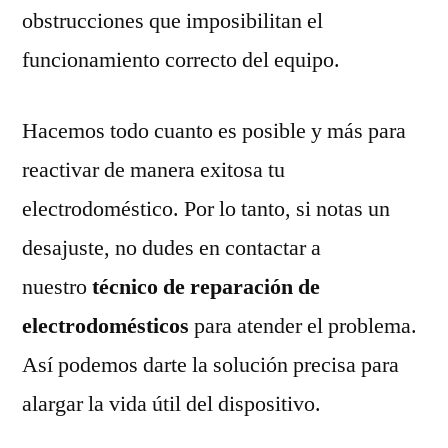
obstrucciones que imposibilitan el
funcionamiento correcto del equipo.
Hacemos todo cuanto es posible y más para
reactivar de manera exitosa tu
electrodoméstico. Por lo tanto, si notas un
desajuste, no dudes en contactar a
nuestro
técnico de reparación de
electrodomésticos
para atender el problema.
Así podemos darte la solución precisa para
alargar la vida útil del dispositivo.