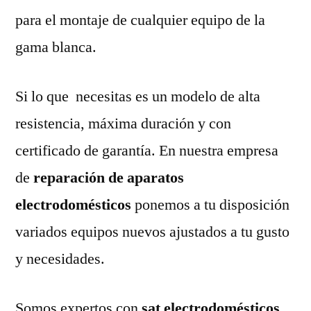
para el montaje de cualquier equipo de la
gama blanca.
Si lo que necesitas es un modelo de alta
resistencia, máxima duración y con
certificado de garantía. En nuestra empresa
de
reparación de aparatos
electrodomésticos
ponemos a tu disposición
variados equipos nuevos ajustados a tu gusto
y necesidades.
Somos expertos con
sat electrodomésticos