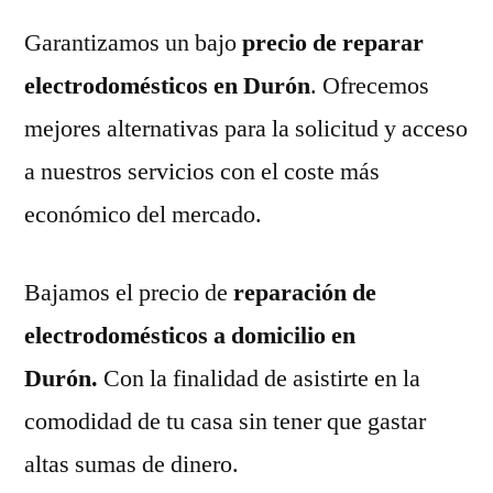
Garantizamos un bajo
precio de reparar
electrodomésticos en Durón
. Ofrecemos
mejores alternativas para la solicitud y acceso
a nuestros servicios con el coste más
económico del mercado.
Bajamos el precio de
reparación de
electrodomésticos a domicilio en
Durón.
Con la finalidad de asistirte en la
comodidad de tu casa sin tener que gastar
altas sumas de dinero.