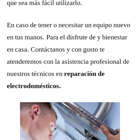
que sea más fácil utilizarlo.
En caso de tener o necesitar un equipo nuevo
en tus manos. Para el disfrute de y bienestar
en casa. Contáctanos y con gusto te
atenderemos con la asistencia profesional de
nuestros técnicos en
reparación de
electrodomésticos.