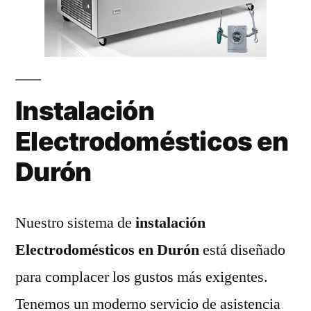
Instalación
Electrodomésticos en
Durón
Nuestro sistema de
instalación
Electrodomésticos en Durón
está diseñado
para complacer los gustos más exigentes.
Tenemos un moderno servicio de asistencia