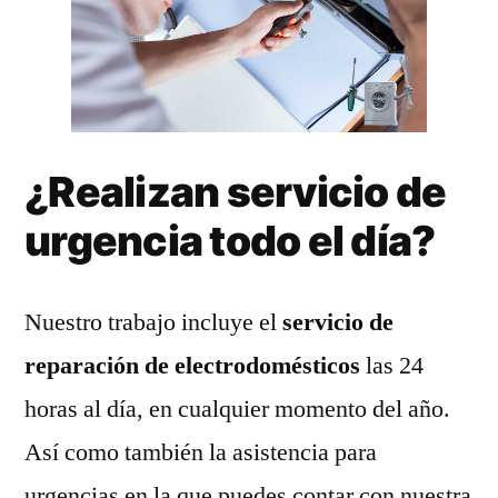
¿Realizan servicio de
urgencia todo el día?
Nuestro trabajo incluye el
servicio de
reparación de electrodomésticos
las 24
horas al día, en cualquier momento del año.
Así como también la asistencia para
urgencias en la que puedes contar con nuestra