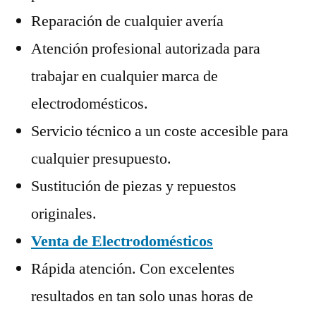
Reparación de cualquier avería
Atención profesional autorizada para
trabajar en cualquier marca de
electrodomésticos.
Servicio técnico a un coste accesible para
cualquier presupuesto.
Sustitución de piezas y repuestos
originales.
Venta de Electrodomésticos
Rápida atención. Con excelentes
resultados en tan solo unas horas de