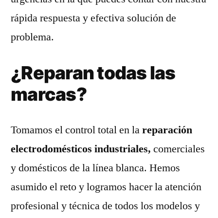
rápida respuesta y efectiva solución de
problema.
¿Reparan todas las
marcas?
Tomamos el control total en la
reparación
electrodomésticos industriales,
comerciales
y domésticos de la línea blanca. Hemos
asumido el reto y logramos hacer la atención
profesional y técnica de todos los modelos y