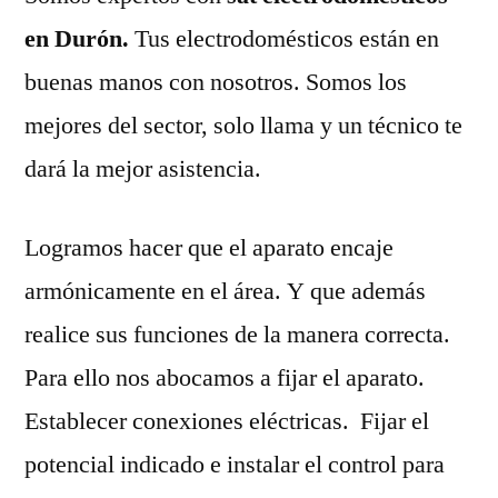
en Durón.
Tus electrodomésticos están en
buenas manos con nosotros. Somos los
mejores del sector, solo llama y un técnico te
dará la mejor asistencia.
Logramos hacer que el aparato encaje
armónicamente en el área. Y que además
realice sus funciones de la manera correcta.
Para ello nos abocamos a fijar el aparato.
Establecer conexiones eléctricas. Fijar el
potencial indicado e instalar el control para