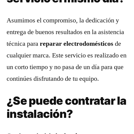
Asumimos el compromiso, la dedicación y
entrega de buenos resultados en la asistencia
técnica para
reparar electrodomésticos
de
cualquier marca. Este servicio es realizado en
un corto tiempo y no pasa de un día para que
continúes disfrutando de tu equipo.
¿Se puede contratar la
instalación?