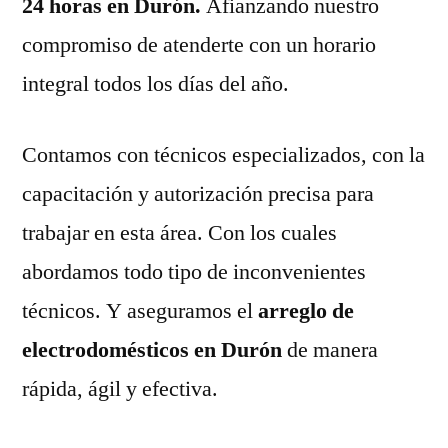
24 horas en Durón.
Afianzando nuestro
compromiso de atenderte con un horario
integral todos los días del año.
Contamos con técnicos especializados, con la
capacitación y autorización precisa para
trabajar en esta área. Con los cuales
abordamos todo tipo de inconvenientes
técnicos. Y aseguramos el
arreglo de
electrodomésticos en Durón
de manera
rápida, ágil y efectiva.