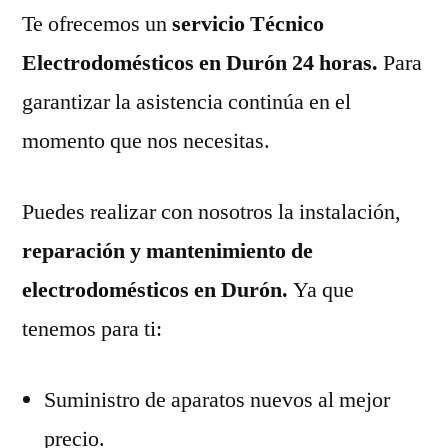
Te ofrecemos un
servicio Técnico
Electrodomésticos en Durón 24 horas.
Para
garantizar la asistencia continúa en el
momento que nos necesitas.
Puedes realizar con nosotros la instalación,
reparación y mantenimiento de
electrodomésticos en Durón.
Ya que
tenemos para ti:
Suministro de aparatos nuevos al mejor
precio.