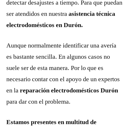
detectar desajustes a tiempo. Para que puedan
ser atendidos en nuestra
asistencia técnica
electrodomésticos en Durón.
Aunque normalmente identificar una avería
es bastante sencilla. En algunos casos no
suele ser de esta manera. Por lo que es
necesario contar con el apoyo de un expertos
en la
reparación electrodomésticos Durón
para dar con el problema.
Estamos presentes en multitud de