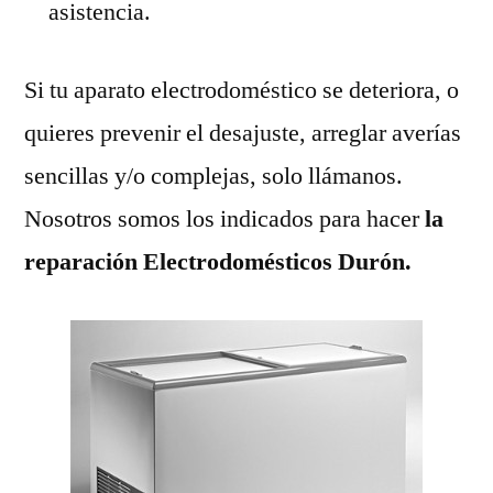
asistencia.
Si tu aparato electrodoméstico se deteriora, o
quieres prevenir el desajuste, arreglar averías
sencillas y/o complejas, solo llámanos.
Nosotros somos los indicados para hacer
la
reparación Electrodomésticos Durón.