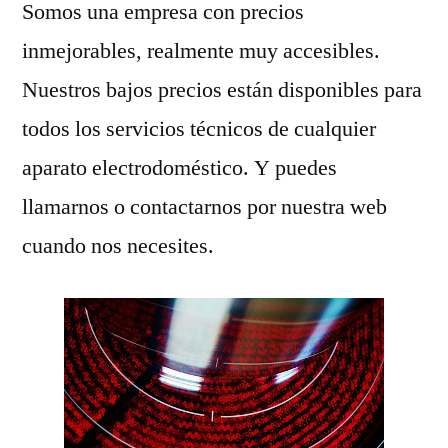
Somos una empresa con precios
inmejorables, realmente muy accesibles.
Nuestros bajos precios están disponibles para
todos los servicios técnicos de cualquier
aparato electrodoméstico. Y puedes
llamarnos o contactarnos por nuestra web
cuando nos necesites.