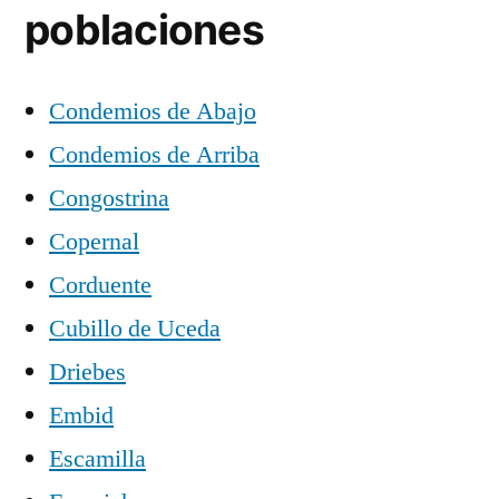
poblaciones
Condemios de Abajo
Condemios de Arriba
Congostrina
Copernal
Corduente
Cubillo de Uceda
Driebes
Embid
Escamilla