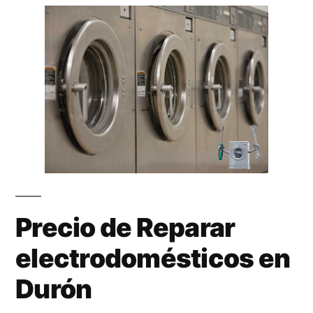
Precio de Reparar
electrodomésticos en
Durón