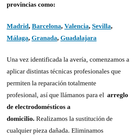
provincias como:
Madrid
,
Barcelona
,
Valencia
,
Sevilla
,
Málaga
,
Granada
,
Guadalajara
Una vez identificada la avería, comenzamos a
aplicar distintas técnicas profesionales que
permiten la reparación totalmente
profesional, así que llámanos para el
arreglo
de electrodomésticos a
domicilio.
Realizamos la sustitución de
cualquier pieza dañada. Eliminamos