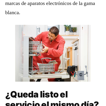
marcas de aparatos electrónicos de la gama
blanca.
¿Queda listo el
servicio el mismo día?