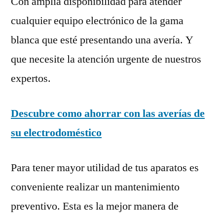
Con amplia disponibilidad para atender
cualquier equipo electrónico de la gama
blanca que esté presentando una avería. Y
que necesite la atención urgente de nuestros
expertos.
Descubre como ahorrar con las averías de
su electrodoméstico
Para tener mayor utilidad de tus aparatos es
conveniente realizar un mantenimiento
preventivo. Esta es la mejor manera de