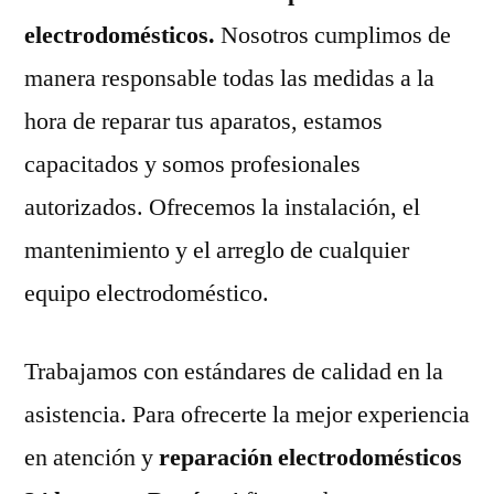
electrodomésticos.
Nosotros cumplimos de
manera responsable todas las medidas a la
hora de reparar tus aparatos, estamos
capacitados y somos profesionales
autorizados. Ofrecemos la instalación, el
mantenimiento y el arreglo de cualquier
equipo electrodoméstico.
Trabajamos con estándares de calidad en la
asistencia. Para ofrecerte la mejor experiencia
en atención y
reparación electrodomésticos