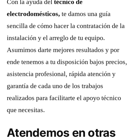
Con la ayuda del
técnico de
electrodomésticos,
te damos una guía
sencilla de cómo hacer la contratación de la
instalación y el arreglo de tu equipo.
Asumimos darte mejores resultados y por
ende tenemos a tu disposición bajos precios,
asistencia profesional, rápida atención y
garantía de cada uno de los trabajos
realizados para facilitarte el apoyo técnico
que necesitas.
Atendemos en otras