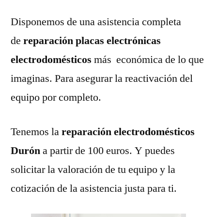
Disponemos de una asistencia completa
de
reparación placas electrónicas
electrodomésticos
más económica de lo que
imaginas. Para asegurar la reactivación del
equipo por completo.
Tenemos la
reparación electrodomésticos
Durón
a partir de 100 euros. Y puedes
solicitar la valoración de tu equipo y la
cotización de la asistencia justa para ti.