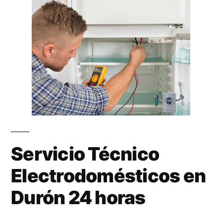
Servicio Técnico
Electrodomésticos en
Durón 24 horas