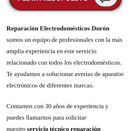
Reparación Electrodomésticos Durón
somos un equipo de profesionales con la más
amplia experiencia en este servicio
relacionado con todos los electrodomésticos.
Te ayudamos a solucionar averías de aparatos
electrónicos de diferentes marcas.
Contamos con 30 años de experiencia y
puedes llamarnos para solicitar
nuestro
servicio técnico reparación