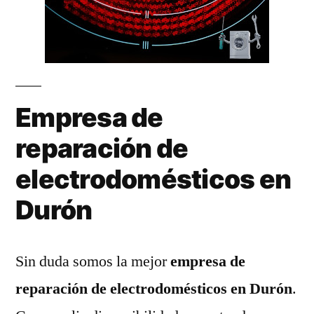
Empresa de
reparación de
electrodomésticos en
Durón
Sin duda somos la mejor
empresa de
reparación de electrodomésticos en Durón
.