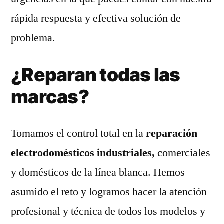
rápida respuesta y efectiva solución de
problema.
¿Reparan todas las
marcas?
Tomamos el control total en la
reparación
electrodomésticos industriales,
comerciales
y domésticos de la línea blanca. Hemos
asumido el reto y logramos hacer la atención
profesional y técnica de todos los modelos y