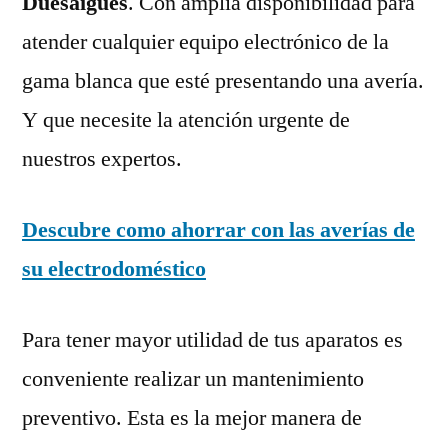
Duesaigües
. Con amplia disponibilidad para
atender cualquier equipo electrónico de la
gama blanca que esté presentando una avería.
Y que necesite la atención urgente de
nuestros expertos.
Descubre como ahorrar con las averías de
su electrodoméstico
Para tener mayor utilidad de tus aparatos es
conveniente realizar un mantenimiento
preventivo. Esta es la mejor manera de