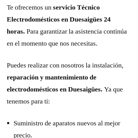
Te ofrecemos un
servicio Técnico
Electrodomésticos en Duesaigües 24
horas.
Para garantizar la asistencia continúa
en el momento que nos necesitas.
Puedes realizar con nosotros la instalación,
reparación y mantenimiento de
electrodomésticos en Duesaigües.
Ya que
tenemos para ti:
Suministro de aparatos nuevos al mejor
precio.