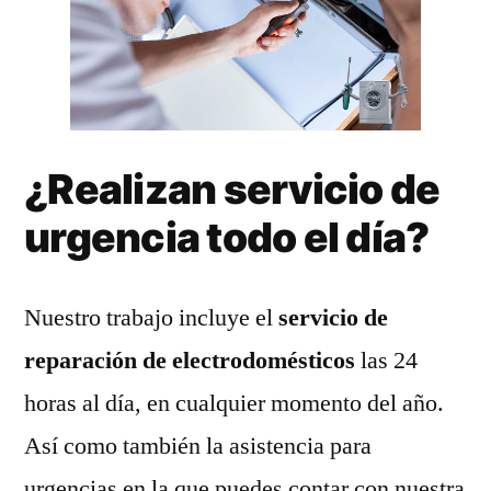
¿Realizan servicio de
urgencia todo el día?
Nuestro trabajo incluye el
servicio de
reparación de electrodomésticos
las 24
horas al día, en cualquier momento del año.
Así como también la asistencia para
urgencias en la que puedes contar con nuestra