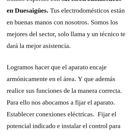
en Duesaigües.
Tus electrodomésticos están
en buenas manos con nosotros. Somos los
mejores del sector, solo llama y un técnico te
dará la mejor asistencia.
Logramos hacer que el aparato encaje
armónicamente en el área. Y que además
realice sus funciones de la manera correcta.
Para ello nos abocamos a fijar el aparato.
Establecer conexiones eléctricas. Fijar el
potencial indicado e instalar el control para