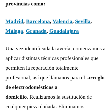
provincias como:
Madrid
,
Barcelona
,
Valencia
,
Sevilla
,
Málaga
,
Granada
,
Guadalajara
Una vez identificada la avería, comenzamos a
aplicar distintas técnicas profesionales que
permiten la reparación totalmente
profesional, así que llámanos para el
arreglo
de electrodomésticos a
domicilio.
Realizamos la sustitución de
cualquier pieza dañada. Eliminamos