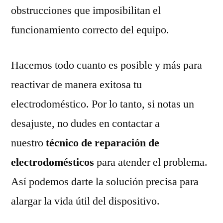
obstrucciones que imposibilitan el
funcionamiento correcto del equipo.
Hacemos todo cuanto es posible y más para
reactivar de manera exitosa tu
electrodoméstico. Por lo tanto, si notas un
desajuste, no dudes en contactar a
nuestro
técnico de reparación de
electrodomésticos
para atender el problema.
Así podemos darte la solución precisa para
alargar la vida útil del dispositivo.