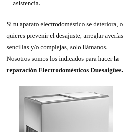
asistencia.
Si tu aparato electrodoméstico se deteriora, o
quieres prevenir el desajuste, arreglar averías
sencillas y/o complejas, solo llámanos.
Nosotros somos los indicados para hacer
la
reparación Electrodomésticos Duesaigües.