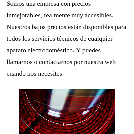
Somos una empresa con precios
inmejorables, realmente muy accesibles.
Nuestros bajos precios están disponibles para
todos los servicios técnicos de cualquier
aparato electrodoméstico. Y puedes
llamarnos o contactarnos por nuestra web
cuando nos necesites.