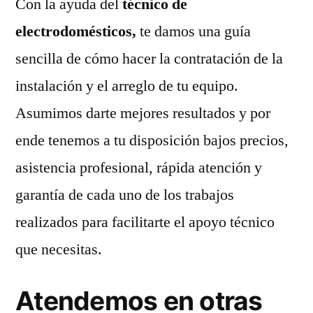
Con la ayuda del
técnico de
electrodomésticos,
te damos una guía
sencilla de cómo hacer la contratación de la
instalación y el arreglo de tu equipo.
Asumimos darte mejores resultados y por
ende tenemos a tu disposición bajos precios,
asistencia profesional, rápida atención y
garantía de cada uno de los trabajos
realizados para facilitarte el apoyo técnico
que necesitas.
Atendemos en otras