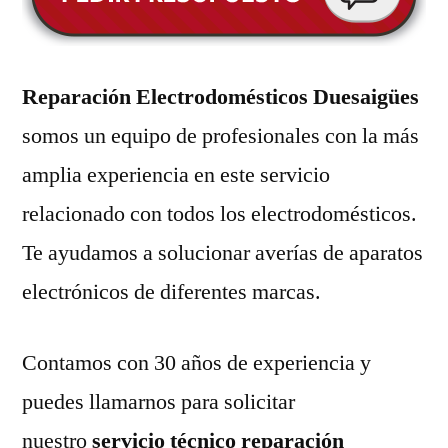
Reparación Electrodomésticos Duesaigües
somos un equipo de profesionales con la más
amplia experiencia en este servicio
relacionado con todos los electrodomésticos.
Te ayudamos a solucionar averías de aparatos
electrónicos de diferentes marcas.
Contamos con 30 años de experiencia y
puedes llamarnos para solicitar
nuestro
servicio técnico reparación