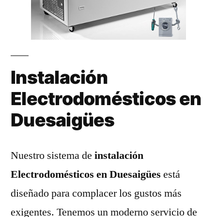
Instalación
Electrodomésticos en
Duesaigües
Nuestro sistema de
instalación
Electrodomésticos en Duesaigües
está
diseñado para complacer los gustos más
exigentes. Tenemos un moderno servicio de