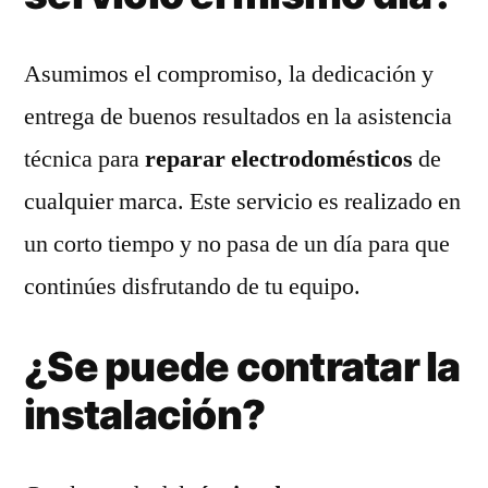
Asumimos el compromiso, la dedicación y
entrega de buenos resultados en la asistencia
técnica para
reparar electrodomésticos
de
cualquier marca. Este servicio es realizado en
un corto tiempo y no pasa de un día para que
continúes disfrutando de tu equipo.
¿Se puede contratar la
instalación?