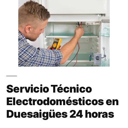
Servicio Técnico
Electrodomésticos en
Duesaigües 24 horas