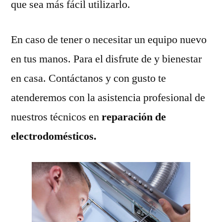
que sea más fácil utilizarlo.
En caso de tener o necesitar un equipo nuevo
en tus manos. Para el disfrute de y bienestar
en casa. Contáctanos y con gusto te
atenderemos con la asistencia profesional de
nuestros técnicos en
reparación de
electrodomésticos.