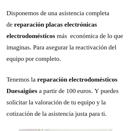
Disponemos de una asistencia completa
de
reparación placas electrónicas
electrodomésticos
más económica de lo que
imaginas. Para asegurar la reactivación del
equipo por completo.
Tenemos la
reparación electrodomésticos
Duesaigües
a partir de 100 euros. Y puedes
solicitar la valoración de tu equipo y la
cotización de la asistencia justa para ti.