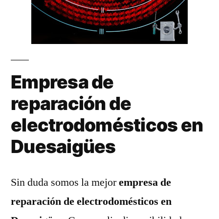
Empresa de
reparación de
electrodomésticos en
Duesaigües
Sin duda somos la mejor
empresa de
reparación de electrodomésticos en