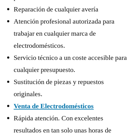
Reparación de cualquier avería
Atención profesional autorizada para
trabajar en cualquier marca de
electrodomésticos.
Servicio técnico a un coste accesible para
cualquier presupuesto.
Sustitución de piezas y repuestos
originales.
Venta de Electrodomésticos
Rápida atención. Con excelentes
resultados en tan solo unas horas de