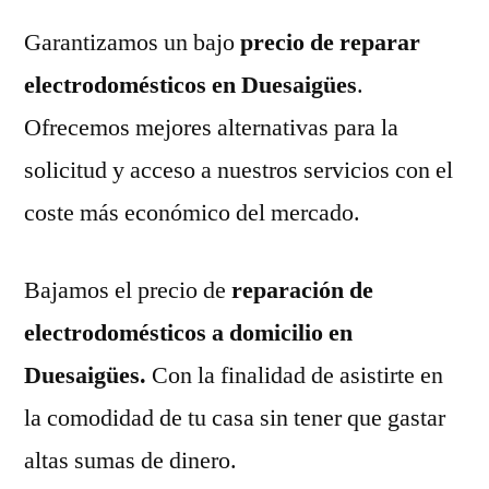
Garantizamos un bajo
precio de reparar
electrodomésticos en Duesaigües
.
Ofrecemos mejores alternativas para la
solicitud y acceso a nuestros servicios con el
coste más económico del mercado.
Bajamos el precio de
reparación de
electrodomésticos a domicilio en
Duesaigües.
Con la finalidad de asistirte en
la comodidad de tu casa sin tener que gastar
altas sumas de dinero.