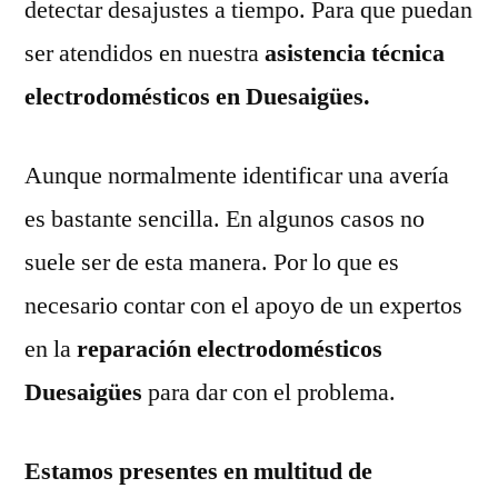
detectar desajustes a tiempo. Para que puedan
ser atendidos en nuestra
asistencia técnica
electrodomésticos en Duesaigües.
Aunque normalmente identificar una avería
es bastante sencilla. En algunos casos no
suele ser de esta manera. Por lo que es
necesario contar con el apoyo de un expertos
en la
reparación electrodomésticos
Duesaigües
para dar con el problema.
Estamos presentes en multitud de