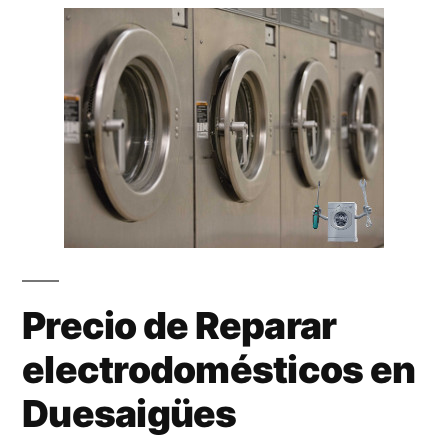
Precio de Reparar
electrodomésticos en
Duesaigües