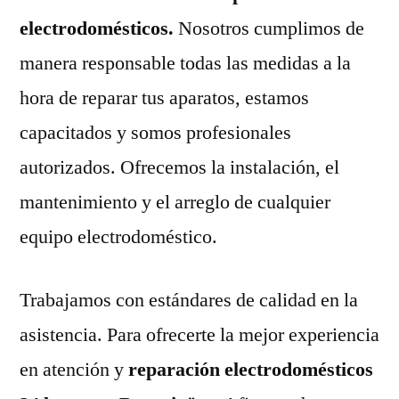
electrodomésticos.
Nosotros cumplimos de
manera responsable todas las medidas a la
hora de reparar tus aparatos, estamos
capacitados y somos profesionales
autorizados. Ofrecemos la instalación, el
mantenimiento y el arreglo de cualquier
equipo electrodoméstico.
Trabajamos con estándares de calidad en la
asistencia. Para ofrecerte la mejor experiencia
en atención y
reparación electrodomésticos