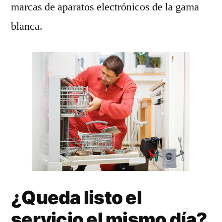
marcas de aparatos electrónicos de la gama
blanca.
¿Queda listo el
servicio el mismo día?