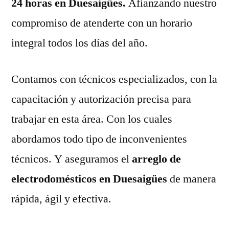
24 horas en Duesaigües.
Afianzando nuestro
compromiso de atenderte con un horario
integral todos los días del año.
Contamos con técnicos especializados, con la
capacitación y autorización precisa para
trabajar en esta área. Con los cuales
abordamos todo tipo de inconvenientes
técnicos. Y aseguramos el
arreglo de
electrodomésticos en Duesaigües
de manera
rápida, ágil y efectiva.