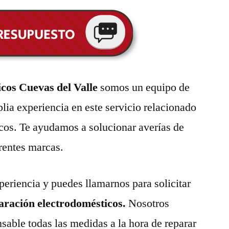
cos Cuevas del Valle
somos un equipo de
lia experiencia en este servicio relacionado
cos. Te ayudamos a solucionar averías de
erentes marcas.
eriencia y puedes llamarnos para solicitar
paración electrodomésticos.
Nosotros
able todas las medidas a la hora de reparar