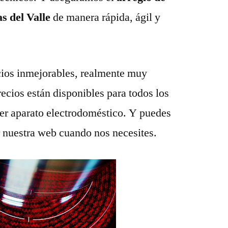
s del Valle
de manera rápida, ágil y
ios inmejorables, realmente muy
recios están disponibles para todos los
ier aparato electrodoméstico. Y puedes
r nuestra web cuando nos necesites.