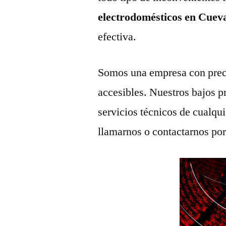
electrodomésticos en Cueva
efectiva.
Somos una empresa con prec
accesibles. Nuestros bajos p
servicios técnicos de cualqu
llamarnos o contactarnos po