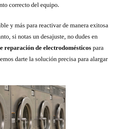
nto correcto del equipo.
ble y más para reactivar de manera exitosa
anto, si notas un desajuste, no dudes en
de reparación de electrodomésticos
para
emos darte la solución precisa para alargar