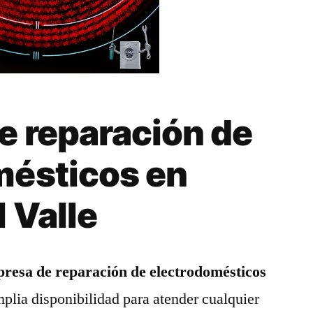
e reparación de
mésticos en
 Valle
resa de reparación de electrodomésticos
plia disponibilidad para atender cualquier