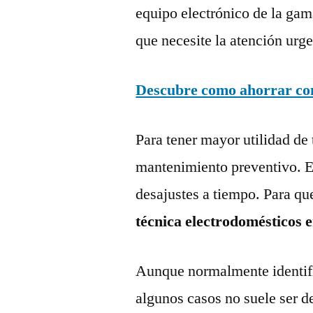
equipo electrónico de la gam
que necesite la atención urge
Descubre como ahorrar con 
Para tener mayor utilidad de 
mantenimiento preventivo. Es
desajustes a tiempo. Para qu
técnica electrodomésticos e
Aunque normalmente identific
algunos casos no suele ser d