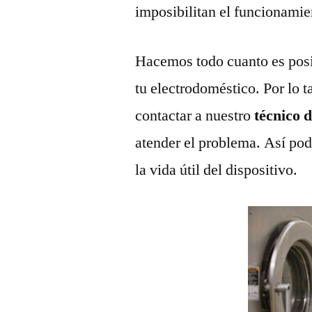
imposibilitan el funcionamie
Hacemos todo cuanto es posi
tu electrodoméstico. Por lo t
contactar a nuestro
técnico 
atender el problema. Así pod
la vida útil del dispositivo.