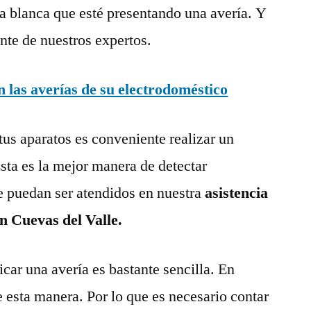
a blanca que esté presentando una avería. Y
nte de nuestros expertos.
las averías de su electrodoméstico
tus aparatos es conveniente realizar un
ta es la mejor manera de detectar
e puedan ser atendidos en nuestra
asistencia
n Cuevas del Valle.
ar una avería es bastante sencilla. En
e esta manera. Por lo que es necesario contar