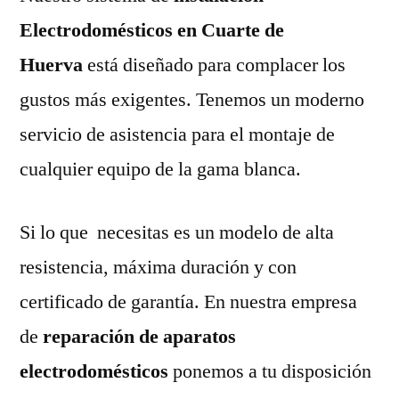
Electrodomésticos en Cuarte de
Huerva
está diseñado para complacer los
gustos más exigentes. Tenemos un moderno
servicio de asistencia para el montaje de
cualquier equipo de la gama blanca.
Si lo que necesitas es un modelo de alta
resistencia, máxima duración y con
certificado de garantía. En nuestra empresa
de
reparación de aparatos
electrodomésticos
ponemos a tu disposición