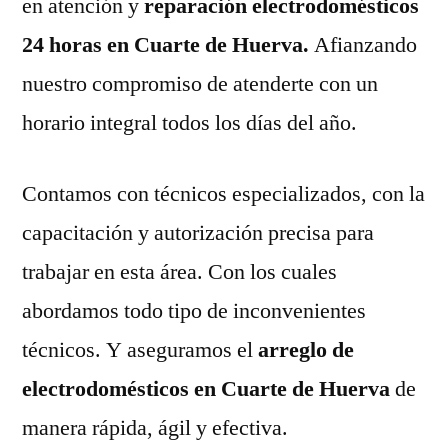
en atención y
reparación electrodomésticos
24 horas en Cuarte de Huerva.
Afianzando
nuestro compromiso de atenderte con un
horario integral todos los días del año.
Contamos con técnicos especializados, con la
capacitación y autorización precisa para
trabajar en esta área. Con los cuales
abordamos todo tipo de inconvenientes
técnicos. Y aseguramos el
arreglo de
electrodomésticos en Cuarte de Huerva
de
manera rápida, ágil y efectiva.