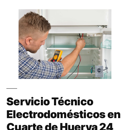
Servicio Técnico
Electrodomésticos en
Cuarte de Huerva 24