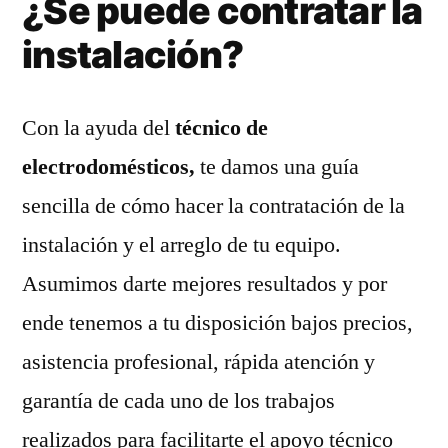
¿Se puede contratar la
instalación?
Con la ayuda del
técnico de
electrodomésticos,
te damos una guía
sencilla de cómo hacer la contratación de la
instalación y el arreglo de tu equipo.
Asumimos darte mejores resultados y por
ende tenemos a tu disposición bajos precios,
asistencia profesional, rápida atención y
garantía de cada uno de los trabajos
realizados para facilitarte el apoyo técnico