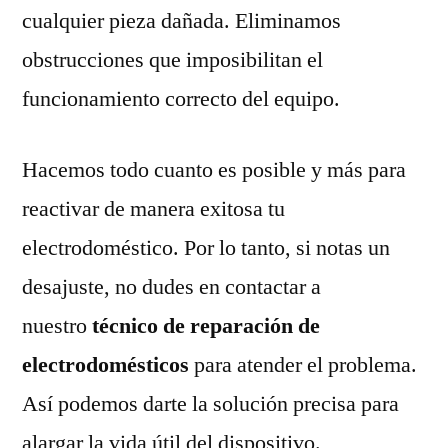
cualquier pieza dañada. Eliminamos
obstrucciones que imposibilitan el
funcionamiento correcto del equipo.
Hacemos todo cuanto es posible y más para
reactivar de manera exitosa tu
electrodoméstico. Por lo tanto, si notas un
desajuste, no dudes en contactar a
nuestro
técnico de reparación de
electrodomésticos
para atender el problema.
Así podemos darte la solución precisa para
alargar la vida útil del dispositivo.