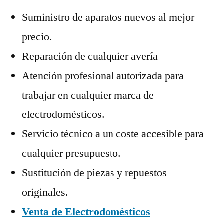
Suministro de aparatos nuevos al mejor
precio.
Reparación de cualquier avería
Atención profesional autorizada para
trabajar en cualquier marca de
electrodomésticos.
Servicio técnico a un coste accesible para
cualquier presupuesto.
Sustitución de piezas y repuestos
originales.
Venta de Electrodomésticos