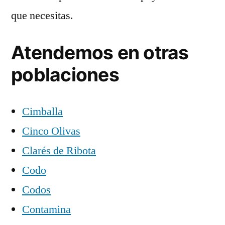
que necesitas.
Atendemos en otras
poblaciones
Cimballa
Cinco Olivas
Clarés de Ribota
Codo
Codos
Contamina