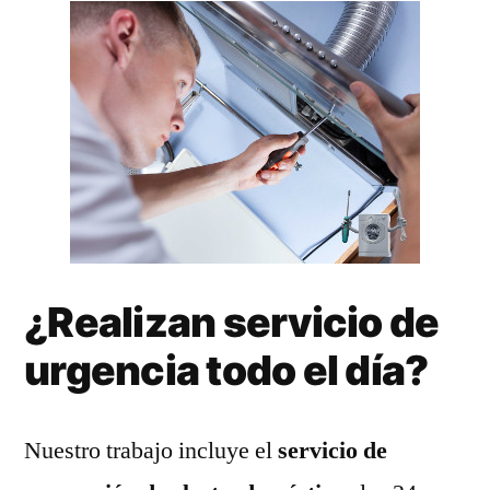
¿Realizan servicio de
urgencia todo el día?
Nuestro trabajo incluye el
servicio de