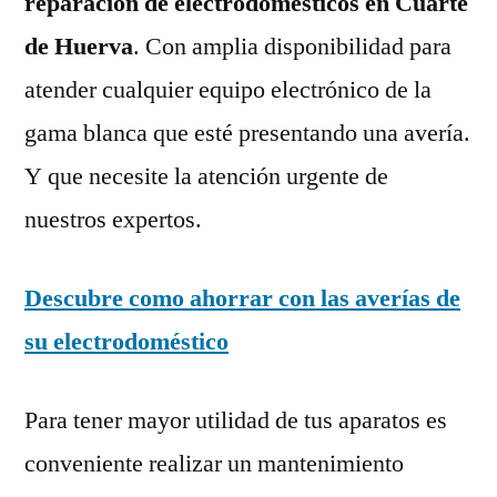
reparación de electrodomésticos en Cuarte
de Huerva
. Con amplia disponibilidad para
atender cualquier equipo electrónico de la
gama blanca que esté presentando una avería.
Y que necesite la atención urgente de
nuestros expertos.
Descubre como ahorrar con las averías de
su electrodoméstico
Para tener mayor utilidad de tus aparatos es
conveniente realizar un mantenimiento