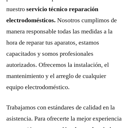
nuestro
servicio técnico reparación
electrodomésticos.
Nosotros cumplimos de
manera responsable todas las medidas a la
hora de reparar tus aparatos, estamos
capacitados y somos profesionales
autorizados. Ofrecemos la instalación, el
mantenimiento y el arreglo de cualquier
equipo electrodoméstico.
Trabajamos con estándares de calidad en la
asistencia. Para ofrecerte la mejor experiencia