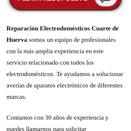
Reparación Electrodomésticos Cuarte de
Huerva
somos un equipo de profesionales
con la más amplia experiencia en este
servicio relacionado con todos los
electrodomésticos. Te ayudamos a solucionar
averías de aparatos electrónicos de diferentes
marcas.
Contamos con 30 años de experiencia y
puedes llamarnos para solicitar