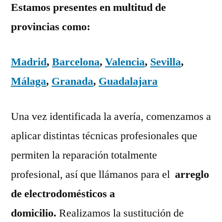
Estamos presentes en multitud de
provincias como:
Madrid
,
Barcelona
,
Valencia
,
Sevilla
,
Málaga
,
Granada
,
Guadalajara
Una vez identificada la avería, comenzamos a
aplicar distintas técnicas profesionales que
permiten la reparación totalmente
profesional, así que llámanos para el
arreglo
de electrodomésticos a
domicilio.
Realizamos la sustitución de