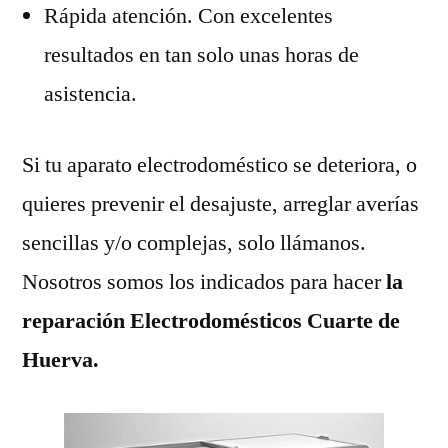
Rápida atención. Con excelentes
resultados en tan solo unas horas de
asistencia.
Si tu aparato electrodoméstico se deteriora, o
quieres prevenir el desajuste, arreglar averías
sencillas y/o complejas, solo llámanos.
Nosotros somos los indicados para hacer
la
reparación Electrodomésticos Cuarte de
Huerva.