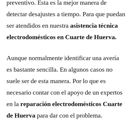
preventivo. Esta es la mejor manera de
detectar desajustes a tiempo. Para que puedan
ser atendidos en nuestra
asistencia técnica
electrodomésticos en Cuarte de Huerva.
Aunque normalmente identificar una avería
es bastante sencilla. En algunos casos no
suele ser de esta manera. Por lo que es
necesario contar con el apoyo de un expertos
en la
reparación electrodomésticos Cuarte
de Huerva
para dar con el problema.