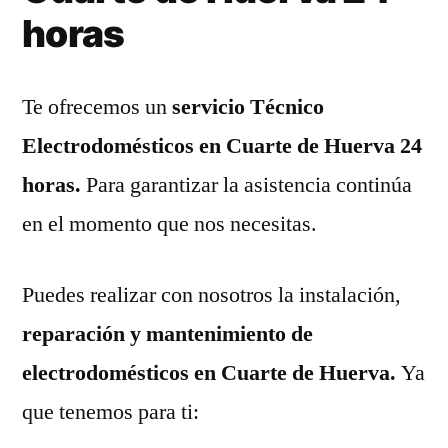
horas
Te ofrecemos un
servicio Técnico
Electrodomésticos en Cuarte de Huerva 24
horas.
Para garantizar la asistencia continúa
en el momento que nos necesitas.
Puedes realizar con nosotros la instalación,
reparación y mantenimiento de
electrodomésticos en Cuarte de Huerva.
Ya
que tenemos para ti: