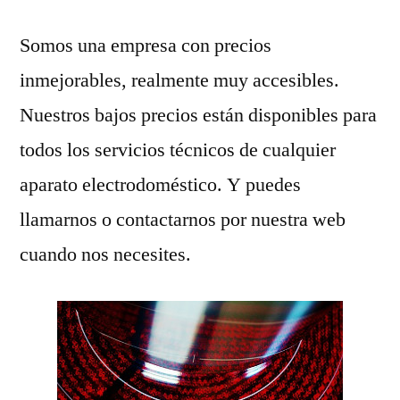
Somos una empresa con precios
inmejorables, realmente muy accesibles.
Nuestros bajos precios están disponibles para
todos los servicios técnicos de cualquier
aparato electrodoméstico. Y puedes
llamarnos o contactarnos por nuestra web
cuando nos necesites.