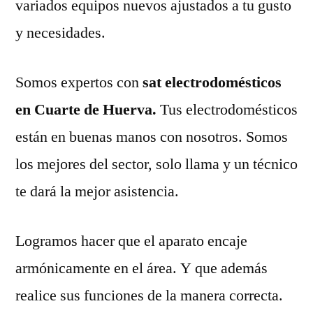
variados equipos nuevos ajustados a tu gusto
y necesidades.
Somos expertos con
sat electrodomésticos
en Cuarte de Huerva.
Tus electrodomésticos
están en buenas manos con nosotros. Somos
los mejores del sector, solo llama y un técnico
te dará la mejor asistencia.
Logramos hacer que el aparato encaje
armónicamente en el área. Y que además
realice sus funciones de la manera correcta.