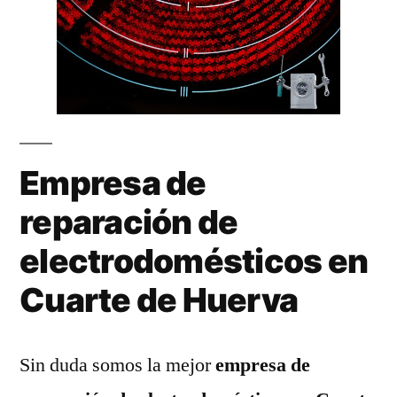
Empresa de
reparación de
electrodomésticos en
Cuarte de Huerva
Sin duda somos la mejor
empresa de