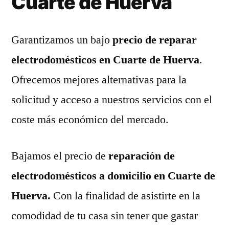
Cuarte de Huerva
Garantizamos un bajo
precio de reparar
electrodomésticos en Cuarte de Huerva
.
Ofrecemos mejores alternativas para la
solicitud y acceso a nuestros servicios con el
coste más económico del mercado.
Bajamos el precio de
reparación de
electrodomésticos a domicilio en Cuarte de
Huerva.
Con la finalidad de asistirte en la
comodidad de tu casa sin tener que gastar