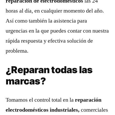
reparación de electrodomésticos
las 24
horas al día, en cualquier momento del año.
Así como también la asistencia para
urgencias en la que puedes contar con nuestra
rápida respuesta y efectiva solución de
problema.
¿Reparan todas las
marcas?
Tomamos el control total en la
reparación
electrodomésticos industriales,
comerciales