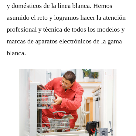
y domésticos de la línea blanca. Hemos
asumido el reto y logramos hacer la atención
profesional y técnica de todos los modelos y
marcas de aparatos electrónicos de la gama
blanca.