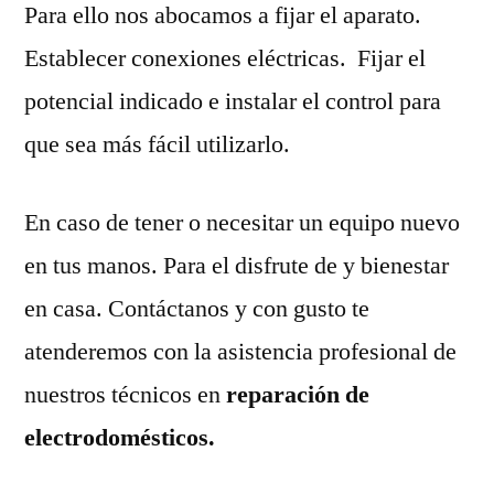
Para ello nos abocamos a fijar el aparato.
Establecer conexiones eléctricas. Fijar el
potencial indicado e instalar el control para
que sea más fácil utilizarlo.
En caso de tener o necesitar un equipo nuevo
en tus manos. Para el disfrute de y bienestar
en casa. Contáctanos y con gusto te
atenderemos con la asistencia profesional de
nuestros técnicos en
reparación de
electrodomésticos.