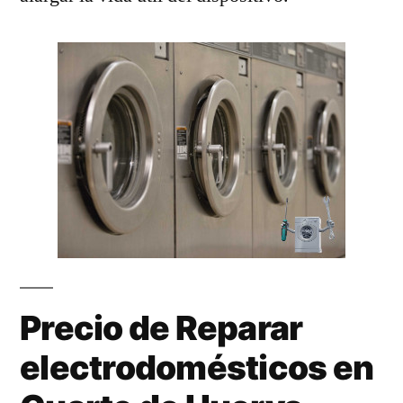
Precio de Reparar
electrodomésticos en