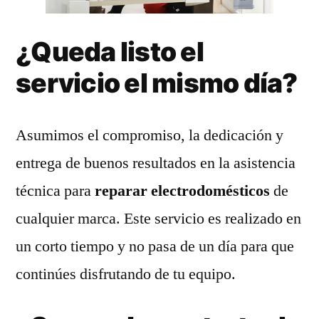
¿Queda listo el
servicio el mismo día?
Asumimos el compromiso, la dedicación y
entrega de buenos resultados en la asistencia
técnica para
reparar electrodomésticos
de
cualquier marca. Este servicio es realizado en
un corto tiempo y no pasa de un día para que
continúes disfrutando de tu equipo.