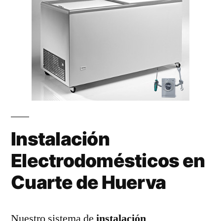
Instalación
Electrodomésticos en
Cuarte de Huerva
Nuestro sistema de
instalación