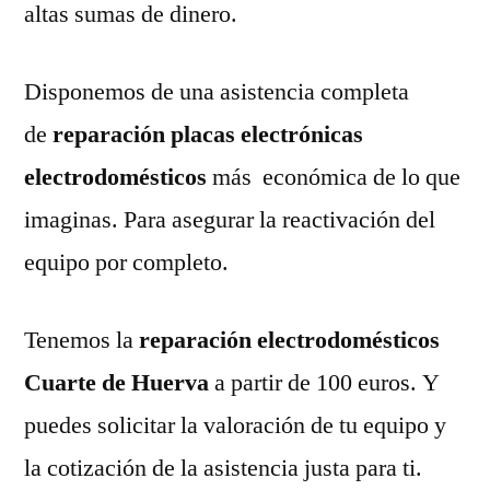
altas sumas de dinero.
Disponemos de una asistencia completa
de
reparación placas electrónicas
electrodomésticos
más económica de lo que
imaginas. Para asegurar la reactivación del
equipo por completo.
Tenemos la
reparación electrodomésticos
Cuarte de Huerva
a partir de 100 euros. Y
puedes solicitar la valoración de tu equipo y
la cotización de la asistencia justa para ti.