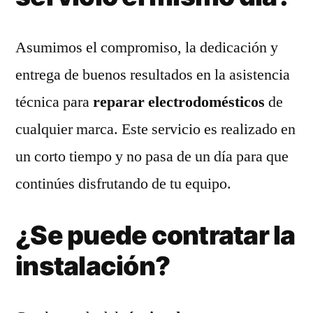
Asumimos el compromiso, la dedicación y
entrega de buenos resultados en la asistencia
técnica para
reparar electrodomésticos
de
cualquier marca. Este servicio es realizado en
un corto tiempo y no pasa de un día para que
continúes disfrutando de tu equipo.
¿Se puede contratar la
instalación?