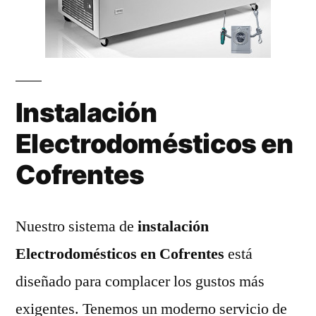
Instalación
Electrodomésticos en
Cofrentes
Nuestro sistema de
instalación
Electrodomésticos en Cofrentes
está
diseñado para complacer los gustos más
exigentes. Tenemos un moderno servicio de