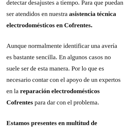
detectar desajustes a tiempo. Para que puedan
ser atendidos en nuestra
asistencia técnica
electrodomésticos en Cofrentes.
Aunque normalmente identificar una avería
es bastante sencilla. En algunos casos no
suele ser de esta manera. Por lo que es
necesario contar con el apoyo de un expertos
en la
reparación electrodomésticos
Cofrentes
para dar con el problema.
Estamos presentes en multitud de