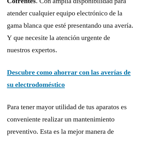
Cofrentes
. Con amplia disponibilidad para
atender cualquier equipo electrónico de la
gama blanca que esté presentando una avería.
Y que necesite la atención urgente de
nuestros expertos.
Descubre como ahorrar con las averías de
su electrodoméstico
Para tener mayor utilidad de tus aparatos es
conveniente realizar un mantenimiento
preventivo. Esta es la mejor manera de