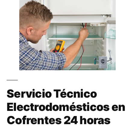
Servicio Técnico
Electrodomésticos en
Cofrentes 24 horas