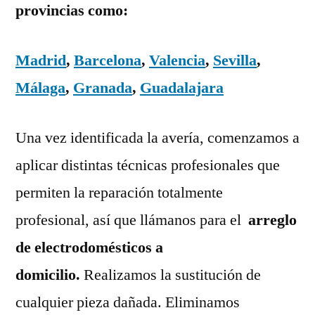
provincias como:
Madrid
,
Barcelona
,
Valencia
,
Sevilla
,
Málaga
,
Granada
,
Guadalajara
Una vez identificada la avería, comenzamos a
aplicar distintas técnicas profesionales que
permiten la reparación totalmente
profesional, así que llámanos para el
arreglo
de electrodomésticos a
domicilio.
Realizamos la sustitución de
cualquier pieza dañada. Eliminamos