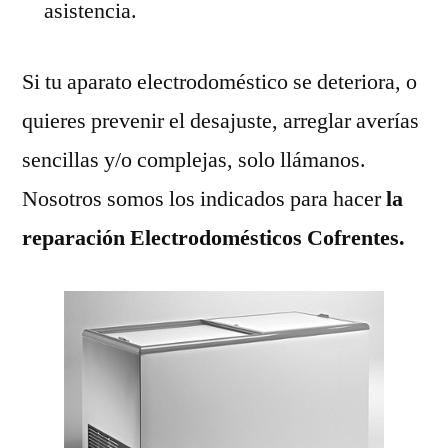
asistencia.
Si tu aparato electrodoméstico se deteriora, o
quieres prevenir el desajuste, arreglar averías
sencillas y/o complejas, solo llámanos.
Nosotros somos los indicados para hacer
la
reparación Electrodomésticos Cofrentes.