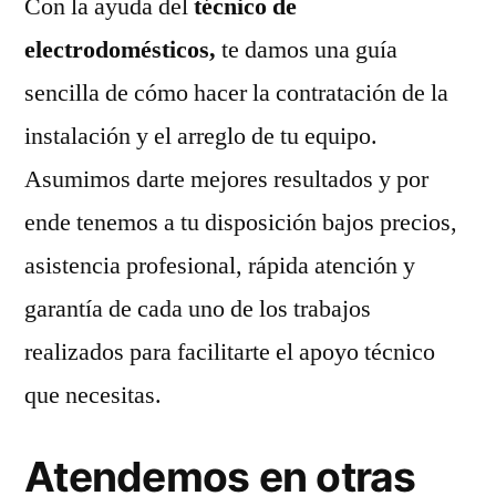
Con la ayuda del
técnico de
electrodomésticos,
te damos una guía
sencilla de cómo hacer la contratación de la
instalación y el arreglo de tu equipo.
Asumimos darte mejores resultados y por
ende tenemos a tu disposición bajos precios,
asistencia profesional, rápida atención y
garantía de cada uno de los trabajos
realizados para facilitarte el apoyo técnico
que necesitas.
Atendemos en otras