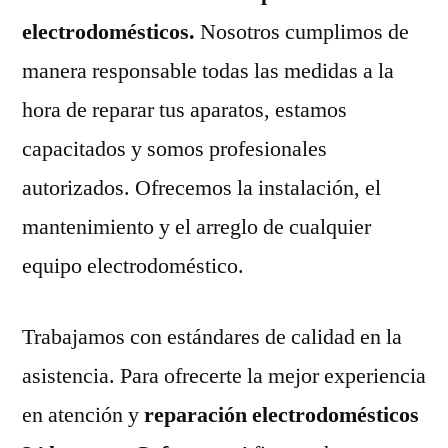
electrodomésticos.
Nosotros cumplimos de
manera responsable todas las medidas a la
hora de reparar tus aparatos, estamos
capacitados y somos profesionales
autorizados. Ofrecemos la instalación, el
mantenimiento y el arreglo de cualquier
equipo electrodoméstico.
Trabajamos con estándares de calidad en la
asistencia. Para ofrecerte la mejor experiencia
en atención y
reparación electrodomésticos