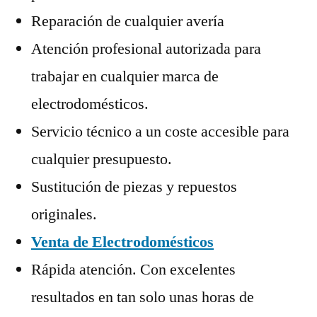
Reparación de cualquier avería
Atención profesional autorizada para
trabajar en cualquier marca de
electrodomésticos.
Servicio técnico a un coste accesible para
cualquier presupuesto.
Sustitución de piezas y repuestos
originales.
Venta de Electrodomésticos
Rápida atención. Con excelentes
resultados en tan solo unas horas de