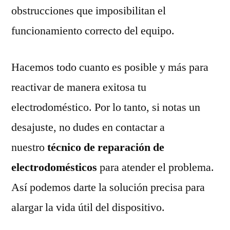
obstrucciones que imposibilitan el
funcionamiento correcto del equipo.
Hacemos todo cuanto es posible y más para
reactivar de manera exitosa tu
electrodoméstico. Por lo tanto, si notas un
desajuste, no dudes en contactar a
nuestro
técnico de reparación de
electrodomésticos
para atender el problema.
Así podemos darte la solución precisa para
alargar la vida útil del dispositivo.