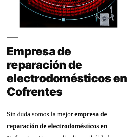
Empresa de
reparación de
electrodomésticos en
Cofrentes
Sin duda somos la mejor
empresa de
reparación de electrodomésticos en