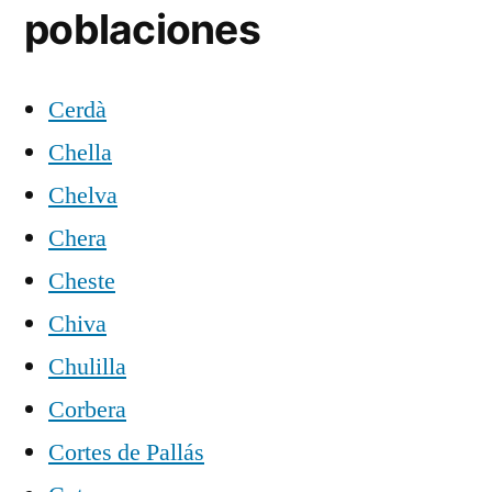
poblaciones
Cerdà
Chella
Chelva
Chera
Cheste
Chiva
Chulilla
Corbera
Cortes de Pallás