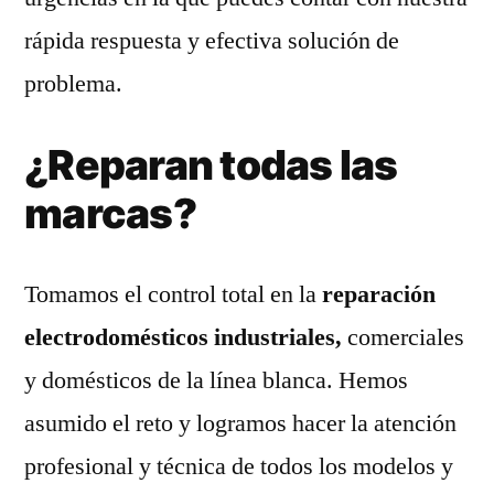
rápida respuesta y efectiva solución de
problema.
¿Reparan todas las
marcas?
Tomamos el control total en la
reparación
electrodomésticos industriales,
comerciales
y domésticos de la línea blanca. Hemos
asumido el reto y logramos hacer la atención
profesional y técnica de todos los modelos y