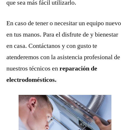
que sea más fácil utilizarlo.
En caso de tener o necesitar un equipo nuevo
en tus manos. Para el disfrute de y bienestar
en casa. Contáctanos y con gusto te
atenderemos con la asistencia profesional de
nuestros técnicos en
reparación de
electrodomésticos.