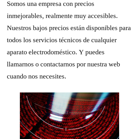
Somos una empresa con precios
inmejorables, realmente muy accesibles.
Nuestros bajos precios están disponibles para
todos los servicios técnicos de cualquier
aparato electrodoméstico. Y puedes
llamarnos o contactarnos por nuestra web
cuando nos necesites.