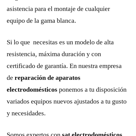
asistencia para el montaje de cualquier
equipo de la gama blanca.
Si lo que necesitas es un modelo de alta
resistencia, máxima duración y con
certificado de garantía. En nuestra empresa
de
reparación de aparatos
electrodomésticos
ponemos a tu disposición
variados equipos nuevos ajustados a tu gusto
y necesidades.
Somos expertos con
sat electrodomésticos