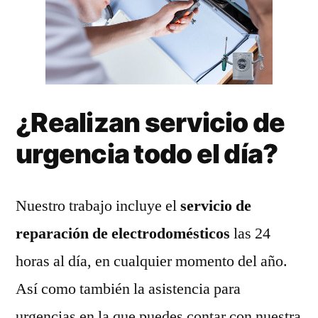
¿Realizan servicio de
urgencia todo el día?
Nuestro trabajo incluye el
servicio de
reparación de electrodomésticos
las 24
horas al día, en cualquier momento del año.
Así como también la asistencia para
urgencias en la que puedes contar con nuestra