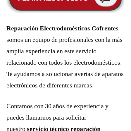
Reparación Electrodomésticos Cofrentes
somos un equipo de profesionales con la más
amplia experiencia en este servicio
relacionado con todos los electrodomésticos.
Te ayudamos a solucionar averías de aparatos
electrónicos de diferentes marcas.
Contamos con 30 años de experiencia y
puedes llamarnos para solicitar
nuestro
servicio técnico reparación