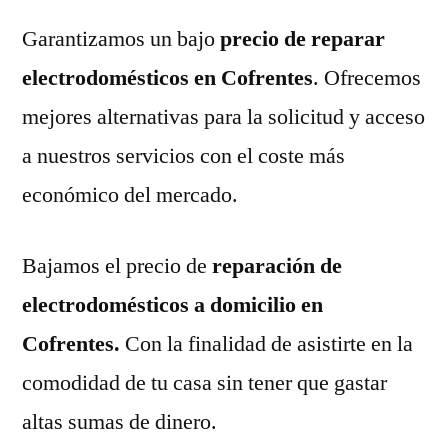
Garantizamos un bajo
precio de reparar
electrodomésticos en Cofrentes
. Ofrecemos
mejores alternativas para la solicitud y acceso
a nuestros servicios con el coste más
económico del mercado.
Bajamos el precio de
reparación de
electrodomésticos a domicilio en
Cofrentes.
Con la finalidad de asistirte en la
comodidad de tu casa sin tener que gastar
altas sumas de dinero.