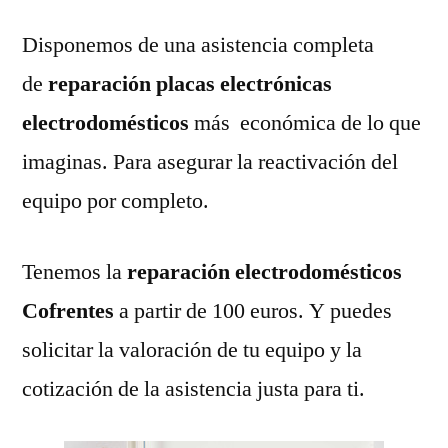
Disponemos de una asistencia completa
de
reparación placas electrónicas
electrodomésticos
más económica de lo que
imaginas. Para asegurar la reactivación del
equipo por completo.
Tenemos la
reparación electrodomésticos
Cofrentes
a partir de 100 euros. Y puedes
solicitar la valoración de tu equipo y la
cotización de la asistencia justa para ti.