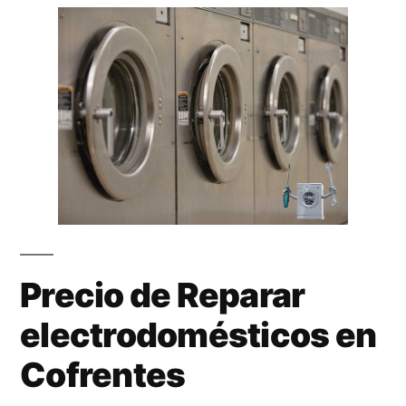
Precio de Reparar
electrodomésticos en
Cofrentes