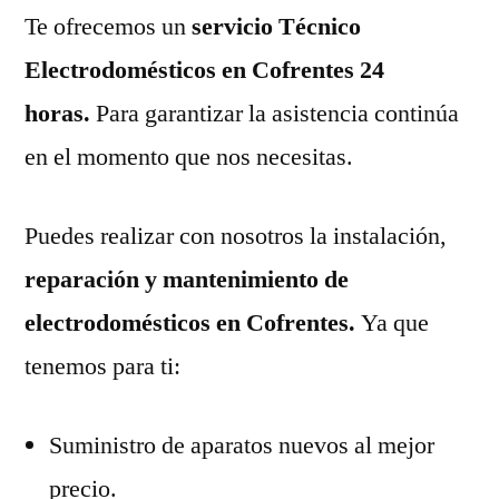
Te ofrecemos un
servicio Técnico
Electrodomésticos en Cofrentes 24
horas.
Para garantizar la asistencia continúa
en el momento que nos necesitas.
Puedes realizar con nosotros la instalación,
reparación y mantenimiento de
electrodomésticos en Cofrentes.
Ya que
tenemos para ti:
Suministro de aparatos nuevos al mejor
precio.