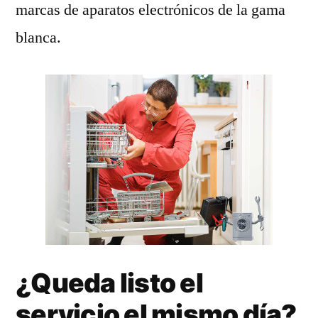
marcas de aparatos electrónicos de la gama
blanca.
¿Queda listo el
servicio el mismo día?