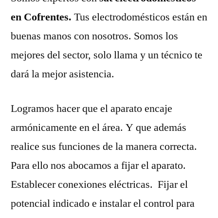
en Cofrentes.
Tus electrodomésticos están en
buenas manos con nosotros. Somos los
mejores del sector, solo llama y un técnico te
dará la mejor asistencia.
Logramos hacer que el aparato encaje
armónicamente en el área. Y que además
realice sus funciones de la manera correcta.
Para ello nos abocamos a fijar el aparato.
Establecer conexiones eléctricas. Fijar el
potencial indicado e instalar el control para