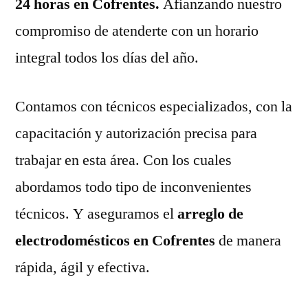
24 horas en Cofrentes.
Afianzando nuestro
compromiso de atenderte con un horario
integral todos los días del año.
Contamos con técnicos especializados, con la
capacitación y autorización precisa para
trabajar en esta área. Con los cuales
abordamos todo tipo de inconvenientes
técnicos. Y aseguramos el
arreglo de
electrodomésticos en Cofrentes
de manera
rápida, ágil y efectiva.