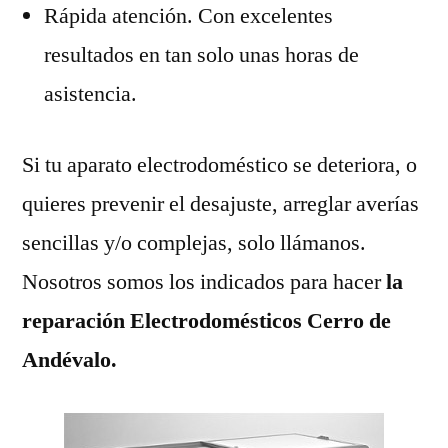
Rápida atención. Con excelentes
resultados en tan solo unas horas de
asistencia.
Si tu aparato electrodoméstico se deteriora, o
quieres prevenir el desajuste, arreglar averías
sencillas y/o complejas, solo llámanos.
Nosotros somos los indicados para hacer
la
reparación Electrodomésticos Cerro de
Andévalo.