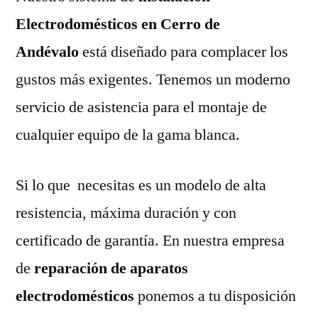
Electrodomésticos en Cerro de
Andévalo
está diseñado para complacer los
gustos más exigentes. Tenemos un moderno
servicio de asistencia para el montaje de
cualquier equipo de la gama blanca.
Si lo que necesitas es un modelo de alta
resistencia, máxima duración y con
certificado de garantía. En nuestra empresa
de
reparación de aparatos
electrodomésticos
ponemos a tu disposición