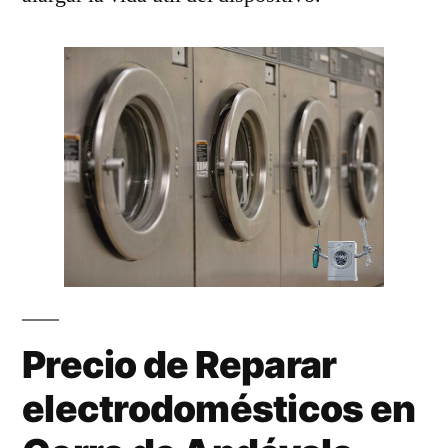
Precio de Reparar
electrodomésticos en