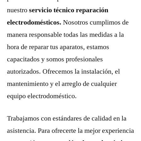
nuestro
servicio técnico reparación
electrodomésticos.
Nosotros cumplimos de
manera responsable todas las medidas a la
hora de reparar tus aparatos, estamos
capacitados y somos profesionales
autorizados. Ofrecemos la instalación, el
mantenimiento y el arreglo de cualquier
equipo electrodoméstico.
Trabajamos con estándares de calidad en la
asistencia. Para ofrecerte la mejor experiencia