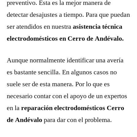
preventivo. Esta es la mejor manera de
detectar desajustes a tiempo. Para que puedan
ser atendidos en nuestra
asistencia técnica
electrodomésticos en Cerro de Andévalo.
Aunque normalmente identificar una avería
es bastante sencilla. En algunos casos no
suele ser de esta manera. Por lo que es
necesario contar con el apoyo de un expertos
en la
reparación electrodomésticos Cerro
de Andévalo
para dar con el problema.