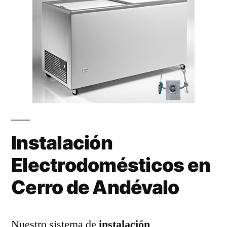
Instalación
Electrodomésticos en
Cerro de Andévalo
Nuestro sistema de
instalación