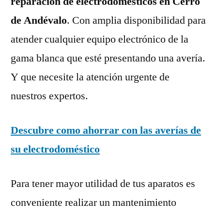
reparación de electrodomésticos en Cerro
de Andévalo
. Con amplia disponibilidad para
atender cualquier equipo electrónico de la
gama blanca que esté presentando una avería.
Y que necesite la atención urgente de
nuestros expertos.
Descubre como ahorrar con las averías de
su electrodoméstico
Para tener mayor utilidad de tus aparatos es
conveniente realizar un mantenimiento