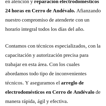
en atención y
reparación electrodomésticos
24 horas en Cerro de Andévalo.
Afianzando
nuestro compromiso de atenderte con un
horario integral todos los días del año.
Contamos con técnicos especializados, con la
capacitación y autorización precisa para
trabajar en esta área. Con los cuales
abordamos todo tipo de inconvenientes
técnicos. Y aseguramos el
arreglo de
electrodomésticos en Cerro de Andévalo
de
manera rápida, ágil y efectiva.