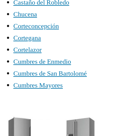
Castaño del Robledo
Chucena
Corteconcepción
Cortegana
Cortelazor
Cumbres de Enmedio
Cumbres de San Bartolomé
Cumbres Mayores