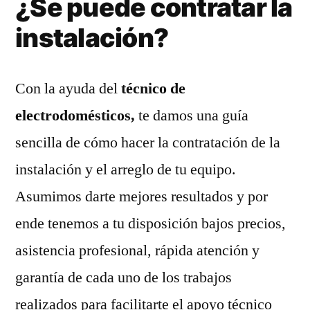
¿Se puede contratar la
instalación?
Con la ayuda del
técnico de
electrodomésticos,
te damos una guía
sencilla de cómo hacer la contratación de la
instalación y el arreglo de tu equipo.
Asumimos darte mejores resultados y por
ende tenemos a tu disposición bajos precios,
asistencia profesional, rápida atención y
garantía de cada uno de los trabajos
realizados para facilitarte el apoyo técnico