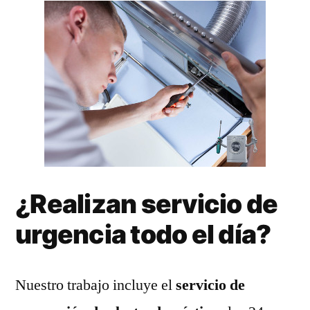
¿Realizan servicio de
urgencia todo el día?
Nuestro trabajo incluye el
servicio de