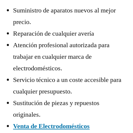
Suministro de aparatos nuevos al mejor
precio.
Reparación de cualquier avería
Atención profesional autorizada para
trabajar en cualquier marca de
electrodomésticos.
Servicio técnico a un coste accesible para
cualquier presupuesto.
Sustitución de piezas y repuestos
originales.
Venta de Electrodomésticos