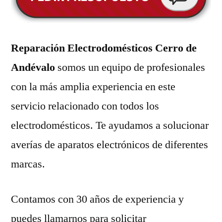
Reparación Electrodomésticos Cerro de
Andévalo
somos un equipo de profesionales
con la más amplia experiencia en este
servicio relacionado con todos los
electrodomésticos. Te ayudamos a solucionar
averías de aparatos electrónicos de diferentes
marcas.
Contamos con 30 años de experiencia y
puedes llamarnos para solicitar