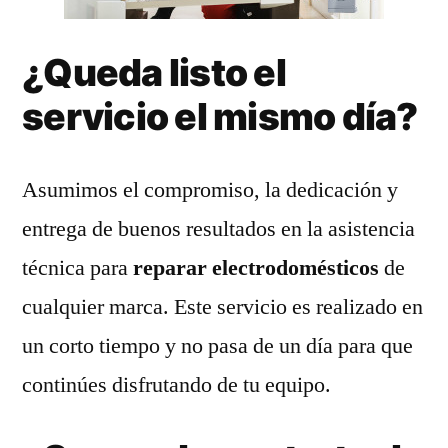
¿Queda listo el
servicio el mismo día?
Asumimos el compromiso, la dedicación y
entrega de buenos resultados en la asistencia
técnica para
reparar electrodomésticos
de
cualquier marca. Este servicio es realizado en
un corto tiempo y no pasa de un día para que
continúes disfrutando de tu equipo.