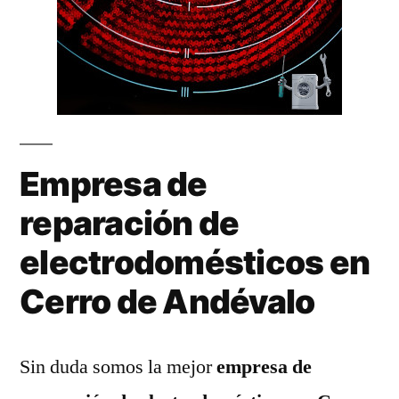
Empresa de
reparación de
electrodomésticos en
Cerro de Andévalo
Sin duda somos la mejor
empresa de