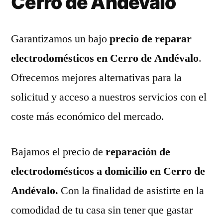
Cerro de Andévalo
Garantizamos un bajo
precio de reparar
electrodomésticos en Cerro de Andévalo
.
Ofrecemos mejores alternativas para la
solicitud y acceso a nuestros servicios con el
coste más económico del mercado.
Bajamos el precio de
reparación de
electrodomésticos a domicilio en Cerro de
Andévalo.
Con la finalidad de asistirte en la
comodidad de tu casa sin tener que gastar