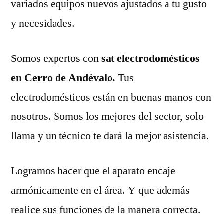
variados equipos nuevos ajustados a tu gusto
y necesidades.
Somos expertos con
sat electrodomésticos
en Cerro de Andévalo.
Tus
electrodomésticos están en buenas manos con
nosotros. Somos los mejores del sector, solo
llama y un técnico te dará la mejor asistencia.
Logramos hacer que el aparato encaje
armónicamente en el área. Y que además
realice sus funciones de la manera correcta.