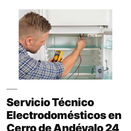
Servicio Técnico
Electrodomésticos en
Cerro de Andévalo 24