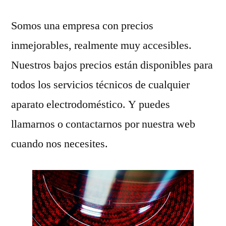
Somos una empresa con precios
inmejorables, realmente muy accesibles.
Nuestros bajos precios están disponibles para
todos los servicios técnicos de cualquier
aparato electrodoméstico. Y puedes
llamarnos o contactarnos por nuestra web
cuando nos necesites.