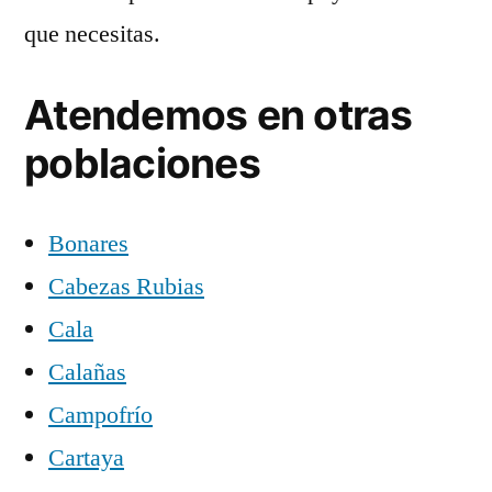
que necesitas.
Atendemos en otras
poblaciones
Bonares
Cabezas Rubias
Cala
Calañas
Campofrío
Cartaya