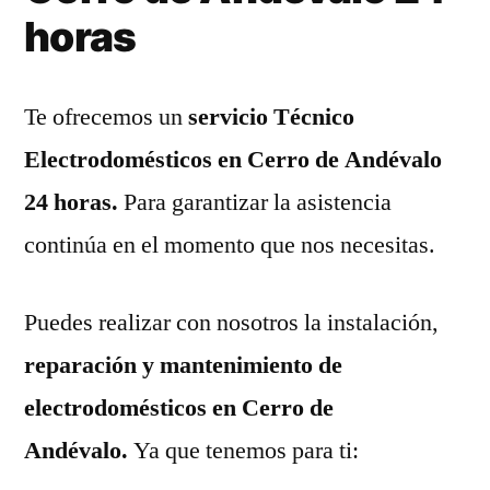
horas
Te ofrecemos un
servicio Técnico
Electrodomésticos en Cerro de Andévalo
24 horas.
Para garantizar la asistencia
continúa en el momento que nos necesitas.
Puedes realizar con nosotros la instalación,
reparación y mantenimiento de
electrodomésticos en Cerro de
Andévalo.
Ya que tenemos para ti: