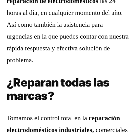
reparación de electrodomésticos
las 24
horas al día, en cualquier momento del año.
Así como también la asistencia para
urgencias en la que puedes contar con nuestra
rápida respuesta y efectiva solución de
problema.
¿Reparan todas las
marcas?
Tomamos el control total en la
reparación
electrodomésticos industriales,
comerciales