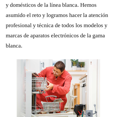
y domésticos de la línea blanca. Hemos
asumido el reto y logramos hacer la atención
profesional y técnica de todos los modelos y
marcas de aparatos electrónicos de la gama
blanca.