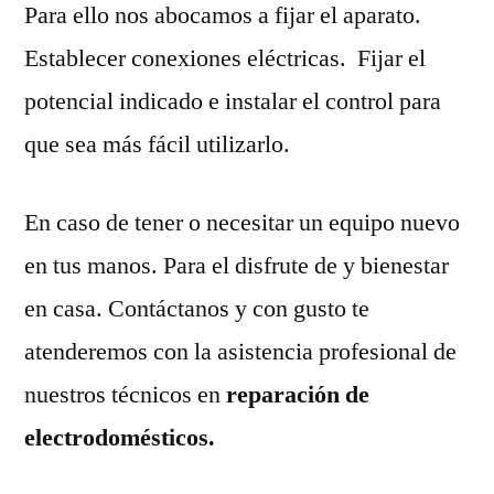
Para ello nos abocamos a fijar el aparato.
Establecer conexiones eléctricas. Fijar el
potencial indicado e instalar el control para
que sea más fácil utilizarlo.
En caso de tener o necesitar un equipo nuevo
en tus manos. Para el disfrute de y bienestar
en casa. Contáctanos y con gusto te
atenderemos con la asistencia profesional de
nuestros técnicos en
reparación de
electrodomésticos.