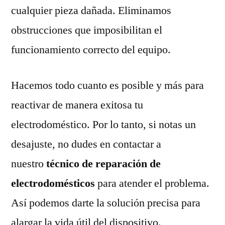
cualquier pieza dañada. Eliminamos
obstrucciones que imposibilitan el
funcionamiento correcto del equipo.
Hacemos todo cuanto es posible y más para
reactivar de manera exitosa tu
electrodoméstico. Por lo tanto, si notas un
desajuste, no dudes en contactar a
nuestro
técnico de reparación de
electrodomésticos
para atender el problema.
Así podemos darte la solución precisa para
alargar la vida útil del dispositivo.