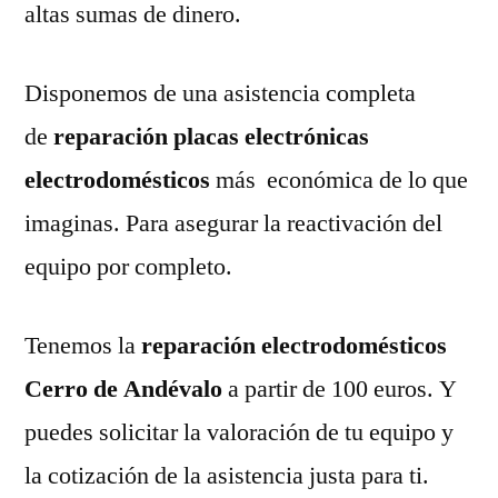
altas sumas de dinero.
Disponemos de una asistencia completa
de
reparación placas electrónicas
electrodomésticos
más económica de lo que
imaginas. Para asegurar la reactivación del
equipo por completo.
Tenemos la
reparación electrodomésticos
Cerro de Andévalo
a partir de 100 euros. Y
puedes solicitar la valoración de tu equipo y
la cotización de la asistencia justa para ti.