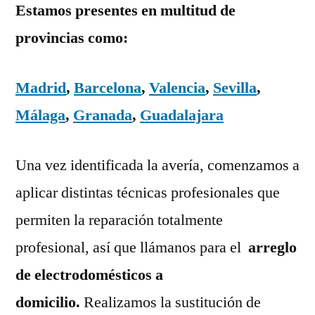
Estamos presentes en multitud de
provincias como:
Madrid
,
Barcelona
,
Valencia
,
Sevilla
,
Málaga
,
Granada
,
Guadalajara
Una vez identificada la avería, comenzamos a
aplicar distintas técnicas profesionales que
permiten la reparación totalmente
profesional, así que llámanos para el
arreglo
de electrodomésticos a
domicilio.
Realizamos la sustitución de