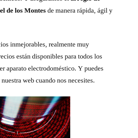
el de los Montes
de manera rápida, ágil y
ios inmejorables, realmente muy
recios están disponibles para todos los
ier aparato electrodoméstico. Y puedes
r nuestra web cuando nos necesites.