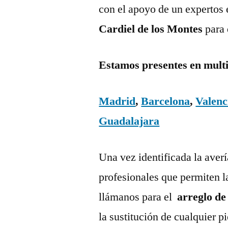
con el apoyo de un expertos 
Cardiel de los Montes
para 
Estamos presentes en mult
Madrid
,
Barcelona
,
Valenc
Guadalajara
Una vez identificada la aver
profesionales que permiten l
llámanos para el
arreglo de
la sustitución de cualquier 