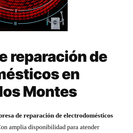
e reparación de
mésticos en
 los Montes
resa de reparación de electrodomésticos
Con amplia disponibilidad para atender