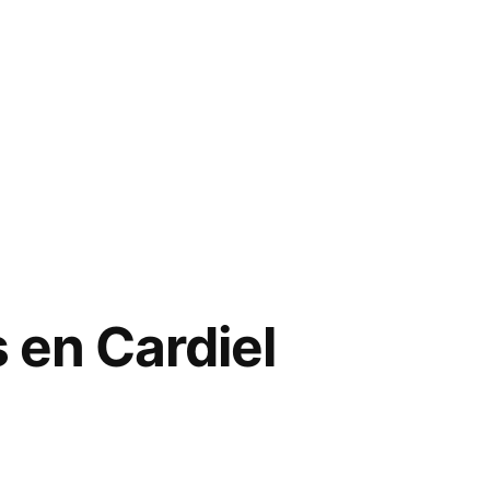
 en Cardiel