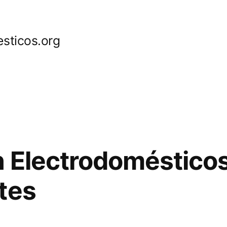
sticos.org
 Electrodomésticos
tes