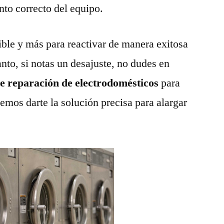
nto correcto del equipo.
ble y más para reactivar de manera exitosa
anto, si notas un desajuste, no dudes en
de reparación de electrodomésticos
para
emos darte la solución precisa para alargar