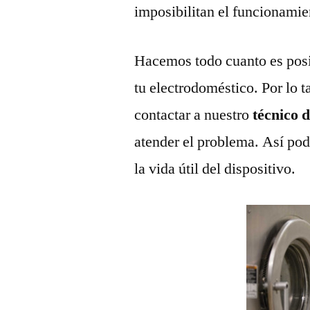
imposibilitan el funcionamie
Hacemos todo cuanto es posi
tu electrodoméstico. Por lo t
contactar a nuestro
técnico 
atender el problema. Así pod
la vida útil del dispositivo.