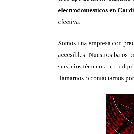
electrodomésticos en Cardi
efectiva.
Somos una empresa con prec
accesibles. Nuestros bajos p
servicios técnicos de cualqu
llamarnos o contactarnos po