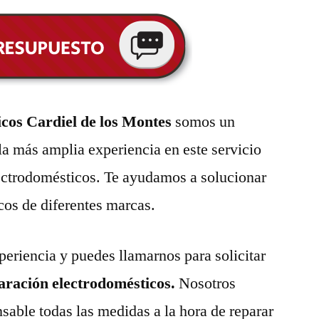
cos Cardiel de los Montes
somos un
la más amplia experiencia en este servicio
lectrodomésticos. Te ayudamos a solucionar
cos de diferentes marcas.
eriencia y puedes llamarnos para solicitar
paración electrodomésticos.
Nosotros
able todas las medidas a la hora de reparar