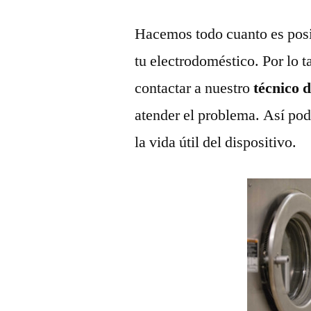
Hacemos todo cuanto es posi
tu electrodoméstico. Por lo t
contactar a nuestro
técnico 
atender el problema. Así pod
la vida útil del dispositivo.