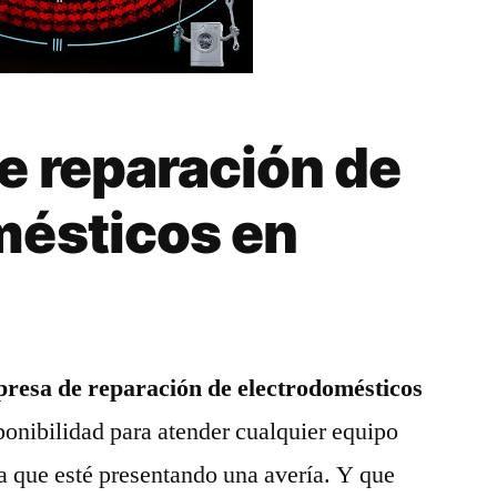
e reparación de
mésticos en
resa de reparación de electrodomésticos
ponibilidad para atender cualquier equipo
a que esté presentando una avería. Y que