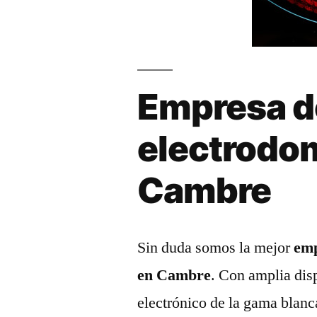
Empresa d
electrodo
Cambre
Sin duda somos la mejor
emp
en Cambre
. Con amplia dis
electrónico de la gama blanc