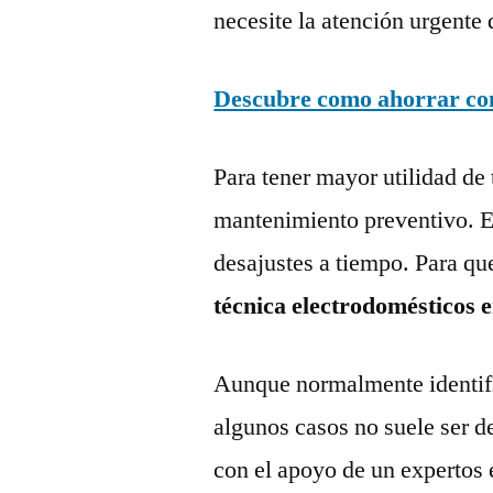
necesite la atención urgente 
Descubre como ahorrar con 
Para tener mayor utilidad de 
mantenimiento preventivo. Es
desajustes a tiempo. Para qu
técnica electrodomésticos
Aunque normalmente identific
algunos casos no suele ser d
con el apoyo de un expertos 