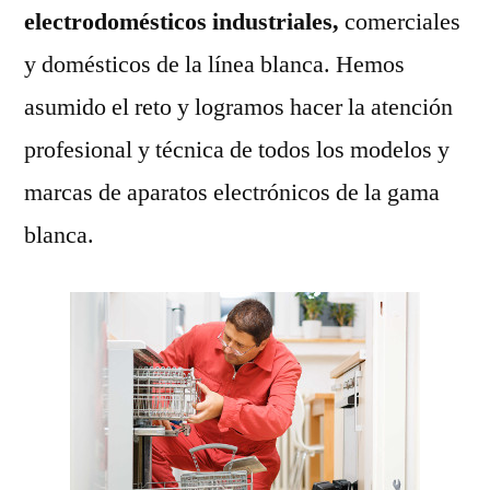
electrodomésticos industriales,
comerciales
y domésticos de la línea blanca. Hemos
asumido el reto y logramos hacer la atención
profesional y técnica de todos los modelos y
marcas de aparatos electrónicos de la gama
blanca.