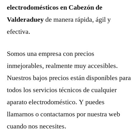
electrodomésticos en Cabezón de
Valderaduey
de manera rápida, ágil y
efectiva.
Somos una empresa con precios
inmejorables, realmente muy accesibles.
Nuestros bajos precios están disponibles para
todos los servicios técnicos de cualquier
aparato electrodoméstico. Y puedes
llamarnos o contactarnos por nuestra web
cuando nos necesites.