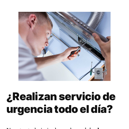
¿Realizan servicio de
urgencia todo el día?