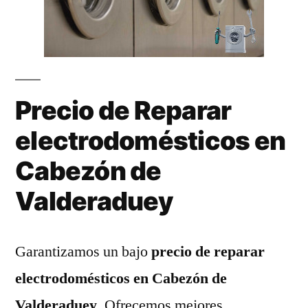
Precio de Reparar
electrodomésticos en
Cabezón de
Valderaduey
Garantizamos un bajo
precio de reparar
electrodomésticos en Cabezón de
Valderaduey
. Ofrecemos mejores