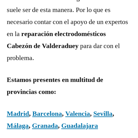
suele ser de esta manera. Por lo que es
necesario contar con el apoyo de un expertos
en la
reparación electrodomésticos
Cabezón de Valderaduey
para dar con el
problema.
Estamos presentes en multitud de
provincias como:
Madrid
,
Barcelona
,
Valencia
,
Sevilla
,
Málaga
,
Granada
,
Guadalajara