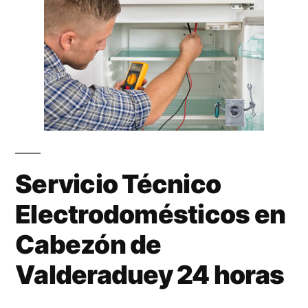
Servicio Técnico
Electrodomésticos en
Cabezón de
Valderaduey 24 horas