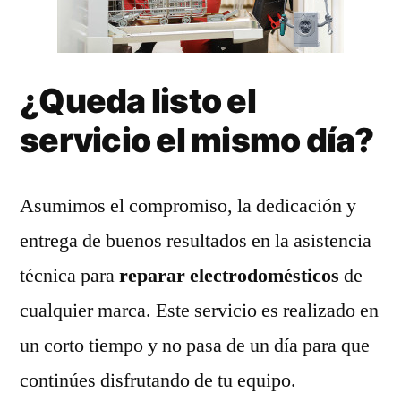
¿Queda listo el
servicio el mismo día?
Asumimos el compromiso, la dedicación y
entrega de buenos resultados en la asistencia
técnica para
reparar electrodomésticos
de
cualquier marca. Este servicio es realizado en
un corto tiempo y no pasa de un día para que
continúes disfrutando de tu equipo.