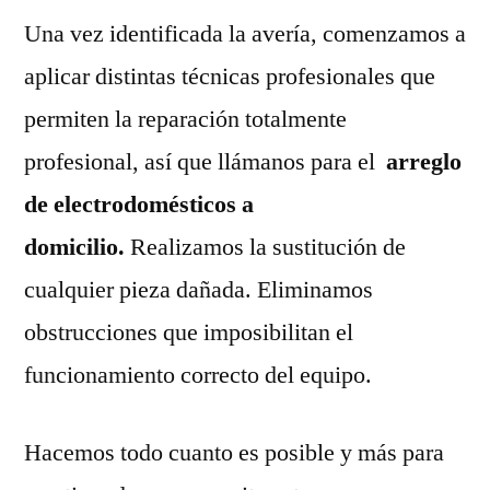
Una vez identificada la avería, comenzamos a
aplicar distintas técnicas profesionales que
permiten la reparación totalmente
profesional, así que llámanos para el
arreglo
de electrodomésticos a
domicilio.
Realizamos la sustitución de
cualquier pieza dañada. Eliminamos
obstrucciones que imposibilitan el
funcionamiento correcto del equipo.
Hacemos todo cuanto es posible y más para