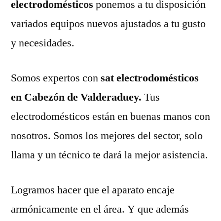
electrodomésticos
ponemos a tu disposición
variados equipos nuevos ajustados a tu gusto
y necesidades.
Somos expertos con
sat electrodomésticos
en Cabezón de Valderaduey.
Tus
electrodomésticos están en buenas manos con
nosotros. Somos los mejores del sector, solo
llama y un técnico te dará la mejor asistencia.
Logramos hacer que el aparato encaje
armónicamente en el área. Y que además