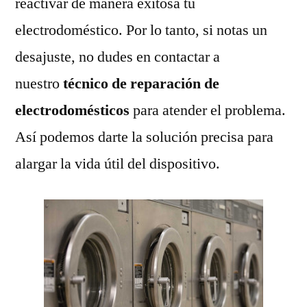
reactivar de manera exitosa tu
electrodoméstico. Por lo tanto, si notas un
desajuste, no dudes en contactar a
nuestro
técnico de reparación de
electrodomésticos
para atender el problema.
Así podemos darte la solución precisa para
alargar la vida útil del dispositivo.