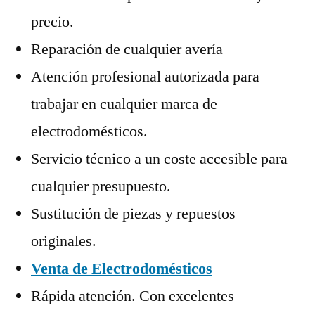
precio.
Reparación de cualquier avería
Atención profesional autorizada para
trabajar en cualquier marca de
electrodomésticos.
Servicio técnico a un coste accesible para
cualquier presupuesto.
Sustitución de piezas y repuestos
originales.
Venta de Electrodomésticos
Rápida atención. Con excelentes