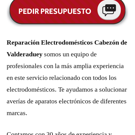
Reparación Electrodomésticos Cabezón de
Valderaduey
somos un equipo de
profesionales con la más amplia experiencia
en este servicio relacionado con todos los
electrodomésticos. Te ayudamos a solucionar
averías de aparatos electrónicos de diferentes
marcas.
Contamos con 30 años de experiencia y