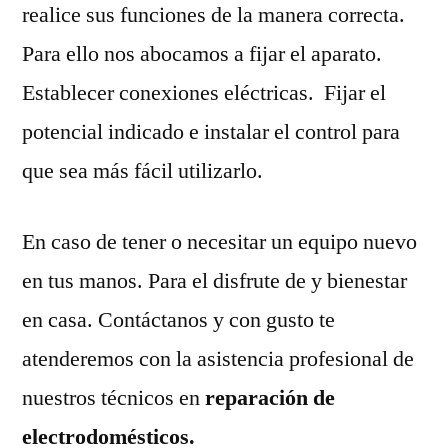
realice sus funciones de la manera correcta.
Para ello nos abocamos a fijar el aparato.
Establecer conexiones eléctricas. Fijar el
potencial indicado e instalar el control para
que sea más fácil utilizarlo.
En caso de tener o necesitar un equipo nuevo
en tus manos. Para el disfrute de y bienestar
en casa. Contáctanos y con gusto te
atenderemos con la asistencia profesional de
nuestros técnicos en
reparación de
electrodomésticos.