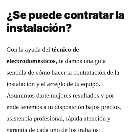
¿Se puede contratar la
instalación?
Con la ayuda del
técnico de
electrodomésticos,
te damos una guía
sencilla de cómo hacer la contratación de la
instalación y el arreglo de tu equipo.
Asumimos darte mejores resultados y por
ende tenemos a tu disposición bajos precios,
asistencia profesional, rápida atención y
garantía de cada uno de los trabajos