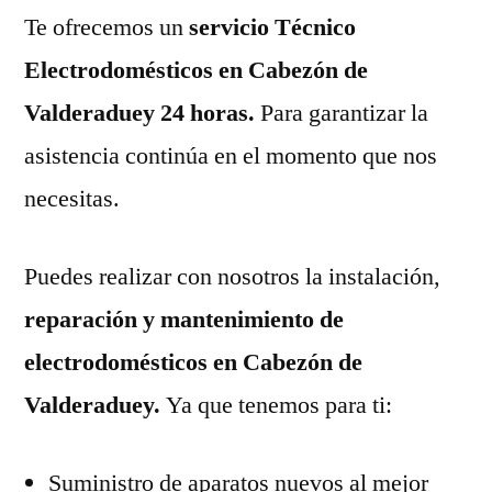
Te ofrecemos un
servicio Técnico
Electrodomésticos en Cabezón de
Valderaduey 24 horas.
Para garantizar la
asistencia continúa en el momento que nos
necesitas.
Puedes realizar con nosotros la instalación,
reparación y mantenimiento de
electrodomésticos en Cabezón de
Valderaduey.
Ya que tenemos para ti:
Suministro de aparatos nuevos al mejor