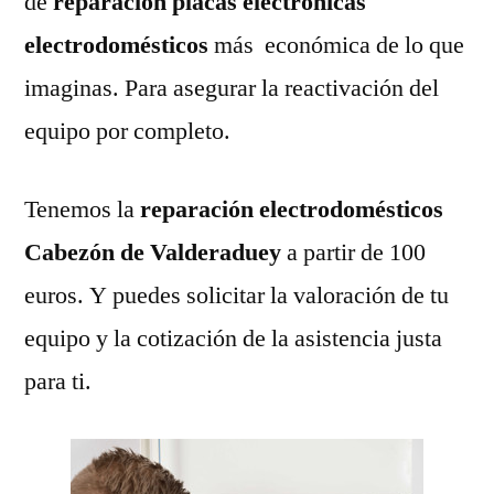
de
reparación placas electrónicas
electrodomésticos
más económica de lo que
imaginas. Para asegurar la reactivación del
equipo por completo.
Tenemos la
reparación electrodomésticos
Cabezón de Valderaduey
a partir de 100
euros. Y puedes solicitar la valoración de tu
equipo y la cotización de la asistencia justa
para ti.