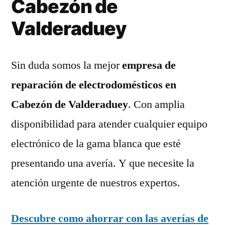
Cabezón de
Valderaduey
Sin duda somos la mejor
empresa de
reparación de electrodomésticos en
Cabezón de Valderaduey
. Con amplia
disponibilidad para atender cualquier equipo
electrónico de la gama blanca que esté
presentando una avería. Y que necesite la
atención urgente de nuestros expertos.
Descubre como ahorrar con las averías de