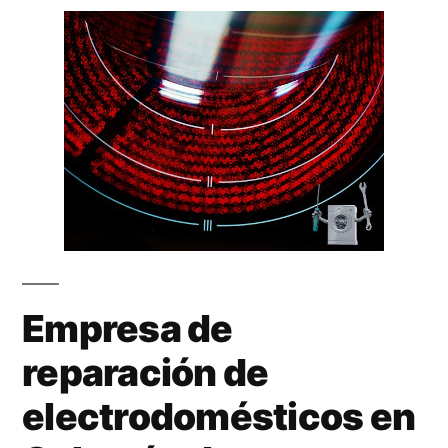
Empresa de
reparación de
electrodomésticos en