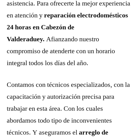
asistencia. Para ofrecerte la mejor experiencia
en atención y
reparación electrodomésticos
24 horas en Cabezón de
Valderaduey.
Afianzando nuestro
compromiso de atenderte con un horario
integral todos los días del año.
Contamos con técnicos especializados, con la
capacitación y autorización precisa para
trabajar en esta área. Con los cuales
abordamos todo tipo de inconvenientes
técnicos. Y aseguramos el
arreglo de