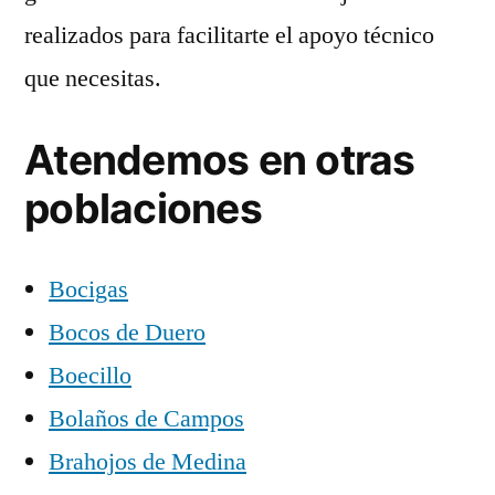
realizados para facilitarte el apoyo técnico
que necesitas.
Atendemos en otras
poblaciones
Bocigas
Bocos de Duero
Boecillo
Bolaños de Campos
Brahojos de Medina