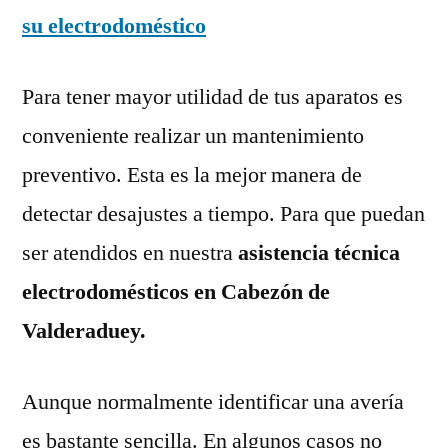
su electrodoméstico
Para tener mayor utilidad de tus aparatos es
conveniente realizar un mantenimiento
preventivo. Esta es la mejor manera de
detectar desajustes a tiempo. Para que puedan
ser atendidos en nuestra
asistencia técnica
electrodomésticos en Cabezón de
Valderaduey.
Aunque normalmente identificar una avería
es bastante sencilla. En algunos casos no