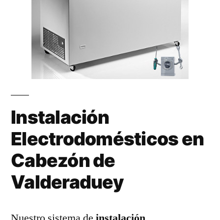
Instalación
Electrodomésticos en
Cabezón de
Valderaduey
Nuestro sistema de
instalación