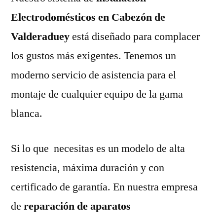
Electrodomésticos en Cabezón de
Valderaduey
está diseñado para complacer
los gustos más exigentes. Tenemos un
moderno servicio de asistencia para el
montaje de cualquier equipo de la gama
blanca.
Si lo que necesitas es un modelo de alta
resistencia, máxima duración y con
certificado de garantía. En nuestra empresa
de
reparación de aparatos