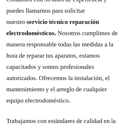
puedes llamarnos para solicitar
nuestro
servicio técnico reparación
electrodomésticos.
Nosotros cumplimos de
manera responsable todas las medidas a la
hora de reparar tus aparatos, estamos
capacitados y somos profesionales
autorizados. Ofrecemos la instalación, el
mantenimiento y el arreglo de cualquier
equipo electrodoméstico.
Trabajamos con estándares de calidad en la