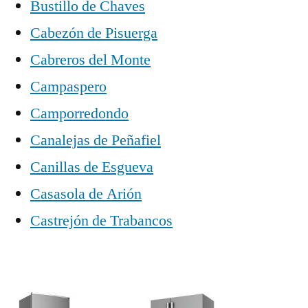
Bustillo de Chaves
Cabezón de Pisuerga
Cabreros del Monte
Campaspero
Camporredondo
Canalejas de Peñafiel
Canillas de Esgueva
Casasola de Arión
Castrejón de Trabancos