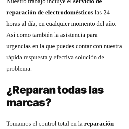
Nuestro trabajo incluye el
servicio de
reparación de electrodomésticos
las 24
horas al día, en cualquier momento del año.
Así como también la asistencia para
urgencias en la que puedes contar con nuestra
rápida respuesta y efectiva solución de
problema.
¿Reparan todas las
marcas?
Tomamos el control total en la
reparación