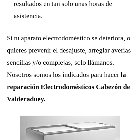
resultados en tan solo unas horas de
asistencia.
Si tu aparato electrodoméstico se deteriora, o
quieres prevenir el desajuste, arreglar averías
sencillas y/o complejas, solo llámanos.
Nosotros somos los indicados para hacer
la
reparación Electrodomésticos Cabezón de
Valderaduey.