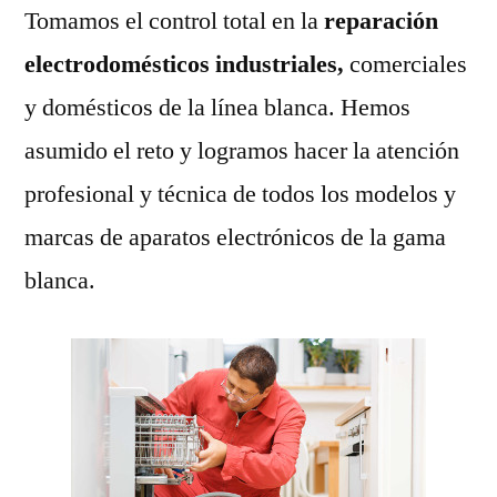
Tomamos el control total en la
reparación
electrodomésticos industriales,
comerciales
y domésticos de la línea blanca. Hemos
asumido el reto y logramos hacer la atención
profesional y técnica de todos los modelos y
marcas de aparatos electrónicos de la gama
blanca.