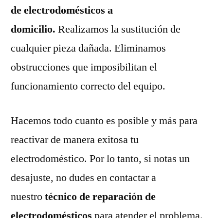
de electrodomésticos a
domicilio.
Realizamos la sustitución de
cualquier pieza dañada. Eliminamos
obstrucciones que imposibilitan el
funcionamiento correcto del equipo.
Hacemos todo cuanto es posible y más para
reactivar de manera exitosa tu
electrodoméstico. Por lo tanto, si notas un
desajuste, no dudes en contactar a
nuestro
técnico de reparación de
electrodomésticos
para atender el problema.