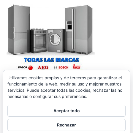
Utilizamos cookies propias y de terceros para garantizar el
funcionamiento de la web, medir su uso y mejorar nuestros
servicios. Puede aceptar todas las cookies, rechazar las no
necesarias o configurar sus preferencias.
Aceptar todo
reparacionelectrodomesticos.org
,
Funciona gracias a
Rechazar
WordPress.
Contacto
Aviso legal
Política de