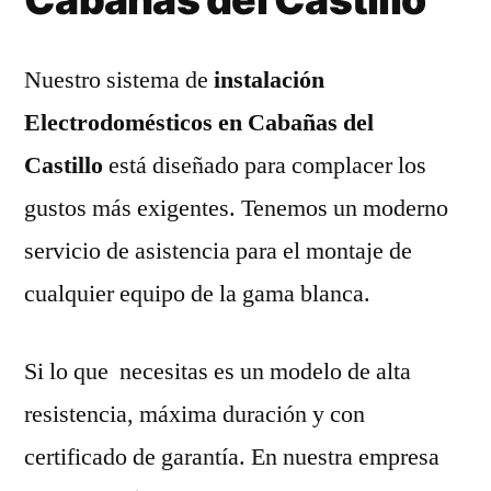
Nuestro sistema de
instalación
Electrodomésticos en Cabañas del
Castillo
está diseñado para complacer los
gustos más exigentes. Tenemos un moderno
servicio de asistencia para el montaje de
cualquier equipo de la gama blanca.
Si lo que necesitas es un modelo de alta
resistencia, máxima duración y con
certificado de garantía. En nuestra empresa