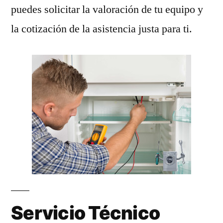
puedes solicitar la valoración de tu equipo y
la cotización de la asistencia justa para ti.
Servicio Técnico