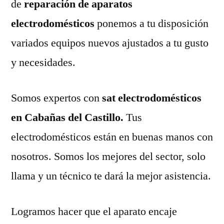
de
reparación de aparatos
electrodomésticos
ponemos a tu disposición
variados equipos nuevos ajustados a tu gusto
y necesidades.
Somos expertos con
sat electrodomésticos
en Cabañas del Castillo.
Tus
electrodomésticos están en buenas manos con
nosotros. Somos los mejores del sector, solo
llama y un técnico te dará la mejor asistencia.
Logramos hacer que el aparato encaje