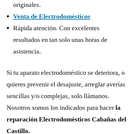
originales.
Venta de Electrodomésticos
Rápida atención. Con excelentes
resultados en tan solo unas horas de
asistencia.
Si tu aparato electrodoméstico se deteriora, o
quieres prevenir el desajuste, arreglar averías
sencillas y/o complejas, solo llámanos.
Nosotros somos los indicados para hacer
la
reparación Electrodomésticos Cabañas del
Castillo.