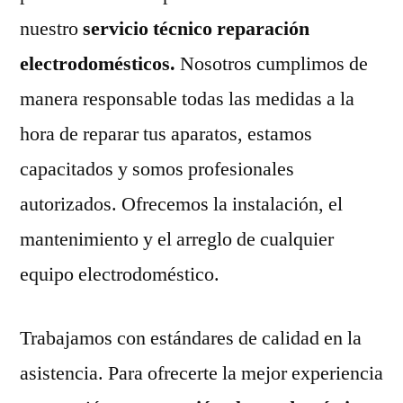
nuestro
servicio técnico reparación
electrodomésticos.
Nosotros cumplimos de
manera responsable todas las medidas a la
hora de reparar tus aparatos, estamos
capacitados y somos profesionales
autorizados. Ofrecemos la instalación, el
mantenimiento y el arreglo de cualquier
equipo electrodoméstico.
Trabajamos con estándares de calidad en la
asistencia. Para ofrecerte la mejor experiencia