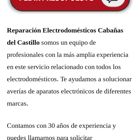
Reparación Electrodomésticos Cabañas
del Castillo
somos un equipo de
profesionales con la más amplia experiencia
en este servicio relacionado con todos los
electrodomésticos. Te ayudamos a solucionar
averías de aparatos electrónicos de diferentes
marcas.
Contamos con 30 años de experiencia y
puedes llamarnos para solicitar