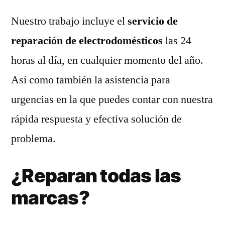
Nuestro trabajo incluye el
servicio de
reparación de electrodomésticos
las 24
horas al día, en cualquier momento del año.
Así como también la asistencia para
urgencias en la que puedes contar con nuestra
rápida respuesta y efectiva solución de
problema.
¿Reparan todas las
marcas?