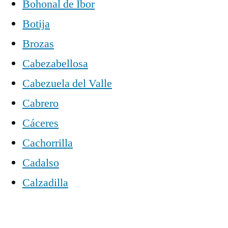
Bohonal de Ibor
Botija
Brozas
Cabezabellosa
Cabezuela del Valle
Cabrero
Cáceres
Cachorrilla
Cadalso
Calzadilla