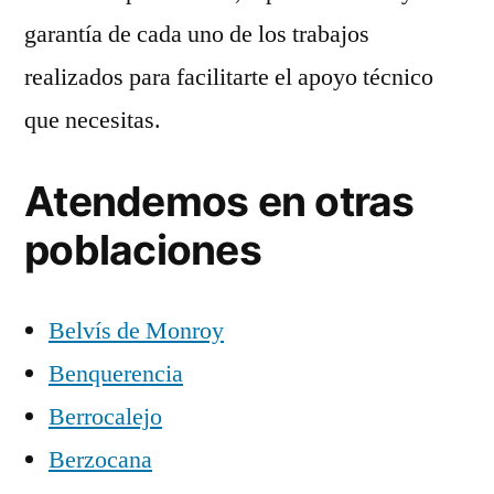
garantía de cada uno de los trabajos
realizados para facilitarte el apoyo técnico
que necesitas.
Atendemos en otras
poblaciones
Belvís de Monroy
Benquerencia
Berrocalejo
Berzocana