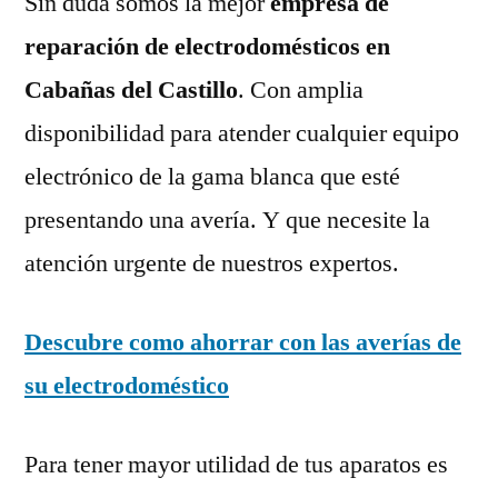
Sin duda somos la mejor
empresa de
reparación de electrodomésticos en
Cabañas del Castillo
. Con amplia
disponibilidad para atender cualquier equipo
electrónico de la gama blanca que esté
presentando una avería. Y que necesite la
atención urgente de nuestros expertos.
Descubre como ahorrar con las averías de
su electrodoméstico
Para tener mayor utilidad de tus aparatos es