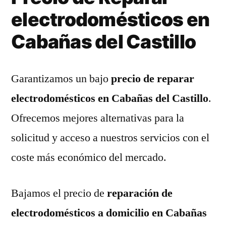
electrodomésticos en
Cabañas del Castillo
Garantizamos un bajo
precio de reparar
electrodomésticos en Cabañas del Castillo
.
Ofrecemos mejores alternativas para la
solicitud y acceso a nuestros servicios con el
coste más económico del mercado.
Bajamos el precio de
reparación de
electrodomésticos a domicilio en Cabañas