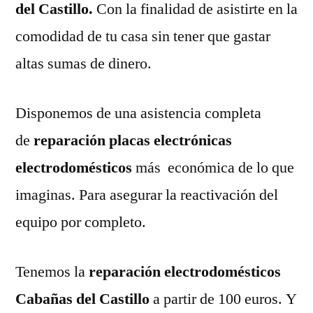
del Castillo.
Con la finalidad de asistirte en la
comodidad de tu casa sin tener que gastar
altas sumas de dinero.
Disponemos de una asistencia completa
de
reparación placas electrónicas
electrodomésticos
más económica de lo que
imaginas. Para asegurar la reactivación del
equipo por completo.
Tenemos la
reparación electrodomésticos
Cabañas del Castillo
a partir de 100 euros. Y