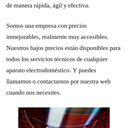
de manera rápida, ágil y efectiva.
Somos una empresa con precios
inmejorables, realmente muy accesibles.
Nuestros bajos precios están disponibles para
todos los servicios técnicos de cualquier
aparato electrodoméstico. Y puedes
llamarnos o contactarnos por nuestra web
cuando nos necesites.