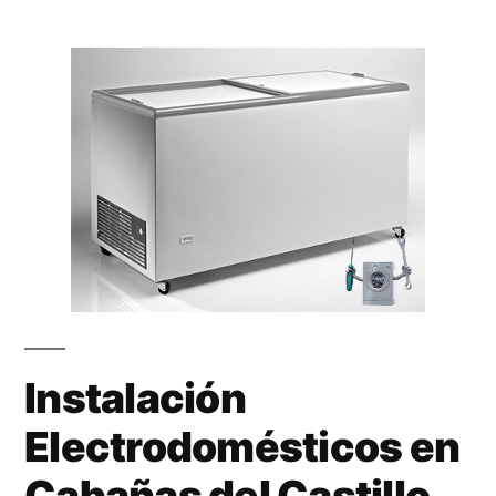
Instalación
Electrodomésticos en
Cabañas del Castillo