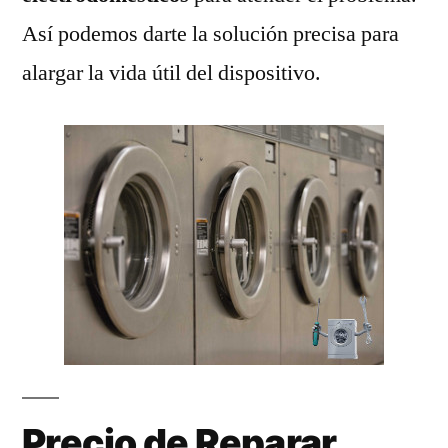
Así podemos darte la solución precisa para
alargar la vida útil del dispositivo.
Precio de Reparar