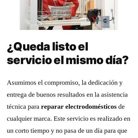
¿Queda listo el
servicio el mismo día?
Asumimos el compromiso, la dedicación y
entrega de buenos resultados en la asistencia
técnica para
reparar electrodomésticos
de
cualquier marca. Este servicio es realizado en
un corto tiempo y no pasa de un día para que