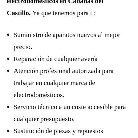
electrodomésticos en Cabañas del
Castillo.
Ya que tenemos para ti:
Suministro de aparatos nuevos al mejor
precio.
Reparación de cualquier avería
Atención profesional autorizada para
trabajar en cualquier marca de
electrodomésticos.
Servicio técnico a un coste accesible para
cualquier presupuesto.
Sustitución de piezas y repuestos