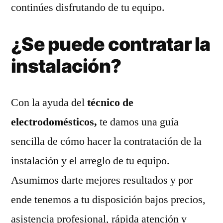
continúes disfrutando de tu equipo.
¿Se puede contratar la
instalación?
Con la ayuda del
técnico de
electrodomésticos,
te damos una guía
sencilla de cómo hacer la contratación de la
instalación y el arreglo de tu equipo.
Asumimos darte mejores resultados y por
ende tenemos a tu disposición bajos precios,
asistencia profesional, rápida atención y