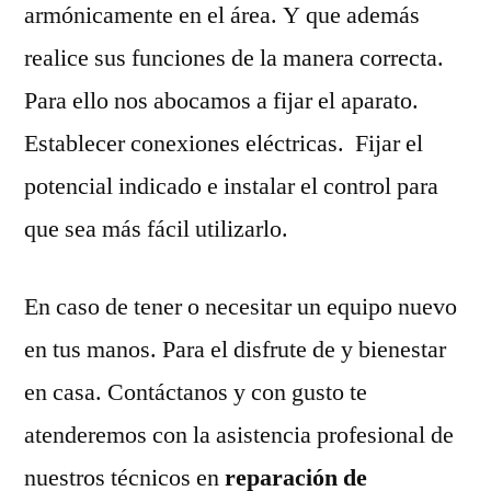
armónicamente en el área. Y que además
realice sus funciones de la manera correcta.
Para ello nos abocamos a fijar el aparato.
Establecer conexiones eléctricas. Fijar el
potencial indicado e instalar el control para
que sea más fácil utilizarlo.
En caso de tener o necesitar un equipo nuevo
en tus manos. Para el disfrute de y bienestar
en casa. Contáctanos y con gusto te
atenderemos con la asistencia profesional de
nuestros técnicos en
reparación de