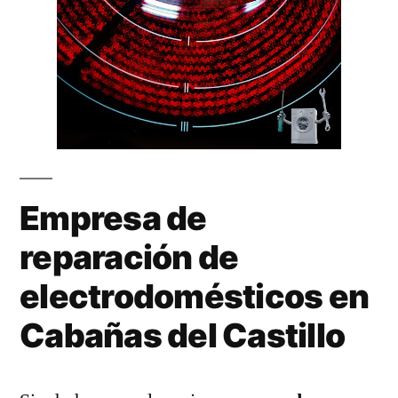
Empresa de
reparación de
electrodomésticos en
Cabañas del Castillo