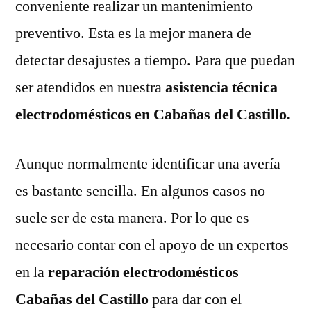
conveniente realizar un mantenimiento
preventivo. Esta es la mejor manera de
detectar desajustes a tiempo. Para que puedan
ser atendidos en nuestra
asistencia técnica
electrodomésticos en Cabañas del Castillo.
Aunque normalmente identificar una avería
es bastante sencilla. En algunos casos no
suele ser de esta manera. Por lo que es
necesario contar con el apoyo de un expertos
en la
reparación electrodomésticos
Cabañas del Castillo
para dar con el