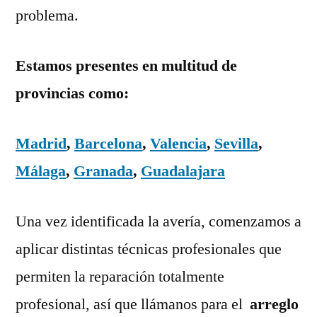
problema.
Estamos presentes en multitud de
provincias como:
Madrid
,
Barcelona
,
Valencia
,
Sevilla
,
Málaga
,
Granada
,
Guadalajara
Una vez identificada la avería, comenzamos a
aplicar distintas técnicas profesionales que
permiten la reparación totalmente
profesional, así que llámanos para el
arreglo