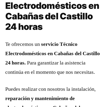
Electrodomésticos en
Cabañas del Castillo
24 horas
Te ofrecemos un
servicio Técnico
Electrodomésticos en Cabañas del Castillo
24 horas.
Para garantizar la asistencia
continúa en el momento que nos necesitas.
Puedes realizar con nosotros la instalación,
reparación y mantenimiento de