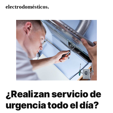
electrodomésticos.
¿Realizan servicio de
urgencia todo el día?