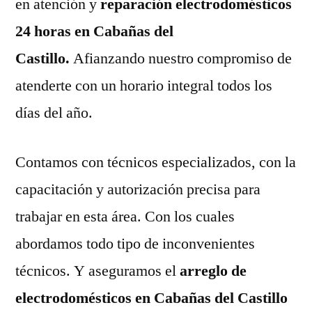
en atención y
reparación electrodomésticos
24 horas en Cabañas del
Castillo.
Afianzando nuestro compromiso de
atenderte con un horario integral todos los
días del año.
Contamos con técnicos especializados, con la
capacitación y autorización precisa para
trabajar en esta área. Con los cuales
abordamos todo tipo de inconvenientes
técnicos. Y aseguramos el
arreglo de
electrodomésticos en Cabañas del Castillo