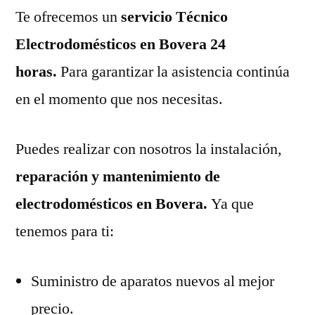
Te ofrecemos un
servicio Técnico
Electrodomésticos en Bovera 24
horas.
Para garantizar la asistencia continúa
en el momento que nos necesitas.
Puedes realizar con nosotros la instalación,
reparación y mantenimiento de
electrodomésticos en Bovera.
Ya que
tenemos para ti:
Suministro de aparatos nuevos al mejor
precio.