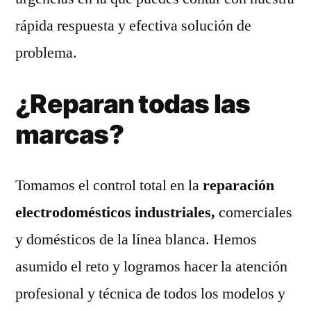
rápida respuesta y efectiva solución de
problema.
¿Reparan todas las
marcas?
Tomamos el control total en la
reparación
electrodomésticos industriales,
comerciales
y domésticos de la línea blanca. Hemos
asumido el reto y logramos hacer la atención
profesional y técnica de todos los modelos y