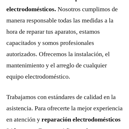
electrodomésticos.
Nosotros cumplimos de
manera responsable todas las medidas a la
hora de reparar tus aparatos, estamos
capacitados y somos profesionales
autorizados. Ofrecemos la instalación, el
mantenimiento y el arreglo de cualquier
equipo electrodoméstico.
Trabajamos con estándares de calidad en la
asistencia. Para ofrecerte la mejor experiencia
en atención y
reparación electrodomésticos