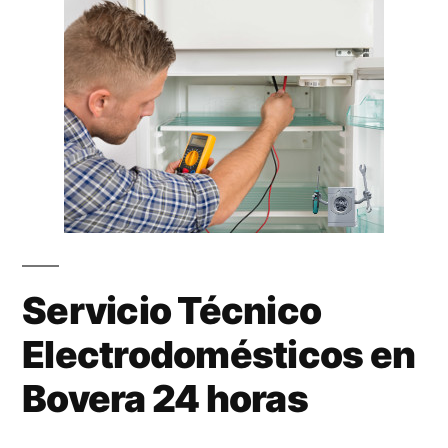
Servicio Técnico
Electrodomésticos en
Bovera 24 horas