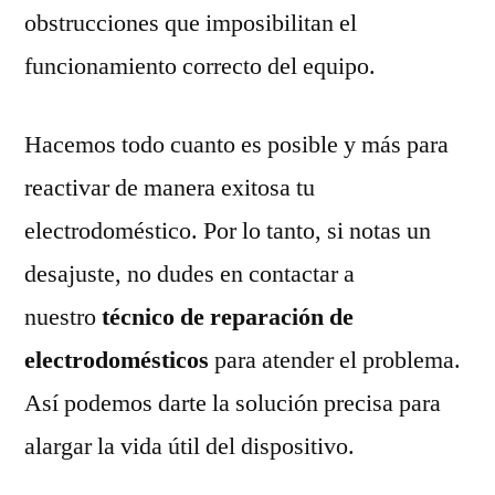
obstrucciones que imposibilitan el
funcionamiento correcto del equipo.
Hacemos todo cuanto es posible y más para
reactivar de manera exitosa tu
electrodoméstico. Por lo tanto, si notas un
desajuste, no dudes en contactar a
nuestro
técnico de reparación de
electrodomésticos
para atender el problema.
Así podemos darte la solución precisa para
alargar la vida útil del dispositivo.