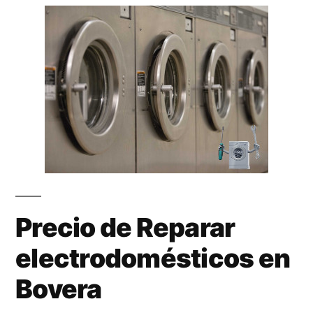
Precio de Reparar
electrodomésticos en
Bovera