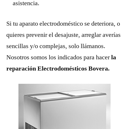
asistencia.
Si tu aparato electrodoméstico se deteriora, o
quieres prevenir el desajuste, arreglar averías
sencillas y/o complejas, solo llámanos.
Nosotros somos los indicados para hacer
la
reparación Electrodomésticos Bovera.