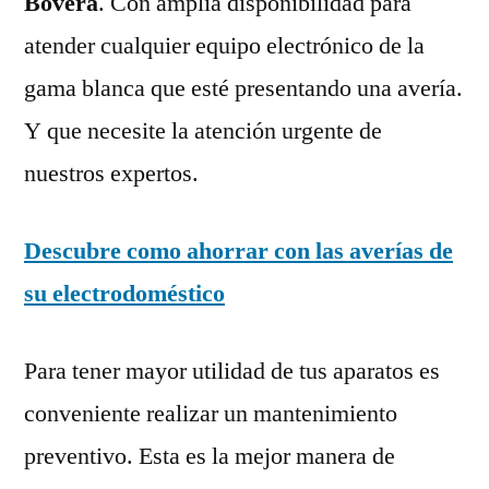
Bovera
. Con amplia disponibilidad para
atender cualquier equipo electrónico de la
gama blanca que esté presentando una avería.
Y que necesite la atención urgente de
nuestros expertos.
Descubre como ahorrar con las averías de
su electrodoméstico
Para tener mayor utilidad de tus aparatos es
conveniente realizar un mantenimiento
preventivo. Esta es la mejor manera de