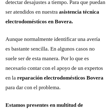
detectar desajustes a tiempo. Para que puedan
ser atendidos en nuestra
asistencia técnica
electrodomésticos en Bovera.
Aunque normalmente identificar una avería
es bastante sencilla. En algunos casos no
suele ser de esta manera. Por lo que es
necesario contar con el apoyo de un expertos
en la
reparación electrodomésticos Bovera
para dar con el problema.
Estamos presentes en multitud de