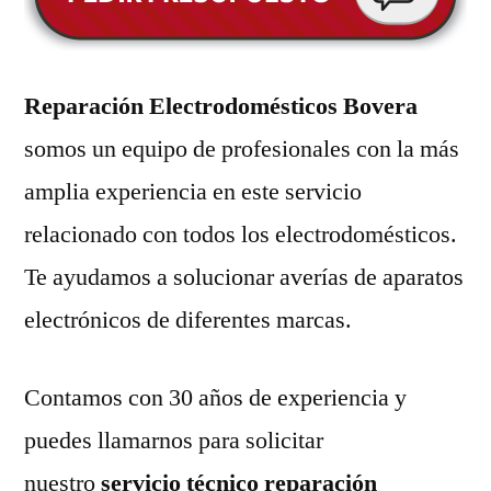
Reparación Electrodomésticos Bovera
somos un equipo de profesionales con la más
amplia experiencia en este servicio
relacionado con todos los electrodomésticos.
Te ayudamos a solucionar averías de aparatos
electrónicos de diferentes marcas.
Contamos con 30 años de experiencia y
puedes llamarnos para solicitar
nuestro
servicio técnico reparación