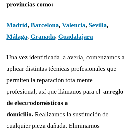
provincias como:
Madrid
,
Barcelona
,
Valencia
,
Sevilla
,
Málaga
,
Granada
,
Guadalajara
Una vez identificada la avería, comenzamos a
aplicar distintas técnicas profesionales que
permiten la reparación totalmente
profesional, así que llámanos para el
arreglo
de electrodomésticos a
domicilio.
Realizamos la sustitución de
cualquier pieza dañada. Eliminamos