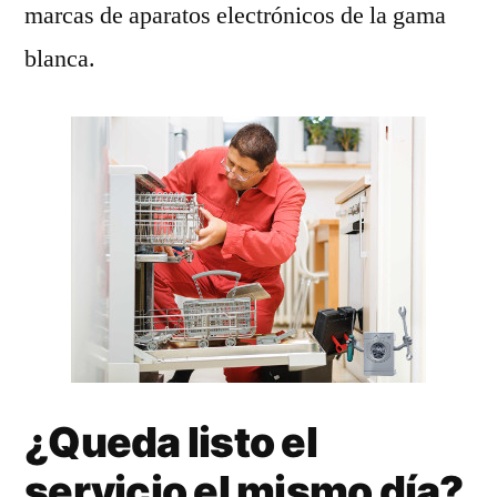
marcas de aparatos electrónicos de la gama
blanca.
¿Queda listo el
servicio el mismo día?