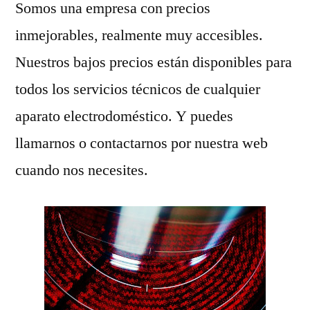
Somos una empresa con precios
inmejorables, realmente muy accesibles.
Nuestros bajos precios están disponibles para
todos los servicios técnicos de cualquier
aparato electrodoméstico. Y puedes
llamarnos o contactarnos por nuestra web
cuando nos necesites.