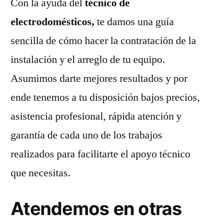
Con la ayuda del
técnico de
electrodomésticos,
te damos una guía
sencilla de cómo hacer la contratación de la
instalación y el arreglo de tu equipo.
Asumimos darte mejores resultados y por
ende tenemos a tu disposición bajos precios,
asistencia profesional, rápida atención y
garantía de cada uno de los trabajos
realizados para facilitarte el apoyo técnico
que necesitas.
Atendemos en otras