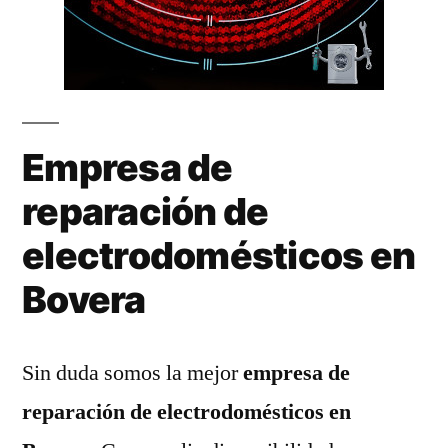
Empresa de
reparación de
electrodomésticos en
Bovera
Sin duda somos la mejor
empresa de
reparación de electrodomésticos en