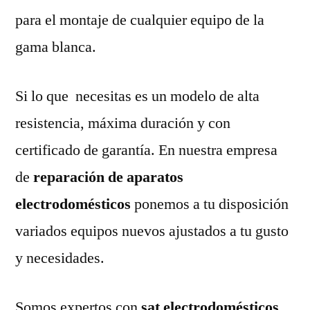
para el montaje de cualquier equipo de la
gama blanca.
Si lo que necesitas es un modelo de alta
resistencia, máxima duración y con
certificado de garantía. En nuestra empresa
de
reparación de aparatos
electrodomésticos
ponemos a tu disposición
variados equipos nuevos ajustados a tu gusto
y necesidades.
Somos expertos con
sat electrodomésticos