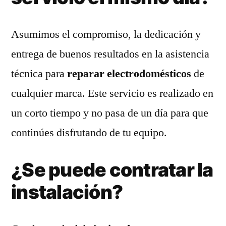
Asumimos el compromiso, la dedicación y
entrega de buenos resultados en la asistencia
técnica para
reparar electrodomésticos
de
cualquier marca. Este servicio es realizado en
un corto tiempo y no pasa de un día para que
continúes disfrutando de tu equipo.
¿Se puede contratar la
instalación?