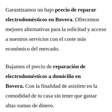
Garantizamos un bajo
precio de reparar
electrodomésticos en Bovera
. Ofrecemos
mejores alternativas para la solicitud y acceso
a nuestros servicios con el coste más
económico del mercado.
Bajamos el precio de
reparación de
electrodomésticos a domicilio en
Bovera.
Con la finalidad de asistirte en la
comodidad de tu casa sin tener que gastar
altas sumas de dinero.