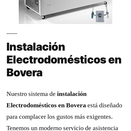
Instalación
Electrodomésticos en
Bovera
Nuestro sistema de
instalación
Electrodomésticos en Bovera
está diseñado
para complacer los gustos más exigentes.
Tenemos un moderno servicio de asistencia