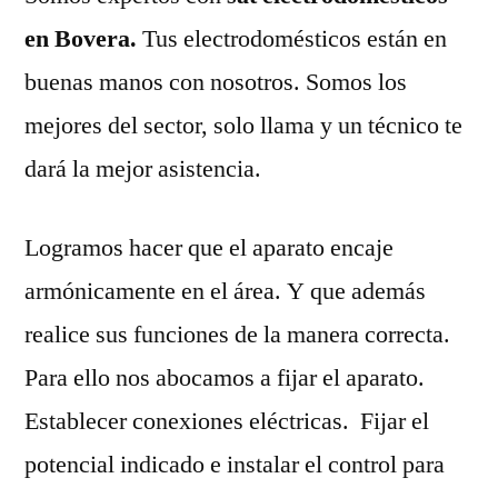
en Bovera.
Tus electrodomésticos están en
buenas manos con nosotros. Somos los
mejores del sector, solo llama y un técnico te
dará la mejor asistencia.
Logramos hacer que el aparato encaje
armónicamente en el área. Y que además
realice sus funciones de la manera correcta.
Para ello nos abocamos a fijar el aparato.
Establecer conexiones eléctricas. Fijar el
potencial indicado e instalar el control para