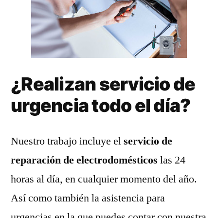
¿Realizan servicio de
urgencia todo el día?
Nuestro trabajo incluye el
servicio de
reparación de electrodomésticos
las 24
horas al día, en cualquier momento del año.
Así como también la asistencia para
urgencias en la que puedes contar con nuestra