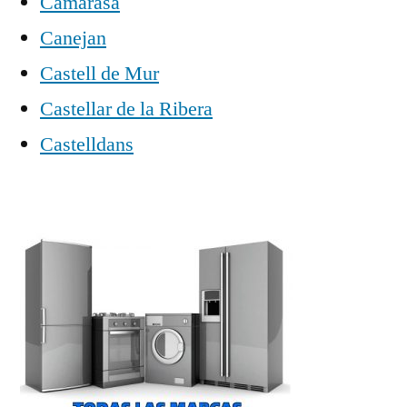
Camarasa
Canejan
Castell de Mur
Castellar de la Ribera
Castelldans