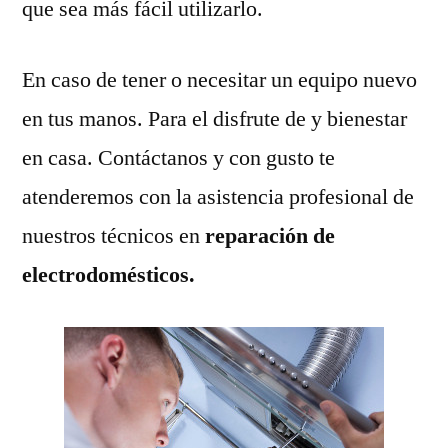
que sea más fácil utilizarlo.
En caso de tener o necesitar un equipo nuevo
en tus manos. Para el disfrute de y bienestar
en casa. Contáctanos y con gusto te
atenderemos con la asistencia profesional de
nuestros técnicos en
reparación de
electrodomésticos.