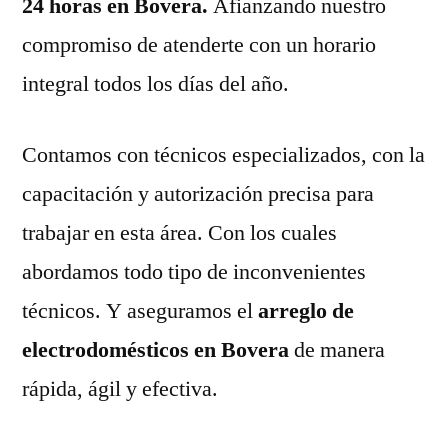
24 horas en Bovera.
Afianzando nuestro
compromiso de atenderte con un horario
integral todos los días del año.
Contamos con técnicos especializados, con la
capacitación y autorización precisa para
trabajar en esta área. Con los cuales
abordamos todo tipo de inconvenientes
técnicos. Y aseguramos el
arreglo de
electrodomésticos en Bovera
de manera
rápida, ágil y efectiva.