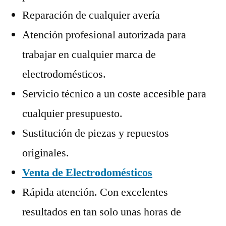
Reparación de cualquier avería
Atención profesional autorizada para
trabajar en cualquier marca de
electrodomésticos.
Servicio técnico a un coste accesible para
cualquier presupuesto.
Sustitución de piezas y repuestos
originales.
Venta de Electrodomésticos
Rápida atención. Con excelentes
resultados en tan solo unas horas de