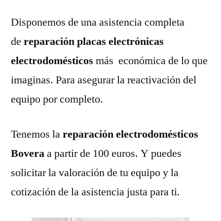
Disponemos de una asistencia completa
de
reparación placas electrónicas
electrodomésticos
más económica de lo que
imaginas. Para asegurar la reactivación del
equipo por completo.
Tenemos la
reparación electrodomésticos
Bovera
a partir de 100 euros. Y puedes
solicitar la valoración de tu equipo y la
cotización de la asistencia justa para ti.