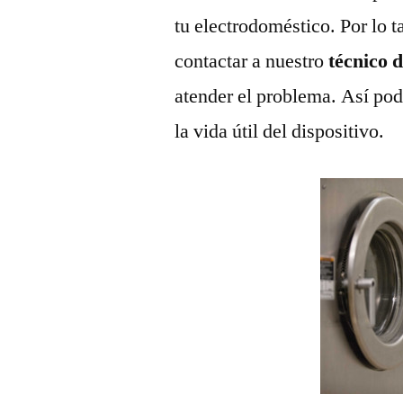
tu electrodoméstico. Por lo t
contactar a nuestro
técnico 
atender el problema. Así pod
la vida útil del dispositivo.