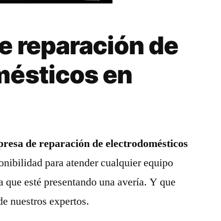
e reparación de
mésticos en
resa de reparación de electrodomésticos
onibilidad para atender cualquier equipo
a que esté presentando una avería. Y que
de nuestros expertos.