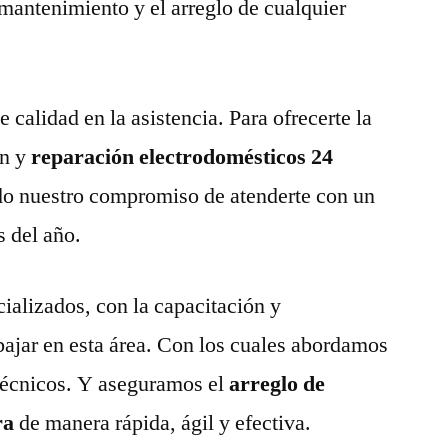
 mantenimiento y el arreglo de cualquier
calidad en la asistencia. Para ofrecerte la
n y
reparación electrodomésticos 24
o nuestro compromiso de atenderte con un
s del año.
ializados, con la capacitación y
abajar en esta área. Con los cuales abordamos
técnicos. Y aseguramos el
arreglo de
ra
de manera rápida, ágil y efectiva.