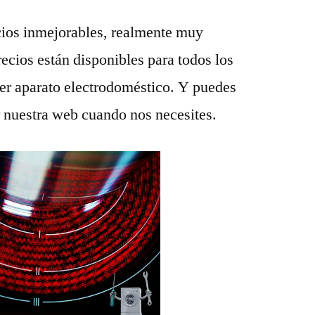
ios inmejorables, realmente muy
recios están disponibles para todos los
ier aparato electrodoméstico. Y puedes
r nuestra web cuando nos necesites.