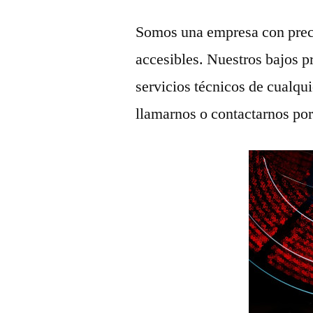
Somos una empresa con prec
accesibles. Nuestros bajos p
servicios técnicos de cualqu
llamarnos o contactarnos po