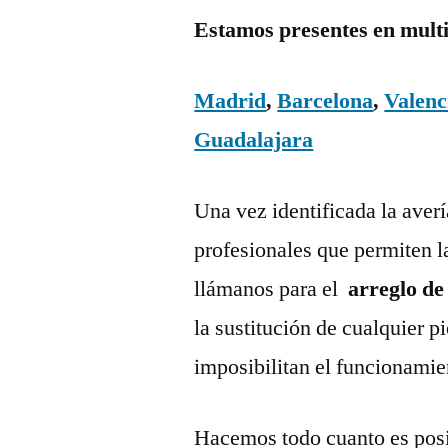
Estamos presentes en mult
Madrid
,
Barcelona
,
Valenc
Guadalajara
Una vez identificada la aver
profesionales que permiten l
llámanos para el
arreglo de
la sustitución de cualquier 
imposibilitan el funcionamie
Hacemos todo cuanto es posi