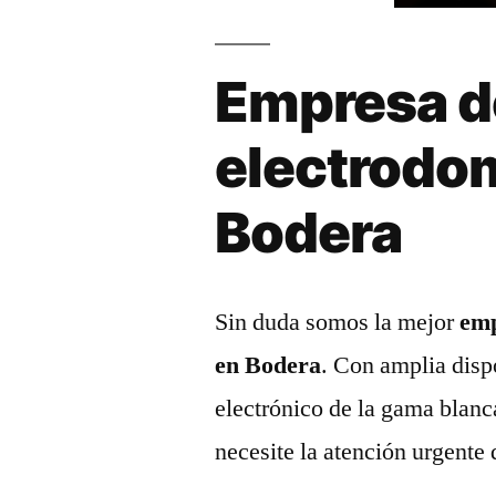
Empresa d
electrodo
Bodera
Sin duda somos la mejor
emp
en Bodera
. Con amplia disp
electrónico de la gama blanc
necesite la atención urgente 