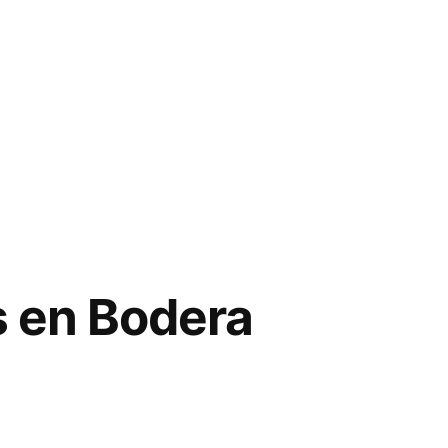
s en Bodera