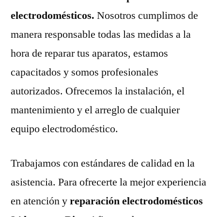
electrodomésticos.
Nosotros cumplimos de
manera responsable todas las medidas a la
hora de reparar tus aparatos, estamos
capacitados y somos profesionales
autorizados. Ofrecemos la instalación, el
mantenimiento y el arreglo de cualquier
equipo electrodoméstico.
Trabajamos con estándares de calidad en la
asistencia. Para ofrecerte la mejor experiencia
en atención y
reparación electrodomésticos