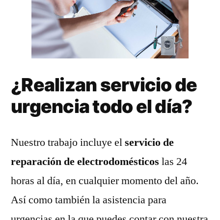
¿Realizan servicio de
urgencia todo el día?
Nuestro trabajo incluye el
servicio de
reparación de electrodomésticos
las 24
horas al día, en cualquier momento del año.
Así como también la asistencia para
urgencias en la que puedes contar con nuestra