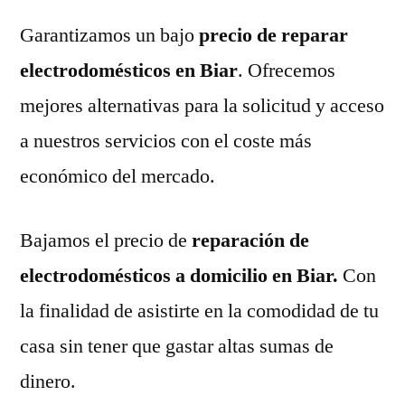
Garantizamos un bajo
precio de reparar
electrodomésticos en Biar
. Ofrecemos
mejores alternativas para la solicitud y acceso
a nuestros servicios con el coste más
económico del mercado.
Bajamos el precio de
reparación de
electrodomésticos a domicilio en Biar.
Con
la finalidad de asistirte en la comodidad de tu
casa sin tener que gastar altas sumas de
dinero.