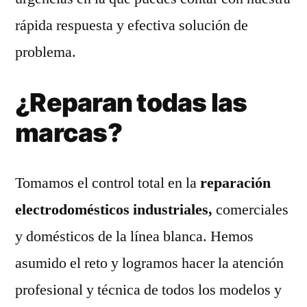
rápida respuesta y efectiva solución de
problema.
¿Reparan todas las
marcas?
Tomamos el control total en la
reparación
electrodomésticos industriales,
comerciales
y domésticos de la línea blanca. Hemos
asumido el reto y logramos hacer la atención
profesional y técnica de todos los modelos y