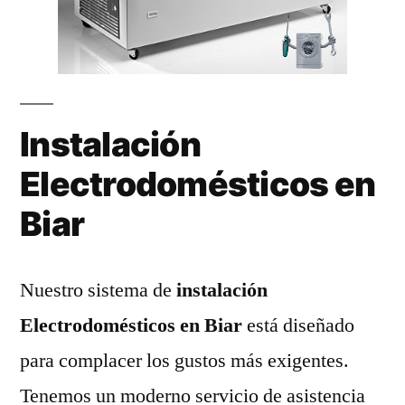
Instalación
Electrodomésticos en
Biar
Nuestro sistema de
instalación
Electrodomésticos en Biar
está diseñado
para complacer los gustos más exigentes.
Tenemos un moderno servicio de asistencia