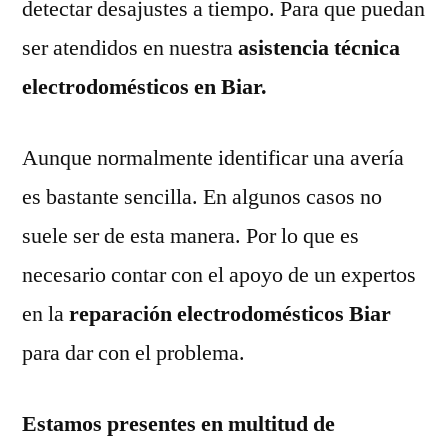
detectar desajustes a tiempo. Para que puedan
ser atendidos en nuestra
asistencia técnica
electrodomésticos en Biar.
Aunque normalmente identificar una avería
es bastante sencilla. En algunos casos no
suele ser de esta manera. Por lo que es
necesario contar con el apoyo de un expertos
en la
reparación electrodomésticos Biar
para dar con el problema.
Estamos presentes en multitud de