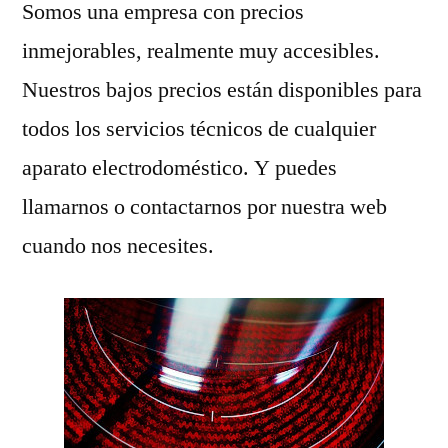
Somos una empresa con precios
inmejorables, realmente muy accesibles.
Nuestros bajos precios están disponibles para
todos los servicios técnicos de cualquier
aparato electrodoméstico. Y puedes
llamarnos o contactarnos por nuestra web
cuando nos necesites.