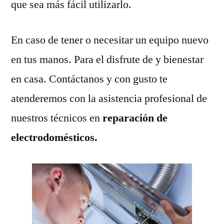
que sea más fácil utilizarlo.
En caso de tener o necesitar un equipo nuevo
en tus manos. Para el disfrute de y bienestar
en casa. Contáctanos y con gusto te
atenderemos con la asistencia profesional de
nuestros técnicos en
reparación de
electrodomésticos.