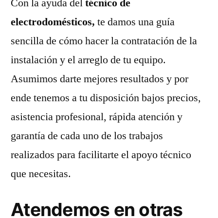
Con la ayuda del
técnico de
electrodomésticos,
te damos una guía
sencilla de cómo hacer la contratación de la
instalación y el arreglo de tu equipo.
Asumimos darte mejores resultados y por
ende tenemos a tu disposición bajos precios,
asistencia profesional, rápida atención y
garantía de cada uno de los trabajos
realizados para facilitarte el apoyo técnico
que necesitas.
Atendemos en otras