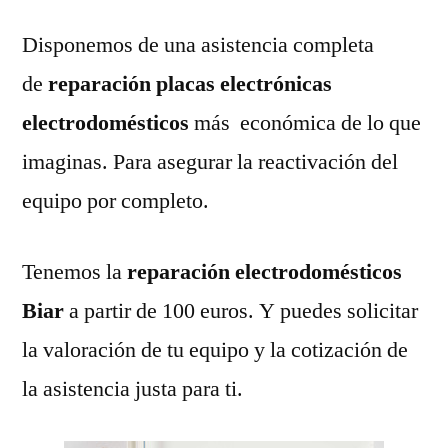
Disponemos de una asistencia completa
de
reparación placas electrónicas
electrodomésticos
más económica de lo que
imaginas. Para asegurar la reactivación del
equipo por completo.
Tenemos la
reparación electrodomésticos
Biar
a partir de 100 euros. Y puedes solicitar
la valoración de tu equipo y la cotización de
la asistencia justa para ti.