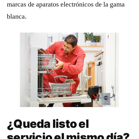
marcas de aparatos electrónicos de la gama
blanca.
¿Queda listo el
servicio el mismo día?