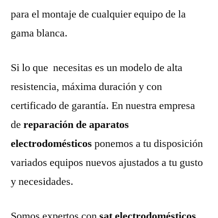
para el montaje de cualquier equipo de la
gama blanca.
Si lo que necesitas es un modelo de alta
resistencia, máxima duración y con
certificado de garantía. En nuestra empresa
de
reparación de aparatos
electrodomésticos
ponemos a tu disposición
variados equipos nuevos ajustados a tu gusto
y necesidades.
Somos expertos con
sat electrodomésticos