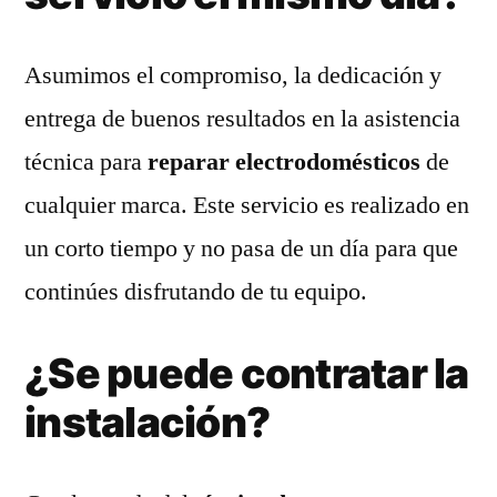
Asumimos el compromiso, la dedicación y
entrega de buenos resultados en la asistencia
técnica para
reparar electrodomésticos
de
cualquier marca. Este servicio es realizado en
un corto tiempo y no pasa de un día para que
continúes disfrutando de tu equipo.
¿Se puede contratar la
instalación?