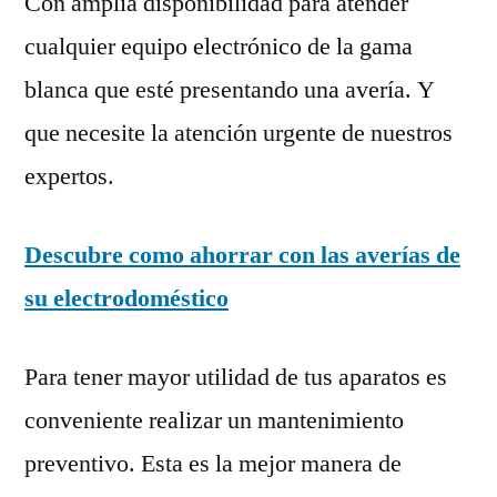
Con amplia disponibilidad para atender
cualquier equipo electrónico de la gama
blanca que esté presentando una avería. Y
que necesite la atención urgente de nuestros
expertos.
Descubre como ahorrar con las averías de
su electrodoméstico
Para tener mayor utilidad de tus aparatos es
conveniente realizar un mantenimiento
preventivo. Esta es la mejor manera de