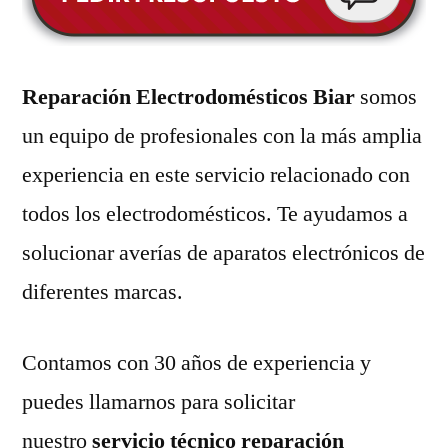
Reparación Electrodomésticos Biar
somos
un equipo de profesionales con la más amplia
experiencia en este servicio relacionado con
todos los electrodomésticos. Te ayudamos a
solucionar averías de aparatos electrónicos de
diferentes marcas.
Contamos con 30 años de experiencia y
puedes llamarnos para solicitar
nuestro
servicio técnico reparación