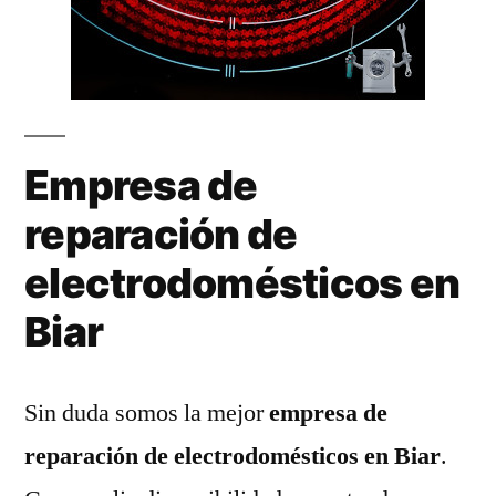
Empresa de
reparación de
electrodomésticos en
Biar
Sin duda somos la mejor
empresa de
reparación de electrodomésticos en Biar
.