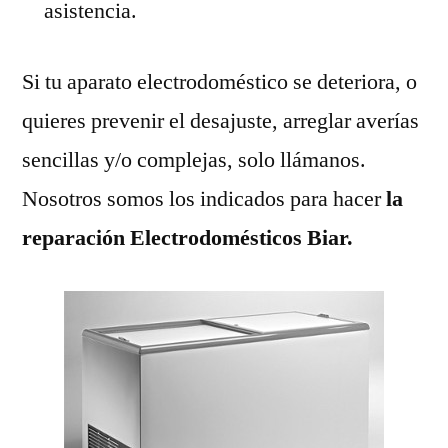
asistencia.
Si tu aparato electrodoméstico se deteriora, o
quieres prevenir el desajuste, arreglar averías
sencillas y/o complejas, solo llámanos.
Nosotros somos los indicados para hacer
la
reparación Electrodomésticos Biar.