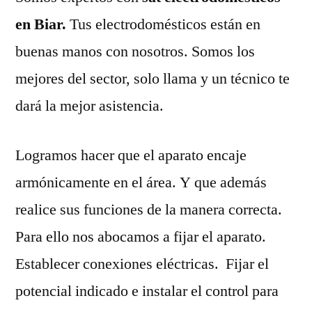
en Biar.
Tus electrodomésticos están en
buenas manos con nosotros. Somos los
mejores del sector, solo llama y un técnico te
dará la mejor asistencia.
Logramos hacer que el aparato encaje
armónicamente en el área. Y que además
realice sus funciones de la manera correcta.
Para ello nos abocamos a fijar el aparato.
Establecer conexiones eléctricas. Fijar el
potencial indicado e instalar el control para