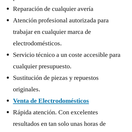
Reparación de cualquier avería
Atención profesional autorizada para
trabajar en cualquier marca de
electrodomésticos.
Servicio técnico a un coste accesible para
cualquier presupuesto.
Sustitución de piezas y repuestos
originales.
Venta de Electrodomésticos
Rápida atención. Con excelentes
resultados en tan solo unas horas de