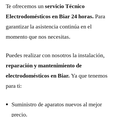
Te ofrecemos un
servicio Técnico
Electrodomésticos en Biar 24 horas.
Para
garantizar la asistencia continúa en el
momento que nos necesitas.
Puedes realizar con nosotros la instalación,
reparación y mantenimiento de
electrodomésticos en Biar.
Ya que tenemos
para ti:
Suministro de aparatos nuevos al mejor
precio.