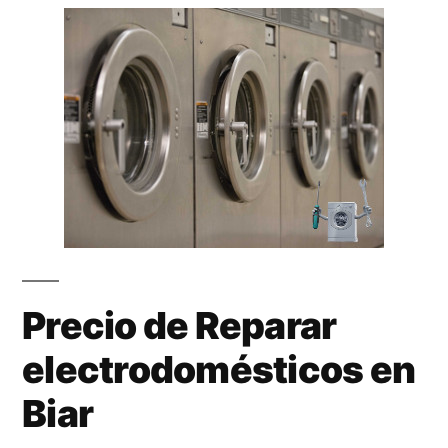
Precio de Reparar
electrodomésticos en
Biar