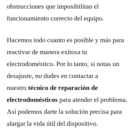
obstrucciones que imposibilitan el
funcionamiento correcto del equipo.
Hacemos todo cuanto es posible y más para
reactivar de manera exitosa tu
electrodoméstico. Por lo tanto, si notas un
desajuste, no dudes en contactar a
nuestro
técnico de reparación de
electrodomésticos
para atender el problema.
Así podemos darte la solución precisa para
alargar la vida útil del dispositivo.