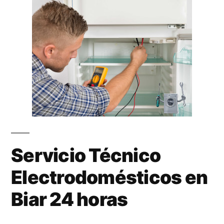
Servicio Técnico
Electrodomésticos en
Biar 24 horas