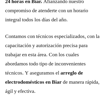
24 horas en Biar.
Afianzando nuestro
compromiso de atenderte con un horario
integral todos los días del año.
Contamos con técnicos especializados, con la
capacitación y autorización precisa para
trabajar en esta área. Con los cuales
abordamos todo tipo de inconvenientes
técnicos. Y aseguramos el
arreglo de
electrodomésticos en Biar
de manera rápida,
ágil y efectiva.