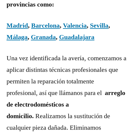
provincias como:
Madrid
,
Barcelona
,
Valencia
,
Sevilla
,
Málaga
,
Granada
,
Guadalajara
Una vez identificada la avería, comenzamos a
aplicar distintas técnicas profesionales que
permiten la reparación totalmente
profesional, así que llámanos para el
arreglo
de electrodomésticos a
domicilio.
Realizamos la sustitución de
cualquier pieza dañada. Eliminamos