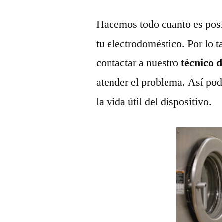
Hacemos todo cuanto es posi
tu electrodoméstico. Por lo t
contactar a nuestro
técnico 
atender el problema. Así pod
la vida útil del dispositivo.