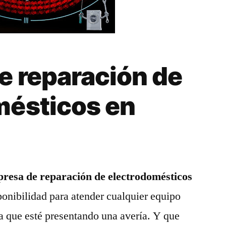
e reparación de
mésticos en
resa de reparación de electrodomésticos
ponibilidad para atender cualquier equipo
a que esté presentando una avería. Y que