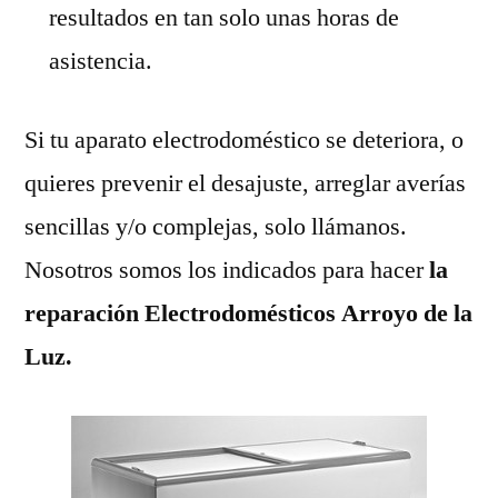
resultados en tan solo unas horas de
asistencia.
Si tu aparato electrodoméstico se deteriora, o
quieres prevenir el desajuste, arreglar averías
sencillas y/o complejas, solo llámanos.
Nosotros somos los indicados para hacer
la
reparación Electrodomésticos Arroyo de la
Luz.