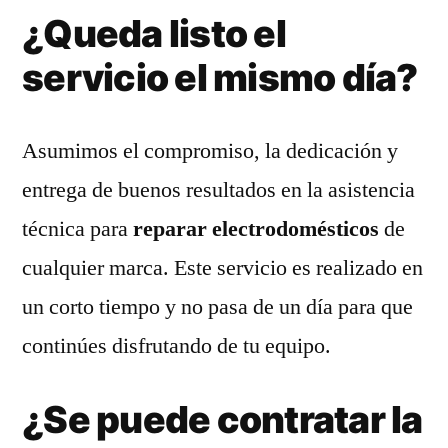
¿Queda listo el
servicio el mismo día?
Asumimos el compromiso, la dedicación y
entrega de buenos resultados en la asistencia
técnica para
reparar electrodomésticos
de
cualquier marca. Este servicio es realizado en
un corto tiempo y no pasa de un día para que
continúes disfrutando de tu equipo.
¿Se puede contratar la