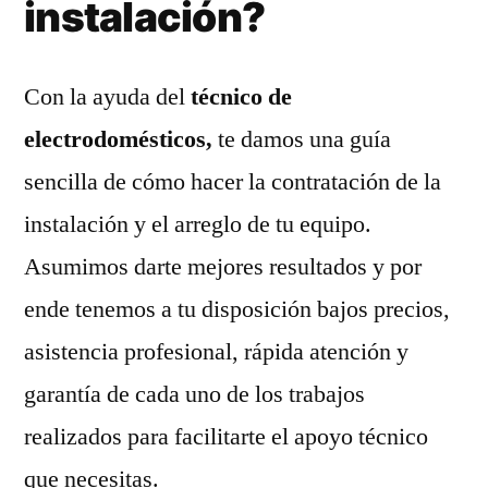
instalación?
Con la ayuda del
técnico de
electrodomésticos,
te damos una guía
sencilla de cómo hacer la contratación de la
instalación y el arreglo de tu equipo.
Asumimos darte mejores resultados y por
ende tenemos a tu disposición bajos precios,
asistencia profesional, rápida atención y
garantía de cada uno de los trabajos
realizados para facilitarte el apoyo técnico
que necesitas.