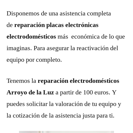
Disponemos de una asistencia completa
de
reparación placas electrónicas
electrodomésticos
más económica de lo que
imaginas. Para asegurar la reactivación del
equipo por completo.
Tenemos la
reparación electrodomésticos
Arroyo de la Luz
a partir de 100 euros. Y
puedes solicitar la valoración de tu equipo y
la cotización de la asistencia justa para ti.