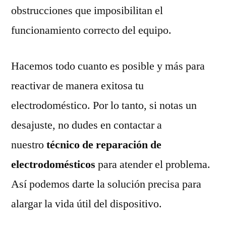
obstrucciones que imposibilitan el
funcionamiento correcto del equipo.
Hacemos todo cuanto es posible y más para
reactivar de manera exitosa tu
electrodoméstico. Por lo tanto, si notas un
desajuste, no dudes en contactar a
nuestro
técnico de reparación de
electrodomésticos
para atender el problema.
Así podemos darte la solución precisa para
alargar la vida útil del dispositivo.