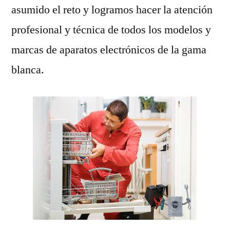
asumido el reto y logramos hacer la atención
profesional y técnica de todos los modelos y
marcas de aparatos electrónicos de la gama
blanca.