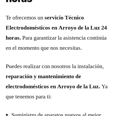
Te ofrecemos un
servicio Técnico
Electrodomésticos en Arroyo de la Luz 24
horas.
Para garantizar la asistencia continúa
en el momento que nos necesitas.
Puedes realizar con nosotros la instalación,
reparación y mantenimiento de
electrodomésticos en Arroyo de la Luz.
Ya
que tenemos para ti:
Suministro de aparatos nuevos al mejor