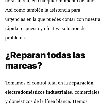
horas al día, en cualquier momento del año.
Así como también la asistencia para
urgencias en la que puedes contar con nuestra
rápida respuesta y efectiva solución de
problema.
¿Reparan todas las
marcas?
Tomamos el control total en la
reparación
electrodomésticos industriales,
comerciales
y domésticos de la línea blanca. Hemos