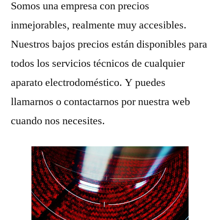
Somos una empresa con precios
inmejorables, realmente muy accesibles.
Nuestros bajos precios están disponibles para
todos los servicios técnicos de cualquier
aparato electrodoméstico. Y puedes
llamarnos o contactarnos por nuestra web
cuando nos necesites.