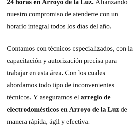
24 horas en Arroyo de la Luz.
Afianzando
nuestro compromiso de atenderte con un
horario integral todos los días del año.
Contamos con técnicos especializados, con la
capacitación y autorización precisa para
trabajar en esta área. Con los cuales
abordamos todo tipo de inconvenientes
técnicos. Y aseguramos el
arreglo de
electrodomésticos en Arroyo de la Luz
de
manera rápida, ágil y efectiva.