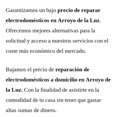
Garantizamos un bajo
precio de reparar
electrodomésticos en Arroyo de la Luz
.
Ofrecemos mejores alternativas para la
solicitud y acceso a nuestros servicios con el
coste más económico del mercado.
Bajamos el precio de
reparación de
electrodomésticos a domicilio en Arroyo de
la Luz.
Con la finalidad de asistirte en la
comodidad de tu casa sin tener que gastar
altas sumas de dinero.