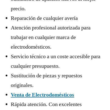
precio.
Reparación de cualquier avería
Atención profesional autorizada para
trabajar en cualquier marca de
electrodomésticos.
Servicio técnico a un coste accesible para
cualquier presupuesto.
Sustitución de piezas y repuestos
originales.
Venta de Electrodomésticos
Rápida atención. Con excelentes