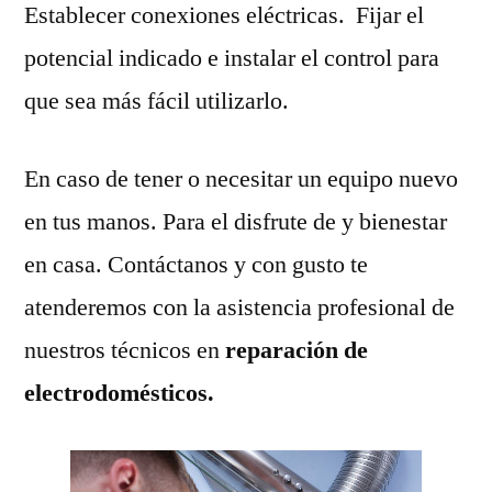
Establecer conexiones eléctricas. Fijar el
potencial indicado e instalar el control para
que sea más fácil utilizarlo.
En caso de tener o necesitar un equipo nuevo
en tus manos. Para el disfrute de y bienestar
en casa. Contáctanos y con gusto te
atenderemos con la asistencia profesional de
nuestros técnicos en
reparación de
electrodomésticos.