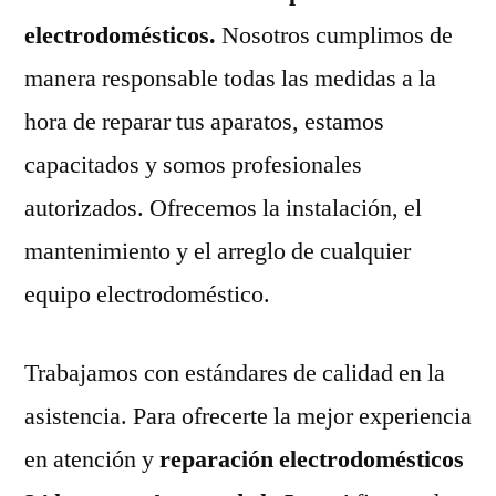
electrodomésticos.
Nosotros cumplimos de
manera responsable todas las medidas a la
hora de reparar tus aparatos, estamos
capacitados y somos profesionales
autorizados. Ofrecemos la instalación, el
mantenimiento y el arreglo de cualquier
equipo electrodoméstico.
Trabajamos con estándares de calidad en la
asistencia. Para ofrecerte la mejor experiencia
en atención y
reparación electrodomésticos