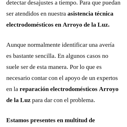
detectar desajustes a tiempo. Para que puedan
ser atendidos en nuestra
asistencia técnica
electrodomésticos en Arroyo de la Luz.
Aunque normalmente identificar una avería
es bastante sencilla. En algunos casos no
suele ser de esta manera. Por lo que es
necesario contar con el apoyo de un expertos
en la
reparación electrodomésticos Arroyo
de la Luz
para dar con el problema.
Estamos presentes en multitud de