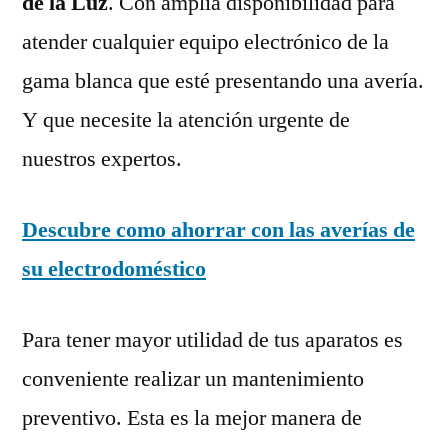
de la Luz
. Con amplia disponibilidad para
atender cualquier equipo electrónico de la
gama blanca que esté presentando una avería.
Y que necesite la atención urgente de
nuestros expertos.
Descubre como ahorrar con las averías de
su electrodoméstico
Para tener mayor utilidad de tus aparatos es
conveniente realizar un mantenimiento
preventivo. Esta es la mejor manera de