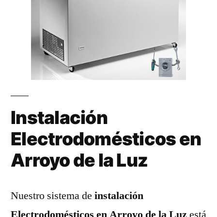
Instalación
Electrodomésticos en
Arroyo de la Luz
Nuestro sistema de
instalación
Electrodomésticos en Arroyo de la Luz
está