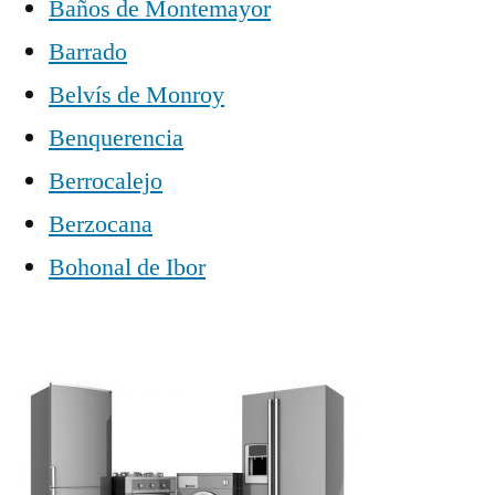
Baños de Montemayor
Barrado
Belvís de Monroy
Benquerencia
Berrocalejo
Berzocana
Bohonal de Ibor