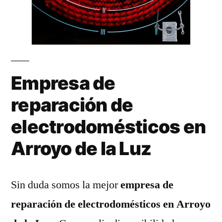
Empresa de
reparación de
electrodomésticos en
Arroyo de la Luz
Sin duda somos la mejor
empresa de
reparación de electrodomésticos en Arroyo