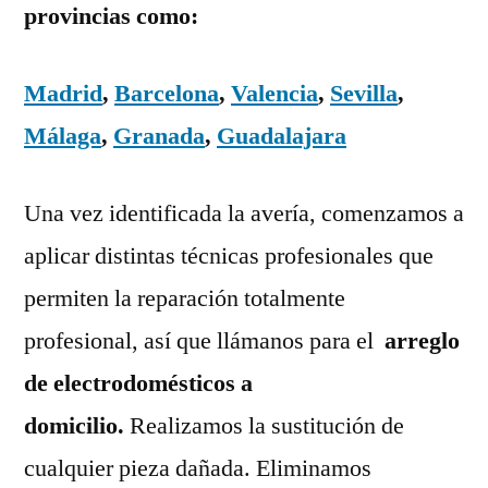
provincias como:
Madrid
,
Barcelona
,
Valencia
,
Sevilla
,
Málaga
,
Granada
,
Guadalajara
Una vez identificada la avería, comenzamos a
aplicar distintas técnicas profesionales que
permiten la reparación totalmente
profesional, así que llámanos para el
arreglo
de electrodomésticos a
domicilio.
Realizamos la sustitución de
cualquier pieza dañada. Eliminamos