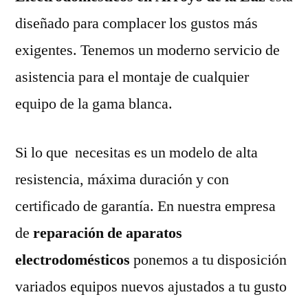
diseñado para complacer los gustos más
exigentes. Tenemos un moderno servicio de
asistencia para el montaje de cualquier
equipo de la gama blanca.
Si lo que necesitas es un modelo de alta
resistencia, máxima duración y con
certificado de garantía. En nuestra empresa
de
reparación de aparatos
electrodomésticos
ponemos a tu disposición
variados equipos nuevos ajustados a tu gusto