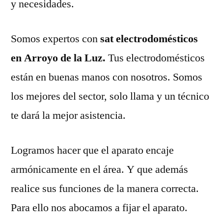
y necesidades.
Somos expertos con
sat electrodomésticos
en Arroyo de la Luz.
Tus electrodomésticos
están en buenas manos con nosotros. Somos
los mejores del sector, solo llama y un técnico
te dará la mejor asistencia.
Logramos hacer que el aparato encaje
armónicamente en el área. Y que además
realice sus funciones de la manera correcta.
Para ello nos abocamos a fijar el aparato.