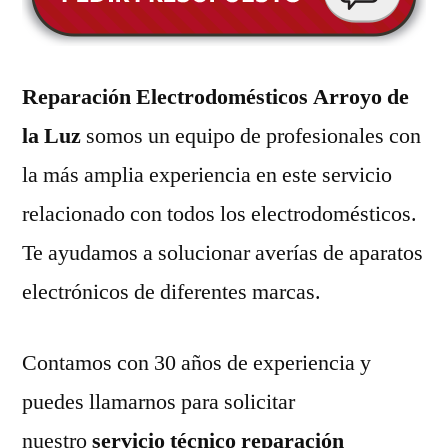
Reparación Electrodomésticos Arroyo de
la Luz
somos un equipo de profesionales con
la más amplia experiencia en este servicio
relacionado con todos los electrodomésticos.
Te ayudamos a solucionar averías de aparatos
electrónicos de diferentes marcas.
Contamos con 30 años de experiencia y
puedes llamarnos para solicitar
nuestro
servicio técnico reparación