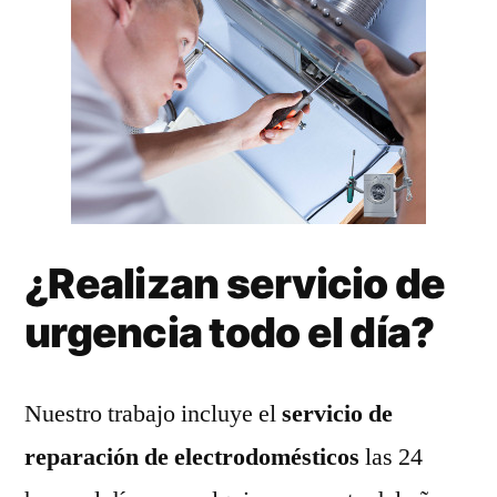
¿Realizan servicio de
urgencia todo el día?
Nuestro trabajo incluye el
servicio de
reparación de electrodomésticos
las 24