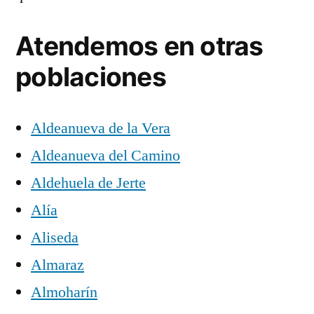
Atendemos en otras
poblaciones
Aldeanueva de la Vera
Aldeanueva del Camino
Aldehuela de Jerte
Alía
Aliseda
Almaraz
Almoharín