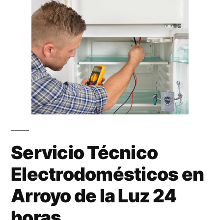
Servicio Técnico
Electrodomésticos en
Arroyo de la Luz 24
horas