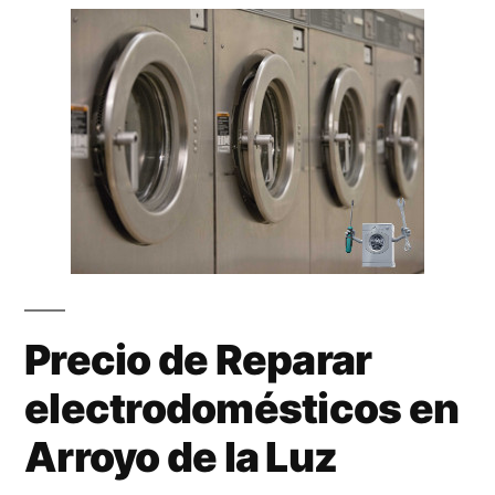
Precio de Reparar
electrodomésticos en
Arroyo de la Luz