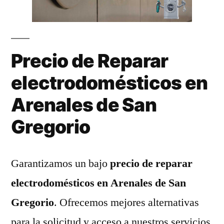
Precio de Reparar
electrodomésticos en
Arenales de San
Gregorio
Garantizamos un bajo
precio de reparar
electrodomésticos en Arenales de San
Gregorio
. Ofrecemos mejores alternativas
para la solicitud y acceso a nuestros servicios