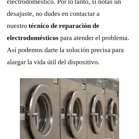
electrodoméstico. Por lo tanto, si notas un
desajuste, no dudes en contactar a
nuestro
técnico de reparación de
electrodomésticos
para atender el problema.
Así podemos darte la solución precisa para
alargar la vida útil del dispositivo.