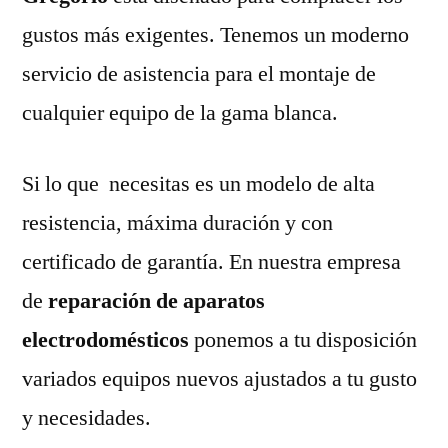
gustos más exigentes. Tenemos un moderno
servicio de asistencia para el montaje de
cualquier equipo de la gama blanca.
Si lo que necesitas es un modelo de alta
resistencia, máxima duración y con
certificado de garantía. En nuestra empresa
de
reparación de aparatos
electrodomésticos
ponemos a tu disposición
variados equipos nuevos ajustados a tu gusto
y necesidades.