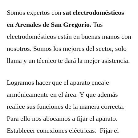
Somos expertos con
sat electrodomésticos
en Arenales de San Gregorio.
Tus
electrodomésticos están en buenas manos con
nosotros. Somos los mejores del sector, solo
llama y un técnico te dará la mejor asistencia.
Logramos hacer que el aparato encaje
armónicamente en el área. Y que además
realice sus funciones de la manera correcta.
Para ello nos abocamos a fijar el aparato.
Establecer conexiones eléctricas. Fijar el