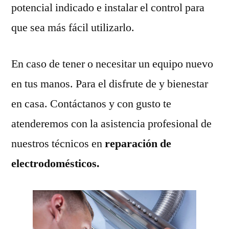
potencial indicado e instalar el control para
que sea más fácil utilizarlo.
En caso de tener o necesitar un equipo nuevo
en tus manos. Para el disfrute de y bienestar
en casa. Contáctanos y con gusto te
atenderemos con la asistencia profesional de
nuestros técnicos en
reparación de
electrodomésticos.