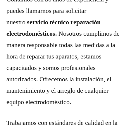
puedes llamarnos para solicitar
nuestro
servicio técnico reparación
electrodomésticos.
Nosotros cumplimos de
manera responsable todas las medidas a la
hora de reparar tus aparatos, estamos
capacitados y somos profesionales
autorizados. Ofrecemos la instalación, el
mantenimiento y el arreglo de cualquier
equipo electrodoméstico.
Trabajamos con estándares de calidad en la