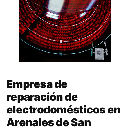
Empresa de
reparación de
electrodomésticos en
Arenales de San