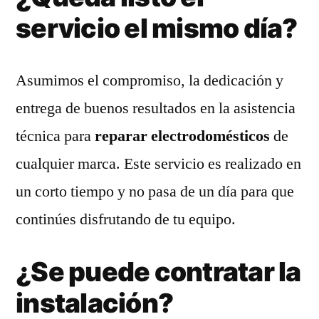
servicio el mismo día?
Asumimos el compromiso, la dedicación y
entrega de buenos resultados en la asistencia
técnica para
reparar electrodomésticos
de
cualquier marca. Este servicio es realizado en
un corto tiempo y no pasa de un día para que
continúes disfrutando de tu equipo.
¿Se puede contratar la
instalación?