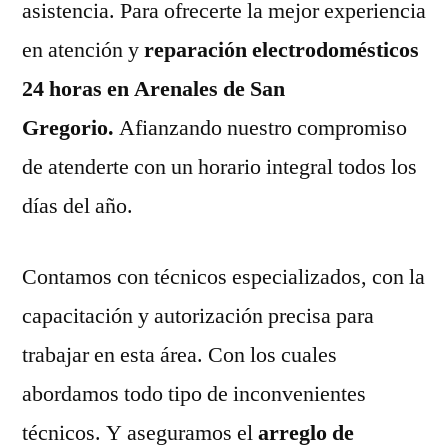
asistencia. Para ofrecerte la mejor experiencia
en atención y
reparación electrodomésticos
24 horas en Arenales de San
Gregorio.
Afianzando nuestro compromiso
de atenderte con un horario integral todos los
días del año.
Contamos con técnicos especializados, con la
capacitación y autorización precisa para
trabajar en esta área. Con los cuales
abordamos todo tipo de inconvenientes
técnicos. Y aseguramos el
arreglo de