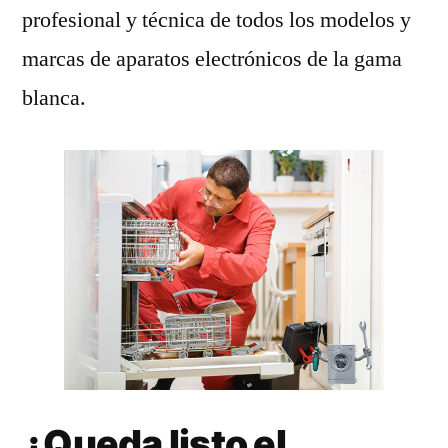
profesional y técnica de todos los modelos y
marcas de aparatos electrónicos de la gama
blanca.
¿Queda listo el