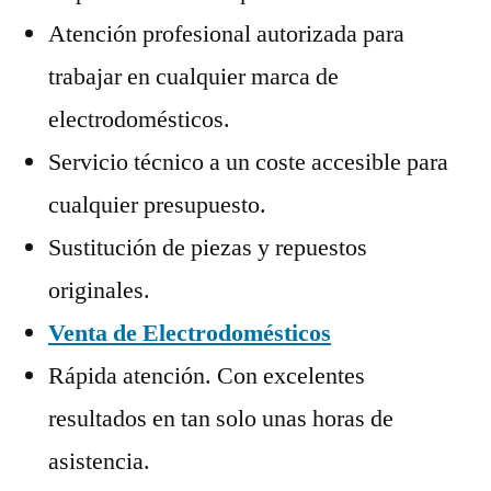
Atención profesional autorizada para
trabajar en cualquier marca de
electrodomésticos.
Servicio técnico a un coste accesible para
cualquier presupuesto.
Sustitución de piezas y repuestos
originales.
Venta de Electrodomésticos
Rápida atención. Con excelentes
resultados en tan solo unas horas de
asistencia.