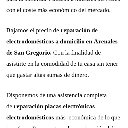
con el coste más económico del mercado.
Bajamos el precio de
reparación de
electrodomésticos a domicilio en Arenales
de San Gregorio.
Con la finalidad de
asistirte en la comodidad de tu casa sin tener
que gastar altas sumas de dinero.
Disponemos de una asistencia completa
de
reparación placas electrónicas
electrodomésticos
más económica de lo que