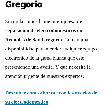
Gregorio
Sin duda somos la mejor
empresa de
reparación de electrodomésticos en
Arenales de San Gregorio
. Con amplia
disponibilidad para atender cualquier equipo
electrónico de la gama blanca que esté
presentando una avería. Y que necesite la
atención urgente de nuestros expertos.
Descubre como ahorrar con las averías de
su electrodoméstico