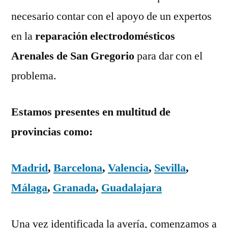
necesario contar con el apoyo de un expertos
en la
reparación electrodomésticos
Arenales de San Gregorio
para dar con el
problema.
Estamos presentes en multitud de
provincias como:
Madrid
,
Barcelona
,
Valencia
,
Sevilla
,
Málaga
,
Granada
,
Guadalajara
Una vez identificada la avería, comenzamos a