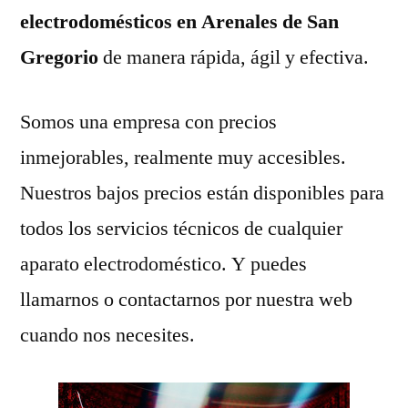
electrodomésticos en Arenales de San
Gregorio
de manera rápida, ágil y efectiva.
Somos una empresa con precios
inmejorables, realmente muy accesibles.
Nuestros bajos precios están disponibles para
todos los servicios técnicos de cualquier
aparato electrodoméstico. Y puedes
llamarnos o contactarnos por nuestra web
cuando nos necesites.