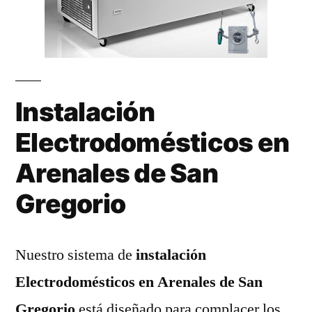
Instalación
Electrodomésticos en
Arenales de San
Gregorio
Nuestro sistema de
instalación
Electrodomésticos en Arenales de San
Gregorio
está diseñado para complacer los