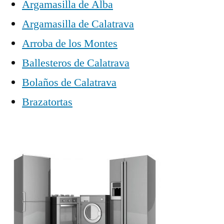
Argamasilla de Alba
Argamasilla de Calatrava
Arroba de los Montes
Ballesteros de Calatrava
Bolaños de Calatrava
Brazatortas