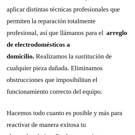
aplicar distintas técnicas profesionales que
permiten la reparación totalmente
profesional, así que llámanos para el
arreglo
de electrodomésticos a
domicilio.
Realizamos la sustitución de
cualquier pieza dañada. Eliminamos
obstrucciones que imposibilitan el
funcionamiento correcto del equipo.
Hacemos todo cuanto es posible y más para
reactivar de manera exitosa tu