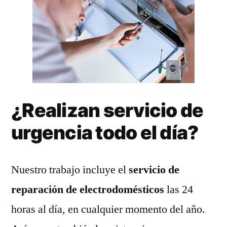
¿Realizan servicio de
urgencia todo el día?
Nuestro trabajo incluye el
servicio de
reparación de electrodomésticos
las 24
horas al día, en cualquier momento del año.