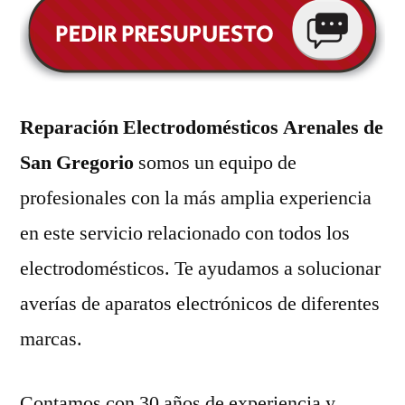
Reparación Electrodomésticos Arenales de
San Gregorio
somos un equipo de
profesionales con la más amplia experiencia
en este servicio relacionado con todos los
electrodomésticos. Te ayudamos a solucionar
averías de aparatos electrónicos de diferentes
marcas.
Contamos con 30 años de experiencia y