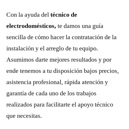
Con la ayuda del
técnico de
electrodomésticos,
te damos una guía
sencilla de cómo hacer la contratación de la
instalación y el arreglo de tu equipo.
Asumimos darte mejores resultados y por
ende tenemos a tu disposición bajos precios,
asistencia profesional, rápida atención y
garantía de cada uno de los trabajos
realizados para facilitarte el apoyo técnico
que necesitas.