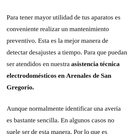
Para tener mayor utilidad de tus aparatos es
conveniente realizar un mantenimiento
preventivo. Esta es la mejor manera de
detectar desajustes a tiempo. Para que puedan
ser atendidos en nuestra
asistencia técnica
electrodomésticos en Arenales de San
Gregorio.
Aunque normalmente identificar una avería
es bastante sencilla. En algunos casos no
suele ser de esta manera. Por lo que es