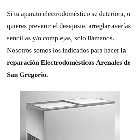
Si tu aparato electrodoméstico se deteriora, o
quieres prevenir el desajuste, arreglar averías
sencillas y/o complejas, solo llámanos.
Nosotros somos los indicados para hacer
la
reparación Electrodomésticos Arenales de
San Gregorio.