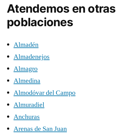
Atendemos en otras
poblaciones
Almadén
Almadenejos
Almagro
Almedina
Almodóvar del Campo
Almuradiel
Anchuras
Arenas de San Juan