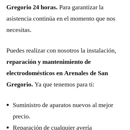
Gregorio 24 horas.
Para garantizar la
asistencia continúa en el momento que nos
necesitas.
Puedes realizar con nosotros la instalación,
reparación y mantenimiento de
electrodomésticos en Arenales de San
Gregorio.
Ya que tenemos para ti:
Suministro de aparatos nuevos al mejor
precio.
Reparación de cualquier avería