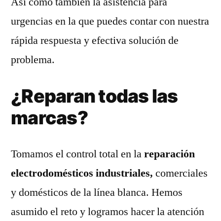
Así como también la asistencia para
urgencias en la que puedes contar con nuestra
rápida respuesta y efectiva solución de
problema.
¿Reparan todas las
marcas?
Tomamos el control total en la
reparación
electrodomésticos industriales,
comerciales
y domésticos de la línea blanca. Hemos
asumido el reto y logramos hacer la atención