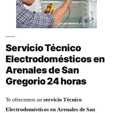
Servicio Técnico
Electrodomésticos en
Arenales de San
Gregorio 24 horas
Te ofrecemos un
servicio Técnico
Electrodomésticos en Arenales de San