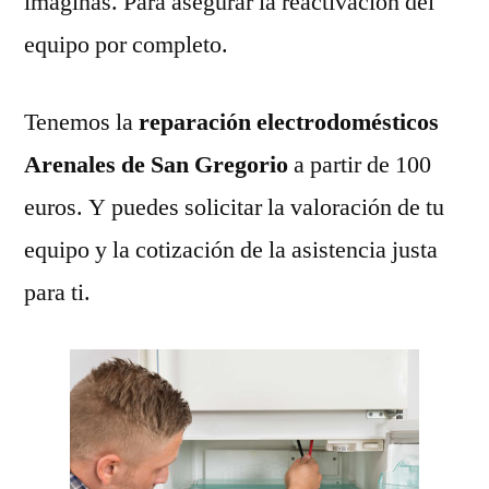
imaginas. Para asegurar la reactivación del
equipo por completo.
Tenemos la
reparación electrodomésticos
Arenales de San Gregorio
a partir de 100
euros. Y puedes solicitar la valoración de tu
equipo y la cotización de la asistencia justa
para ti.