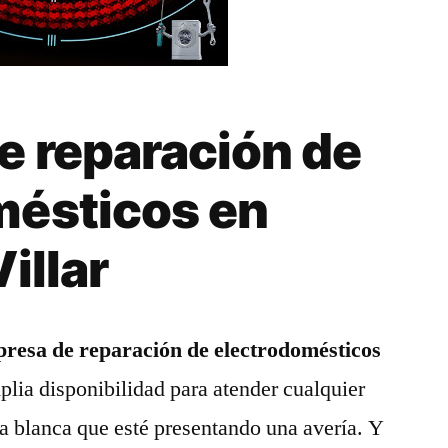
e reparación de
mésticos en
illar
resa de reparación de electrodomésticos
plia disponibilidad para atender cualquier
a blanca que esté presentando una avería. Y