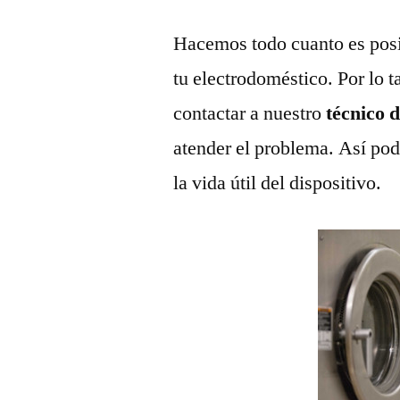
Hacemos todo cuanto es posi
tu electrodoméstico. Por lo t
contactar a nuestro
técnico 
atender el problema. Así pod
la vida útil del dispositivo.