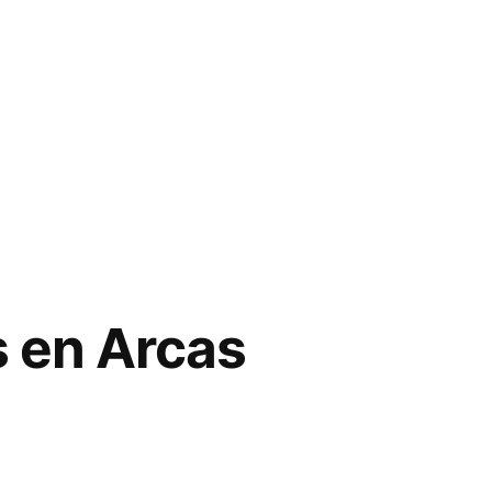
 en Arcas