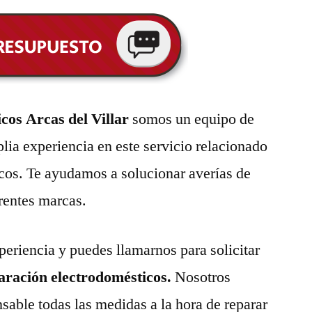
cos Arcas del Villar
somos un equipo de
lia experiencia en este servicio relacionado
cos. Te ayudamos a solucionar averías de
erentes marcas.
eriencia y puedes llamarnos para solicitar
paración electrodomésticos.
Nosotros
able todas las medidas a la hora de reparar