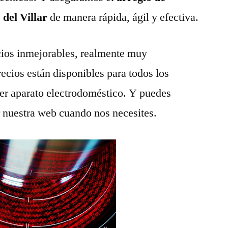
 del Villar
de manera rápida, ágil y efectiva.
ios inmejorables, realmente muy
recios están disponibles para todos los
ier aparato electrodoméstico. Y puedes
r nuestra web cuando nos necesites.