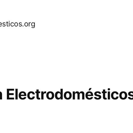
sticos.org
 Electrodomésticos