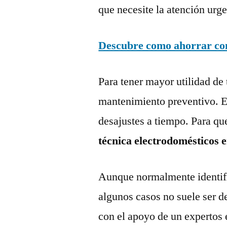
que necesite la atención urge
Descubre como ahorrar con 
Para tener mayor utilidad de 
mantenimiento preventivo. Es
desajustes a tiempo. Para qu
técnica electrodomésticos e
Aunque normalmente identific
algunos casos no suele ser d
con el apoyo de un expertos 