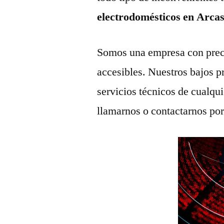
electrodomésticos en Arcas
Somos una empresa con prec
accesibles. Nuestros bajos p
servicios técnicos de cualqu
llamarnos o contactarnos po