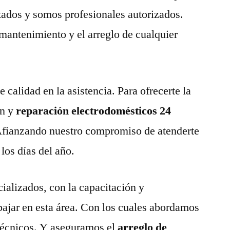
tados y somos profesionales autorizados.
 mantenimiento y el arreglo de cualquier
calidad en la asistencia. Para ofrecerte la
n y
reparación electrodomésticos 24
fianzando nuestro compromiso de atenderte
 los días del año.
ializados, con la capacitación y
abajar en esta área. Con los cuales abordamos
técnicos. Y aseguramos el
arreglo de