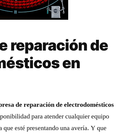
e reparación de
mésticos en
resa de reparación de electrodomésticos
ponibilidad para atender cualquier equipo
a que esté presentando una avería. Y que