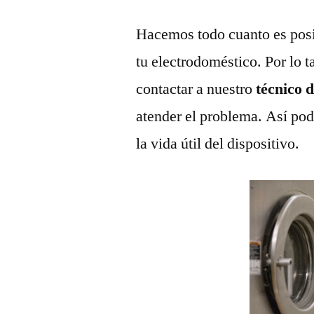
Hacemos todo cuanto es posi
tu electrodoméstico. Por lo t
contactar a nuestro
técnico 
atender el problema. Así pod
la vida útil del dispositivo.