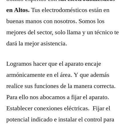
en Altos.
Tus electrodomésticos están en
buenas manos con nosotros. Somos los
mejores del sector, solo llama y un técnico te
dará la mejor asistencia.
Logramos hacer que el aparato encaje
armónicamente en el área. Y que además
realice sus funciones de la manera correcta.
Para ello nos abocamos a fijar el aparato.
Establecer conexiones eléctricas. Fijar el
potencial indicado e instalar el control para