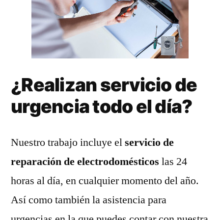
¿Realizan servicio de
urgencia todo el día?
Nuestro trabajo incluye el
servicio de
reparación de electrodomésticos
las 24
horas al día, en cualquier momento del año.
Así como también la asistencia para
urgencias en la que puedes contar con nuestra