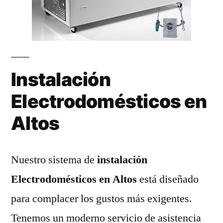
Instalación
Electrodomésticos en
Altos
Nuestro sistema de
instalación
Electrodomésticos en Altos
está diseñado
para complacer los gustos más exigentes.
Tenemos un moderno servicio de asistencia