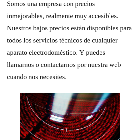
Somos una empresa con precios
inmejorables, realmente muy accesibles.
Nuestros bajos precios están disponibles para
todos los servicios técnicos de cualquier
aparato electrodoméstico. Y puedes
llamarnos o contactarnos por nuestra web
cuando nos necesites.