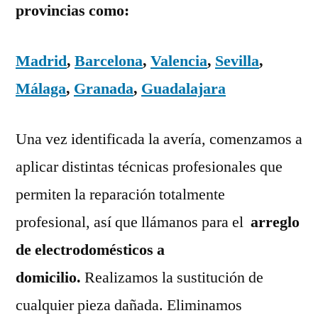
provincias como:
Madrid
,
Barcelona
,
Valencia
,
Sevilla
,
Málaga
,
Granada
,
Guadalajara
Una vez identificada la avería, comenzamos a
aplicar distintas técnicas profesionales que
permiten la reparación totalmente
profesional, así que llámanos para el
arreglo
de electrodomésticos a
domicilio.
Realizamos la sustitución de
cualquier pieza dañada. Eliminamos