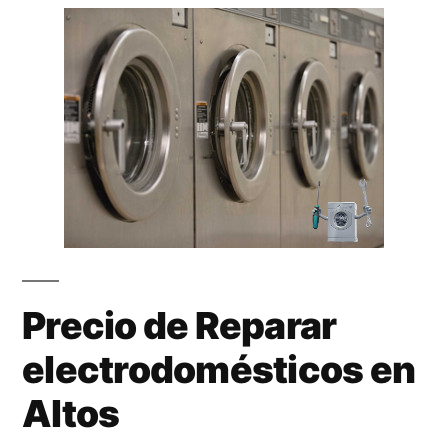
Precio de Reparar
electrodomésticos en
Altos