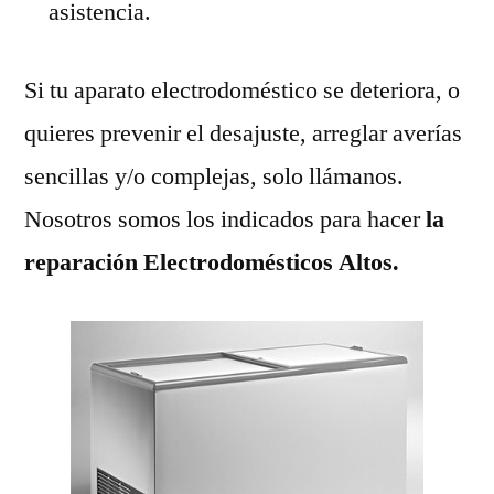
asistencia.
Si tu aparato electrodoméstico se deteriora, o
quieres prevenir el desajuste, arreglar averías
sencillas y/o complejas, solo llámanos.
Nosotros somos los indicados para hacer
la
reparación Electrodomésticos Altos.