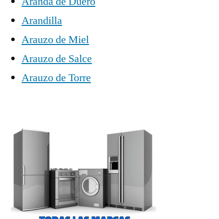
Aranda de Duero
Arandilla
Arauzo de Miel
Arauzo de Salce
Arauzo de Torre