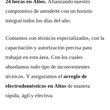
24 horas en Altos.
Afianzando nuestro
compromiso de atenderte con un horario
integral todos los días del año.
Contamos con técnicos especializados, con la
capacitación y autorización precisa para
trabajar en esta área. Con los cuales
abordamos todo tipo de inconvenientes
técnicos. Y aseguramos el
arreglo de
electrodomésticos en Altos
de manera
rápida, ágil y efectiva.