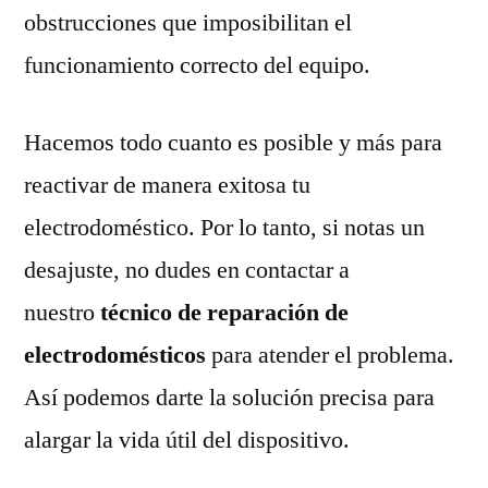
obstrucciones que imposibilitan el
funcionamiento correcto del equipo.
Hacemos todo cuanto es posible y más para
reactivar de manera exitosa tu
electrodoméstico. Por lo tanto, si notas un
desajuste, no dudes en contactar a
nuestro
técnico de reparación de
electrodomésticos
para atender el problema.
Así podemos darte la solución precisa para
alargar la vida útil del dispositivo.