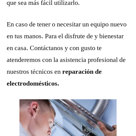
que sea más fácil utilizarlo.
En caso de tener o necesitar un equipo nuevo
en tus manos. Para el disfrute de y bienestar
en casa. Contáctanos y con gusto te
atenderemos con la asistencia profesional de
nuestros técnicos en
reparación de
electrodomésticos.