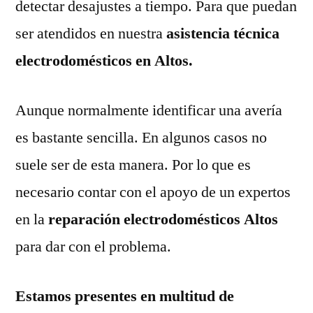
detectar desajustes a tiempo. Para que puedan
ser atendidos en nuestra
asistencia técnica
electrodomésticos en Altos.
Aunque normalmente identificar una avería
es bastante sencilla. En algunos casos no
suele ser de esta manera. Por lo que es
necesario contar con el apoyo de un expertos
en la
reparación electrodomésticos Altos
para dar con el problema.
Estamos presentes en multitud de