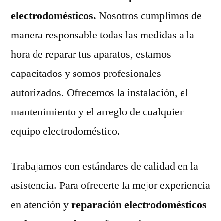
electrodomésticos.
Nosotros cumplimos de
manera responsable todas las medidas a la
hora de reparar tus aparatos, estamos
capacitados y somos profesionales
autorizados. Ofrecemos la instalación, el
mantenimiento y el arreglo de cualquier
equipo electrodoméstico.
Trabajamos con estándares de calidad en la
asistencia. Para ofrecerte la mejor experiencia
en atención y
reparación electrodomésticos