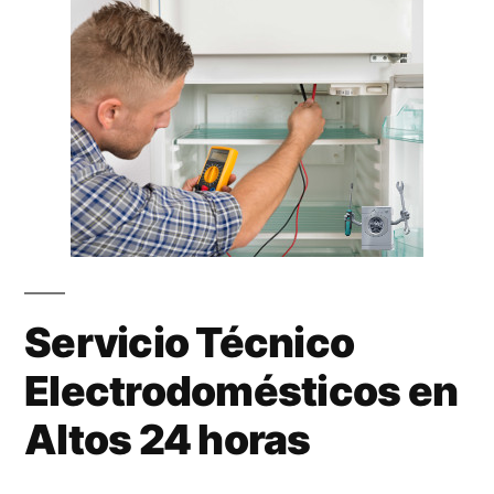
Servicio Técnico
Electrodomésticos en
Altos 24 horas