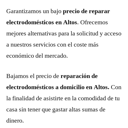
Garantizamos un bajo
precio de reparar
electrodomésticos en Altos
. Ofrecemos
mejores alternativas para la solicitud y acceso
a nuestros servicios con el coste más
económico del mercado.
Bajamos el precio de
reparación de
electrodomésticos a domicilio en Altos.
Con
la finalidad de asistirte en la comodidad de tu
casa sin tener que gastar altas sumas de
dinero.