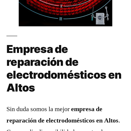
Empresa de
reparación de
electrodomésticos en
Altos
Sin duda somos la mejor
empresa de
reparación de electrodomésticos en Altos
.