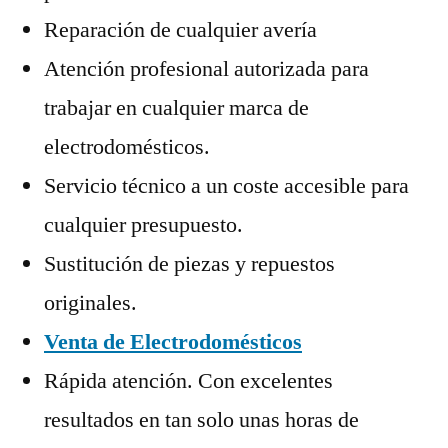
Reparación de cualquier avería
Atención profesional autorizada para
trabajar en cualquier marca de
electrodomésticos.
Servicio técnico a un coste accesible para
cualquier presupuesto.
Sustitución de piezas y repuestos
originales.
Venta de Electrodomésticos
Rápida atención. Con excelentes
resultados en tan solo unas horas de