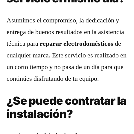
Asumimos el compromiso, la dedicación y
entrega de buenos resultados en la asistencia
técnica para
reparar electrodomésticos
de
cualquier marca. Este servicio es realizado en
un corto tiempo y no pasa de un día para que
continúes disfrutando de tu equipo.
¿Se puede contratar la
instalación?