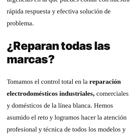
rápida respuesta y efectiva solución de
problema.
¿Reparan todas las
marcas?
Tomamos el control total en la
reparación
electrodomésticos industriales,
comerciales
y domésticos de la línea blanca. Hemos
asumido el reto y logramos hacer la atención
profesional y técnica de todos los modelos y