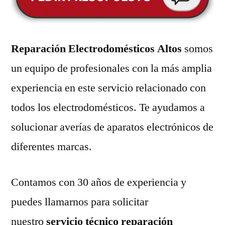
Reparación Electrodomésticos Altos
somos
un equipo de profesionales con la más amplia
experiencia en este servicio relacionado con
todos los electrodomésticos. Te ayudamos a
solucionar averías de aparatos electrónicos de
diferentes marcas.
Contamos con 30 años de experiencia y
puedes llamarnos para solicitar
nuestro
servicio técnico reparación