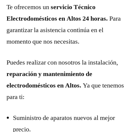
Te ofrecemos un
servicio Técnico
Electrodomésticos en Altos 24 horas.
Para
garantizar la asistencia continúa en el
momento que nos necesitas.
Puedes realizar con nosotros la instalación,
reparación y mantenimiento de
electrodomésticos en Altos.
Ya que tenemos
para ti:
Suministro de aparatos nuevos al mejor
precio.