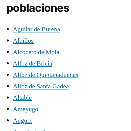
poblaciones
Aguilar de Bureba
Albillos
Alcocero de Mola
Alfoz de Bricia
Alfoz de Quintanadueñas
Alfoz de Santa Gadea
Altable
Ameyugo
Anguix