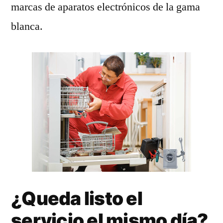
marcas de aparatos electrónicos de la gama
blanca.
¿Queda listo el
servicio el mismo día?