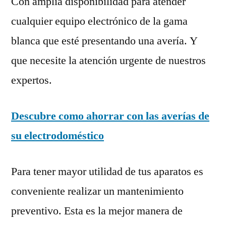
Con amplia disponibilidad para atender
cualquier equipo electrónico de la gama
blanca que esté presentando una avería. Y
que necesite la atención urgente de nuestros
expertos.
Descubre como ahorrar con las averías de
su electrodoméstico
Para tener mayor utilidad de tus aparatos es
conveniente realizar un mantenimiento
preventivo. Esta es la mejor manera de