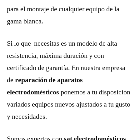
para el montaje de cualquier equipo de la
gama blanca.
Si lo que necesitas es un modelo de alta
resistencia, máxima duración y con
certificado de garantía. En nuestra empresa
de
reparación de aparatos
electrodomésticos
ponemos a tu disposición
variados equipos nuevos ajustados a tu gusto
y necesidades.
Somos expertos con
sat electrodomésticos