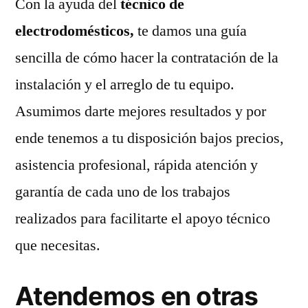
Con la ayuda del
técnico de
electrodomésticos,
te damos una guía
sencilla de cómo hacer la contratación de la
instalación y el arreglo de tu equipo.
Asumimos darte mejores resultados y por
ende tenemos a tu disposición bajos precios,
asistencia profesional, rápida atención y
garantía de cada uno de los trabajos
realizados para facilitarte el apoyo técnico
que necesitas.
Atendemos en otras