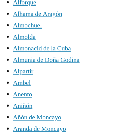
Alforque
Alhama de Aragón
Almochuel
Almolda
Almonacid de la Cuba
Almunia de Doña Godina
Alpartir
Ambel
Anento
Aniñón
Añón de Moncayo
Aranda de Moncayo