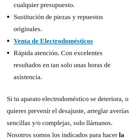
cualquier presupuesto.
Sustitución de piezas y repuestos
originales.
Venta de Electrodomésticos
Rápida atención. Con excelentes
resultados en tan solo unas horas de
asistencia.
Si tu aparato electrodoméstico se deteriora, o
quieres prevenir el desajuste, arreglar averías
sencillas y/o complejas, solo llámanos.
Nosotros somos los indicados para hacer
la