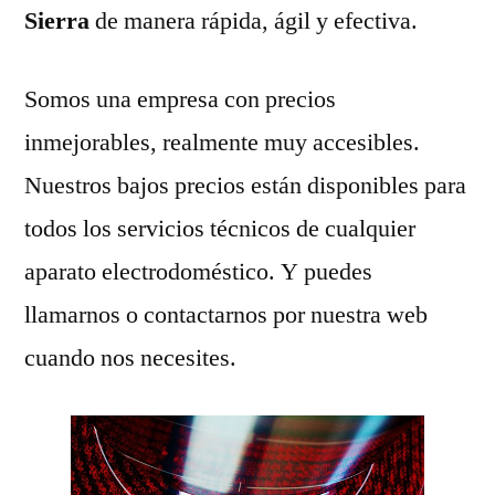
Sierra
de manera rápida, ágil y efectiva.
Somos una empresa con precios
inmejorables, realmente muy accesibles.
Nuestros bajos precios están disponibles para
todos los servicios técnicos de cualquier
aparato electrodoméstico. Y puedes
llamarnos o contactarnos por nuestra web
cuando nos necesites.