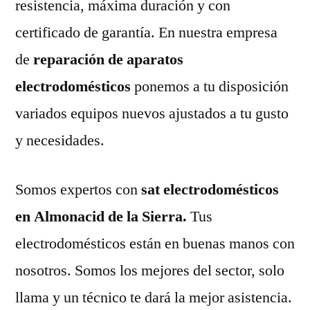
resistencia, máxima duración y con
certificado de garantía. En nuestra empresa
de
reparación de aparatos
electrodomésticos
ponemos a tu disposición
variados equipos nuevos ajustados a tu gusto
y necesidades.
Somos expertos con
sat electrodomésticos
en Almonacid de la Sierra.
Tus
electrodomésticos están en buenas manos con
nosotros. Somos los mejores del sector, solo
llama y un técnico te dará la mejor asistencia.