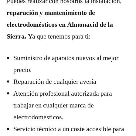
Puedes realizar con nosotros la instalación,
reparación y mantenimiento de
electrodomésticos en Almonacid de la
Sierra.
Ya que tenemos para ti:
Suministro de aparatos nuevos al mejor
precio.
Reparación de cualquier avería
Atención profesional autorizada para
trabajar en cualquier marca de
electrodomésticos.
Servicio técnico a un coste accesible para