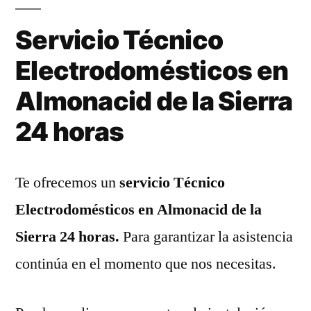
Servicio Técnico
Electrodomésticos en
Almonacid de la Sierra
24 horas
Te ofrecemos un
servicio Técnico
Electrodomésticos en Almonacid de la
Sierra 24 horas.
Para garantizar la asistencia
continúa en el momento que nos necesitas.