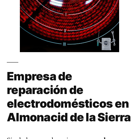
Empresa de
reparación de
electrodomésticos en
Almonacid de la Sierra