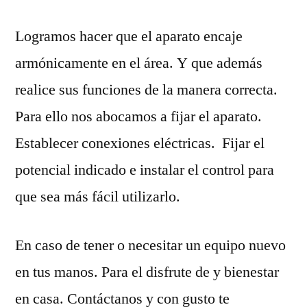
Logramos hacer que el aparato encaje
armónicamente en el área. Y que además
realice sus funciones de la manera correcta.
Para ello nos abocamos a fijar el aparato.
Establecer conexiones eléctricas. Fijar el
potencial indicado e instalar el control para
que sea más fácil utilizarlo.
En caso de tener o necesitar un equipo nuevo
en tus manos. Para el disfrute de y bienestar
en casa. Contáctanos y con gusto te