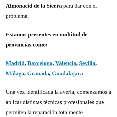
Almonacid de la Sierra
para dar con el
problema.
Estamos presentes en multitud de
provincias como:
Madrid
,
Barcelona
,
Valencia
,
Sevilla
,
Málaga
,
Granada
,
Guadalajara
Una vez identificada la avería, comenzamos a
aplicar distintas técnicas profesionales que
permiten la reparación totalmente