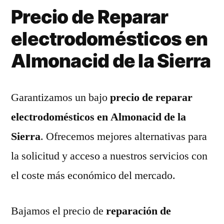
Precio de Reparar
electrodomésticos en
Almonacid de la Sierra
Garantizamos un bajo
precio de reparar
electrodomésticos en Almonacid de la
Sierra
. Ofrecemos mejores alternativas para
la solicitud y acceso a nuestros servicios con
el coste más económico del mercado.
Bajamos el precio de
reparación de