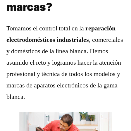
marcas?
Tomamos el control total en la
reparación
electrodomésticos industriales,
comerciales
y domésticos de la línea blanca. Hemos
asumido el reto y logramos hacer la atención
profesional y técnica de todos los modelos y
marcas de aparatos electrónicos de la gama
blanca.