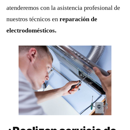
atenderemos con la asistencia profesional de
nuestros técnicos en
reparación de
electrodomésticos.