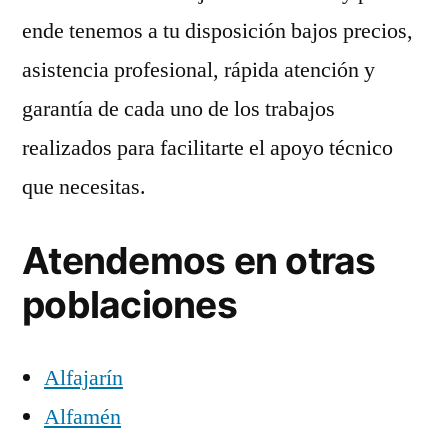
ende tenemos a tu disposición bajos precios,
asistencia profesional, rápida atención y
garantía de cada uno de los trabajos
realizados para facilitarte el apoyo técnico
que necesitas.
Atendemos en otras
poblaciones
Alfajarín
Alfamén