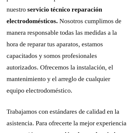
nuestro
servicio técnico reparación
electrodomésticos.
Nosotros cumplimos de
manera responsable todas las medidas a la
hora de reparar tus aparatos, estamos
capacitados y somos profesionales
autorizados. Ofrecemos la instalación, el
mantenimiento y el arreglo de cualquier
equipo electrodoméstico.
Trabajamos con estándares de calidad en la
asistencia. Para ofrecerte la mejor experiencia