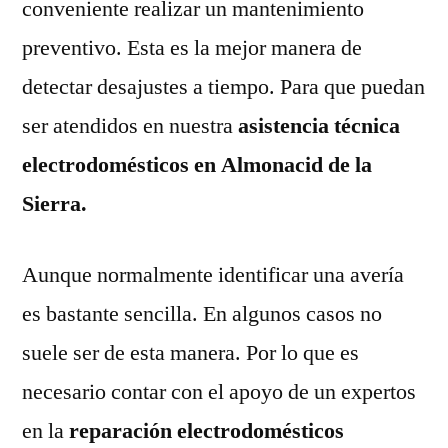
conveniente realizar un mantenimiento
preventivo. Esta es la mejor manera de
detectar desajustes a tiempo. Para que puedan
ser atendidos en nuestra
asistencia técnica
electrodomésticos en Almonacid de la
Sierra.
Aunque normalmente identificar una avería
es bastante sencilla. En algunos casos no
suele ser de esta manera. Por lo que es
necesario contar con el apoyo de un expertos
en la
reparación electrodomésticos