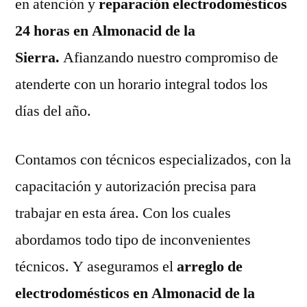
en atención y
reparación electrodomésticos
24 horas en Almonacid de la
Sierra.
Afianzando nuestro compromiso de
atenderte con un horario integral todos los
días del año.
Contamos con técnicos especializados, con la
capacitación y autorización precisa para
trabajar en esta área. Con los cuales
abordamos todo tipo de inconvenientes
técnicos. Y aseguramos el
arreglo de
electrodomésticos en Almonacid de la