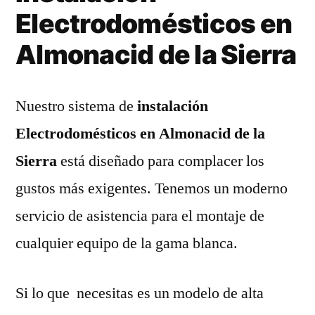
Electrodomésticos en
Almonacid de la Sierra
Nuestro sistema de
instalación
Electrodomésticos en Almonacid de la
Sierra
está diseñado para complacer los
gustos más exigentes. Tenemos un moderno
servicio de asistencia para el montaje de
cualquier equipo de la gama blanca.
Si lo que necesitas es un modelo de alta