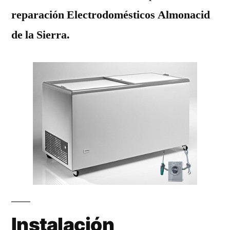
reparación Electrodomésticos Almonacid
de la Sierra.
Instalación