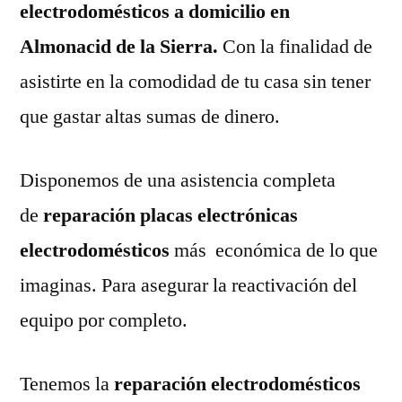
electrodomésticos a domicilio en
Almonacid de la Sierra.
Con la finalidad de
asistirte en la comodidad de tu casa sin tener
que gastar altas sumas de dinero.
Disponemos de una asistencia completa
de
reparación placas electrónicas
electrodomésticos
más económica de lo que
imaginas. Para asegurar la reactivación del
equipo por completo.
Tenemos la
reparación electrodomésticos