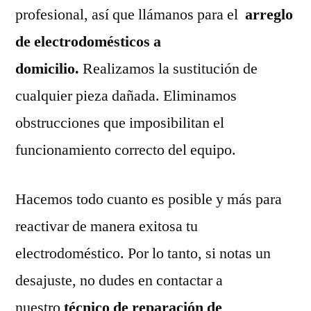
profesional, así que llámanos para el
arreglo
de electrodomésticos a
domicilio.
Realizamos la sustitución de
cualquier pieza dañada. Eliminamos
obstrucciones que imposibilitan el
funcionamiento correcto del equipo.
Hacemos todo cuanto es posible y más para
reactivar de manera exitosa tu
electrodoméstico. Por lo tanto, si notas un
desajuste, no dudes en contactar a
nuestro
técnico de reparación de