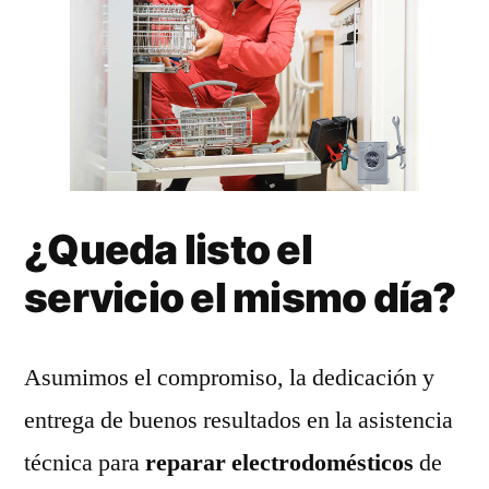
¿Queda listo el
servicio el mismo día?
Asumimos el compromiso, la dedicación y
entrega de buenos resultados en la asistencia
técnica para
reparar electrodomésticos
de