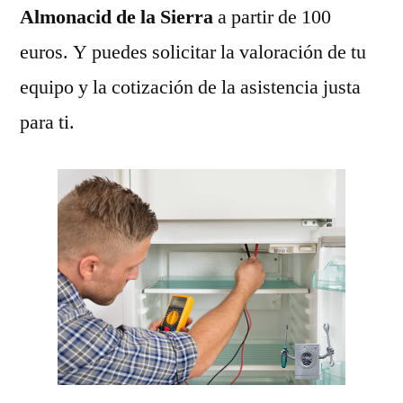
Almonacid de la Sierra
a partir de 100
euros. Y puedes solicitar la valoración de tu
equipo y la cotización de la asistencia justa
para ti.