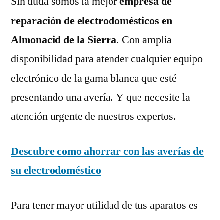
Sin duda somos la mejor
empresa de
reparación de electrodomésticos en
Almonacid de la Sierra
. Con amplia
disponibilidad para atender cualquier equipo
electrónico de la gama blanca que esté
presentando una avería. Y que necesite la
atención urgente de nuestros expertos.
Descubre como ahorrar con las averías de
su electrodoméstico
Para tener mayor utilidad de tus aparatos es