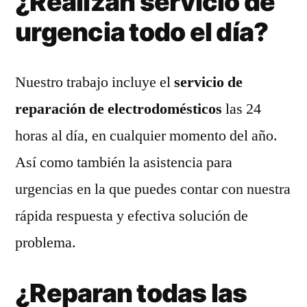
¿Realizan servicio de
urgencia todo el día?
Nuestro trabajo incluye el
servicio de
reparación de electrodomésticos
las 24
horas al día, en cualquier momento del año.
Así como también la asistencia para
urgencias en la que puedes contar con nuestra
rápida respuesta y efectiva solución de
problema.
¿Reparan todas las