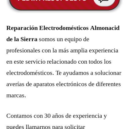
Reparación Electrodomésticos Almonacid
de la Sierra
somos un equipo de
profesionales con la más amplia experiencia
en este servicio relacionado con todos los
electrodomésticos. Te ayudamos a solucionar
averías de aparatos electrónicos de diferentes
marcas.
Contamos con 30 años de experiencia y
puedes llamarnos para solicitar