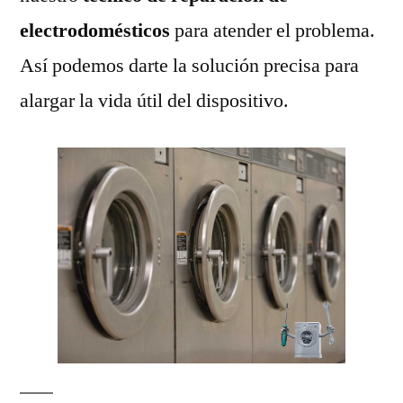
electrodomésticos
para atender el problema.
Así podemos darte la solución precisa para
alargar la vida útil del dispositivo.