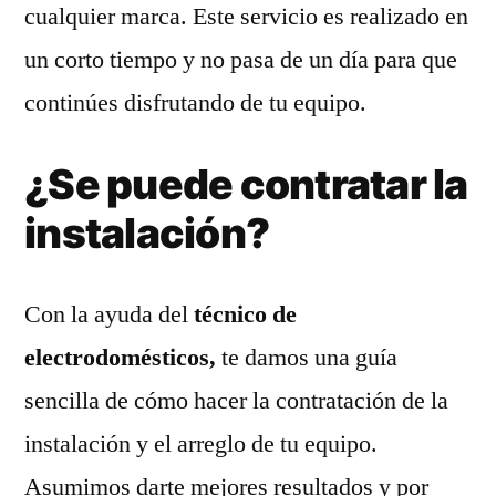
cualquier marca. Este servicio es realizado en
un corto tiempo y no pasa de un día para que
continúes disfrutando de tu equipo.
¿Se puede contratar la
instalación?
Con la ayuda del
técnico de
electrodomésticos,
te damos una guía
sencilla de cómo hacer la contratación de la
instalación y el arreglo de tu equipo.
Asumimos darte mejores resultados y por