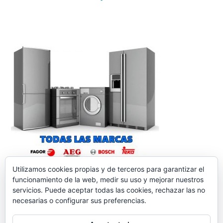
Utilizamos cookies propias y de terceros para garantizar el
funcionamiento de la web, medir su uso y mejorar nuestros
servicios. Puede aceptar todas las cookies, rechazar las no
necesarias o configurar sus preferencias.