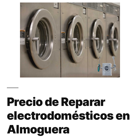
Precio de Reparar
electrodomésticos en
Almoguera