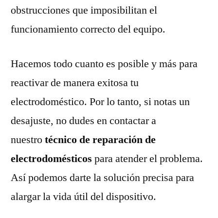
obstrucciones que imposibilitan el
funcionamiento correcto del equipo.
Hacemos todo cuanto es posible y más para
reactivar de manera exitosa tu
electrodoméstico. Por lo tanto, si notas un
desajuste, no dudes en contactar a
nuestro
técnico de reparación de
electrodomésticos
para atender el problema.
Así podemos darte la solución precisa para
alargar la vida útil del dispositivo.