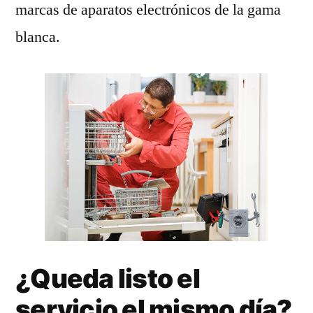
marcas de aparatos electrónicos de la gama
blanca.
¿Queda listo el
servicio el mismo día?