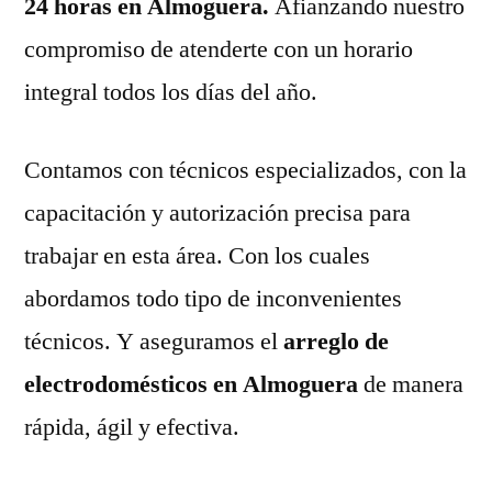
24 horas en Almoguera.
Afianzando nuestro
compromiso de atenderte con un horario
integral todos los días del año.
Contamos con técnicos especializados, con la
capacitación y autorización precisa para
trabajar en esta área. Con los cuales
abordamos todo tipo de inconvenientes
técnicos. Y aseguramos el
arreglo de
electrodomésticos en Almoguera
de manera
rápida, ágil y efectiva.