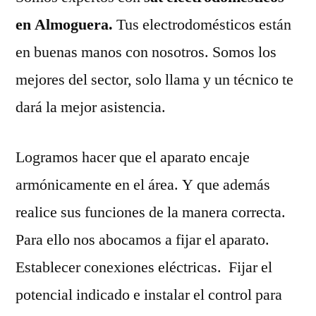
en Almoguera.
Tus electrodomésticos están
en buenas manos con nosotros. Somos los
mejores del sector, solo llama y un técnico te
dará la mejor asistencia.
Logramos hacer que el aparato encaje
armónicamente en el área. Y que además
realice sus funciones de la manera correcta.
Para ello nos abocamos a fijar el aparato.
Establecer conexiones eléctricas. Fijar el
potencial indicado e instalar el control para