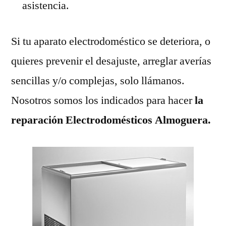
asistencia.
Si tu aparato electrodoméstico se deteriora, o
quieres prevenir el desajuste, arreglar averías
sencillas y/o complejas, solo llámanos.
Nosotros somos los indicados para hacer
la
reparación Electrodomésticos Almoguera.