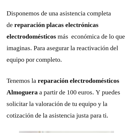
Disponemos de una asistencia completa
de
reparación placas electrónicas
electrodomésticos
más económica de lo que
imaginas. Para asegurar la reactivación del
equipo por completo.
Tenemos la
reparación electrodomésticos
Almoguera
a partir de 100 euros. Y puedes
solicitar la valoración de tu equipo y la
cotización de la asistencia justa para ti.