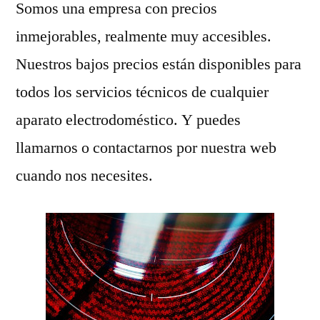
Somos una empresa con precios
inmejorables, realmente muy accesibles.
Nuestros bajos precios están disponibles para
todos los servicios técnicos de cualquier
aparato electrodoméstico. Y puedes
llamarnos o contactarnos por nuestra web
cuando nos necesites.