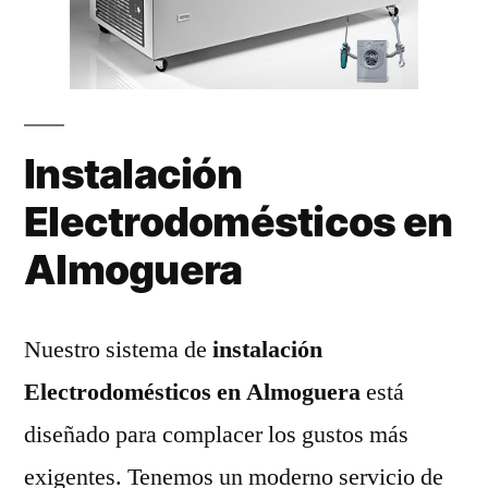
Instalación
Electrodomésticos en
Almoguera
Nuestro sistema de
instalación
Electrodomésticos en Almoguera
está
diseñado para complacer los gustos más
exigentes. Tenemos un moderno servicio de