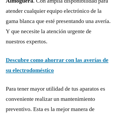
Almoguera
. Con amplia disponibilidad para
atender cualquier equipo electrónico de la
gama blanca que esté presentando una avería.
Y que necesite la atención urgente de
nuestros expertos.
Descubre como ahorrar con las averías de
su electrodoméstico
Para tener mayor utilidad de tus aparatos es
conveniente realizar un mantenimiento
preventivo. Esta es la mejor manera de