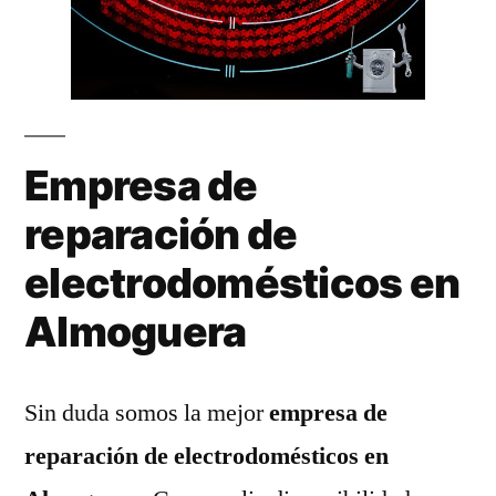
Empresa de
reparación de
electrodomésticos en
Almoguera
Sin duda somos la mejor
empresa de
reparación de electrodomésticos en