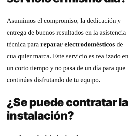
Asumimos el compromiso, la dedicación y
entrega de buenos resultados en la asistencia
técnica para
reparar electrodomésticos
de
cualquier marca. Este servicio es realizado en
un corto tiempo y no pasa de un día para que
continúes disfrutando de tu equipo.
¿Se puede contratar la
instalación?