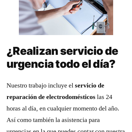
¿Realizan servicio de
urgencia todo el día?
Nuestro trabajo incluye el
servicio de
reparación de electrodomésticos
las 24
horas al día, en cualquier momento del año.
Así como también la asistencia para
urgencias en la que puedes contar con nuestra