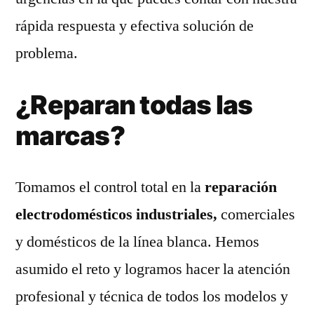
rápida respuesta y efectiva solución de
problema.
¿Reparan todas las
marcas?
Tomamos el control total en la
reparación
electrodomésticos industriales,
comerciales
y domésticos de la línea blanca. Hemos
asumido el reto y logramos hacer la atención
profesional y técnica de todos los modelos y