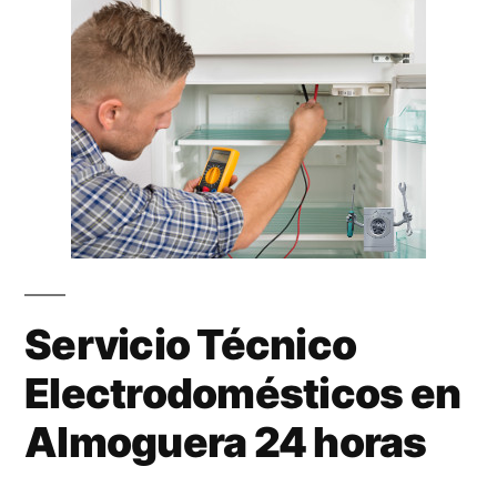
Servicio Técnico
Electrodomésticos en
Almoguera 24 horas