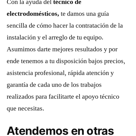
Con la ayuda del
técnico de
electrodomésticos,
te damos una guía
sencilla de cómo hacer la contratación de la
instalación y el arreglo de tu equipo.
Asumimos darte mejores resultados y por
ende tenemos a tu disposición bajos precios,
asistencia profesional, rápida atención y
garantía de cada uno de los trabajos
realizados para facilitarte el apoyo técnico
que necesitas.
Atendemos en otras