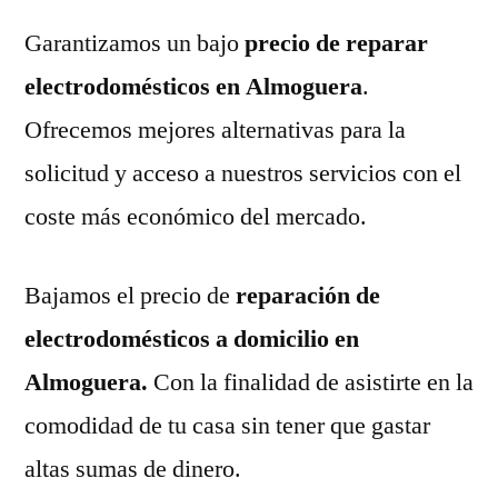
Garantizamos un bajo
precio de reparar
electrodomésticos en Almoguera
.
Ofrecemos mejores alternativas para la
solicitud y acceso a nuestros servicios con el
coste más económico del mercado.
Bajamos el precio de
reparación de
electrodomésticos a domicilio en
Almoguera.
Con la finalidad de asistirte en la
comodidad de tu casa sin tener que gastar
altas sumas de dinero.