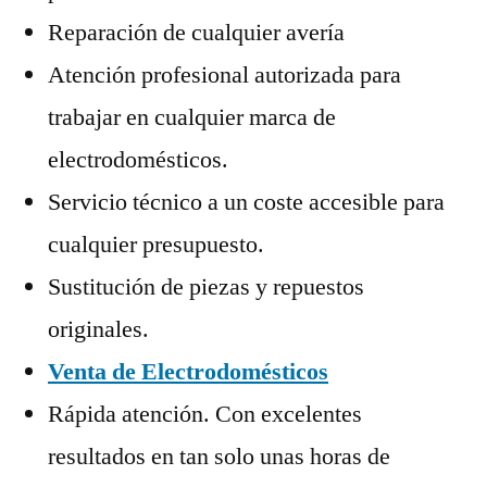
Reparación de cualquier avería
Atención profesional autorizada para
trabajar en cualquier marca de
electrodomésticos.
Servicio técnico a un coste accesible para
cualquier presupuesto.
Sustitución de piezas y repuestos
originales.
Venta de Electrodomésticos
Rápida atención. Con excelentes
resultados en tan solo unas horas de