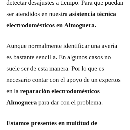
detectar desajustes a tiempo. Para que puedan
ser atendidos en nuestra
asistencia técnica
electrodomésticos en Almoguera.
Aunque normalmente identificar una avería
es bastante sencilla. En algunos casos no
suele ser de esta manera. Por lo que es
necesario contar con el apoyo de un expertos
en la
reparación electrodomésticos
Almoguera
para dar con el problema.
Estamos presentes en multitud de