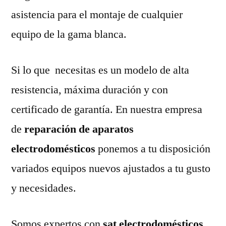
asistencia para el montaje de cualquier
equipo de la gama blanca.
Si lo que necesitas es un modelo de alta
resistencia, máxima duración y con
certificado de garantía. En nuestra empresa
de
reparación de aparatos
electrodomésticos
ponemos a tu disposición
variados equipos nuevos ajustados a tu gusto
y necesidades.
Somos expertos con
sat electrodomésticos