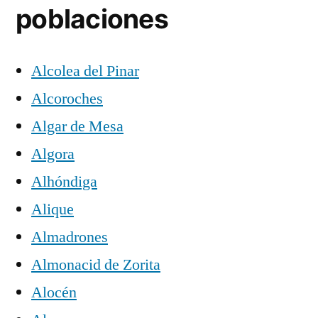
poblaciones
Alcolea del Pinar
Alcoroches
Algar de Mesa
Algora
Alhóndiga
Alique
Almadrones
Almonacid de Zorita
Alocén