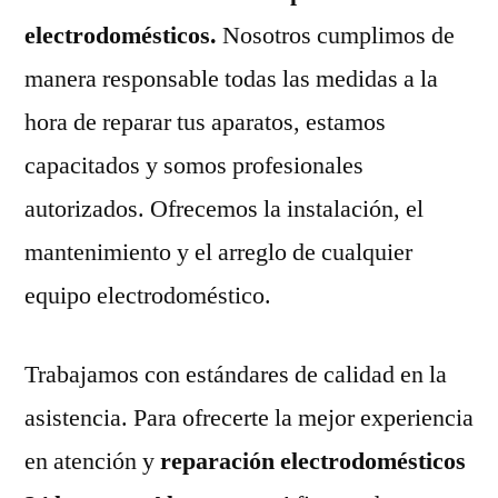
electrodomésticos.
Nosotros cumplimos de
manera responsable todas las medidas a la
hora de reparar tus aparatos, estamos
capacitados y somos profesionales
autorizados. Ofrecemos la instalación, el
mantenimiento y el arreglo de cualquier
equipo electrodoméstico.
Trabajamos con estándares de calidad en la
asistencia. Para ofrecerte la mejor experiencia
en atención y
reparación electrodomésticos