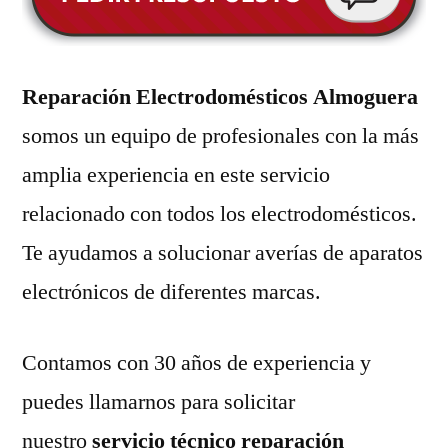
Reparación Electrodomésticos Almoguera
somos un equipo de profesionales con la más
amplia experiencia en este servicio
relacionado con todos los electrodomésticos.
Te ayudamos a solucionar averías de aparatos
electrónicos de diferentes marcas.
Contamos con 30 años de experiencia y
puedes llamarnos para solicitar
nuestro
servicio técnico reparación