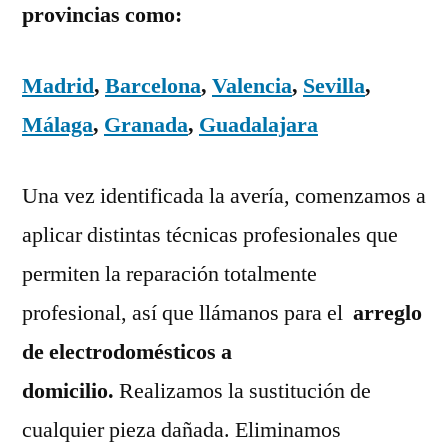
provincias como:
Madrid
,
Barcelona
,
Valencia
,
Sevilla
,
Málaga
,
Granada
,
Guadalajara
Una vez identificada la avería, comenzamos a
aplicar distintas técnicas profesionales que
permiten la reparación totalmente
profesional, así que llámanos para el
arreglo
de electrodomésticos a
domicilio.
Realizamos la sustitución de
cualquier pieza dañada. Eliminamos