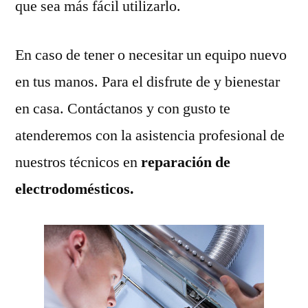
que sea más fácil utilizarlo.
En caso de tener o necesitar un equipo nuevo
en tus manos. Para el disfrute de y bienestar
en casa. Contáctanos y con gusto te
atenderemos con la asistencia profesional de
nuestros técnicos en
reparación de
electrodomésticos.