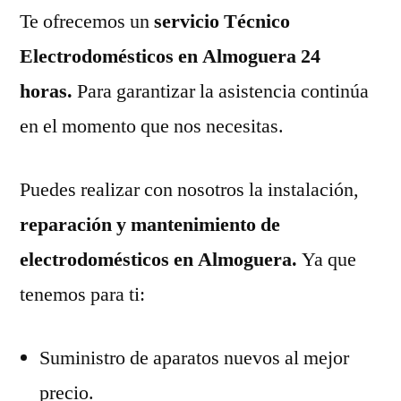
Te ofrecemos un
servicio Técnico
Electrodomésticos en Almoguera 24
horas.
Para garantizar la asistencia continúa
en el momento que nos necesitas.
Puedes realizar con nosotros la instalación,
reparación y mantenimiento de
electrodomésticos en Almoguera.
Ya que
tenemos para ti:
Suministro de aparatos nuevos al mejor
precio.