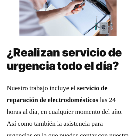
¿Realizan servicio de
urgencia todo el día?
Nuestro trabajo incluye el
servicio de
reparación de electrodomésticos
las 24
horas al día, en cualquier momento del año.
Así como también la asistencia para
urgencias en la que puedes contar con nuestra