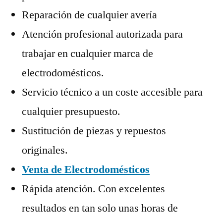
Reparación de cualquier avería
Atención profesional autorizada para
trabajar en cualquier marca de
electrodomésticos.
Servicio técnico a un coste accesible para
cualquier presupuesto.
Sustitución de piezas y repuestos
originales.
Venta de Electrodomésticos
Rápida atención. Con excelentes
resultados en tan solo unas horas de