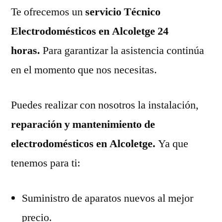
Te ofrecemos un
servicio Técnico
Electrodomésticos en Alcoletge 24
horas.
Para garantizar la asistencia continúa
en el momento que nos necesitas.
Puedes realizar con nosotros la instalación,
reparación y mantenimiento de
electrodomésticos en Alcoletge.
Ya que
tenemos para ti:
Suministro de aparatos nuevos al mejor
precio.