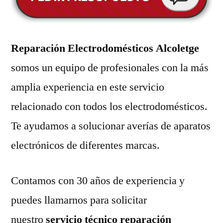
Reparación Electrodomésticos Alcoletge
somos un equipo de profesionales con la más
amplia experiencia en este servicio
relacionado con todos los electrodomésticos.
Te ayudamos a solucionar averías de aparatos
electrónicos de diferentes marcas.
Contamos con 30 años de experiencia y
puedes llamarnos para solicitar
nuestro
servicio técnico reparación