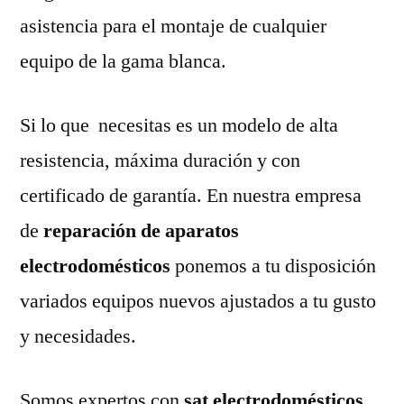
asistencia para el montaje de cualquier
equipo de la gama blanca.
Si lo que necesitas es un modelo de alta
resistencia, máxima duración y con
certificado de garantía. En nuestra empresa
de
reparación de aparatos
electrodomésticos
ponemos a tu disposición
variados equipos nuevos ajustados a tu gusto
y necesidades.
Somos expertos con
sat electrodomésticos