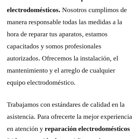
electrodomésticos.
Nosotros cumplimos de
manera responsable todas las medidas a la
hora de reparar tus aparatos, estamos
capacitados y somos profesionales
autorizados. Ofrecemos la instalación, el
mantenimiento y el arreglo de cualquier
equipo electrodoméstico.
Trabajamos con estándares de calidad en la
asistencia. Para ofrecerte la mejor experiencia
en atención y
reparación electrodomésticos