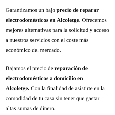
Garantizamos un bajo
precio de reparar
electrodomésticos en Alcoletge
. Ofrecemos
mejores alternativas para la solicitud y acceso
a nuestros servicios con el coste más
económico del mercado.
Bajamos el precio de
reparación de
electrodomésticos a domicilio en
Alcoletge.
Con la finalidad de asistirte en la
comodidad de tu casa sin tener que gastar
altas sumas de dinero.