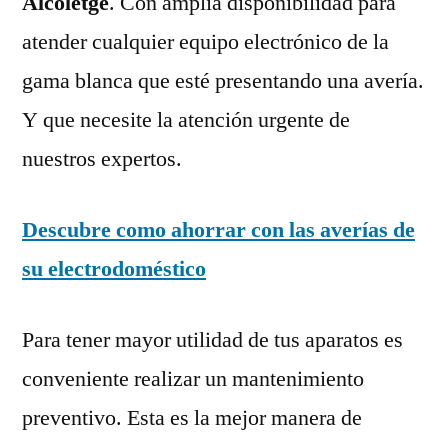
Alcoletge
. Con amplia disponibilidad para
atender cualquier equipo electrónico de la
gama blanca que esté presentando una avería.
Y que necesite la atención urgente de
nuestros expertos.
Descubre como ahorrar con las averías de
su electrodoméstico
Para tener mayor utilidad de tus aparatos es
conveniente realizar un mantenimiento
preventivo. Esta es la mejor manera de