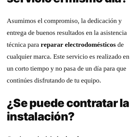
Asumimos el compromiso, la dedicación y
entrega de buenos resultados en la asistencia
técnica para
reparar electrodomésticos
de
cualquier marca. Este servicio es realizado en
un corto tiempo y no pasa de un día para que
continúes disfrutando de tu equipo.
¿Se puede contratar la
instalación?