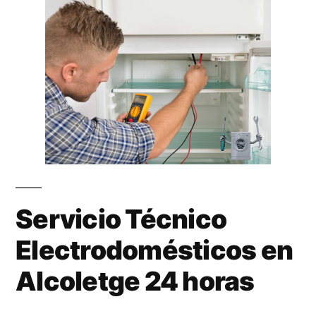
Servicio Técnico
Electrodomésticos en
Alcoletge 24 horas