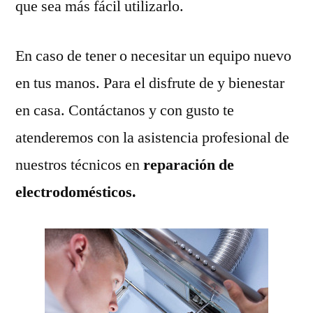
que sea más fácil utilizarlo.
En caso de tener o necesitar un equipo nuevo
en tus manos. Para el disfrute de y bienestar
en casa. Contáctanos y con gusto te
atenderemos con la asistencia profesional de
nuestros técnicos en
reparación de
electrodomésticos.