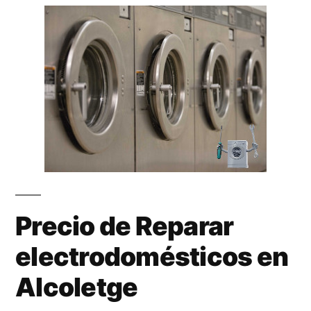
Precio de Reparar
electrodomésticos en
Alcoletge