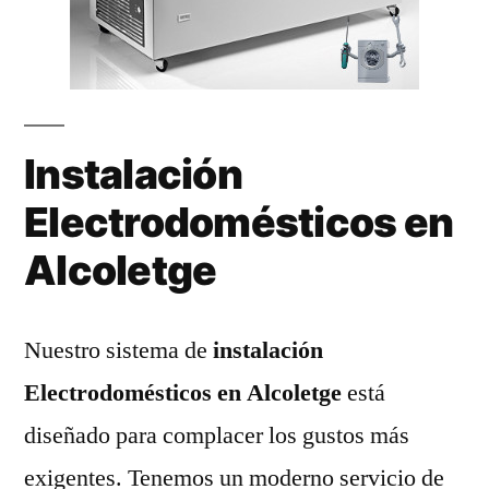
Instalación
Electrodomésticos en
Alcoletge
Nuestro sistema de
instalación
Electrodomésticos en Alcoletge
está
diseñado para complacer los gustos más
exigentes. Tenemos un moderno servicio de