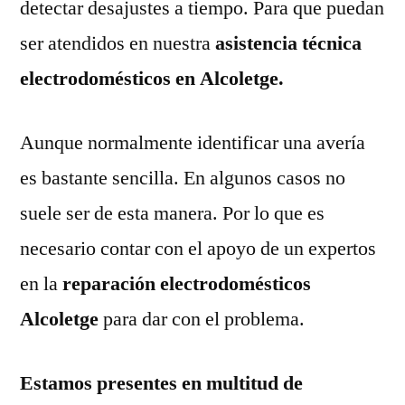
detectar desajustes a tiempo. Para que puedan
ser atendidos en nuestra
asistencia técnica
electrodomésticos en Alcoletge.
Aunque normalmente identificar una avería
es bastante sencilla. En algunos casos no
suele ser de esta manera. Por lo que es
necesario contar con el apoyo de un expertos
en la
reparación electrodomésticos
Alcoletge
para dar con el problema.
Estamos presentes en multitud de