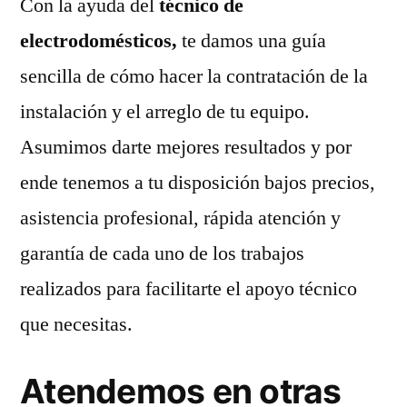
Con la ayuda del
técnico de
electrodomésticos,
te damos una guía
sencilla de cómo hacer la contratación de la
instalación y el arreglo de tu equipo.
Asumimos darte mejores resultados y por
ende tenemos a tu disposición bajos precios,
asistencia profesional, rápida atención y
garantía de cada uno de los trabajos
realizados para facilitarte el apoyo técnico
que necesitas.
Atendemos en otras