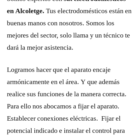
en Alcoletge.
Tus electrodomésticos están en
buenas manos con nosotros. Somos los
mejores del sector, solo llama y un técnico te
dará la mejor asistencia.
Logramos hacer que el aparato encaje
armónicamente en el área. Y que además
realice sus funciones de la manera correcta.
Para ello nos abocamos a fijar el aparato.
Establecer conexiones eléctricas. Fijar el
potencial indicado e instalar el control para