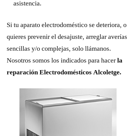
asistencia.
Si tu aparato electrodoméstico se deteriora, o
quieres prevenir el desajuste, arreglar averías
sencillas y/o complejas, solo llámanos.
Nosotros somos los indicados para hacer
la
reparación Electrodomésticos Alcoletge.