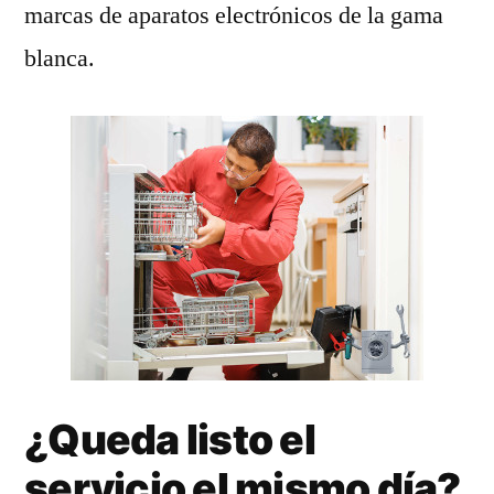
marcas de aparatos electrónicos de la gama
blanca.
¿Queda listo el
servicio el mismo día?