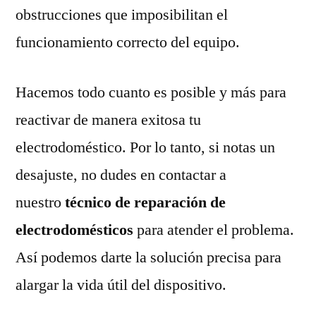
obstrucciones que imposibilitan el
funcionamiento correcto del equipo.
Hacemos todo cuanto es posible y más para
reactivar de manera exitosa tu
electrodoméstico. Por lo tanto, si notas un
desajuste, no dudes en contactar a
nuestro
técnico de reparación de
electrodomésticos
para atender el problema.
Así podemos darte la solución precisa para
alargar la vida útil del dispositivo.