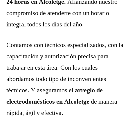
24 horas en Alcoletge.
Afianzando nuestro
compromiso de atenderte con un horario
integral todos los días del año.
Contamos con técnicos especializados, con la
capacitación y autorización precisa para
trabajar en esta área. Con los cuales
abordamos todo tipo de inconvenientes
técnicos. Y aseguramos el
arreglo de
electrodomésticos en Alcoletge
de manera
rápida, ágil y efectiva.