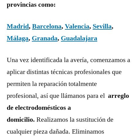
provincias como:
Madrid
,
Barcelona
,
Valencia
,
Sevilla
,
Málaga
,
Granada
,
Guadalajara
Una vez identificada la avería, comenzamos a
aplicar distintas técnicas profesionales que
permiten la reparación totalmente
profesional, así que llámanos para el
arreglo
de electrodomésticos a
domicilio.
Realizamos la sustitución de
cualquier pieza dañada. Eliminamos