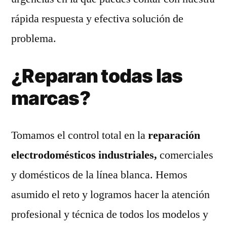
rápida respuesta y efectiva solución de
problema.
¿Reparan todas las
marcas?
Tomamos el control total en la
reparación
electrodomésticos industriales,
comerciales
y domésticos de la línea blanca. Hemos
asumido el reto y logramos hacer la atención
profesional y técnica de todos los modelos y