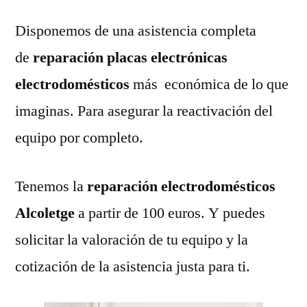
Disponemos de una asistencia completa
de
reparación placas electrónicas
electrodomésticos
más económica de lo que
imaginas. Para asegurar la reactivación del
equipo por completo.
Tenemos la
reparación electrodomésticos
Alcoletge
a partir de 100 euros. Y puedes
solicitar la valoración de tu equipo y la
cotización de la asistencia justa para ti.