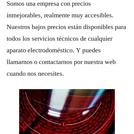
Somos una empresa con precios
inmejorables, realmente muy accesibles.
Nuestros bajos precios están disponibles para
todos los servicios técnicos de cualquier
aparato electrodoméstico. Y puedes
llamarnos o contactarnos por nuestra web
cuando nos necesites.