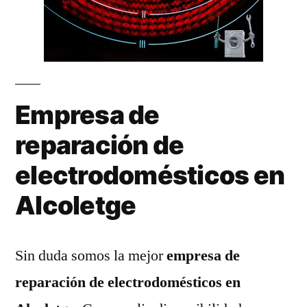
Empresa de
reparación de
electrodomésticos en
Alcoletge
Sin duda somos la mejor
empresa de
reparación de electrodomésticos en