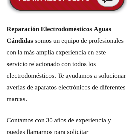
Reparación Electrodomésticos Aguas
Cándidas
somos un equipo de profesionales
con la más amplia experiencia en este
servicio relacionado con todos los
electrodomésticos. Te ayudamos a solucionar
averías de aparatos electrónicos de diferentes
marcas.
Contamos con 30 años de experiencia y
puedes llamarnos para solicitar