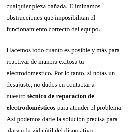
cualquier pieza dañada. Eliminamos
obstrucciones que imposibilitan el
funcionamiento correcto del equipo.
Hacemos todo cuanto es posible y más para
reactivar de manera exitosa tu
electrodoméstico. Por lo tanto, si notas un
desajuste, no dudes en contactar a
nuestro
técnico de reparación de
electrodomésticos
para atender el problema.
Así podemos darte la solución precisa para
alargar la vida útil del dispositivo.