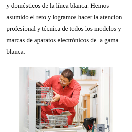
y domésticos de la línea blanca. Hemos
asumido el reto y logramos hacer la atención
profesional y técnica de todos los modelos y
marcas de aparatos electrónicos de la gama
blanca.