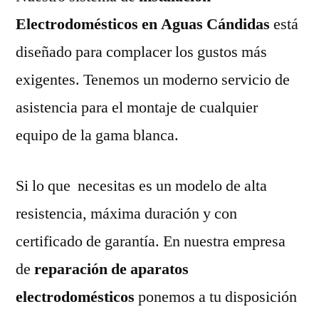
Electrodomésticos en Aguas Cándidas
está
diseñado para complacer los gustos más
exigentes. Tenemos un moderno servicio de
asistencia para el montaje de cualquier
equipo de la gama blanca.
Si lo que necesitas es un modelo de alta
resistencia, máxima duración y con
certificado de garantía. En nuestra empresa
de
reparación de aparatos
electrodomésticos
ponemos a tu disposición