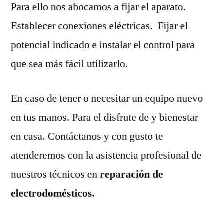
Para ello nos abocamos a fijar el aparato.
Establecer conexiones eléctricas. Fijar el
potencial indicado e instalar el control para
que sea más fácil utilizarlo.
En caso de tener o necesitar un equipo nuevo
en tus manos. Para el disfrute de y bienestar
en casa. Contáctanos y con gusto te
atenderemos con la asistencia profesional de
nuestros técnicos en
reparación de
electrodomésticos.