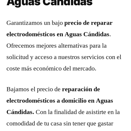
Aguas Cándidas
Garantizamos un bajo
precio de reparar
electrodomésticos en Aguas Cándidas
.
Ofrecemos mejores alternativas para la
solicitud y acceso a nuestros servicios con el
coste más económico del mercado.
Bajamos el precio de
reparación de
electrodomésticos a domicilio en Aguas
Cándidas.
Con la finalidad de asistirte en la
comodidad de tu casa sin tener que gastar