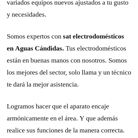
variados equipos nuevos ajustados a tu gusto
y necesidades.
Somos expertos con
sat electrodomésticos
en Aguas Cándidas.
Tus electrodomésticos
están en buenas manos con nosotros. Somos
los mejores del sector, solo llama y un técnico
te dará la mejor asistencia.
Logramos hacer que el aparato encaje
armónicamente en el área. Y que además
realice sus funciones de la manera correcta.