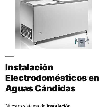
Instalación
Electrodomésticos en
Aguas Cándidas
Nuestro sistema de
instalación