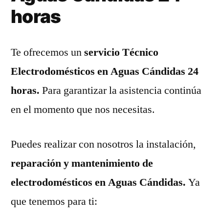
horas
Te ofrecemos un
servicio Técnico
Electrodomésticos en Aguas Cándidas 24
horas.
Para garantizar la asistencia continúa
en el momento que nos necesitas.
Puedes realizar con nosotros la instalación,
reparación y mantenimiento de
electrodomésticos en Aguas Cándidas.
Ya
que tenemos para ti: