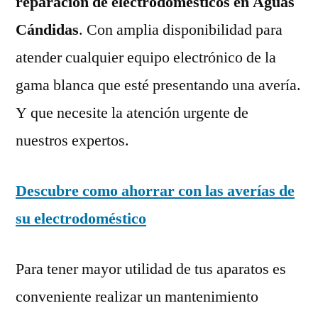
reparación de electrodomésticos en Aguas
Cándidas
. Con amplia disponibilidad para
atender cualquier equipo electrónico de la
gama blanca que esté presentando una avería.
Y que necesite la atención urgente de
nuestros expertos.
Descubre como ahorrar con las averías de
su electrodoméstico
Para tener mayor utilidad de tus aparatos es
conveniente realizar un mantenimiento