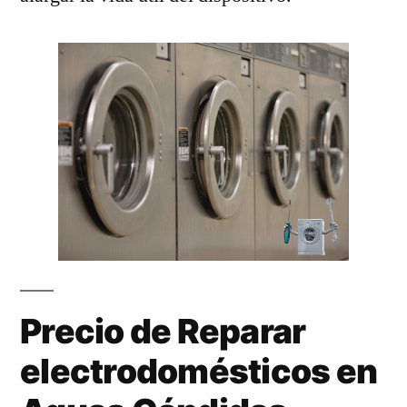
Precio de Reparar
electrodomésticos en