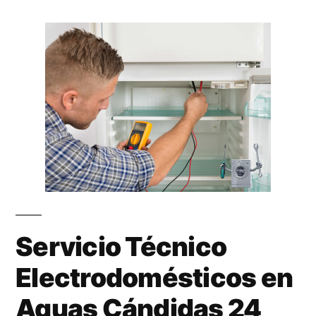
Servicio Técnico
Electrodomésticos en
Aguas Cándidas 24