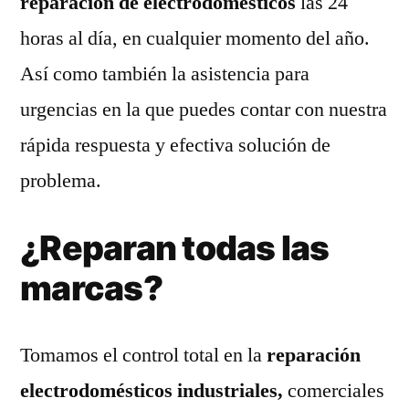
reparación de electrodomésticos
las 24
horas al día, en cualquier momento del año.
Así como también la asistencia para
urgencias en la que puedes contar con nuestra
rápida respuesta y efectiva solución de
problema.
¿Reparan todas las
marcas?
Tomamos el control total en la
reparación
electrodomésticos industriales,
comerciales