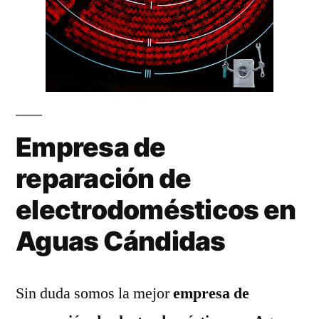
Empresa de
reparación de
electrodomésticos en
Aguas Cándidas
Sin duda somos la mejor
empresa de