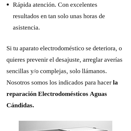
Rápida atención. Con excelentes
resultados en tan solo unas horas de
asistencia.
Si tu aparato electrodoméstico se deteriora, o
quieres prevenir el desajuste, arreglar averías
sencillas y/o complejas, solo llámanos.
Nosotros somos los indicados para hacer
la
reparación Electrodomésticos Aguas
Cándidas.