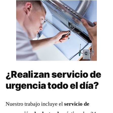
¿Realizan servicio de
urgencia todo el día?
Nuestro trabajo incluye el
servicio de