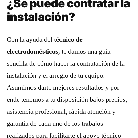
¿Se puede contratar la
instalación?
Con la ayuda del
técnico de
electrodomésticos,
te damos una guía
sencilla de cómo hacer la contratación de la
instalación y el arreglo de tu equipo.
Asumimos darte mejores resultados y por
ende tenemos a tu disposición bajos precios,
asistencia profesional, rápida atención y
garantía de cada uno de los trabajos
realizados para facilitarte el apoyo técnico