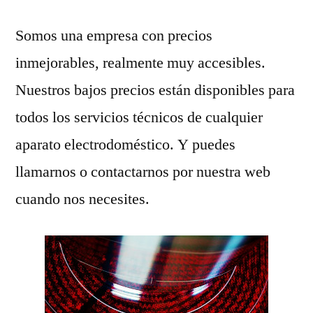
Somos una empresa con precios
inmejorables, realmente muy accesibles.
Nuestros bajos precios están disponibles para
todos los servicios técnicos de cualquier
aparato electrodoméstico. Y puedes
llamarnos o contactarnos por nuestra web
cuando nos necesites.