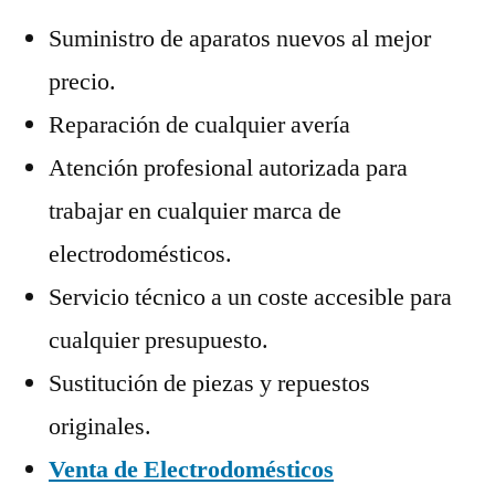
Suministro de aparatos nuevos al mejor
precio.
Reparación de cualquier avería
Atención profesional autorizada para
trabajar en cualquier marca de
electrodomésticos.
Servicio técnico a un coste accesible para
cualquier presupuesto.
Sustitución de piezas y repuestos
originales.
Venta de Electrodomésticos