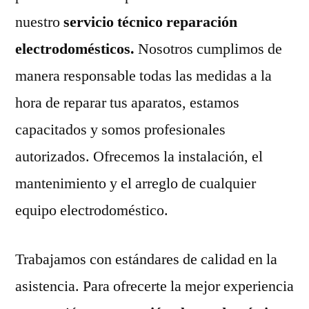
nuestro
servicio técnico reparación
electrodomésticos.
Nosotros cumplimos de
manera responsable todas las medidas a la
hora de reparar tus aparatos, estamos
capacitados y somos profesionales
autorizados. Ofrecemos la instalación, el
mantenimiento y el arreglo de cualquier
equipo electrodoméstico.
Trabajamos con estándares de calidad en la
asistencia. Para ofrecerte la mejor experiencia