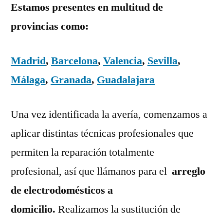
Estamos presentes en multitud de
provincias como:
Madrid
,
Barcelona
,
Valencia
,
Sevilla
,
Málaga
,
Granada
,
Guadalajara
Una vez identificada la avería, comenzamos a
aplicar distintas técnicas profesionales que
permiten la reparación totalmente
profesional, así que llámanos para el
arreglo
de electrodomésticos a
domicilio.
Realizamos la sustitución de