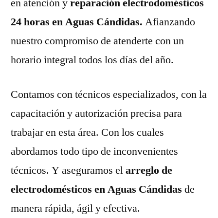
en atención y
reparación electrodomésticos
24 horas en Aguas Cándidas.
Afianzando
nuestro compromiso de atenderte con un
horario integral todos los días del año.
Contamos con técnicos especializados, con la
capacitación y autorización precisa para
trabajar en esta área. Con los cuales
abordamos todo tipo de inconvenientes
técnicos. Y aseguramos el
arreglo de
electrodomésticos en Aguas Cándidas
de
manera rápida, ágil y efectiva.