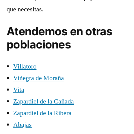
que necesitas.
Atendemos en otras
poblaciones
Villatoro
Viñegra de Moraña
Vita
Zapardiel de la Cañada
Zapardiel de la Ribera
Abajas