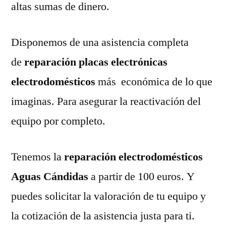
altas sumas de dinero.
Disponemos de una asistencia completa
de
reparación placas electrónicas
electrodomésticos
más económica de lo que
imaginas. Para asegurar la reactivación del
equipo por completo.
Tenemos la
reparación electrodomésticos
Aguas Cándidas
a partir de 100 euros. Y
puedes solicitar la valoración de tu equipo y
la cotización de la asistencia justa para ti.