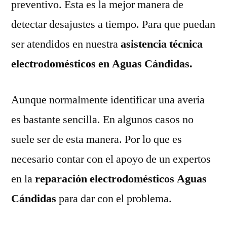
preventivo. Esta es la mejor manera de
detectar desajustes a tiempo. Para que puedan
ser atendidos en nuestra
asistencia técnica
electrodomésticos en Aguas Cándidas.
Aunque normalmente identificar una avería
es bastante sencilla. En algunos casos no
suele ser de esta manera. Por lo que es
necesario contar con el apoyo de un expertos
en la
reparación electrodomésticos Aguas
Cándidas
para dar con el problema.