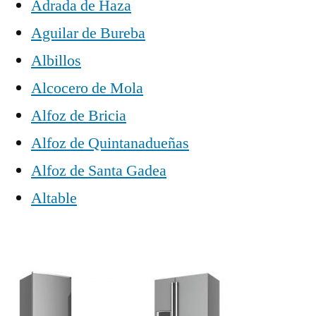
Adrada de Haza
Aguilar de Bureba
Albillos
Alcocero de Mola
Alfoz de Bricia
Alfoz de Quintanadueñas
Alfoz de Santa Gadea
Altable