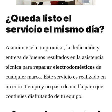
¿Queda listo el
servicio el mismo día?
Asumimos el compromiso, la dedicación y
entrega de buenos resultados en la asistencia
técnica para
reparar electrodomésticos
de
cualquier marca. Este servicio es realizado en
un corto tiempo y no pasa de un día para que
continúes disfrutando de tu equipo.